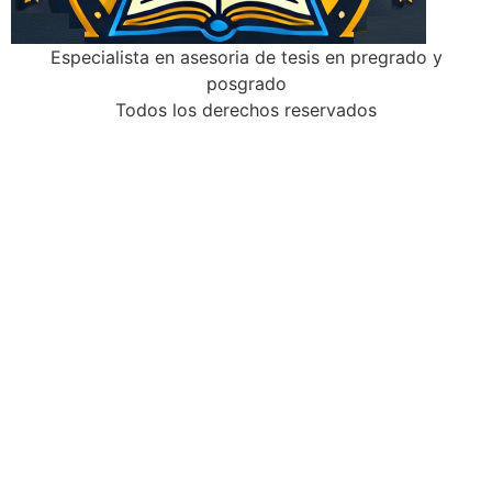
Especialista en asesoria de tesis en pregrado y
posgrado
Todos los derechos reservados