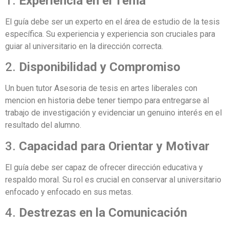
1.
Experiencia en el Tema
El guía debe ser un experto en el área de estudio de la tesis
específica. Su experiencia y experiencia son cruciales para
guiar al universitario en la dirección correcta.
2.
Disponibilidad y Compromiso
Un buen tutor Asesoria de tesis en artes liberales con
mencion en historia debe tener tiempo para entregarse al
trabajo de investigación y evidenciar un genuino interés en el
resultado del alumno.
3.
Capacidad para Orientar y Motivar
El guía debe ser capaz de ofrecer dirección educativa y
respaldo moral. Su rol es crucial en conservar al universitario
enfocado y enfocado en sus metas.
4.
Destrezas en la Comunicación