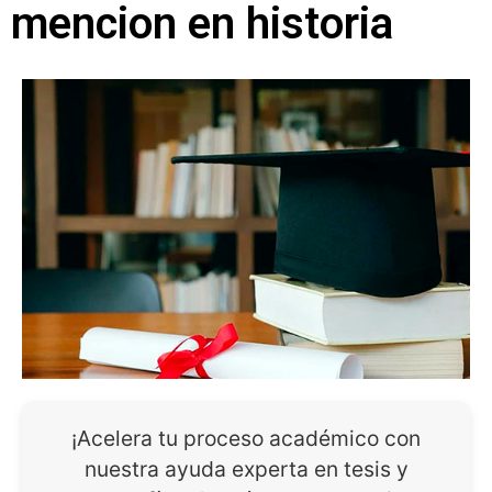
mencion en historia
¡Acelera tu proceso académico con
nuestra ayuda experta en tesis y