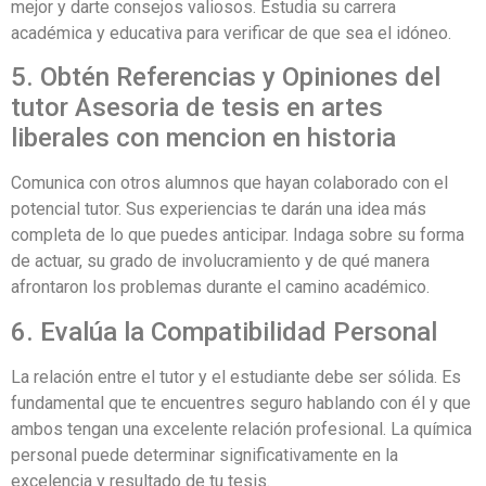
mejor y darte consejos valiosos. Estudia su carrera
académica y educativa para verificar de que sea el idóneo.
5. Obtén Referencias y Opiniones del
tutor Asesoria de tesis en artes
liberales con mencion en historia
Comunica con otros alumnos que hayan colaborado con el
potencial tutor. Sus experiencias te darán una idea más
completa de lo que puedes anticipar. Indaga sobre su forma
de actuar, su grado de involucramiento y de qué manera
afrontaron los problemas durante el camino académico.
6. Evalúa la Compatibilidad Personal
La relación entre el tutor y el estudiante debe ser sólida. Es
fundamental que te encuentres seguro hablando con él y que
ambos tengan una excelente relación profesional. La química
personal puede determinar significativamente en la
excelencia y resultado de tu tesis.