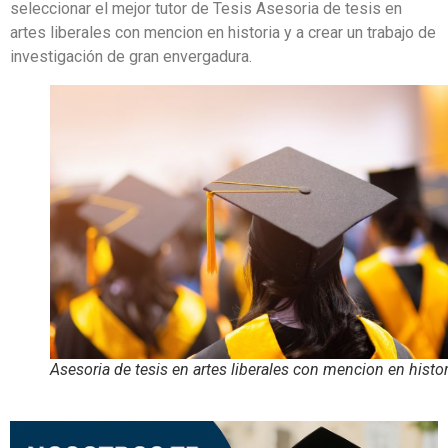
seleccionar el mejor tutor de Tesis Asesoria de tesis en
artes liberales con mencion en historia y a crear un trabajo de
investigación de gran envergadura.
Asesoria de tesis en artes liberales con mencion en histor