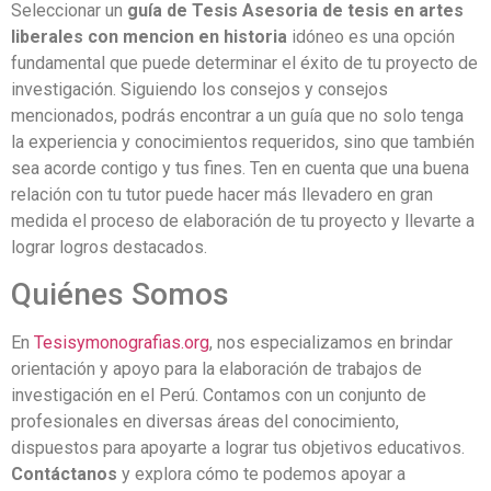
Seleccionar un
guía de Tesis Asesoria de tesis en artes
liberales con mencion en historia
idóneo es una opción
fundamental que puede determinar el éxito de tu proyecto de
investigación. Siguiendo los consejos y consejos
mencionados, podrás encontrar a un guía que no solo tenga
la experiencia y conocimientos requeridos, sino que también
sea acorde contigo y tus fines. Ten en cuenta que una buena
relación con tu tutor puede hacer más llevadero en gran
medida el proceso de elaboración de tu proyecto y llevarte a
lograr logros destacados.
Quiénes Somos
En
Tesisymonografias.org
, nos especializamos en brindar
orientación y apoyo para la elaboración de trabajos de
investigación en el Perú. Contamos con un conjunto de
profesionales en diversas áreas del conocimiento,
dispuestos para apoyarte a lograr tus objetivos educativos.
Contáctanos
y explora cómo te podemos apoyar a