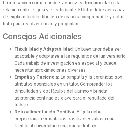
La interacción comprensible y eficaz es fundamental en la
relación entre el guía y el estudiante. El tutor debe ser capaz
de explicar temas difíciles de manera comprensible y estar
listo para resolver dudas y preguntas.
Consejos Adicionales
Flexibilidad y Adaptabilidad:
Un buen tutor debe ser
adaptable y adaptarse a las requisitos del universitario.
Cada trabajo de investigación es especial y puede
necesitar aproximaciones diversas.
Empatía y Paciencia:
La simpatía y la serenidad son
atributos esenciales en un tutor. Comprender los
dificultades y obstáculos del alumno y brindar
asistencia continua es clave para el resultado del
trabajo.
Retroalimentación Positiva:
El guía debe
proporcionar comentarios positivos y valiosa que
facilite al universitario mejorar su trabajo.