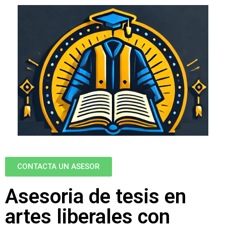
CONTACTA UN ASESOR
Asesoria de tesis en
artes liberales con