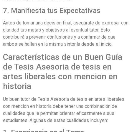
7. Manifiesta tus Expectativas
Antes de tomar una decisión final, asegúrate de expresar con
claridad tus metas y objetivos al eventual tutor. Esto
contribuirá a prevenir confusiones y a confirmar de que
ambos se hallen en la misma sintonía desde el inicio.
Características de un Buen Guía
de Tesis Asesoria de tesis en
artes liberales con mencion en
historia
Un buen tutor de Tesis Asesoria de tesis en artes liberales
con mencion en historia debe tener una combinación de
cualidades que le permitan orientar eficazmente a sus
estudiantes. Algunas de estas cualidades incluyen: