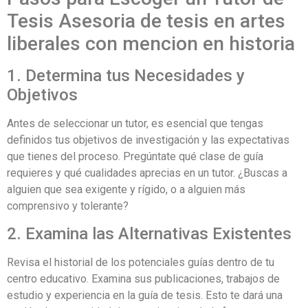
Tesis Asesoria de tesis en artes
liberales con mencion en historia
1. Determina tus Necesidades y
Objetivos
Antes de seleccionar un tutor, es esencial que tengas
definidos tus objetivos de investigación y las expectativas
que tienes del proceso. Pregúntate qué clase de guía
requieres y qué cualidades aprecias en un tutor. ¿Buscas a
alguien que sea exigente y rígido, o a alguien más
comprensivo y tolerante?
2. Examina las Alternativas Existentes
Revisa el historial de los potenciales guías dentro de tu
centro educativo. Examina sus publicaciones, trabajos de
estudio y experiencia en la guía de tesis. Esto te dará una