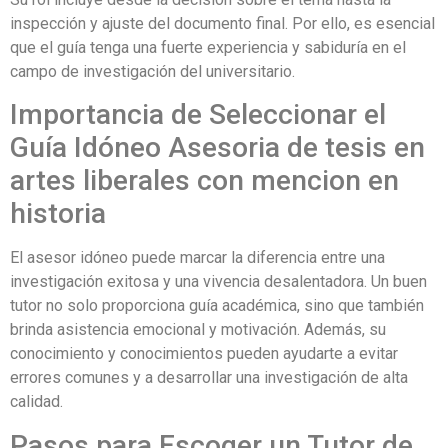
inspección y ajuste del documento final. Por ello, es esencial
que el guía tenga una fuerte experiencia y sabiduría en el
campo de investigación del universitario.
Importancia de Seleccionar el
Guía Idóneo Asesoria de tesis en
artes liberales con mencion en
historia
El asesor idóneo puede marcar la diferencia entre una
investigación exitosa y una vivencia desalentadora. Un buen
tutor no solo proporciona guía académica, sino que también
brinda asistencia emocional y motivación. Además, su
conocimiento y conocimientos pueden ayudarte a evitar
errores comunes y a desarrollar una investigación de alta
calidad.
Pasos para Escoger un Tutor de