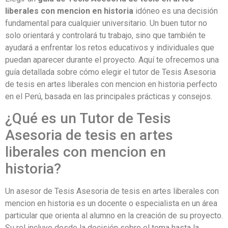
liberales con mencion en historia
idóneo es una decisión
fundamental para cualquier universitario. Un buen tutor no
solo orientará y controlará tu trabajo, sino que también te
ayudará a enfrentar los retos educativos y individuales que
puedan aparecer durante el proyecto. Aquí te ofrecemos una
guía detallada sobre cómo elegir el tutor de Tesis Asesoria
de tesis en artes liberales con mencion en historia perfecto
en el Perú, basada en las principales prácticas y consejos.
¿Qué es un Tutor de Tesis
Asesoria de tesis en artes
liberales con mencion en
historia?
Un asesor de Tesis Asesoria de tesis en artes liberales con
mencion en historia es un docente o especialista en un área
particular que orienta al alumno en la creación de su proyecto.
Su rol incluye desde la decisión sobre el tema hasta la