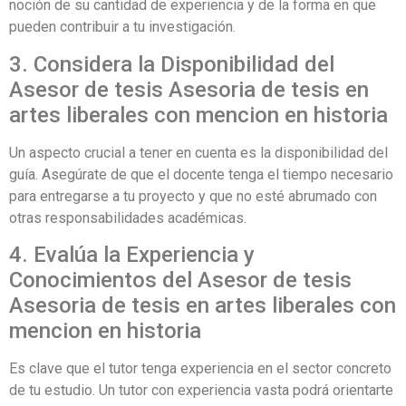
noción de su cantidad de experiencia y de la forma en que
pueden contribuir a tu investigación.
3. Considera la Disponibilidad del
Asesor de tesis Asesoria de tesis en
artes liberales con mencion en historia
Un aspecto crucial a tener en cuenta es la disponibilidad del
guía. Asegúrate de que el docente tenga el tiempo necesario
para entregarse a tu proyecto y que no esté abrumado con
otras responsabilidades académicas.
4. Evalúa la Experiencia y
Conocimientos del Asesor de tesis
Asesoria de tesis en artes liberales con
mencion en historia
Es clave que el tutor tenga experiencia en el sector concreto
de tu estudio. Un tutor con experiencia vasta podrá orientarte