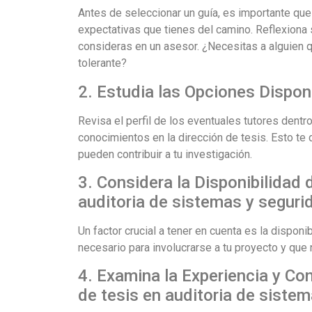
Antes de seleccionar un guía, es importante que
expectativas que tienes del camino. Reflexiona 
consideras en un asesor. ¿Necesitas a alguien q
tolerante?
2. Estudia las Opciones Dispon
Revisa el perfil de los eventuales tutores dentro
conocimientos en la dirección de tesis. Esto te
pueden contribuir a tu investigación.
3. Considera la Disponibilidad 
auditoria de sistemas y seguri
Un factor crucial a tener en cuenta es la dispon
necesario para involucrarse a tu proyecto y que
4. Examina la Experiencia y Co
de tesis en auditoria de siste