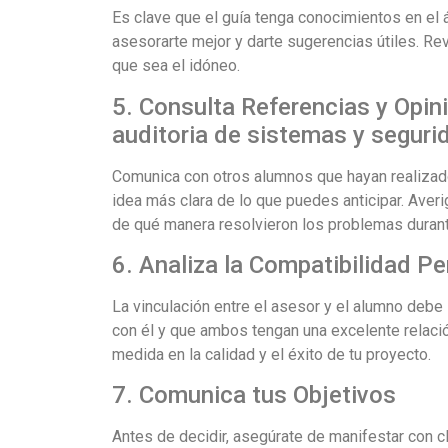
Es clave que el guía tenga conocimientos en el á
asesorarte mejor y darte sugerencias útiles. Re
que sea el idóneo.
5. Consulta Referencias y Opin
auditoria de sistemas y seguri
Comunica con otros alumnos que hayan realizado
idea más clara de lo que puedes anticipar. Aver
de qué manera resolvieron los problemas durant
6. Analiza la Compatibilidad Pe
La vinculación entre el asesor y el alumno deb
con él y que ambos tengan una excelente relació
medida en la calidad y el éxito de tu proyecto.
7. Comunica tus Objetivos
Antes de decidir, asegúrate de manifestar con cl