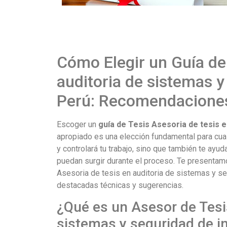
Cómo Elegir un Guía de 
auditoria de sistemas 
Perú: Recomendacione
Escoger un
guía de Tesis Asesoria de tesis 
apropiado es una elección fundamental para cualq
y controlará tu trabajo, sino que también te ayu
puedan surgir durante el proceso. Te presentam
Asesoria de tesis en auditoria de sistemas y se
destacadas técnicas y sugerencias.
¿Qué es un Asesor de Tesis
sistemas y seguridad de 