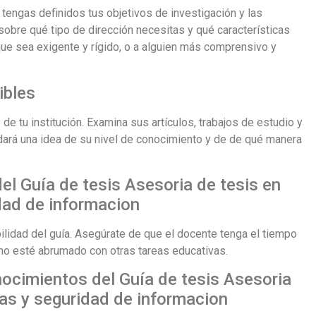
 tengas definidos tus objetivos de investigación y las
sobre qué tipo de dirección necesitas y qué características
ue sea exigente y rígido, o a alguien más comprensivo y
ibles
 de tu institución. Examina sus artículos, trabajos de estudio y
 dará una idea de su nivel de conocimiento y de de qué manera
del Guía de tesis Asesoria de tesis en
dad de informacion
ibilidad del guía. Asegúrate de que el docente tenga el tiempo
 no esté abrumado con otras tareas educativas.
nocimientos del Guía de tesis Asesoria
mas y seguridad de informacion