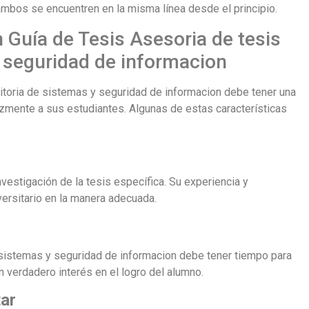
ambos se encuentren en la misma línea desde el principio.
 Guía de Tesis Asesoria de tesis
y seguridad de informacion
ditoria de sistemas y seguridad de informacion debe tener una
cazmente a sus estudiantes. Algunas de estas características
vestigación de la tesis específica. Su experiencia y
versitario en la manera adecuada.
e sistemas y seguridad de informacion debe tener tiempo para
 verdadero interés en el logro del alumno.
tar