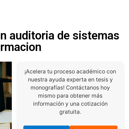
en auditoria de sistemas
ormacion
¡Acelera tu proceso académico con
nuestra ayuda experta en tesis y
monografías! Contáctanos hoy
mismo para obtener más
información y una cotización
gratuita.