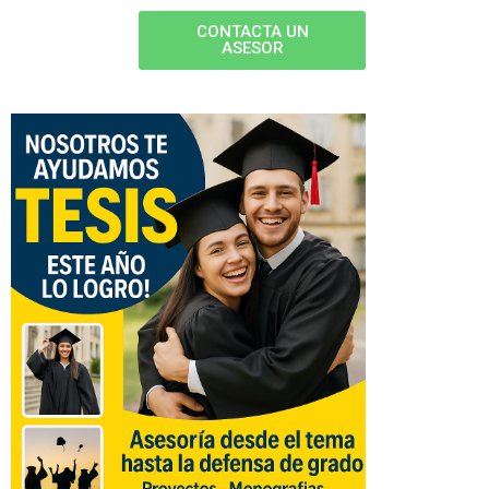
CONTACTA UN
ASESOR