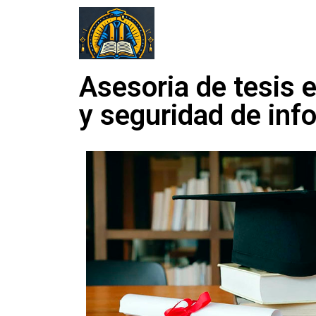
Asesoria de tesis 
y seguridad de inf