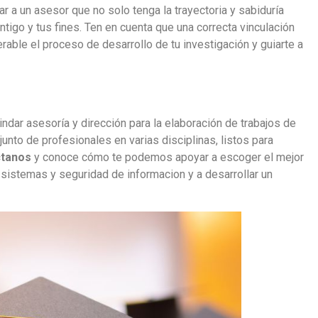
a un asesor que no solo tenga la trayectoria y sabiduría
tigo y tus fines. Ten en cuenta que una correcta vinculación
rable el proceso de desarrollo de tu investigación y guiarte a
ndar asesoría y dirección para la elaboración de trabajos de
nto de profesionales en varias disciplinas, listos para
tanos
y conoce cómo te podemos apoyar a escoger el mejor
 sistemas y seguridad de informacion y a desarrollar un