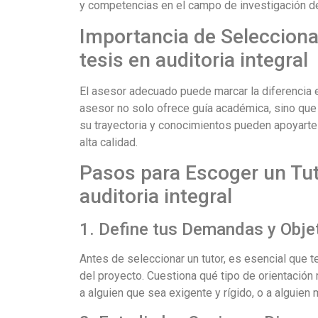
y competencias en el campo de investigación del
Importancia de Selecciona
tesis en auditoria integral
El asesor adecuado puede marcar la diferencia e
asesor no solo ofrece guía académica, sino que
su trayectoria y conocimientos pueden apoyarte 
alta calidad.
Pasos para Escoger un Tut
auditoria integral
1. Define tus Demandas y Obje
Antes de seleccionar un tutor, es esencial que
del proyecto. Cuestiona qué tipo de orientación
a alguien que sea exigente y rígido, o a alguie