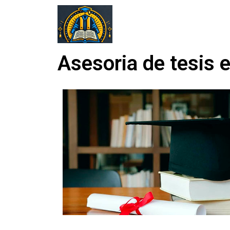
Asesoria de tesis e