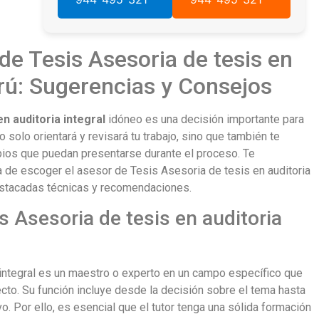
de Tesis Asesoria de tesis en
erú: Sugerencias y Consejos
n auditoria integral
idóneo es una decisión importante para
 solo orientará y revisará tu trabajo, sino que también te
opios que puedan presentarse durante el proceso. Te
 de escoger el asesor de Tesis Asesoria de tesis en auditoria
estacadas técnicas y recomendaciones.
 Asesoria de tesis en auditoria
 integral es un maestro o experto en un campo específico que
ecto. Su función incluye desde la decisión sobre el tema hasta
vo. Por ello, es esencial que el tutor tenga una sólida formación