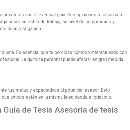
 proyectos con el eventual guía. Sus opiniones te darán una
aga sobre su estilo de trabajo, su nivel de compromiso y
cto de investigación.
er buena. Es esencial que te percibas cómodo interactuando con
rofesional. La química personal puede afectar en gran medida
nte tus metas y expectativas al potencial asesor. Esto
de que ambos estén en la misma línea desde el principio.
 Guía de Tesis Asesoria de tesis