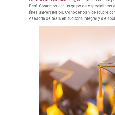
Perú. Contamos con un grupo de especialistas en
fines universitarios.
Conócenos
y descubre cóm
Asesoria de tesis en auditoria integral y a elabor