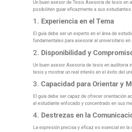
Un buen asesor de Tesis Asesoria de tesis en aud
posibiliten guiar eficazmente a sus estudiantes
1.
Experiencia en el Tema
El guía debe ser un experto en el área de estud
fundamentales para asesorar al universitario en 
2.
Disponibilidad y Compromis
Un buen asesor Asesoria de tesis en auditoria i
tesis y mostrar un real interés en el éxito del uni
3.
Capacidad para Orientar y M
El guía debe ser capaz de ofrecer orientación a
al estudiante enfocado y concentrado en sus me
4.
Destrezas en la Comunicaci
La expresión precisa y eficaz es esencial en la 