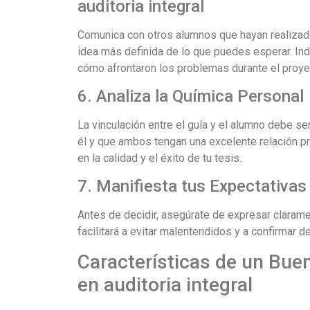
auditoria integral
Comunica con otros alumnos que hayan realizado
idea más definida de lo que puedes esperar. Ind
cómo afrontaron los problemas durante el proye
6. Analiza la Química Personal
La vinculación entre el guía y el alumno debe s
él y que ambos tengan una excelente relación p
en la calidad y el éxito de tu tesis.
7. Manifiesta tus Expectativas
Antes de decidir, asegúrate de expresar clarame
facilitará a evitar malentendidos y a confirmar 
Características de un Buen
en auditoria integral