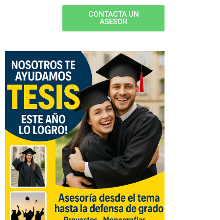
CONTACTA UN
ASESOR