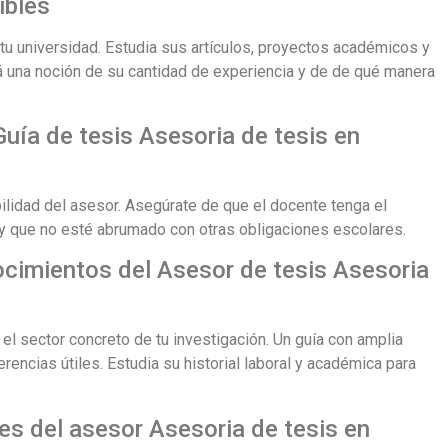
ibles
 tu universidad. Estudia sus artículos, proyectos académicos y
ará una noción de su cantidad de experiencia y de de qué manera
 Guía de tesis Asesoria de tesis en
ibilidad del asesor. Asegúrate de que el docente tenga el
y que no esté abrumado con otras obligaciones escolares.
nocimientos del Asesor de tesis Asesoria
el sector concreto de tu investigación. Un guía con amplia
rencias útiles. Estudia su historial laboral y académica para
es del asesor Asesoria de tesis en