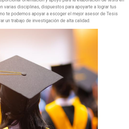
 varias disciplinas, dispuestos para apoyarte a lograr tus
o te podemos apoyar a escoger el mejor asesor de Tesis
ar un trabajo de investigación de alta calidad.