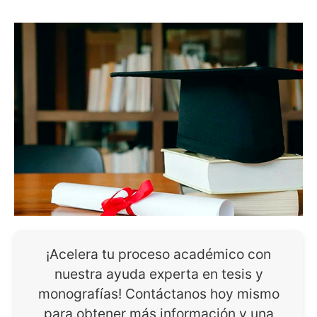
¡Acelera tu proceso académico con
nuestra ayuda experta en tesis y
monografías! Contáctanos hoy mismo
para obtener más información y una