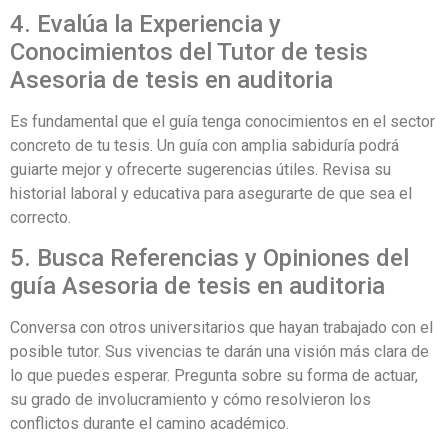
4. Evalúa la Experiencia y
Conocimientos del Tutor de tesis
Asesoria de tesis en auditoria
Es fundamental que el guía tenga conocimientos en el sector
concreto de tu tesis. Un guía con amplia sabiduría podrá
guiarte mejor y ofrecerte sugerencias útiles. Revisa su
historial laboral y educativa para asegurarte de que sea el
correcto.
5. Busca Referencias y Opiniones del
guía Asesoria de tesis en auditoria
Conversa con otros universitarios que hayan trabajado con el
posible tutor. Sus vivencias te darán una visión más clara de
lo que puedes esperar. Pregunta sobre su forma de actuar,
su grado de involucramiento y cómo resolvieron los
conflictos durante el camino académico.