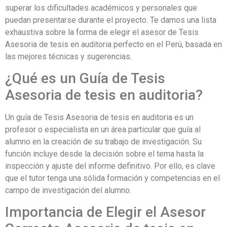
superar los dificultades académicos y personales que
puedan presentarse durante el proyecto. Te damos una lista
exhaustiva sobre la forma de elegir el asesor de Tesis
Asesoria de tesis en auditoria perfecto en el Perú, basada en
las mejores técnicas y sugerencias.
¿Qué es un Guía de Tesis
Asesoria de tesis en auditoria?
Un guía de Tesis Asesoria de tesis en auditoria es un
profesor o especialista en un área particular que guía al
alumno en la creación de su trabajo de investigación. Su
función incluye desde la decisión sobre el tema hasta la
inspección y ajuste del informe definitivo. Por ello, es clave
que el tutor tenga una sólida formación y competencias en el
campo de investigación del alumno.
Importancia de Elegir el Asesor