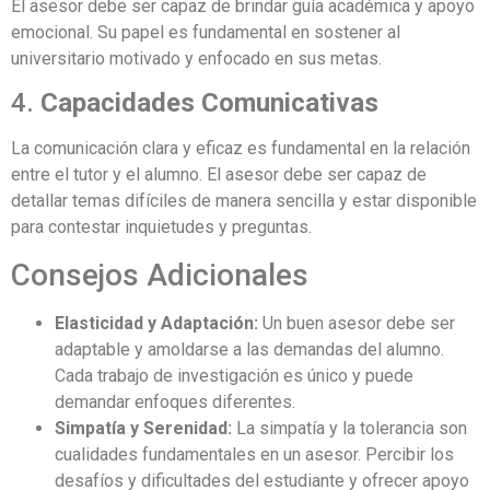
El asesor debe ser capaz de brindar guía académica y apoyo
emocional. Su papel es fundamental en sostener al
universitario motivado y enfocado en sus metas.
4.
Capacidades Comunicativas
La comunicación clara y eficaz es fundamental en la relación
entre el tutor y el alumno. El asesor debe ser capaz de
detallar temas difíciles de manera sencilla y estar disponible
para contestar inquietudes y preguntas.
Consejos Adicionales
Elasticidad y Adaptación:
Un buen asesor debe ser
adaptable y amoldarse a las demandas del alumno.
Cada trabajo de investigación es único y puede
demandar enfoques diferentes.
Simpatía y Serenidad:
La simpatía y la tolerancia son
cualidades fundamentales en un asesor. Percibir los
desafíos y dificultades del estudiante y ofrecer apoyo