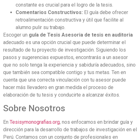
constante es crucial para el logro de la tesis.
Comentarios Constructivos:
El guía debe ofrecer
retroalimentación constructiva y útil que facilite al
alumno pulir su trabajo.
Escoger un
guía de Tesis Asesoria de tesis en auditoria
adecuado es una opción crucial que puede determinar el
resultado de tu proyecto de investigación. Siguiendo los
pasos y sugerencias expuestos, encontrarás a un asesor
que no solo tenga la experiencia y sabiduría adecuados, sino
que también sea compatible contigo y tus metas. Ten en
cuenta que una correcta vinculación con tu asesor puede
hacer más llevadero en gran medida el proceso de
elaboración de tu tesis y conducirte a alcanzar éxitos.
Sobre Nosotros
En
Tesisymonografias.org
, nos enfocamos en brindar guía y
dirección para la desarrollo de trabajos de investigación en el
Perú. Contamos con un conjunto de profesionales en