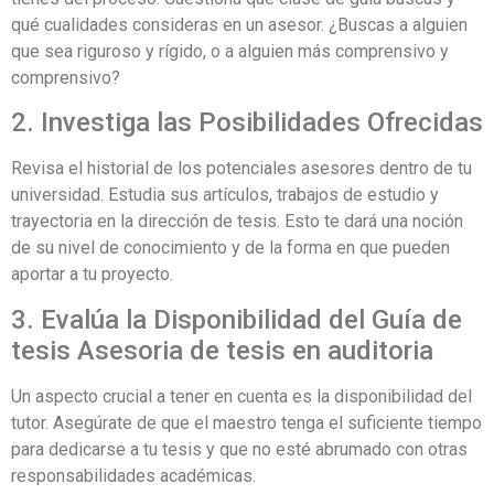
qué cualidades consideras en un asesor. ¿Buscas a alguien
que sea riguroso y rígido, o a alguien más comprensivo y
comprensivo?
2. Investiga las Posibilidades Ofrecidas
Revisa el historial de los potenciales asesores dentro de tu
universidad. Estudia sus artículos, trabajos de estudio y
trayectoria en la dirección de tesis. Esto te dará una noción
de su nivel de conocimiento y de la forma en que pueden
aportar a tu proyecto.
3. Evalúa la Disponibilidad del Guía de
tesis Asesoria de tesis en auditoria
Un aspecto crucial a tener en cuenta es la disponibilidad del
tutor. Asegúrate de que el maestro tenga el suficiente tiempo
para dedicarse a tu tesis y que no esté abrumado con otras
responsabilidades académicas.