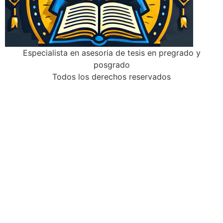
Especialista en asesoria de tesis en pregrado y
posgrado
Todos los derechos reservados