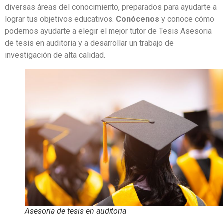
diversas áreas del conocimiento, preparados para ayudarte a
lograr tus objetivos educativos.
Conócenos
y conoce cómo
podemos ayudarte a elegir el mejor tutor de Tesis Asesoria
de tesis en auditoria y a desarrollar un trabajo de
investigación de alta calidad.
Asesoria de tesis en auditoria