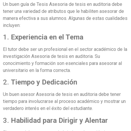
Un buen guía de Tesis Asesoria de tesis en auditoria debe
tener una variedad de atributos que le habiliten asesorar de
manera efectiva a sus alumnos. Algunas de estas cualidades
incluyen:
1.
Experiencia en el Tema
El tutor debe ser un profesional en el sector académico de la
investigación Asesoria de tesis en auditoria. Su
conocimiento y formación son esenciales para asesorar al
universitario en la forma correcta.
2.
Tiempo y Dedicación
Un buen asesor Asesoria de tesis en auditoria debe tener
tiempo para involucrarse al proceso académico y mostrar un
verdadero interés en el éxito del estudiante.
3.
Habilidad para Dirigir y Alentar