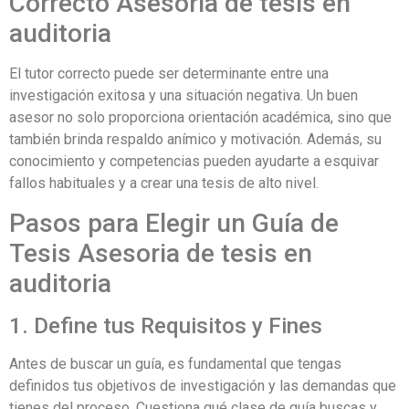
Correcto Asesoria de tesis en
auditoria
El tutor correcto puede ser determinante entre una
investigación exitosa y una situación negativa. Un buen
asesor no solo proporciona orientación académica, sino que
también brinda respaldo anímico y motivación. Además, su
conocimiento y competencias pueden ayudarte a esquivar
fallos habituales y a crear una tesis de alto nivel.
Pasos para Elegir un Guía de
Tesis Asesoria de tesis en
auditoria
1. Define tus Requisitos y Fines
Antes de buscar un guía, es fundamental que tengas
definidos tus objetivos de investigación y las demandas que
tienes del proceso. Cuestiona qué clase de guía buscas y