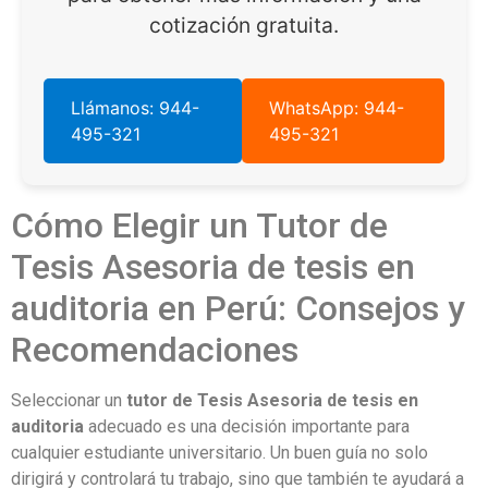
cotización gratuita.
Llámanos: 944-
WhatsApp: 944-
495-321
495-321
Cómo Elegir un Tutor de
Tesis Asesoria de tesis en
auditoria en Perú: Consejos y
Recomendaciones
Seleccionar un
tutor de Tesis Asesoria de tesis en
auditoria
adecuado es una decisión importante para
cualquier estudiante universitario. Un buen guía no solo
dirigirá y controlará tu trabajo, sino que también te ayudará a