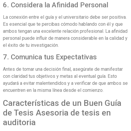
6. Considera la Afinidad Personal
La conexión entre el guía y el universitario debe ser positiva.
Es esencial que te percibas cómodo hablando con él y que
ambos tengan una excelente relación profesional. La afinidad
personal puede influir de manera considerable en la calidad y
el éxito de tu investigación.
7. Comunica tus Expectativas
Antes de tomar una decisión final, asegúrate de manifestar
con claridad tus objetivos y metas al eventual guía. Esto
ayudará a evitar malentendidos y a verificar de que ambos se
encuentren en la misma línea desde el comienzo.
Características de un Buen Guía
de Tesis Asesoria de tesis en
auditoria