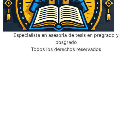
Especialista en asesoria de tesis en pregrado y
posgrado
Todos los derechos reservados