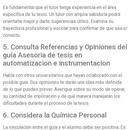
Es fundamental que el tutor tenga experiencia en el área
específica de tu tesis. Un tutor con amplia sabiduría podrá
orientarte mejor y darte sugerencias útiles. Examina su
trayectoria profesional y escolar para confirmar de que sea el
correcto.
5. Consulta Referencias y Opiniones del
guía Asesoria de tesis en
automatizacion e instrumentacion
Habla con otros universitarios que hayan colaborado con el
posible guía. Sus opiniones te darán una idea más definida
de lo que puedes prever. Averigua sobre su modo de operar,
su cantidad de implicación y de qué manera manejaran los
dificultades durante el proceso de la tesis.
6. Considera la Química Personal
La vinculación entre el guía y el alumno debe ser positiva. Es