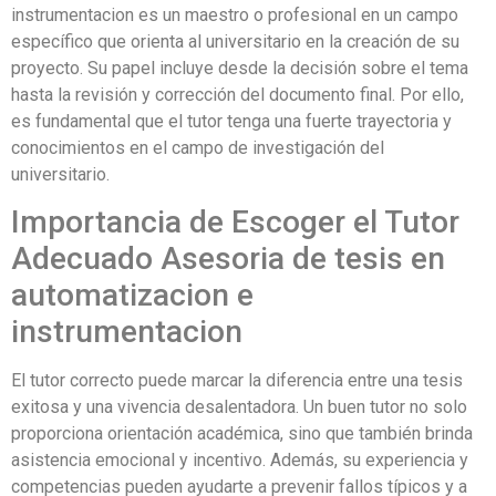
instrumentacion es un maestro o profesional en un campo
específico que orienta al universitario en la creación de su
proyecto. Su papel incluye desde la decisión sobre el tema
hasta la revisión y corrección del documento final. Por ello,
es fundamental que el tutor tenga una fuerte trayectoria y
conocimientos en el campo de investigación del
universitario.
Importancia de Escoger el Tutor
Adecuado Asesoria de tesis en
automatizacion e
instrumentacion
El tutor correcto puede marcar la diferencia entre una tesis
exitosa y una vivencia desalentadora. Un buen tutor no solo
proporciona orientación académica, sino que también brinda
asistencia emocional y incentivo. Además, su experiencia y
competencias pueden ayudarte a prevenir fallos típicos y a