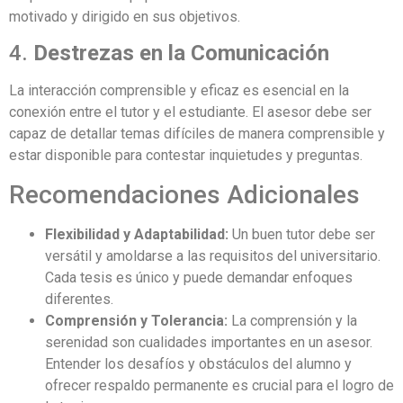
motivado y dirigido en sus objetivos.
4.
Destrezas en la Comunicación
La interacción comprensible y eficaz es esencial en la
conexión entre el tutor y el estudiante. El asesor debe ser
capaz de detallar temas difíciles de manera comprensible y
estar disponible para contestar inquietudes y preguntas.
Recomendaciones Adicionales
Flexibilidad y Adaptabilidad:
Un buen tutor debe ser
versátil y amoldarse a las requisitos del universitario.
Cada tesis es único y puede demandar enfoques
diferentes.
Comprensión y Tolerancia:
La comprensión y la
serenidad son cualidades importantes en un asesor.
Entender los desafíos y obstáculos del alumno y
ofrecer respaldo permanente es crucial para el logro de