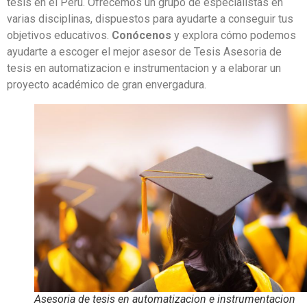
tesis en el Perú. Ofrecemos un grupo de especialistas en
varias disciplinas, dispuestos para ayudarte a conseguir tus
objetivos educativos.
Conócenos
y explora cómo podemos
ayudarte a escoger el mejor asesor de Tesis Asesoria de
tesis en automatizacion e instrumentacion y a elaborar un
proyecto académico de gran envergadura.
Asesoria de tesis en automatizacion e instrumentacion