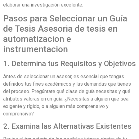
elaborar una investigación excelente.
Pasos para Seleccionar un Guía
de Tesis Asesoria de tesis en
automatizacion e
instrumentacion
1. Determina tus Requisitos y Objetivos
Antes de seleccionar un asesor, es esencial que tengas
definidos tus fines académicos y las demandas que tienes
del proceso. Pregúntate qué clase de guía necesitas y qué
atributos valoras en un guía. ¿Necesitas a alguien que sea
exigente y rígido, o a alguien más comprensivo y
comprensivo?
2. Examina las Alternativas Existentes