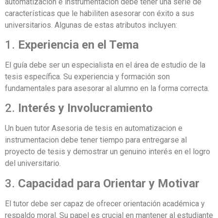
automatizacion e instrumentacion debe tener una serie de
características que le habiliten asesorar con éxito a sus
universitarios. Algunas de estas atributos incluyen:
1.
Experiencia en el Tema
El guía debe ser un especialista en el área de estudio de la
tesis específica. Su experiencia y formación son
fundamentales para asesorar al alumno en la forma correcta.
2.
Interés y Involucramiento
Un buen tutor Asesoria de tesis en automatizacion e
instrumentacion debe tener tiempo para entregarse al
proyecto de tesis y demostrar un genuino interés en el logro
del universitario.
3.
Capacidad para Orientar y Motivar
El tutor debe ser capaz de ofrecer orientación académica y
respaldo moral. Su papel es crucial en mantener al estudiante