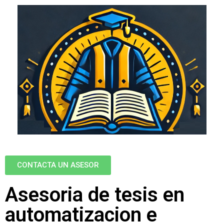
CONTACTA UN ASESOR
Asesoria de tesis en
automatizacion e