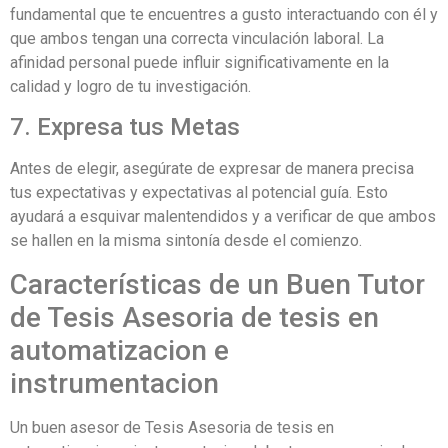
fundamental que te encuentres a gusto interactuando con él y
que ambos tengan una correcta vinculación laboral. La
afinidad personal puede influir significativamente en la
calidad y logro de tu investigación.
7. Expresa tus Metas
Antes de elegir, asegúrate de expresar de manera precisa
tus expectativas y expectativas al potencial guía. Esto
ayudará a esquivar malentendidos y a verificar de que ambos
se hallen en la misma sintonía desde el comienzo.
Características de un Buen Tutor
de Tesis Asesoria de tesis en
automatizacion e
instrumentacion
Un buen asesor de Tesis Asesoria de tesis en