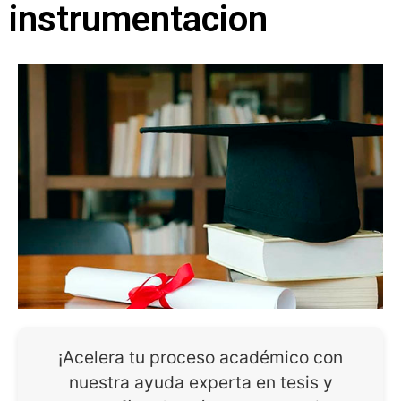
instrumentacion
¡Acelera tu proceso académico con
nuestra ayuda experta en tesis y