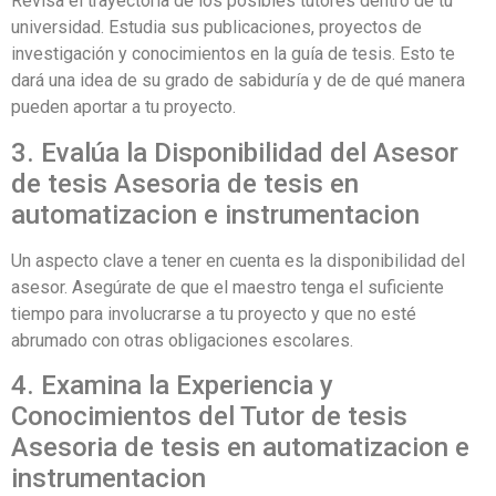
Revisa el trayectoria de los posibles tutores dentro de tu
universidad. Estudia sus publicaciones, proyectos de
investigación y conocimientos en la guía de tesis. Esto te
dará una idea de su grado de sabiduría y de de qué manera
pueden aportar a tu proyecto.
3. Evalúa la Disponibilidad del Asesor
de tesis Asesoria de tesis en
automatizacion e instrumentacion
Un aspecto clave a tener en cuenta es la disponibilidad del
asesor. Asegúrate de que el maestro tenga el suficiente
tiempo para involucrarse a tu proyecto y que no esté
abrumado con otras obligaciones escolares.
4. Examina la Experiencia y
Conocimientos del Tutor de tesis
Asesoria de tesis en automatizacion e
instrumentacion