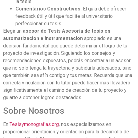
la tesis.
Comentarios Constructivos:
El guía debe ofrecer
feedback útil y útil que facilite al universitario
perfeccionar su tesis.
Elegir un
asesor de Tesis Asesoria de tesis en
automatizacion e instrumentacion
apropiado es una
decisión fundamental que puede determinar el logro de tu
proyecto de investigación. Siguiendo los consejos y
recomendaciones expuestos, podrás encontrar a un asesor
que no solo tenga la trayectoria y sabiduría adecuados, sino
que también sea afín contigo y tus metas. Recuerda que una
correcta vinculación con tu tutor puede hacer más llevadero
significativamente el camino de creación de tu proyecto y
guiarte a obtener logros destacados.
Sobre Nosotros
En
Tesisymonografias.org
, nos especializamos en
proporcionar orientación y orientación para la desarrollo de