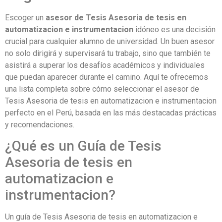
Escoger un
asesor de Tesis Asesoria de tesis en
automatizacion e instrumentacion
idóneo es una decisión
crucial para cualquier alumno de universidad. Un buen asesor
no solo dirigirá y supervisará tu trabajo, sino que también te
asistirá a superar los desafíos académicos y individuales
que puedan aparecer durante el camino. Aquí te ofrecemos
una lista completa sobre cómo seleccionar el asesor de
Tesis Asesoria de tesis en automatizacion e instrumentacion
perfecto en el Perú, basada en las más destacadas prácticas
y recomendaciones.
¿Qué es un Guía de Tesis
Asesoria de tesis en
automatizacion e
instrumentacion?
Un guía de Tesis Asesoria de tesis en automatizacion e