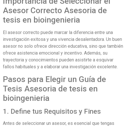
Importancia de Seleccionar el
Asesor Correcto Asesoria de
tesis en bioingenieria
El asesor correcto puede marcar la diferencia entre una
investigación exitosa y una vivencia desalentadora. Un buen
asesor no solo ofrece dirección educativa, sino que también
ofrece asistencia emocional y incentivo. Además, su
trayectoria y conocimientos pueden asistirte a esquivar
fallos habituales y a elaborar una investigación excelente.
Pasos para Elegir un Guía de
Tesis Asesoria de tesis en
bioingenieria
1. Define tus Requisitos y Fines
Antes de seleccionar un asesor, es esencial que tengas