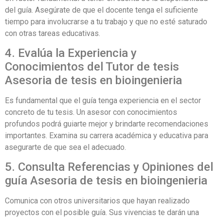
del guía. Asegúrate de que el docente tenga el suficiente
tiempo para involucrarse a tu trabajo y que no esté saturado
con otras tareas educativas.
4. Evalúa la Experiencia y
Conocimientos del Tutor de tesis
Asesoria de tesis en bioingenieria
Es fundamental que el guía tenga experiencia en el sector
concreto de tu tesis. Un asesor con conocimientos
profundos podrá guiarte mejor y brindarte recomendaciones
importantes. Examina su carrera académica y educativa para
asegurarte de que sea el adecuado.
5. Consulta Referencias y Opiniones del
guía Asesoria de tesis en bioingenieria
Comunica con otros universitarios que hayan realizado
proyectos con el posible guía. Sus vivencias te darán una