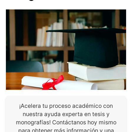
¡Acelera tu proceso académico con
nuestra ayuda experta en tesis y
monografías! Contáctanos hoy mismo
para obtener más información y una