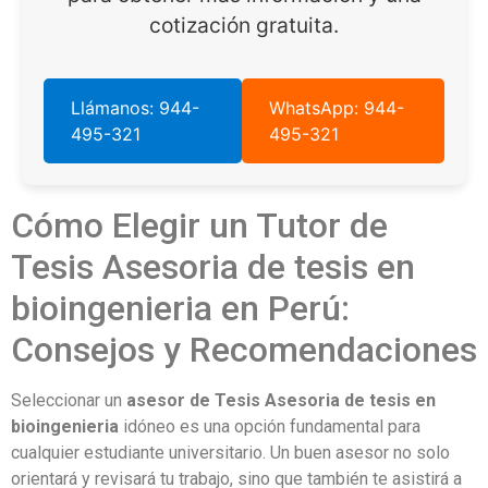
cotización gratuita.
Llámanos: 944-
WhatsApp: 944-
495-321
495-321
Cómo Elegir un Tutor de
Tesis Asesoria de tesis en
bioingenieria en Perú:
Consejos y Recomendaciones
Seleccionar un
asesor de Tesis Asesoria de tesis en
bioingenieria
idóneo es una opción fundamental para
cualquier estudiante universitario. Un buen asesor no solo
orientará y revisará tu trabajo, sino que también te asistirá a