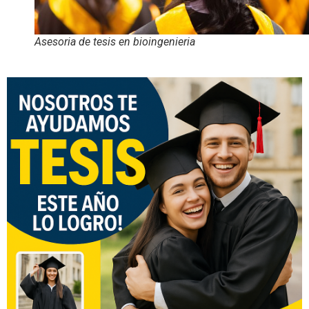
Asesoria de tesis en bioingenieria