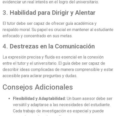
evidenciar un real interés en el logro del universitario.
3.
Habilidad para Dirigir y Alentar
El tutor debe ser capaz de ofrecer guía académica y
respaldo moral. Su papel es crucial en mantener al estudiante
enfocado y concentrado en sus metas.
4.
Destrezas en la Comunicación
La expresión precisa y fluida es esencial en la conexión
entre el tutor y el universitario. El guía debe ser capaz de
describir ideas complicadas de manera comprensible y estar
accesible para aclarar preguntas y dudas.
Consejos Adicionales
Flexibilidad y Adaptabilidad:
Un buen asesor debe ser
versátil y adaptarse a las necesidades del estudiante.
Cada trabajo de investigación es especial y puede