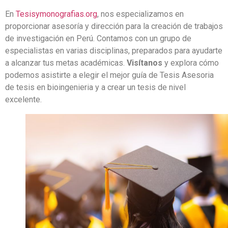
En
Tesisymonografias.org
, nos especializamos en
proporcionar asesoría y dirección para la creación de trabajos
de investigación en Perú. Contamos con un grupo de
especialistas en varias disciplinas, preparados para ayudarte
a alcanzar tus metas académicas.
Visítanos
y explora cómo
podemos asistirte a elegir el mejor guía de Tesis Asesoria
de tesis en bioingenieria y a crear un tesis de nivel
excelente.