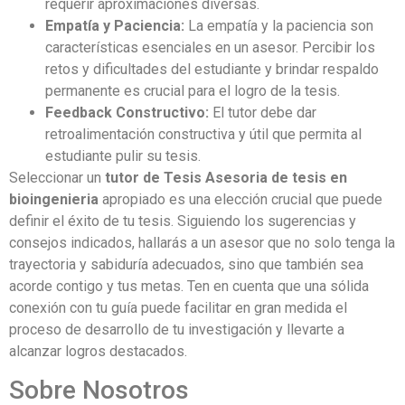
requerir aproximaciones diversas.
Empatía y Paciencia:
La empatía y la paciencia son
características esenciales en un asesor. Percibir los
retos y dificultades del estudiante y brindar respaldo
permanente es crucial para el logro de la tesis.
Feedback Constructivo:
El tutor debe dar
retroalimentación constructiva y útil que permita al
estudiante pulir su tesis.
Seleccionar un
tutor de Tesis Asesoria de tesis en
bioingenieria
apropiado es una elección crucial que puede
definir el éxito de tu tesis. Siguiendo los sugerencias y
consejos indicados, hallarás a un asesor que no solo tenga la
trayectoria y sabiduría adecuados, sino que también sea
acorde contigo y tus metas. Ten en cuenta que una sólida
conexión con tu guía puede facilitar en gran medida el
proceso de desarrollo de tu investigación y llevarte a
alcanzar logros destacados.
Sobre Nosotros