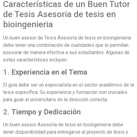
Características de un Buen Tutor
de Tesis Asesoria de tesis en
bioingenieria
Un buen asesor de Tesis Asesoria de tesis en bioingenieria
debe tener una combinación de cualidades que le permitan
asesorar de manera efectiva a sus estudiantes. Algunas de
estas características incluyen:
1.
Experiencia en el Tema
El guía debe ser un especialista en el sector académico de la
tesis específica. Su experiencia y formación son cruciales
para guiar al universitario en la dirección correcta.
2.
Tiempo y Dedicación
Un buen asesor Asesoria de tesis en bioingenieria debe
tener disponibilidad para entregarse al proyecto de tesis y