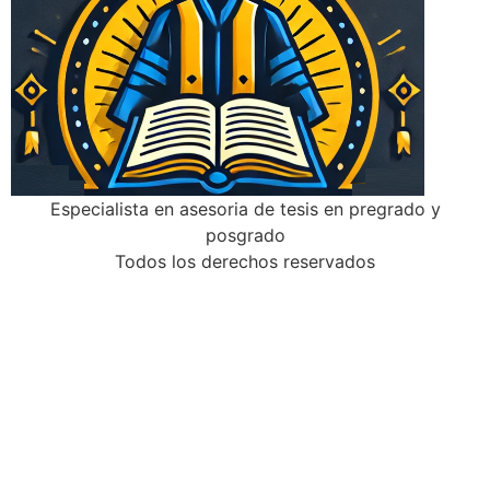
Especialista en asesoria de tesis en pregrado y
posgrado
Todos los derechos reservados