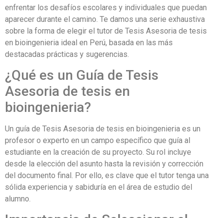
enfrentar los desafíos escolares y individuales que puedan
aparecer durante el camino. Te damos una serie exhaustiva
sobre la forma de elegir el tutor de Tesis Asesoria de tesis
en bioingenieria ideal en Perú, basada en las más
destacadas prácticas y sugerencias.
¿Qué es un Guía de Tesis
Asesoria de tesis en
bioingenieria?
Un guía de Tesis Asesoria de tesis en bioingenieria es un
profesor o experto en un campo específico que guía al
estudiante en la creación de su proyecto. Su rol incluye
desde la elección del asunto hasta la revisión y corrección
del documento final. Por ello, es clave que el tutor tenga una
sólida experiencia y sabiduría en el área de estudio del
alumno.