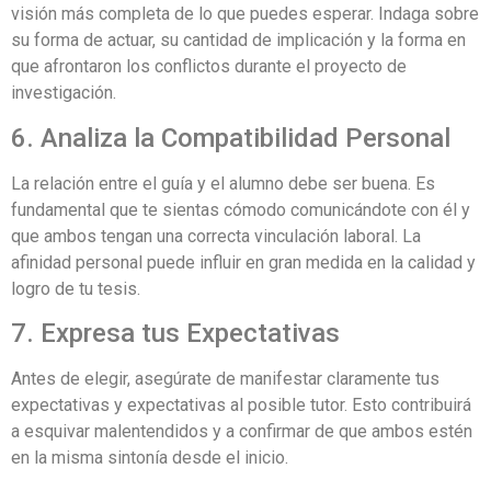
visión más completa de lo que puedes esperar. Indaga sobre
su forma de actuar, su cantidad de implicación y la forma en
que afrontaron los conflictos durante el proyecto de
investigación.
6. Analiza la Compatibilidad Personal
La relación entre el guía y el alumno debe ser buena. Es
fundamental que te sientas cómodo comunicándote con él y
que ambos tengan una correcta vinculación laboral. La
afinidad personal puede influir en gran medida en la calidad y
logro de tu tesis.
7. Expresa tus Expectativas
Antes de elegir, asegúrate de manifestar claramente tus
expectativas y expectativas al posible tutor. Esto contribuirá
a esquivar malentendidos y a confirmar de que ambos estén
en la misma sintonía desde el inicio.