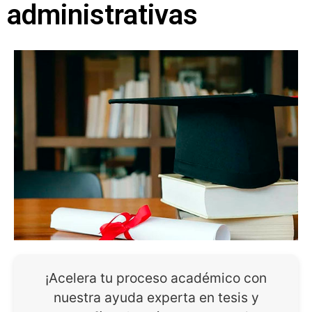
administrativas
¡Acelera tu proceso académico con
nuestra ayuda experta en tesis y