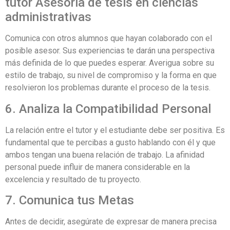
tutor Asesoria de tesis en ciencias
administrativas
Comunica con otros alumnos que hayan colaborado con el
posible asesor. Sus experiencias te darán una perspectiva
más definida de lo que puedes esperar. Averigua sobre su
estilo de trabajo, su nivel de compromiso y la forma en que
resolvieron los problemas durante el proceso de la tesis.
6. Analiza la Compatibilidad Personal
La relación entre el tutor y el estudiante debe ser positiva. Es
fundamental que te percibas a gusto hablando con él y que
ambos tengan una buena relación de trabajo. La afinidad
personal puede influir de manera considerable en la
excelencia y resultado de tu proyecto.
7. Comunica tus Metas
Antes de decidir, asegúrate de expresar de manera precisa