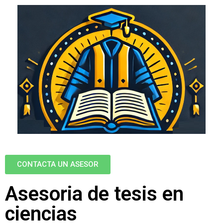
CONTACTA UN ASESOR
Asesoria de tesis en
ciencias