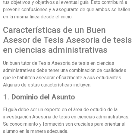
tus objetivos y objetivos al eventual guía. Esto contribuirá a
prevenir confusiones y a asegurarte de que ambos se hallen
en la misma línea desde el inicio.
Características de un Buen
Asesor de Tesis Asesoria de tesis
en ciencias administrativas
Un buen tutor de Tesis Asesoria de tesis en ciencias
administrativas debe tener una combinación de cualidades
que le habiliten asesorar eficazmente a sus estudiantes.
Algunas de estas características incluyen:
1.
Dominio del Asunto
El guía debe ser un experto en el área de estudio de la
investigación Asesoria de tesis en ciencias administrativas.
Su conocimiento y formación son cruciales para orientar al
alumno en la manera adecuada.