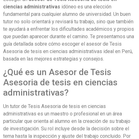
ciencias administrativas
idóneo es una elección
fundamental para cualquier alumno de universidad. Un buen
tutor no solo orientará y revisará tu trabajo, sino que también
te ayudará a enfrentar los dificultades académicos y propios
que puedan aparecer durante el camino. Te presentamos una
guía detallada sobre cómo escoger el asesor de Tesis
Asesoria de tesis en ciencias administrativas ideal en Perú,
basada en las mejores estrategias y consejos.
¿Qué es un Asesor de Tesis
Asesoria de tesis en ciencias
administrativas?
Un tutor de Tesis Asesoria de tesis en ciencias
administrativas es un maestro o profesional en un área
particular que orienta al alumno en la creación de su trabajo
de investigación. Su rol incluye desde la decisión sobre el
tema hasta la inspección y ajuste del trabajo concluido. Por