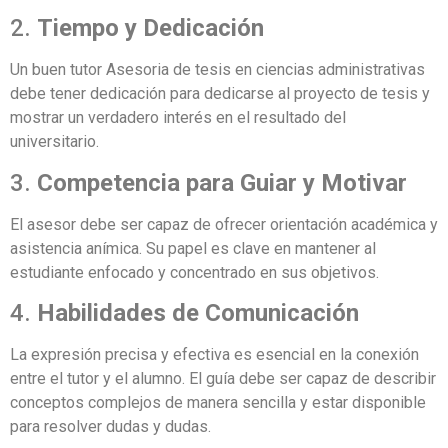
2.
Tiempo y Dedicación
Un buen tutor Asesoria de tesis en ciencias administrativas
debe tener dedicación para dedicarse al proyecto de tesis y
mostrar un verdadero interés en el resultado del
universitario.
3.
Competencia para Guiar y Motivar
El asesor debe ser capaz de ofrecer orientación académica y
asistencia anímica. Su papel es clave en mantener al
estudiante enfocado y concentrado en sus objetivos.
4.
Habilidades de Comunicación
La expresión precisa y efectiva es esencial en la conexión
entre el tutor y el alumno. El guía debe ser capaz de describir
conceptos complejos de manera sencilla y estar disponible
para resolver dudas y dudas.