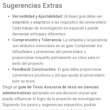
Sugerencias Extras
Versatilidad y Ajustabilidad:
Un buen guía debe ser
adaptable y adaptarse a las requisitos del universitario.
Cada trabajo de investigación es especial y puede
demandar enfoques diferentes.
Comprensión y Tolerancia:
La simpatía y la paciencia
son atributos esenciales en un guía. Comprender los
dificultades y problemas del universitario y
proporcionar respaldo permanente es clave para el
éxito del proyecto.
Feedback Constructivo:
El guía debe proporcionar
comentarios positivos y útil que ayude al universitario
pulir su tesis.
Elegir un
guía de Tesis Asesoria de tesis en ciencias
administrativas
apropiado es una decisión crucial que
puede influenciar el logro de tu proyecto de investigación.
Siguiendo los pasos y sugerencias expuestos, podrás