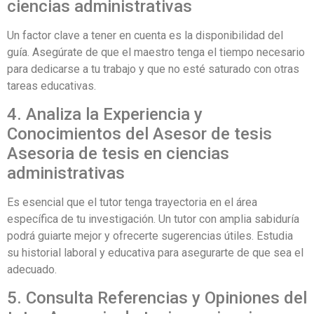
ciencias administrativas
Un factor clave a tener en cuenta es la disponibilidad del
guía. Asegúrate de que el maestro tenga el tiempo necesario
para dedicarse a tu trabajo y que no esté saturado con otras
tareas educativas.
4. Analiza la Experiencia y
Conocimientos del Asesor de tesis
Asesoria de tesis en ciencias
administrativas
Es esencial que el tutor tenga trayectoria en el área
específica de tu investigación. Un tutor con amplia sabiduría
podrá guiarte mejor y ofrecerte sugerencias útiles. Estudia
su historial laboral y educativa para asegurarte de que sea el
adecuado.
5. Consulta Referencias y Opiniones del