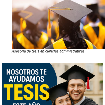
Asesoria de tesis en ciencias administrativas