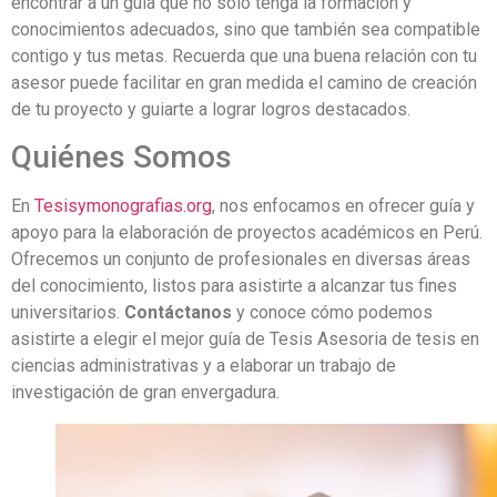
encontrar a un guía que no solo tenga la formación y
conocimientos adecuados, sino que también sea compatible
contigo y tus metas. Recuerda que una buena relación con tu
asesor puede facilitar en gran medida el camino de creación
de tu proyecto y guiarte a lograr logros destacados.
Quiénes Somos
En
Tesisymonografias.org
, nos enfocamos en ofrecer guía y
apoyo para la elaboración de proyectos académicos en Perú.
Ofrecemos un conjunto de profesionales en diversas áreas
del conocimiento, listos para asistirte a alcanzar tus fines
universitarios.
Contáctanos
y conoce cómo podemos
asistirte a elegir el mejor guía de Tesis Asesoria de tesis en
ciencias administrativas y a elaborar un trabajo de
investigación de gran envergadura.