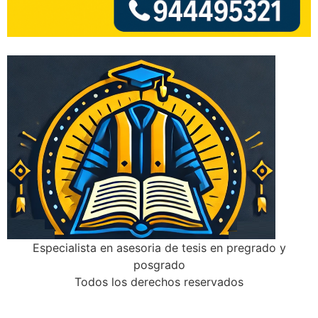
Especialista en asesoria de tesis en pregrado y
posgrado
Todos los derechos reservados