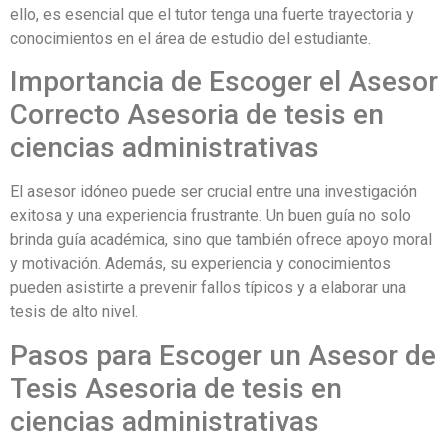
ello, es esencial que el tutor tenga una fuerte trayectoria y
conocimientos en el área de estudio del estudiante.
Importancia de Escoger el Asesor
Correcto Asesoria de tesis en
ciencias administrativas
El asesor idóneo puede ser crucial entre una investigación
exitosa y una experiencia frustrante. Un buen guía no solo
brinda guía académica, sino que también ofrece apoyo moral
y motivación. Además, su experiencia y conocimientos
pueden asistirte a prevenir fallos típicos y a elaborar una
tesis de alto nivel.
Pasos para Escoger un Asesor de
Tesis Asesoria de tesis en
ciencias administrativas