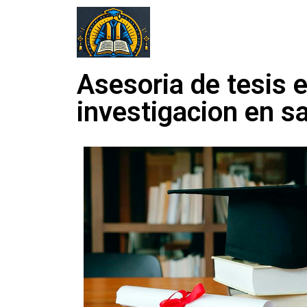
Asesoria de tesis 
investigacion en s