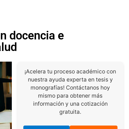
en docencia e
alud
¡Acelera tu proceso académico con
nuestra ayuda experta en tesis y
monografías! Contáctanos hoy
mismo para obtener más
información y una cotización
gratuita.