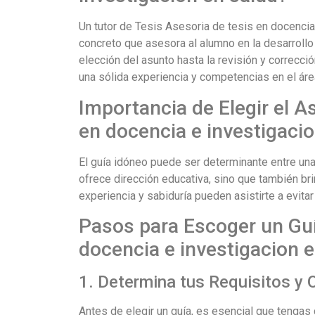
Un tutor de Tesis Asesoria de tesis en docencia
concreto que asesora al alumno en la desarrollo 
elección del asunto hasta la revisión y correcció
una sólida experiencia y competencias en el áre
Importancia de Elegir el A
en docencia e investigacio
El guía idóneo puede ser determinante entre una 
ofrece dirección educativa, sino que también br
experiencia y sabiduría pueden asistirte a evitar
Pasos para Escoger un Guí
docencia e investigacion 
1. Determina tus Requisitos y 
Antes de elegir un guía, es esencial que tengas 