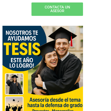
CONTACTA UN
ASESOR