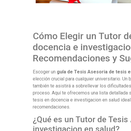
Cómo Elegir un Tutor de
docencia e investigacio
Recomendaciones y Su
Escoger un
guía de Tesis Asesoria de tesis e
elección crucial para cualquier universitario. Un 
también te asistirá a sobrellevar los dificultad
proceso. Aquí te ofrecemos una lista detallada 
tesis en docencia e investigacion en salud ideal
recomendaciones.
¿Qué es un Tutor de Tesis 
investigacion en salud?