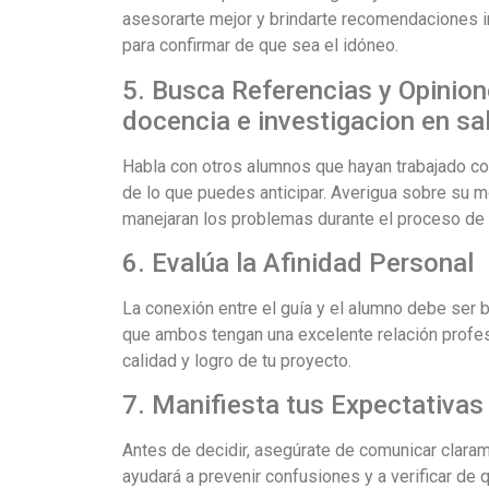
asesorarte mejor y brindarte recomendaciones i
para confirmar de que sea el idóneo.
5. Busca Referencias y Opinion
docencia e investigacion en sa
Habla con otros alumnos que hayan trabajado con
de lo que puedes anticipar. Averigua sobre su 
manejaran los problemas durante el proceso de l
6. Evalúa la Afinidad Personal
La conexión entre el guía y el alumno debe ser
que ambos tengan una excelente relación profes
calidad y logro de tu proyecto.
7. Manifiesta tus Expectativas
Antes de decidir, asegúrate de comunicar claram
ayudará a prevenir confusiones y a verificar de