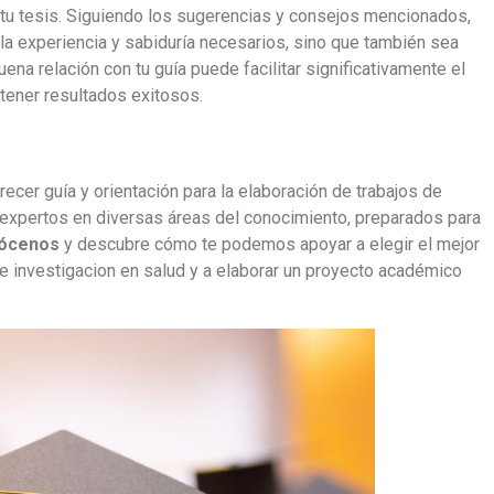
 tu tesis. Siguiendo los sugerencias y consejos mencionados,
la experiencia y sabiduría necesarios, sino que también sea
na relación con tu guía puede facilitar significativamente el
btener resultados exitosos.
ecer guía y orientación para la elaboración de trabajos de
expertos en diversas áreas del conocimiento, preparados para
ócenos
y descubre cómo te podemos apoyar a elegir el mejor
e investigacion en salud y a elaborar un proyecto académico