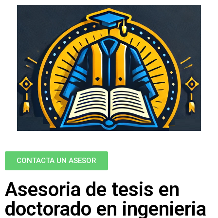
CONTACTA UN ASESOR
Asesoria de tesis en
doctorado en ingenieria