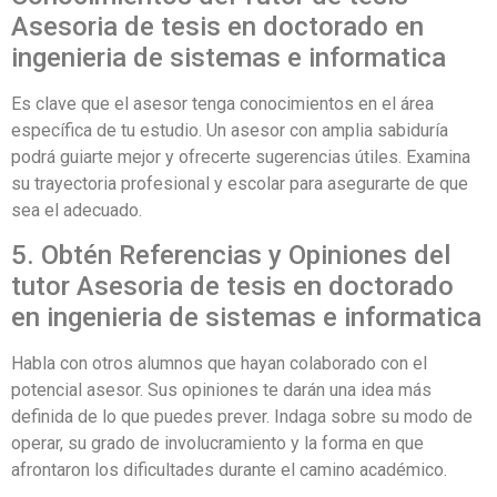
Asesoria de tesis en doctorado en
ingenieria de sistemas e informatica
Es clave que el asesor tenga conocimientos en el área
específica de tu estudio. Un asesor con amplia sabiduría
podrá guiarte mejor y ofrecerte sugerencias útiles. Examina
su trayectoria profesional y escolar para asegurarte de que
sea el adecuado.
5. Obtén Referencias y Opiniones del
tutor Asesoria de tesis en doctorado
en ingenieria de sistemas e informatica
Habla con otros alumnos que hayan colaborado con el
potencial asesor. Sus opiniones te darán una idea más
definida de lo que puedes prever. Indaga sobre su modo de
operar, su grado de involucramiento y la forma en que
afrontaron los dificultades durante el camino académico.