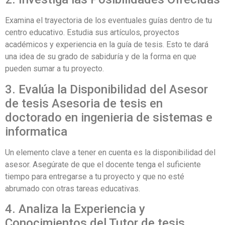
Examina el trayectoria de los eventuales guías dentro de tu
centro educativo. Estudia sus artículos, proyectos
académicos y experiencia en la guía de tesis. Esto te dará
una idea de su grado de sabiduría y de la forma en que
pueden sumar a tu proyecto.
3. Evalúa la Disponibilidad del Asesor
de tesis Asesoria de tesis en
doctorado en ingenieria de sistemas e
informatica
Un elemento clave a tener en cuenta es la disponibilidad del
asesor. Asegúrate de que el docente tenga el suficiente
tiempo para entregarse a tu proyecto y que no esté
abrumado con otras tareas educativas.
4. Analiza la Experiencia y
Conocimientos del Tutor de tesis