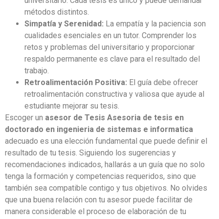
universitario. Cada tesis es único y puede demandar
métodos distintos.
Simpatía y Serenidad:
La empatía y la paciencia son
cualidades esenciales en un tutor. Comprender los
retos y problemas del universitario y proporcionar
respaldo permanente es clave para el resultado del
trabajo.
Retroalimentación Positiva:
El guía debe ofrecer
retroalimentación constructiva y valiosa que ayude al
estudiante mejorar su tesis.
Escoger un
asesor de Tesis Asesoria de tesis en
doctorado en ingenieria de sistemas e informatica
adecuado es una elección fundamental que puede definir el
resultado de tu tesis. Siguiendo los sugerencias y
recomendaciones indicados, hallarás a un guía que no solo
tenga la formación y competencias requeridos, sino que
también sea compatible contigo y tus objetivos. No olvides
que una buena relación con tu asesor puede facilitar de
manera considerable el proceso de elaboración de tu