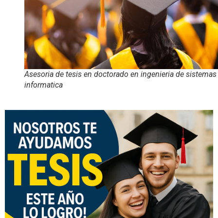
Asesoria de tesis en doctorado en ingenieria de sistemas
informatica