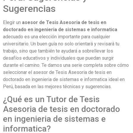
Sugerencias
Elegir un
asesor de Tesis Asesoria de tesis en
doctorado en ingenieria de sistemas e informatica
adecuado es una elección importante para cualquier
universitario. Un buen guía no solo orientará y revisará tu
trabajo, sino que también te ayudará a sobrellevar los
desafíos educativos y individuales que puedan surgir
durante el camino. Te damos una serie completa sobre cómo
seleccionar el asesor de Tesis Asesoria de tesis en
doctorado en ingenieria de sistemas e informatica ideal en
Perú, basada en las mejores técnicas y sugerencias.
¿Qué es un Tutor de Tesis
Asesoria de tesis en doctorado
en ingenieria de sistemas e
informatica?