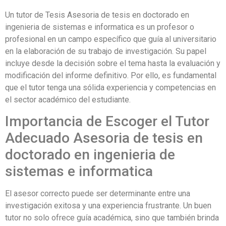
Un tutor de Tesis Asesoria de tesis en doctorado en
ingenieria de sistemas e informatica es un profesor o
profesional en un campo específico que guía al universitario
en la elaboración de su trabajo de investigación. Su papel
incluye desde la decisión sobre el tema hasta la evaluación y
modificación del informe definitivo. Por ello, es fundamental
que el tutor tenga una sólida experiencia y competencias en
el sector académico del estudiante.
Importancia de Escoger el Tutor
Adecuado Asesoria de tesis en
doctorado en ingenieria de
sistemas e informatica
El asesor correcto puede ser determinante entre una
investigación exitosa y una experiencia frustrante. Un buen
tutor no solo ofrece guía académica, sino que también brinda