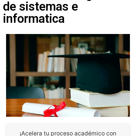
de sistemas e
informatica
¡Acelera tu proceso académico con