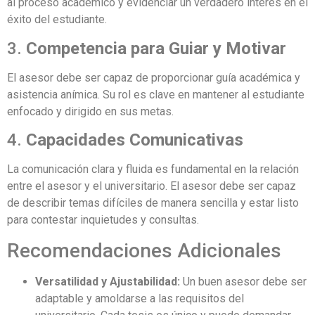
al proceso académico y evidenciar un verdadero interés en el
éxito del estudiante.
3.
Competencia para Guiar y Motivar
El asesor debe ser capaz de proporcionar guía académica y
asistencia anímica. Su rol es clave en mantener al estudiante
enfocado y dirigido en sus metas.
4.
Capacidades Comunicativas
La comunicación clara y fluida es fundamental en la relación
entre el asesor y el universitario. El asesor debe ser capaz
de describir temas difíciles de manera sencilla y estar listo
para contestar inquietudes y consultas.
Recomendaciones Adicionales
Versatilidad y Ajustabilidad:
Un buen asesor debe ser
adaptable y amoldarse a las requisitos del