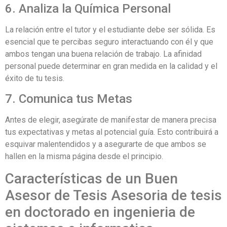
6. Analiza la Química Personal
La relación entre el tutor y el estudiante debe ser sólida. Es
esencial que te percibas seguro interactuando con él y que
ambos tengan una buena relación de trabajo. La afinidad
personal puede determinar en gran medida en la calidad y el
éxito de tu tesis.
7. Comunica tus Metas
Antes de elegir, asegúrate de manifestar de manera precisa
tus expectativas y metas al potencial guía. Esto contribuirá a
esquivar malentendidos y a asegurarte de que ambos se
hallen en la misma página desde el principio.
Características de un Buen
Asesor de Tesis Asesoria de tesis
en doctorado en ingenieria de