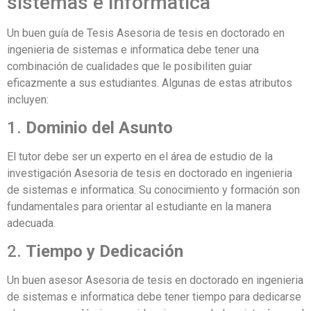
sistemas e informatica
Un buen guía de Tesis Asesoria de tesis en doctorado en
ingenieria de sistemas e informatica debe tener una
combinación de cualidades que le posibiliten guiar
eficazmente a sus estudiantes. Algunas de estas atributos
incluyen:
1.
Dominio del Asunto
El tutor debe ser un experto en el área de estudio de la
investigación Asesoria de tesis en doctorado en ingenieria
de sistemas e informatica. Su conocimiento y formación son
fundamentales para orientar al estudiante en la manera
adecuada.
2.
Tiempo y Dedicación
Un buen asesor Asesoria de tesis en doctorado en ingenieria
de sistemas e informatica debe tener tiempo para dedicarse