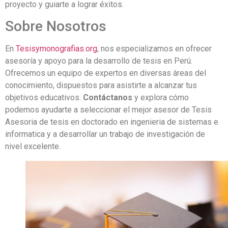
proyecto y guiarte a lograr éxitos.
Sobre Nosotros
En
Tesisymonografias.org
, nos especializamos en ofrecer
asesoría y apoyo para la desarrollo de tesis en Perú.
Ofrecemos un equipo de expertos en diversas áreas del
conocimiento, dispuestos para asistirte a alcanzar tus
objetivos educativos.
Contáctanos
y explora cómo
podemos ayudarte a seleccionar el mejor asesor de Tesis
Asesoria de tesis en doctorado en ingenieria de sistemas e
informatica y a desarrollar un trabajo de investigación de
nivel excelente.