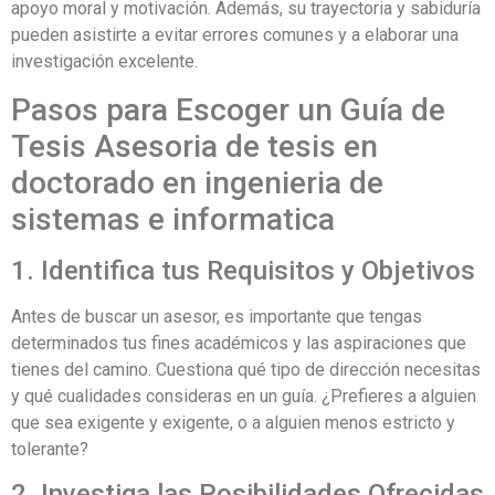
apoyo moral y motivación. Además, su trayectoria y sabiduría
pueden asistirte a evitar errores comunes y a elaborar una
investigación excelente.
Pasos para Escoger un Guía de
Tesis Asesoria de tesis en
doctorado en ingenieria de
sistemas e informatica
1. Identifica tus Requisitos y Objetivos
Antes de buscar un asesor, es importante que tengas
determinados tus fines académicos y las aspiraciones que
tienes del camino. Cuestiona qué tipo de dirección necesitas
y qué cualidades consideras en un guía. ¿Prefieres a alguien
que sea exigente y exigente, o a alguien menos estricto y
tolerante?
2. Investiga las Posibilidades Ofrecidas