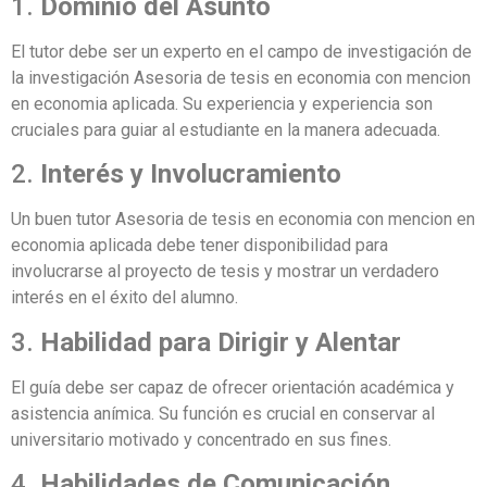
1.
Dominio del Asunto
El tutor debe ser un experto en el campo de investigación de
la investigación Asesoria de tesis en economia con mencion
en economia aplicada. Su experiencia y experiencia son
cruciales para guiar al estudiante en la manera adecuada.
2.
Interés y Involucramiento
Un buen tutor Asesoria de tesis en economia con mencion en
economia aplicada debe tener disponibilidad para
involucrarse al proyecto de tesis y mostrar un verdadero
interés en el éxito del alumno.
3.
Habilidad para Dirigir y Alentar
El guía debe ser capaz de ofrecer orientación académica y
asistencia anímica. Su función es crucial en conservar al
universitario motivado y concentrado en sus fines.
4.
Habilidades de Comunicación