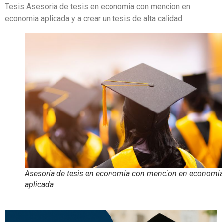
Tesis Asesoria de tesis en economia con mencion en
economia aplicada y a crear un tesis de alta calidad.
Asesoria de tesis en economia con mencion en economi
aplicada