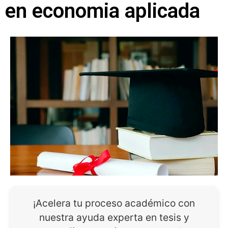
en economia aplicada
¡Acelera tu proceso académico con
nuestra ayuda experta en tesis y