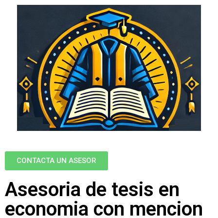
CONTACTA UN ASESOR
Asesoria de tesis en
economia con mencion