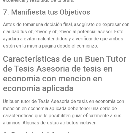
excelencia y resultado de tu tesis.
7. Manifiesta tus Objetivos
Antes de tomar una decisión final, asegúrate de expresar con
claridad tus objetivos y objetivos al potencial asesor. Esto
ayudará a evitar malentendidos y a verificar de que ambos
estén en la misma página desde el comienzo.
Características de un Buen Tutor
de Tesis Asesoria de tesis en
economia con mencion en
economia aplicada
Un buen tutor de Tesis Asesoria de tesis en economia con
mencion en economia aplicada debe tener una serie de
características que le posibiliten guiar eficazmente a sus
alumnos. Algunas de estas atributos incluyen: