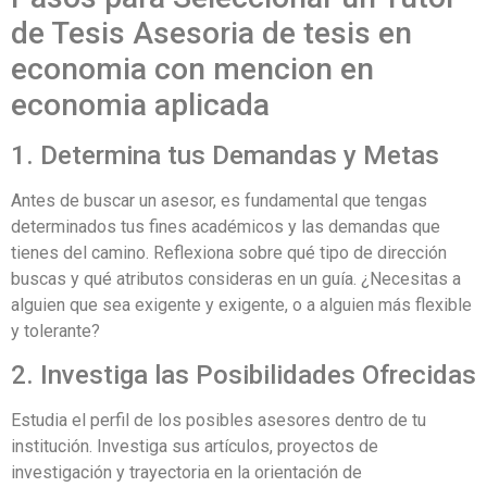
de Tesis Asesoria de tesis en
economia con mencion en
economia aplicada
1. Determina tus Demandas y Metas
Antes de buscar un asesor, es fundamental que tengas
determinados tus fines académicos y las demandas que
tienes del camino. Reflexiona sobre qué tipo de dirección
buscas y qué atributos consideras en un guía. ¿Necesitas a
alguien que sea exigente y exigente, o a alguien más flexible
y tolerante?
2. Investiga las Posibilidades Ofrecidas
Estudia el perfil de los posibles asesores dentro de tu
institución. Investiga sus artículos, proyectos de
investigación y trayectoria en la orientación de