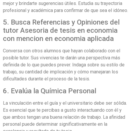
mejor y brindarte sugerencias útiles. Estudia su trayectoria
profesional y académica para confirmar de que sea el idóneo.
5. Busca Referencias y Opiniones del
tutor Asesoria de tesis en economia
con mencion en economia aplicada
Conversa con otros alumnos que hayan colaborado con el
posible tutor. Sus vivencias te darán una perspectiva más
definida de lo que puedes prever. Indaga sobre su estilo de
trabajo, su cantidad de implicación y cómo manejaran los
dificultades durante el proceso de la tesis.
6. Evalúa la Química Personal
La vinculación entre el guía y el universitario debe ser sólida.
Es esencial que te percibas a gusto interactuando con él y
que ambos tengan una buena relación de trabajo. La afinidad
personal puede determinar significativamente en la