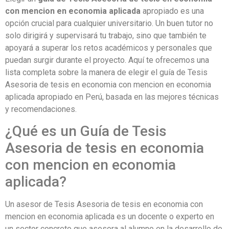
con mencion en economia aplicada
apropiado es una
opción crucial para cualquier universitario. Un buen tutor no
solo dirigirá y supervisará tu trabajo, sino que también te
apoyará a superar los retos académicos y personales que
puedan surgir durante el proyecto. Aquí te ofrecemos una
lista completa sobre la manera de elegir el guía de Tesis
Asesoria de tesis en economia con mencion en economia
aplicada apropiado en Perú, basada en las mejores técnicas
y recomendaciones.
¿Qué es un Guía de Tesis
Asesoria de tesis en economia
con mencion en economia
aplicada?
Un asesor de Tesis Asesoria de tesis en economia con
mencion en economia aplicada es un docente o experto en
un sector concreto que asesora al alumno en la desarrollo de