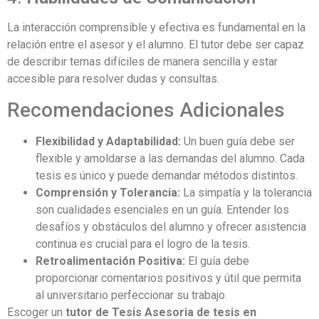
La interacción comprensible y efectiva es fundamental en la
relación entre el asesor y el alumno. El tutor debe ser capaz
de describir temas difíciles de manera sencilla y estar
accesible para resolver dudas y consultas.
Recomendaciones Adicionales
Flexibilidad y Adaptabilidad:
Un buen guía debe ser
flexible y amoldarse a las demandas del alumno. Cada
tesis es único y puede demandar métodos distintos.
Comprensión y Tolerancia:
La simpatía y la tolerancia
son cualidades esenciales en un guía. Entender los
desafíos y obstáculos del alumno y ofrecer asistencia
continua es crucial para el logro de la tesis.
Retroalimentación Positiva:
El guía debe
proporcionar comentarios positivos y útil que permita
al universitario perfeccionar su trabajo.
Escoger un
tutor de Tesis Asesoria de tesis en