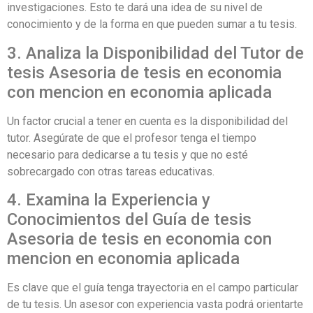
investigaciones. Esto te dará una idea de su nivel de
conocimiento y de la forma en que pueden sumar a tu tesis.
3. Analiza la Disponibilidad del Tutor de
tesis Asesoria de tesis en economia
con mencion en economia aplicada
Un factor crucial a tener en cuenta es la disponibilidad del
tutor. Asegúrate de que el profesor tenga el tiempo
necesario para dedicarse a tu tesis y que no esté
sobrecargado con otras tareas educativas.
4. Examina la Experiencia y
Conocimientos del Guía de tesis
Asesoria de tesis en economia con
mencion en economia aplicada
Es clave que el guía tenga trayectoria en el campo particular
de tu tesis. Un asesor con experiencia vasta podrá orientarte