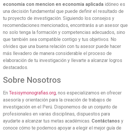
economia con mencion en economia aplicada
idóneo es
una decisión fundamental que puede definir el resultado de
tu proyecto de investigación. Siguiendo los consejos y
recomendaciones mencionados, encontrarás a un asesor que
no solo tenga la formación y competencias adecuados, sino
que también sea compatible contigo y tus objetivos. No
olvides que una buena relación con tu asesor puede hacer
más llevadero de manera considerable el proceso de
elaboración de tu investigación y llevarte a alcanzar logros
destacados.
Sobre Nosotros
En
Tesisymonografias.org
, nos especializamos en ofrecer
asesoría y orientación para la creación de trabajos de
investigación en el Perú. Disponemos de un conjunto de
profesionales en varias disciplinas, dispuestos para
ayudarte a alcanzar tus metas académicas.
Contáctanos
y
conoce cómo te podemos apoyar a elegir el mejor guía de