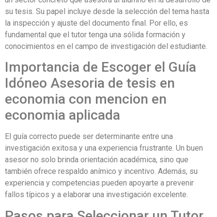
su tesis. Su papel incluye desde la selección del tema hasta
la inspección y ajuste del documento final. Por ello, es
fundamental que el tutor tenga una sólida formación y
conocimientos en el campo de investigación del estudiante.
Importancia de Escoger el Guía
Idóneo Asesoria de tesis en
economia con mencion en
economia aplicada
El guía correcto puede ser determinante entre una
investigación exitosa y una experiencia frustrante. Un buen
asesor no solo brinda orientación académica, sino que
también ofrece respaldo anímico y incentivo. Además, su
experiencia y competencias pueden apoyarte a prevenir
fallos típicos y a elaborar una investigación excelente.
Pasos para Seleccionar un Tutor