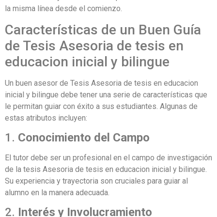
la misma línea desde el comienzo.
Características de un Buen Guía
de Tesis Asesoria de tesis en
educacion inicial y bilingue
Un buen asesor de Tesis Asesoria de tesis en educacion
inicial y bilingue debe tener una serie de características que
le permitan guiar con éxito a sus estudiantes. Algunas de
estas atributos incluyen:
1.
Conocimiento del Campo
El tutor debe ser un profesional en el campo de investigación
de la tesis Asesoria de tesis en educacion inicial y bilingue.
Su experiencia y trayectoria son cruciales para guiar al
alumno en la manera adecuada.
2.
Interés y Involucramiento