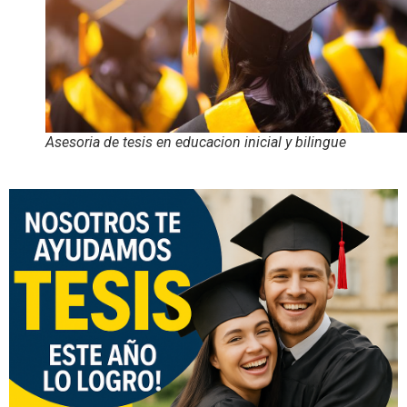
Asesoria de tesis en educacion inicial y bilingue