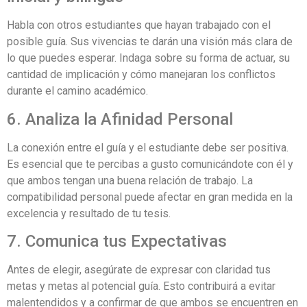
Habla con otros estudiantes que hayan trabajado con el
posible guía. Sus vivencias te darán una visión más clara de
lo que puedes esperar. Indaga sobre su forma de actuar, su
cantidad de implicación y cómo manejaran los conflictos
durante el camino académico.
6. Analiza la Afinidad Personal
La conexión entre el guía y el estudiante debe ser positiva.
Es esencial que te percibas a gusto comunicándote con él y
que ambos tengan una buena relación de trabajo. La
compatibilidad personal puede afectar en gran medida en la
excelencia y resultado de tu tesis.
7. Comunica tus Expectativas
Antes de elegir, asegúrate de expresar con claridad tus
metas y metas al potencial guía. Esto contribuirá a evitar
malentendidos y a confirmar de que ambos se encuentren en