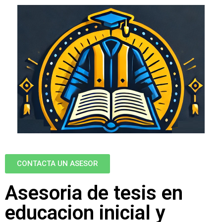
CONTACTA UN ASESOR
Asesoria de tesis en
educacion inicial y