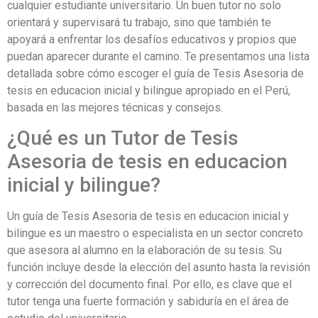
cualquier estudiante universitario. Un buen tutor no solo
orientará y supervisará tu trabajo, sino que también te
apoyará a enfrentar los desafíos educativos y propios que
puedan aparecer durante el camino. Te presentamos una lista
detallada sobre cómo escoger el guía de Tesis Asesoria de
tesis en educacion inicial y bilingue apropiado en el Perú,
basada en las mejores técnicas y consejos.
¿Qué es un Tutor de Tesis
Asesoria de tesis en educacion
inicial y bilingue?
Un guía de Tesis Asesoria de tesis en educacion inicial y
bilingue es un maestro o especialista en un sector concreto
que asesora al alumno en la elaboración de su tesis. Su
función incluye desde la elección del asunto hasta la revisión
y corrección del documento final. Por ello, es clave que el
tutor tenga una fuerte formación y sabiduría en el área de