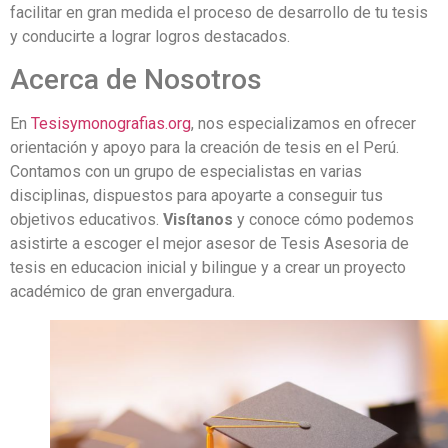
facilitar en gran medida el proceso de desarrollo de tu tesis
y conducirte a lograr logros destacados.
Acerca de Nosotros
En
Tesisymonografias.org
, nos especializamos en ofrecer
orientación y apoyo para la creación de tesis en el Perú.
Contamos con un grupo de especialistas en varias
disciplinas, dispuestos para apoyarte a conseguir tus
objetivos educativos.
Visítanos
y conoce cómo podemos
asistirte a escoger el mejor asesor de Tesis Asesoria de
tesis en educacion inicial y bilingue y a crear un proyecto
académico de gran envergadura.