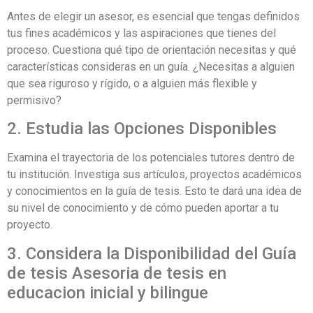
Antes de elegir un asesor, es esencial que tengas definidos
tus fines académicos y las aspiraciones que tienes del
proceso. Cuestiona qué tipo de orientación necesitas y qué
características consideras en un guía. ¿Necesitas a alguien
que sea riguroso y rígido, o a alguien más flexible y
permisivo?
2. Estudia las Opciones Disponibles
Examina el trayectoria de los potenciales tutores dentro de
tu institución. Investiga sus artículos, proyectos académicos
y conocimientos en la guía de tesis. Esto te dará una idea de
su nivel de conocimiento y de cómo pueden aportar a tu
proyecto.
3. Considera la Disponibilidad del Guía
de tesis Asesoria de tesis en
educacion inicial y bilingue