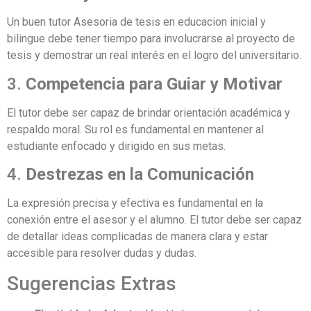
Un buen tutor Asesoria de tesis en educacion inicial y
bilingue debe tener tiempo para involucrarse al proyecto de
tesis y demostrar un real interés en el logro del universitario.
3.
Competencia para Guiar y Motivar
El tutor debe ser capaz de brindar orientación académica y
respaldo moral. Su rol es fundamental en mantener al
estudiante enfocado y dirigido en sus metas.
4.
Destrezas en la Comunicación
La expresión precisa y efectiva es fundamental en la
conexión entre el asesor y el alumno. El tutor debe ser capaz
de detallar ideas complicadas de manera clara y estar
accesible para resolver dudas y dudas.
Sugerencias Extras