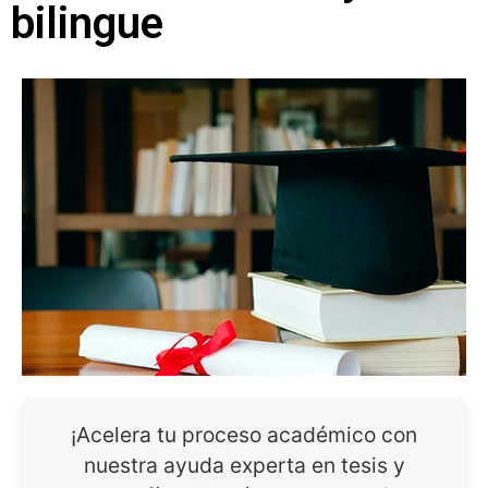
bilingue
¡Acelera tu proceso académico con
nuestra ayuda experta en tesis y