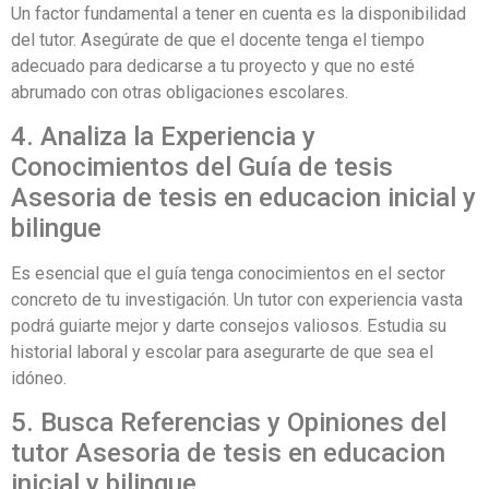
Un factor fundamental a tener en cuenta es la disponibilidad
del tutor. Asegúrate de que el docente tenga el tiempo
adecuado para dedicarse a tu proyecto y que no esté
abrumado con otras obligaciones escolares.
4. Analiza la Experiencia y
Conocimientos del Guía de tesis
Asesoria de tesis en educacion inicial y
bilingue
Es esencial que el guía tenga conocimientos en el sector
concreto de tu investigación. Un tutor con experiencia vasta
podrá guiarte mejor y darte consejos valiosos. Estudia su
historial laboral y escolar para asegurarte de que sea el
idóneo.
5. Busca Referencias y Opiniones del
tutor Asesoria de tesis en educacion
inicial y bilingue