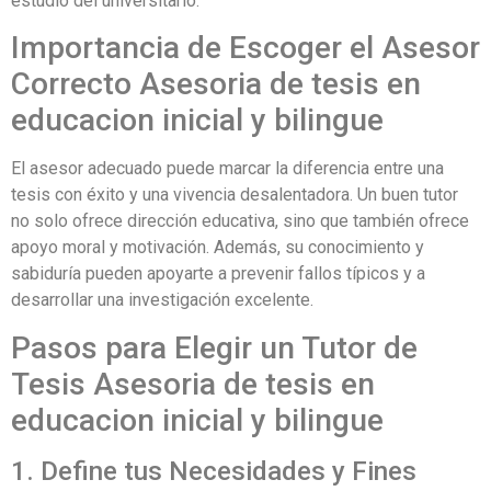
estudio del universitario.
Importancia de Escoger el Asesor
Correcto Asesoria de tesis en
educacion inicial y bilingue
El asesor adecuado puede marcar la diferencia entre una
tesis con éxito y una vivencia desalentadora. Un buen tutor
no solo ofrece dirección educativa, sino que también ofrece
apoyo moral y motivación. Además, su conocimiento y
sabiduría pueden apoyarte a prevenir fallos típicos y a
desarrollar una investigación excelente.
Pasos para Elegir un Tutor de
Tesis Asesoria de tesis en
educacion inicial y bilingue
1. Define tus Necesidades y Fines