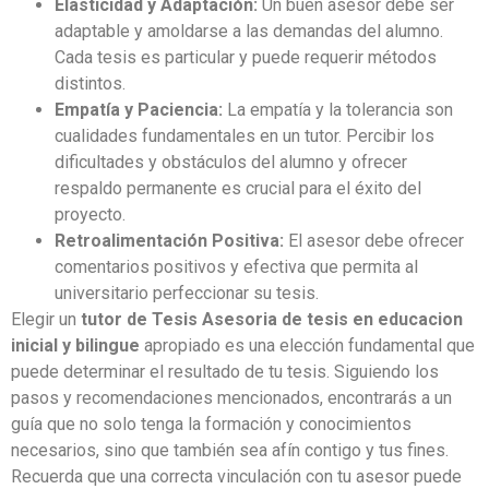
Elasticidad y Adaptación:
Un buen asesor debe ser
adaptable y amoldarse a las demandas del alumno.
Cada tesis es particular y puede requerir métodos
distintos.
Empatía y Paciencia:
La empatía y la tolerancia son
cualidades fundamentales en un tutor. Percibir los
dificultades y obstáculos del alumno y ofrecer
respaldo permanente es crucial para el éxito del
proyecto.
Retroalimentación Positiva:
El asesor debe ofrecer
comentarios positivos y efectiva que permita al
universitario perfeccionar su tesis.
Elegir un
tutor de Tesis Asesoria de tesis en educacion
inicial y bilingue
apropiado es una elección fundamental que
puede determinar el resultado de tu tesis. Siguiendo los
pasos y recomendaciones mencionados, encontrarás a un
guía que no solo tenga la formación y conocimientos
necesarios, sino que también sea afín contigo y tus fines.
Recuerda que una correcta vinculación con tu asesor puede