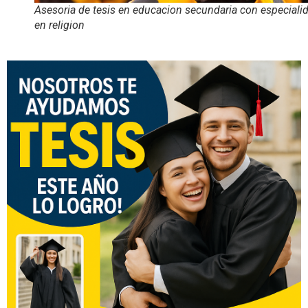
Asesoria de tesis en educacion secundaria con especiali
en religion