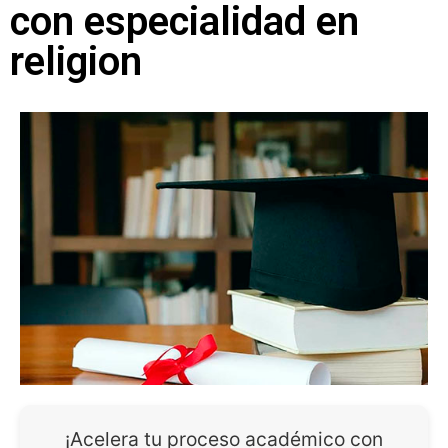
con especialidad en
religion
¡Acelera tu proceso académico con