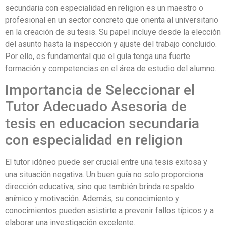
secundaria con especialidad en religion es un maestro o
profesional en un sector concreto que orienta al universitario
en la creación de su tesis. Su papel incluye desde la elección
del asunto hasta la inspección y ajuste del trabajo concluido.
Por ello, es fundamental que el guía tenga una fuerte
formación y competencias en el área de estudio del alumno.
Importancia de Seleccionar el
Tutor Adecuado Asesoria de
tesis en educacion secundaria
con especialidad en religion
El tutor idóneo puede ser crucial entre una tesis exitosa y
una situación negativa. Un buen guía no solo proporciona
dirección educativa, sino que también brinda respaldo
anímico y motivación. Además, su conocimiento y
conocimientos pueden asistirte a prevenir fallos típicos y a
elaborar una investigación excelente.