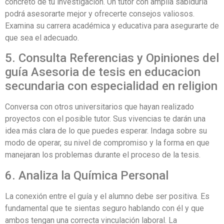
concreto de tu investigación. Un tutor con amplia sabiduría
podrá asesorarte mejor y ofrecerte consejos valiosos.
Examina su carrera académica y educativa para asegurarte de
que sea el adecuado.
5. Consulta Referencias y Opiniones del
guía Asesoria de tesis en educacion
secundaria con especialidad en religion
Conversa con otros universitarios que hayan realizado
proyectos con el posible tutor. Sus vivencias te darán una
idea más clara de lo que puedes esperar. Indaga sobre su
modo de operar, su nivel de compromiso y la forma en que
manejaran los problemas durante el proceso de la tesis.
6. Analiza la Química Personal
La conexión entre el guía y el alumno debe ser positiva. Es
fundamental que te sientas seguro hablando con él y que
ambos tengan una correcta vinculación laboral. La