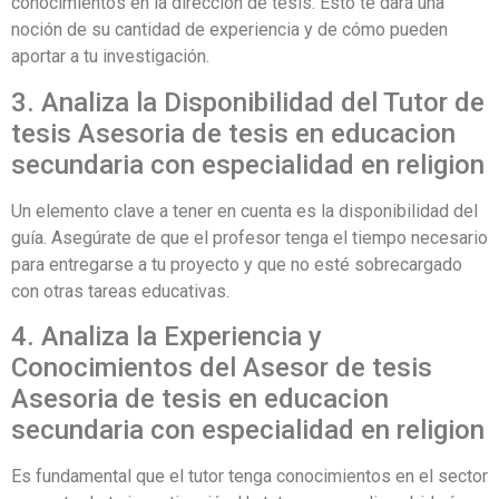
conocimientos en la dirección de tesis. Esto te dará una
noción de su cantidad de experiencia y de cómo pueden
aportar a tu investigación.
3. Analiza la Disponibilidad del Tutor de
tesis Asesoria de tesis en educacion
secundaria con especialidad en religion
Un elemento clave a tener en cuenta es la disponibilidad del
guía. Asegúrate de que el profesor tenga el tiempo necesario
para entregarse a tu proyecto y que no esté sobrecargado
con otras tareas educativas.
4. Analiza la Experiencia y
Conocimientos del Asesor de tesis
Asesoria de tesis en educacion
secundaria con especialidad en religion
Es fundamental que el tutor tenga conocimientos en el sector