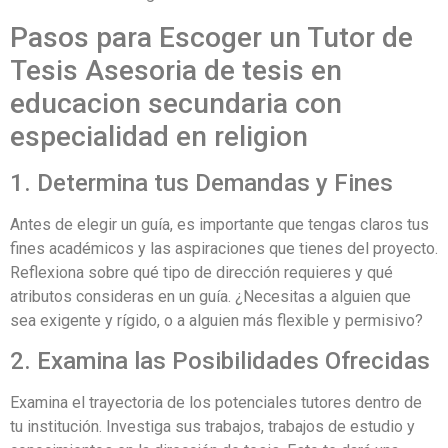
Pasos para Escoger un Tutor de
Tesis Asesoria de tesis en
educacion secundaria con
especialidad en religion
1. Determina tus Demandas y Fines
Antes de elegir un guía, es importante que tengas claros tus
fines académicos y las aspiraciones que tienes del proyecto.
Reflexiona sobre qué tipo de dirección requieres y qué
atributos consideras en un guía. ¿Necesitas a alguien que
sea exigente y rígido, o a alguien más flexible y permisivo?
2. Examina las Posibilidades Ofrecidas
Examina el trayectoria de los potenciales tutores dentro de
tu institución. Investiga sus trabajos, trabajos de estudio y