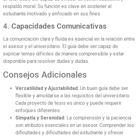
respaldo moral. Su función es clave en sostener al
estudiante motivado y enfocado en sus fines.
4.
Capacidades Comunicativas
La comunicación clara y fluida es esencial en la relación entre
el asesor y el universitario. El guía debe ser capaz de
explicar temas difíciles de manera comprensible y estar
disponible para resolver dudas y dudas.
Consejos Adicionales
Versatilidad y Ajustabilidad:
Un buen guía debe ser
flexible y amoldarse a las requisitos del universitario.
Cada proyecto de tesis es único y puede requerir
enfoques diferentes.
Simpatía y Serenidad:
La comprensión y la paciencia
son atributos esenciales en un asesor. Comprender los
dificultades y dificultades del estudiante y ofrecer