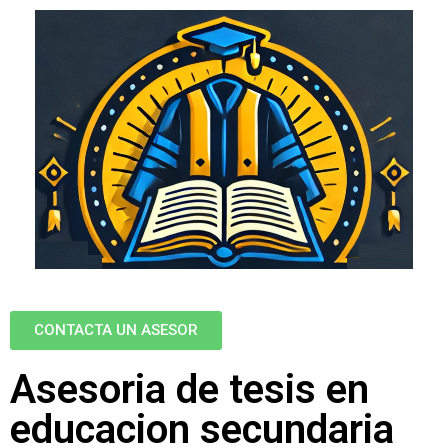
CONTACTA UN ASESOR
Asesoria de tesis en
educacion secundaria