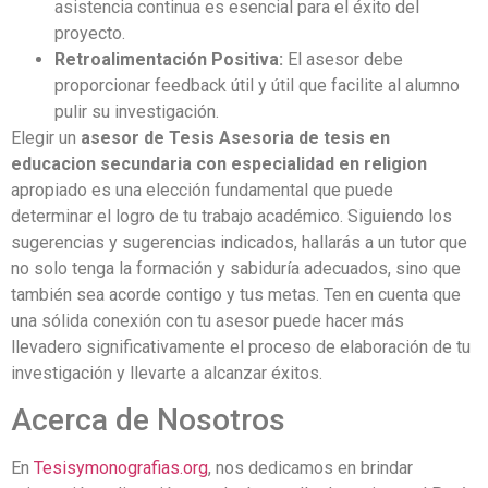
asistencia continua es esencial para el éxito del
proyecto.
Retroalimentación Positiva:
El asesor debe
proporcionar feedback útil y útil que facilite al alumno
pulir su investigación.
Elegir un
asesor de Tesis Asesoria de tesis en
educacion secundaria con especialidad en religion
apropiado es una elección fundamental que puede
determinar el logro de tu trabajo académico. Siguiendo los
sugerencias y sugerencias indicados, hallarás a un tutor que
no solo tenga la formación y sabiduría adecuados, sino que
también sea acorde contigo y tus metas. Ten en cuenta que
una sólida conexión con tu asesor puede hacer más
llevadero significativamente el proceso de elaboración de tu
investigación y llevarte a alcanzar éxitos.
Acerca de Nosotros
En
Tesisymonografias.org
, nos dedicamos en brindar