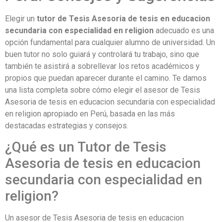
Elegir un
tutor de Tesis Asesoria de tesis en educacion
secundaria con especialidad en religion
adecuado es una
opción fundamental para cualquier alumno de universidad. Un
buen tutor no solo guiará y controlará tu trabajo, sino que
también te asistirá a sobrellevar los retos académicos y
propios que puedan aparecer durante el camino. Te damos
una lista completa sobre cómo elegir el asesor de Tesis
Asesoria de tesis en educacion secundaria con especialidad
en religion apropiado en Perú, basada en las más
destacadas estrategias y consejos.
¿Qué es un Tutor de Tesis
Asesoria de tesis en educacion
secundaria con especialidad en
religion?
Un asesor de Tesis Asesoria de tesis en educacion