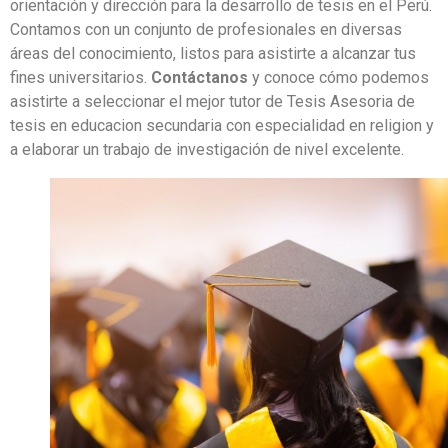
orientación y dirección para la desarrollo de tesis en el Perú.
Contamos con un conjunto de profesionales en diversas
áreas del conocimiento, listos para asistirte a alcanzar tus
fines universitarios.
Contáctanos
y conoce cómo podemos
asistirte a seleccionar el mejor tutor de Tesis Asesoria de
tesis en educacion secundaria con especialidad en religion y
a elaborar un trabajo de investigación de nivel excelente.