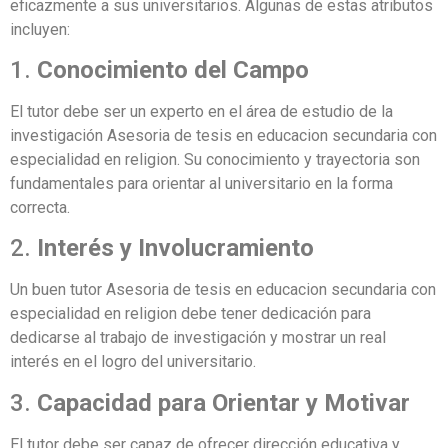
eficazmente a sus universitarios. Algunas de estas atributos
incluyen:
1.
Conocimiento del Campo
El tutor debe ser un experto en el área de estudio de la
investigación Asesoria de tesis en educacion secundaria con
especialidad en religion. Su conocimiento y trayectoria son
fundamentales para orientar al universitario en la forma
correcta.
2.
Interés y Involucramiento
Un buen tutor Asesoria de tesis en educacion secundaria con
especialidad en religion debe tener dedicación para
dedicarse al trabajo de investigación y mostrar un real
interés en el logro del universitario.
3.
Capacidad para Orientar y Motivar
El tutor debe ser capaz de ofrecer dirección educativa y