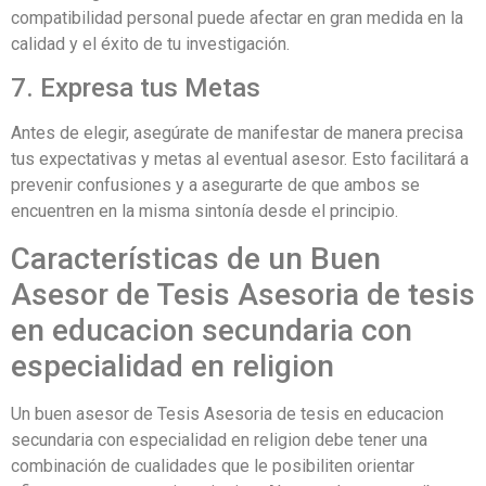
compatibilidad personal puede afectar en gran medida en la
calidad y el éxito de tu investigación.
7. Expresa tus Metas
Antes de elegir, asegúrate de manifestar de manera precisa
tus expectativas y metas al eventual asesor. Esto facilitará a
prevenir confusiones y a asegurarte de que ambos se
encuentren en la misma sintonía desde el principio.
Características de un Buen
Asesor de Tesis Asesoria de tesis
en educacion secundaria con
especialidad en religion
Un buen asesor de Tesis Asesoria de tesis en educacion
secundaria con especialidad en religion debe tener una
combinación de cualidades que le posibiliten orientar