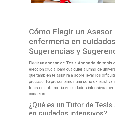
Cómo Elegir un Asesor 
enfermeria en cuidados
Sugerencias y Sugeren
Elegir un
asesor de Tesis Asesoria de tesis 
elección crucial para cualquier alumno de univers
que también te asistirá a sobrellevar los dificu
proceso. Te presentamos una serie exhaustiva s
tesis en enfermeria en cuidados intensivos per
consejos.
¿Qué es un Tutor de Tesis 
en cuidados intensivos?