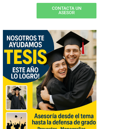
CONTACTA UN
ASESOR