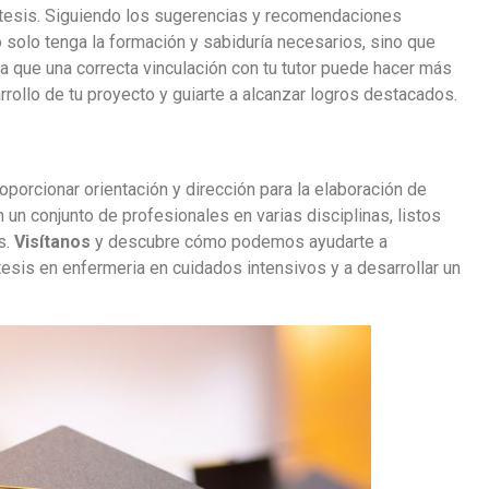
tu tesis. Siguiendo los sugerencias y recomendaciones
 solo tenga la formación y sabiduría necesarios, sino que
a que una correcta vinculación con tu tutor puede hacer más
rollo de tu proyecto y guiarte a alcanzar logros destacados.
porcionar orientación y dirección para la elaboración de
un conjunto de profesionales en varias disciplinas, listos
s.
Visítanos
y descubre cómo podemos ayudarte a
tesis en enfermeria en cuidados intensivos y a desarrollar un