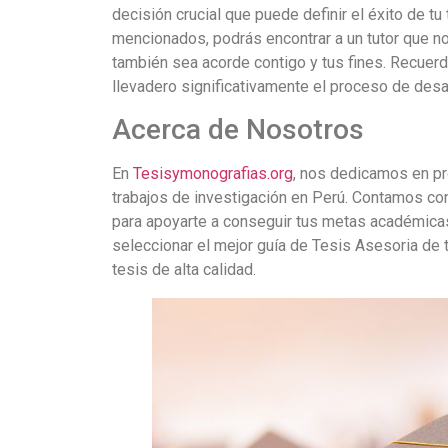
decisión crucial que puede definir el éxito de 
mencionados, podrás encontrar a un tutor que no
también sea acorde contigo y tus fines. Recuerd
llevadero significativamente el proceso de desar
Acerca de Nosotros
En
Tesisymonografias.org
, nos dedicamos en pro
trabajos de investigación en Perú. Contamos con 
para apoyarte a conseguir tus metas académica
seleccionar el mejor guía de Tesis Asesoria de 
tesis de alta calidad.