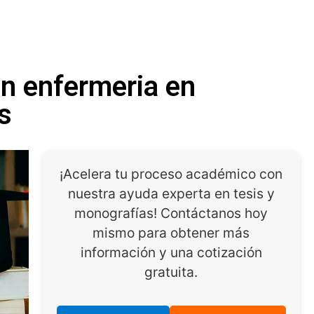
en enfermeria en
s
¡Acelera tu proceso académico con
nuestra ayuda experta en tesis y
monografías! Contáctanos hoy
mismo para obtener más
información y una cotización
gratuita.