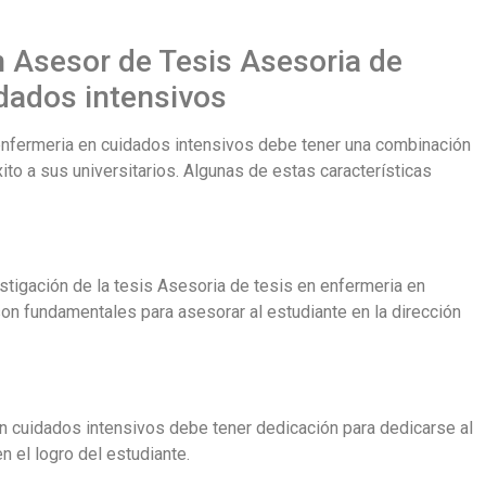
n Asesor de Tesis Asesoria de
idados intensivos
enfermeria en cuidados intensivos debe tener una combinación
ito a sus universitarios. Algunas de estas características
stigación de la tesis Asesoria de tesis en enfermeria en
son fundamentales para asesorar al estudiante en la dirección
n cuidados intensivos debe tener dedicación para dedicarse al
n el logro del estudiante.