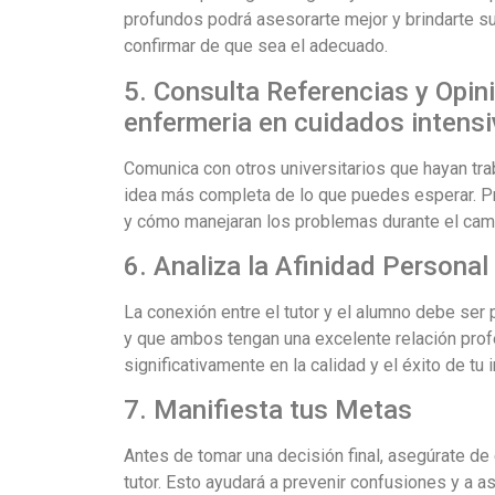
profundos podrá asesorarte mejor y brindarte sug
confirmar de que sea el adecuado.
5. Consulta Referencias y Opin
enfermeria en cuidados intens
Comunica con otros universitarios que hayan tra
idea más completa de lo que puedes esperar. Pr
y cómo manejaran los problemas durante el cam
6. Analiza la Afinidad Personal
La conexión entre el tutor y el alumno debe ser 
y que ambos tengan una excelente relación prof
significativamente en la calidad y el éxito de tu 
7. Manifiesta tus Metas
Antes de tomar una decisión final, asegúrate de
tutor. Esto ayudará a prevenir confusiones y a 