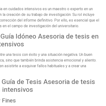
ia en cuidados intensivos es un maestro o experto en un
 la creación de su trabajo de investigación. Su rol incluye
orrección del informe definitivo. Por ello, es esencial que el
s en el campo de investigación del universitario.
 Guía Idóneo Asesoria de tesis en
tensivos
tre una tesis con éxito y una situación negativa. Un buen
a, sino que también brinda asistencia emocional y aliento.
sistirte a esquivar fallos habituales y a crear una
 Guía de Tesis Asesoria de tesis
 intensivos
y Fines