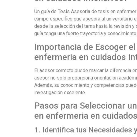
Un guía de Tesis Asesoria de tesis en enfermer
campo específico que asesora al universitario en
desde la selección del tema hasta la revisión y c
guía tenga una fuerte trayectoria y conocimiento
Importancia de Escoger el
enfermeria en cuidados in
El asesor correcto puede marcar la diferencia en
asesor no solo proporciona orientación académic
Además, su conocimiento y competencias pueden a
investigación excelente.
Pasos para Seleccionar un
en enfermeria en cuidados
1. Identifica tus Necesidades 