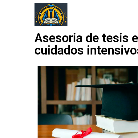
Asesoria de tesis 
cuidados intensivo