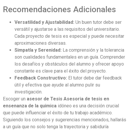
Recomendaciones Adicionales
Versatilidad y Ajustabilidad:
Un buen tutor debe ser
versátil y ajustarse a las requisitos del universitario.
Cada proyecto de tesis es especial y puede necesitar
aproximaciones diversas.
Simpatía y Serenidad:
La comprensión y la tolerancia
son cualidades fundamentales en un guía. Comprender
los desafíos y obstáculos del alumno y ofrecer apoyo
constante es clave para el éxito del proyecto.
Feedback Constructivo:
El tutor debe dar feedback
útil y efectiva que ayude al alumno pulir su
investigación.
Escoger un
asesor de Tesis Asesoria de tesis en
ensenanza de la quimica
idóneo es una decisión crucial
que puede influenciar el éxito de tu trabajo académico.
Siguiendo los consejos y sugerencias mencionados, hallarás
a un guía que no solo tenga la trayectoria y sabiduría