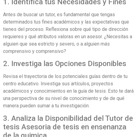
1. Identifica tus Necesidades y Fines
Antes de buscar un tutor, es fundamental que tengas
determinados tus fines académicos y las expectativas que
tienes del proceso. Reflexiona sobre qué tipo de dirección
requieres y qué atributos valoras en un asesor. ¿Necesitas a
alguien que sea estricto y severo, o a alguien más
comprensivo y comprensivo?
2. Investiga las Opciones Disponibles
Revisa el trayectoria de los potenciales guías dentro de tu
centro educativo. Investiga sus artículos, proyectos
académicos y conocimientos en la guía de tesis. Esto te dará
una perspectiva de su nivel de conocimiento y de de qué
manera pueden sumar a tu investigación.
3. Analiza la Disponibilidad del Tutor de
tesis Asesoria de tesis en ensenanza
de la quimica