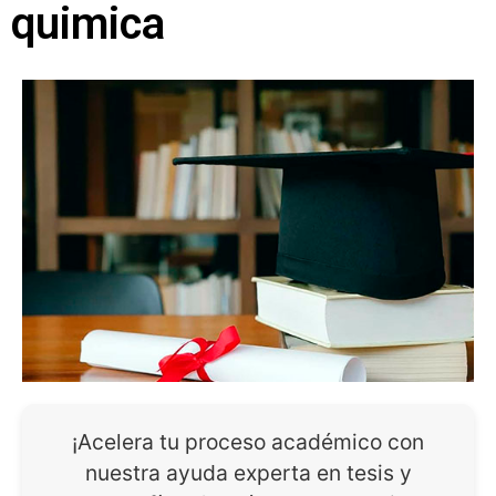
quimica
¡Acelera tu proceso académico con
nuestra ayuda experta en tesis y