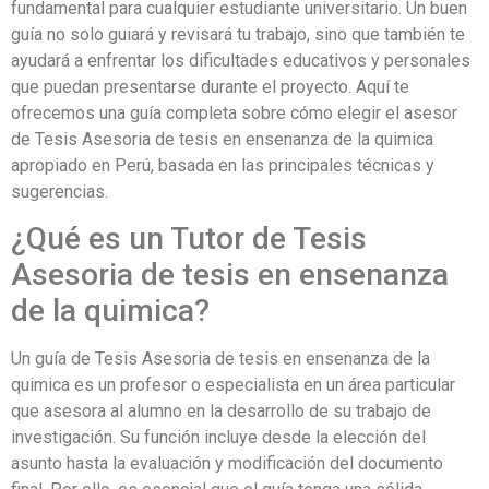
fundamental para cualquier estudiante universitario. Un buen
guía no solo guiará y revisará tu trabajo, sino que también te
ayudará a enfrentar los dificultades educativos y personales
que puedan presentarse durante el proyecto. Aquí te
ofrecemos una guía completa sobre cómo elegir el asesor
de Tesis Asesoria de tesis en ensenanza de la quimica
apropiado en Perú, basada en las principales técnicas y
sugerencias.
¿Qué es un Tutor de Tesis
Asesoria de tesis en ensenanza
de la quimica?
Un guía de Tesis Asesoria de tesis en ensenanza de la
quimica es un profesor o especialista en un área particular
que asesora al alumno en la desarrollo de su trabajo de
investigación. Su función incluye desde la elección del
asunto hasta la evaluación y modificación del documento