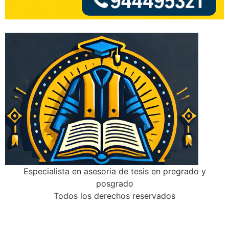
Especialista en asesoria de tesis en pregrado y
posgrado
Todos los derechos reservados