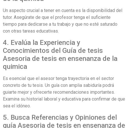
Un aspecto crucial a tener en cuenta es la disponibilidad del
tutor. Asegúrate de que el profesor tenga el suficiente
tiempo para dedicarse a tu trabajo y que no esté saturado
con otras tareas educativas.
4. Evalúa la Experiencia y
Conocimientos del Guía de tesis
Asesoria de tesis en ensenanza de la
quimica
Es esencial que el asesor tenga trayectoria en el sector
concreto de tu tesis. Un guía con amplia sabiduría podrá
guiarte mejor y ofrecerte recomendaciones importantes.
Examina su historial laboral y educativa para confirmar de que
sea el idóneo.
5. Busca Referencias y Opiniones del
guía Asesoria de tesis en ensenanza de