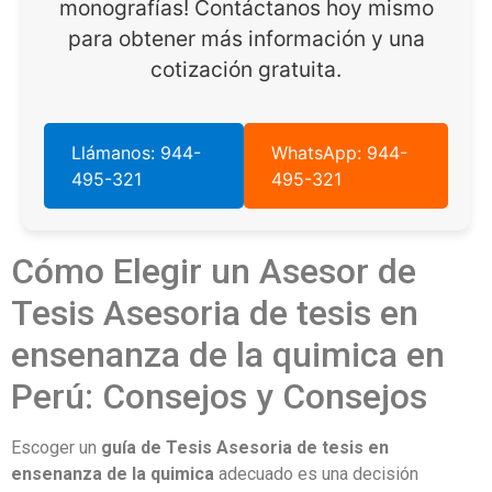
monografías! Contáctanos hoy mismo
para obtener más información y una
cotización gratuita.
Llámanos: 944-
WhatsApp: 944-
495-321
495-321
Cómo Elegir un Asesor de
Tesis Asesoria de tesis en
ensenanza de la quimica en
Perú: Consejos y Consejos
Escoger un
guía de Tesis Asesoria de tesis en
ensenanza de la quimica
adecuado es una decisión