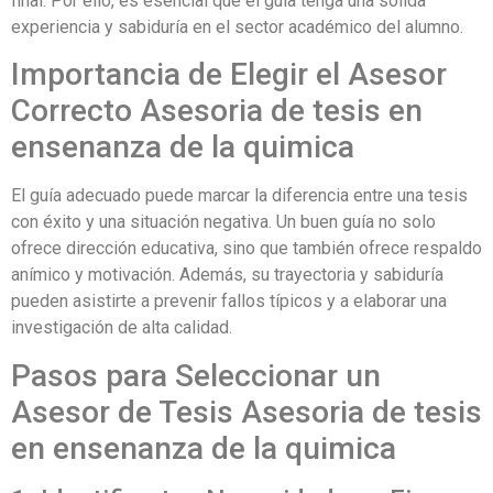
final. Por ello, es esencial que el guía tenga una sólida
experiencia y sabiduría en el sector académico del alumno.
Importancia de Elegir el Asesor
Correcto Asesoria de tesis en
ensenanza de la quimica
El guía adecuado puede marcar la diferencia entre una tesis
con éxito y una situación negativa. Un buen guía no solo
ofrece dirección educativa, sino que también ofrece respaldo
anímico y motivación. Además, su trayectoria y sabiduría
pueden asistirte a prevenir fallos típicos y a elaborar una
investigación de alta calidad.
Pasos para Seleccionar un
Asesor de Tesis Asesoria de tesis
en ensenanza de la quimica