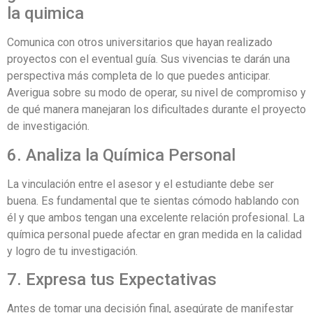
la quimica
Comunica con otros universitarios que hayan realizado
proyectos con el eventual guía. Sus vivencias te darán una
perspectiva más completa de lo que puedes anticipar.
Averigua sobre su modo de operar, su nivel de compromiso y
de qué manera manejaran los dificultades durante el proyecto
de investigación.
6. Analiza la Química Personal
La vinculación entre el asesor y el estudiante debe ser
buena. Es fundamental que te sientas cómodo hablando con
él y que ambos tengan una excelente relación profesional. La
química personal puede afectar en gran medida en la calidad
y logro de tu investigación.
7. Expresa tus Expectativas
Antes de tomar una decisión final, asegúrate de manifestar