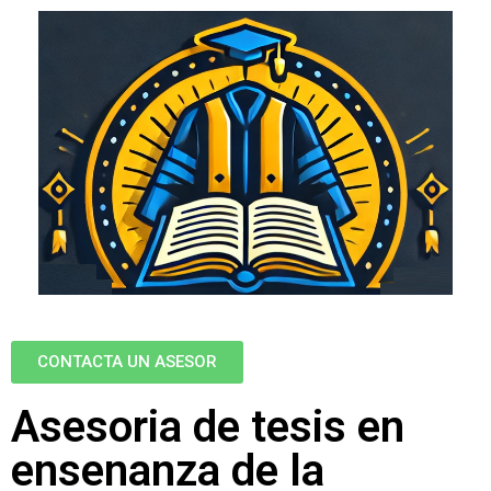
CONTACTA UN ASESOR
Asesoria de tesis en
ensenanza de la