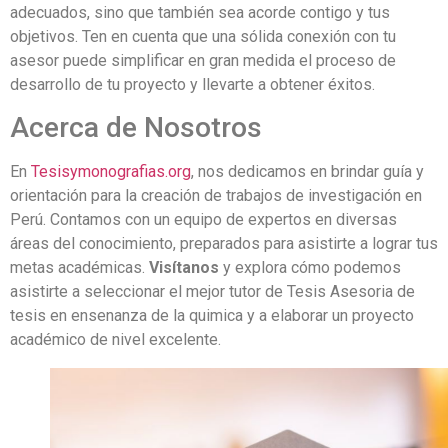
adecuados, sino que también sea acorde contigo y tus
objetivos. Ten en cuenta que una sólida conexión con tu
asesor puede simplificar en gran medida el proceso de
desarrollo de tu proyecto y llevarte a obtener éxitos.
Acerca de Nosotros
En
Tesisymonografias.org
, nos dedicamos en brindar guía y
orientación para la creación de trabajos de investigación en
Perú. Contamos con un equipo de expertos en diversas
áreas del conocimiento, preparados para asistirte a lograr tus
metas académicas.
Visítanos
y explora cómo podemos
asistirte a seleccionar el mejor tutor de Tesis Asesoria de
tesis en ensenanza de la quimica y a elaborar un proyecto
académico de nivel excelente.