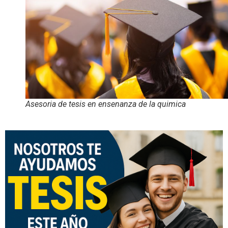
Asesoria de tesis en ensenanza de la quimica