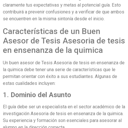
claramente tus expectativas y metas al potencial guía. Esto
contribuirá a prevenir confusiones y a verificar de que ambos
se encuentren en la misma sintonía desde el inicio.
Características de un Buen
Asesor de Tesis Asesoria de tesis
en ensenanza de la quimica
Un buen asesor de Tesis Asesoria de tesis en ensenanza de
la quimica debe tener una serie de características que le
permitan orientar con éxito a sus estudiantes. Algunas de
estas cualidades incluyen:
1.
Dominio del Asunto
El guía debe ser un especialista en el sector académico de la
investigación Asesoria de tesis en ensenanza de la quimica.
Su experiencia y formación son esenciales para asesorar al
alumno en la dirección correcta.