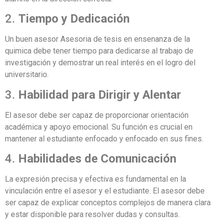
2.
Tiempo y Dedicación
Un buen asesor Asesoria de tesis en ensenanza de la
quimica debe tener tiempo para dedicarse al trabajo de
investigación y demostrar un real interés en el logro del
universitario.
3.
Habilidad para Dirigir y Alentar
El asesor debe ser capaz de proporcionar orientación
académica y apoyo emocional. Su función es crucial en
mantener al estudiante enfocado y enfocado en sus fines.
4.
Habilidades de Comunicación
La expresión precisa y efectiva es fundamental en la
vinculación entre el asesor y el estudiante. El asesor debe
ser capaz de explicar conceptos complejos de manera clara
y estar disponible para resolver dudas y consultas.