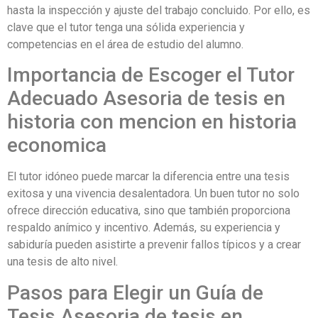
hasta la inspección y ajuste del trabajo concluido. Por ello, es
clave que el tutor tenga una sólida experiencia y
competencias en el área de estudio del alumno.
Importancia de Escoger el Tutor
Adecuado Asesoria de tesis en
historia con mencion en historia
economica
El tutor idóneo puede marcar la diferencia entre una tesis
exitosa y una vivencia desalentadora. Un buen tutor no solo
ofrece dirección educativa, sino que también proporciona
respaldo anímico y incentivo. Además, su experiencia y
sabiduría pueden asistirte a prevenir fallos típicos y a crear
una tesis de alto nivel.
Pasos para Elegir un Guía de
Tesis Asesoria de tesis en