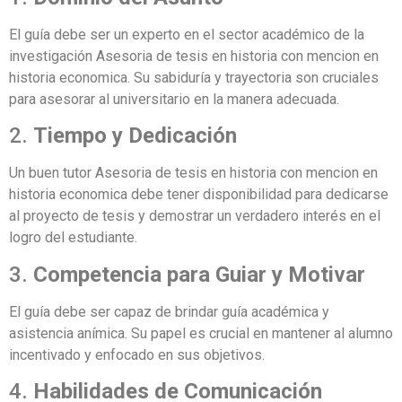
El guía debe ser un experto en el sector académico de la
investigación Asesoria de tesis en historia con mencion en
historia economica. Su sabiduría y trayectoria son cruciales
para asesorar al universitario en la manera adecuada.
2.
Tiempo y Dedicación
Un buen tutor Asesoria de tesis en historia con mencion en
historia economica debe tener disponibilidad para dedicarse
al proyecto de tesis y demostrar un verdadero interés en el
logro del estudiante.
3.
Competencia para Guiar y Motivar
El guía debe ser capaz de brindar guía académica y
asistencia anímica. Su papel es crucial en mantener al alumno
incentivado y enfocado en sus objetivos.
4.
Habilidades de Comunicación