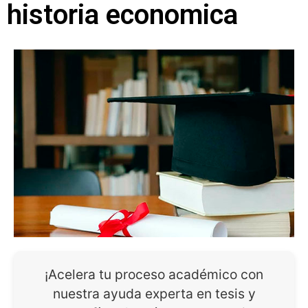
historia economica
¡Acelera tu proceso académico con
nuestra ayuda experta en tesis y