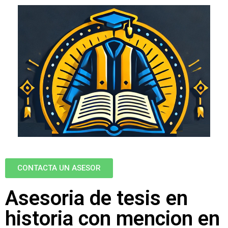
CONTACTA UN ASESOR
Asesoria de tesis en
historia con mencion en