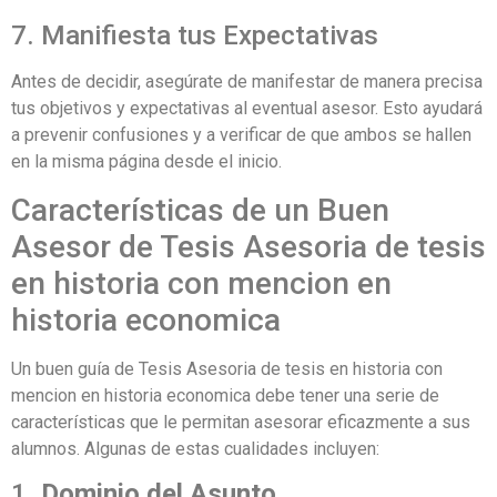
7. Manifiesta tus Expectativas
Antes de decidir, asegúrate de manifestar de manera precisa
tus objetivos y expectativas al eventual asesor. Esto ayudará
a prevenir confusiones y a verificar de que ambos se hallen
en la misma página desde el inicio.
Características de un Buen
Asesor de Tesis Asesoria de tesis
en historia con mencion en
historia economica
Un buen guía de Tesis Asesoria de tesis en historia con
mencion en historia economica debe tener una serie de
características que le permitan asesorar eficazmente a sus
alumnos. Algunas de estas cualidades incluyen:
1.
Dominio del Asunto