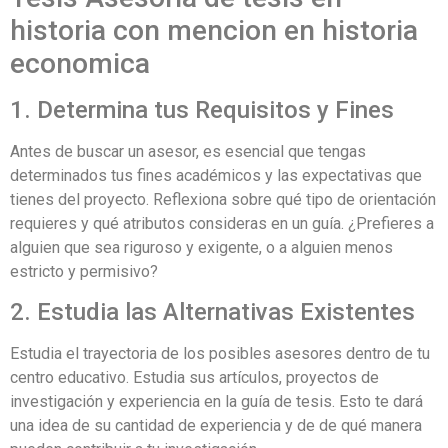
historia con mencion en historia
economica
1. Determina tus Requisitos y Fines
Antes de buscar un asesor, es esencial que tengas
determinados tus fines académicos y las expectativas que
tienes del proyecto. Reflexiona sobre qué tipo de orientación
requieres y qué atributos consideras en un guía. ¿Prefieres a
alguien que sea riguroso y exigente, o a alguien menos
estricto y permisivo?
2. Estudia las Alternativas Existentes
Estudia el trayectoria de los posibles asesores dentro de tu
centro educativo. Estudia sus artículos, proyectos de
investigación y experiencia en la guía de tesis. Esto te dará
una idea de su cantidad de experiencia y de de qué manera