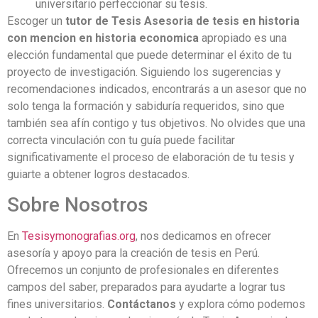
universitario perfeccionar su tesis.
Escoger un
tutor de Tesis Asesoria de tesis en historia
con mencion en historia economica
apropiado es una
elección fundamental que puede determinar el éxito de tu
proyecto de investigación. Siguiendo los sugerencias y
recomendaciones indicados, encontrarás a un asesor que no
solo tenga la formación y sabiduría requeridos, sino que
también sea afín contigo y tus objetivos. No olvides que una
correcta vinculación con tu guía puede facilitar
significativamente el proceso de elaboración de tu tesis y
guiarte a obtener logros destacados.
Sobre Nosotros
En
Tesisymonografias.org
, nos dedicamos en ofrecer
asesoría y apoyo para la creación de tesis en Perú.
Ofrecemos un conjunto de profesionales en diferentes
campos del saber, preparados para ayudarte a lograr tus
fines universitarios.
Contáctanos
y explora cómo podemos