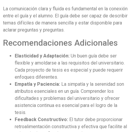
La comunicación clara y fluida es fundamental en la conexión
entre el guía y el alumno. El guía debe ser capaz de describir
temas difíciles de manera sencilla y estar disponible para
aclarar preguntas y preguntas.
Recomendaciones Adicionales
Elasticidad y Adaptación:
Un buen guía debe ser
flexible y amoldarse a las requisitos del universitario.
Cada proyecto de tesis es especial y puede requerir
enfoques diferentes.
Empatía y Paciencia:
La simpatía y la serenidad son
atributos esenciales en un guía. Comprender los
dificultades y problemas del universitario y ofrecer
asistencia continua es esencial para el logro de la
tesis.
Feedback Constructivo:
El tutor debe proporcionar
retroalimentación constructiva y efectiva que facilite al