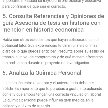
importantes. Estudia su trayectoria profesional y educativa
para confirmar de que sea el correcto.
5. Consulta Referencias y Opiniones del
guía Asesoria de tesis en historia con
mencion en historia economica
Habla con otros estudiantes que hayan colaborado con el
potencial tutor. Sus experiencias te darán una visión más
clara de lo que puedes anticipar. Pregunta sobre su estilo de
trabajo, su nivel de compromiso y de qué manera afrontaron
los problemas durante el proyecto de investigación.
6. Analiza la Química Personal
La conexión entre el asesor y el universitario debe ser
sólida. Es importante que te percibas a gusto interactuando
con él y que ambos tengan una correcta vinculación laboral.
La química personal puede influir en gran medida en la
calidad y el éxito de tu tesis.