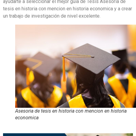
ayudarte a seleccionar el mejor guía de Tesis Asesoria de
tesis en historia con mencion en historia economica y a crear
un trabajo de investigación de nivel excelente.
Asesoria de tesis en historia con mencion en historia
economica