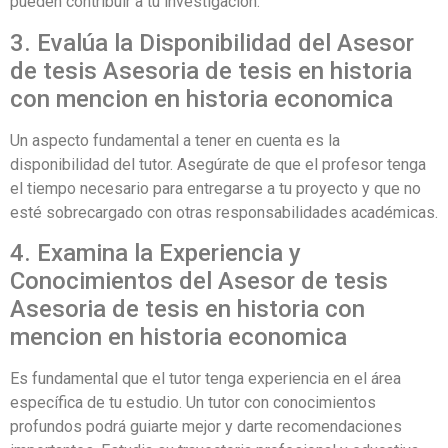
pueden contribuir a tu investigación.
3. Evalúa la Disponibilidad del Asesor
de tesis Asesoria de tesis en historia
con mencion en historia economica
Un aspecto fundamental a tener en cuenta es la
disponibilidad del tutor. Asegúrate de que el profesor tenga
el tiempo necesario para entregarse a tu proyecto y que no
esté sobrecargado con otras responsabilidades académicas.
4. Examina la Experiencia y
Conocimientos del Asesor de tesis
Asesoria de tesis en historia con
mencion en historia economica
Es fundamental que el tutor tenga experiencia en el área
específica de tu estudio. Un tutor con conocimientos
profundos podrá guiarte mejor y darte recomendaciones