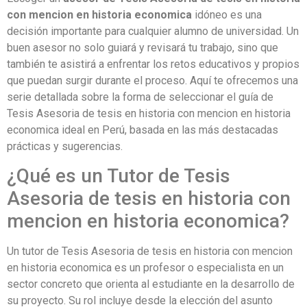
con mencion en historia economica
idóneo es una
decisión importante para cualquier alumno de universidad. Un
buen asesor no solo guiará y revisará tu trabajo, sino que
también te asistirá a enfrentar los retos educativos y propios
que puedan surgir durante el proceso. Aquí te ofrecemos una
serie detallada sobre la forma de seleccionar el guía de
Tesis Asesoria de tesis en historia con mencion en historia
economica ideal en Perú, basada en las más destacadas
prácticas y sugerencias.
¿Qué es un Tutor de Tesis
Asesoria de tesis en historia con
mencion en historia economica?
Un tutor de Tesis Asesoria de tesis en historia con mencion
en historia economica es un profesor o especialista en un
sector concreto que orienta al estudiante en la desarrollo de
su proyecto. Su rol incluye desde la elección del asunto