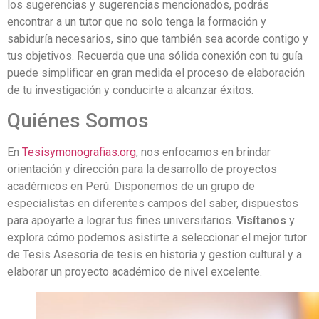
los sugerencias y sugerencias mencionados, podrás
encontrar a un tutor que no solo tenga la formación y
sabiduría necesarios, sino que también sea acorde contigo y
tus objetivos. Recuerda que una sólida conexión con tu guía
puede simplificar en gran medida el proceso de elaboración
de tu investigación y conducirte a alcanzar éxitos.
Quiénes Somos
En
Tesisymonografias.org
, nos enfocamos en brindar
orientación y dirección para la desarrollo de proyectos
académicos en Perú. Disponemos de un grupo de
especialistas en diferentes campos del saber, dispuestos
para apoyarte a lograr tus fines universitarios.
Visítanos
y
explora cómo podemos asistirte a seleccionar el mejor tutor
de Tesis Asesoria de tesis en historia y gestion cultural y a
elaborar un proyecto académico de nivel excelente.