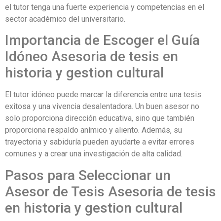
el tutor tenga una fuerte experiencia y competencias en el
sector académico del universitario.
Importancia de Escoger el Guía
Idóneo Asesoria de tesis en
historia y gestion cultural
El tutor idóneo puede marcar la diferencia entre una tesis
exitosa y una vivencia desalentadora. Un buen asesor no
solo proporciona dirección educativa, sino que también
proporciona respaldo anímico y aliento. Además, su
trayectoria y sabiduría pueden ayudarte a evitar errores
comunes y a crear una investigación de alta calidad.
Pasos para Seleccionar un
Asesor de Tesis Asesoria de tesis
en historia y gestion cultural