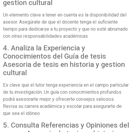
gestion cultural
Un elemento clave a tener en cuenta es la disponibilidad del
asesor. Asegúrate de que el docente tenga el suficiente
tiempo para dedicarse a tu proyecto y que no esté abrumado
con otras responsabilidades académicas.
4. Analiza la Experiencia y
Conocimientos del Guía de tesis
Asesoria de tesis en historia y gestion
cultural
Es clave que el tutor tenga experiencia en el campo particular
de tu investigación. Un guía con conocimientos profundos
podrá asesorarte mejor y ofrecerte consejos valiosos.
Revisa su carrera académica y escolar para asegurarte de
que sea el idóneo.
5. Consulta Referencias y Opiniones del