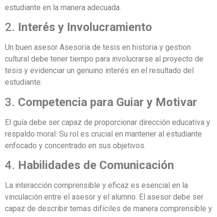
estudiante en la manera adecuada.
2.
Interés y Involucramiento
Un buen asesor Asesoria de tesis en historia y gestion
cultural debe tener tiempo para involucrarse al proyecto de
tesis y evidenciar un genuino interés en el resultado del
estudiante.
3.
Competencia para Guiar y Motivar
El guía debe ser capaz de proporcionar dirección educativa y
respaldo moral. Su rol es crucial en mantener al estudiante
enfocado y concentrado en sus objetivos.
4.
Habilidades de Comunicación
La interacción comprensible y eficaz es esencial en la
vinculación entre el asesor y el alumno. El asesor debe ser
capaz de describir temas difíciles de manera comprensible y