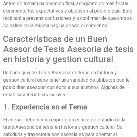
Antes de tomar una decisión final, asegúrate de manifestar
claramente tus expectativas y objetivos al posible guía. Esto
facilitará a prevenir confusiones y a confirmar de que ambos
se hallen en la misma página desde el comienzo.
Características de un Buen
Asesor de Tesis Asesoria de tesis
en historia y gestion cultural
Un buen guía de Tesis Asesoria de tesis en historia y
gestion cultural debe tener una variedad de atributos que le
posibiliten asesorar con éxito a sus alumnos. Algunas de
estas características incluyen:
1.
Experiencia en el Tema
El asesor debe ser un experto en el área de estudio de la
tesis Asesoria de tesis en historia y gestion cultural. Su
sabiduría y trayectoria son esenciales para orientar al