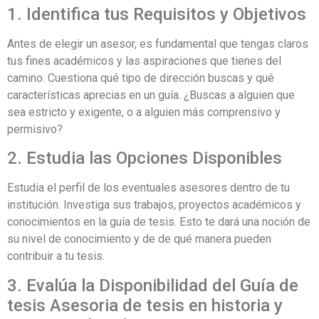
1. Identifica tus Requisitos y Objetivos
Antes de elegir un asesor, es fundamental que tengas claros
tus fines académicos y las aspiraciones que tienes del
camino. Cuestiona qué tipo de dirección buscas y qué
características aprecias en un guía. ¿Buscas a alguien que
sea estricto y exigente, o a alguien más comprensivo y
permisivo?
2. Estudia las Opciones Disponibles
Estudia el perfil de los eventuales asesores dentro de tu
institución. Investiga sus trabajos, proyectos académicos y
conocimientos en la guía de tesis. Esto te dará una noción de
su nivel de conocimiento y de de qué manera pueden
contribuir a tu tesis.
3. Evalúa la Disponibilidad del Guía de
tesis Asesoria de tesis en historia y