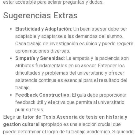
estar accesible para aclarar preguntas y dudas.
Sugerencias Extras
Elasticidad y Adaptación:
Un buen asesor debe ser
adaptable y adaptarse a las demandas del alumno.
Cada trabajo de investigación es único y puede requerir
aproximaciones diversas.
Simpatía y Serenidad:
La empatía y la paciencia son
atributos fundamentales en un asesor. Entender los
dificultades y problemas del universitario y ofrecer
asistencia continua es esencial para el resultado del
trabajo.
Feedback Constructivo:
El guía debe proporcionar
feedback útil y efectiva que permita al universitario
pulir su tesis.
Elegir un
tutor de Tesis Asesoria de tesis en historia y
gestion cultural
apropiado es una elección crucial que
puede determinar el logro de tu trabajo académico. Siguiendo