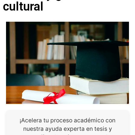
cultural
¡Acelera tu proceso académico con
nuestra ayuda experta en tesis y