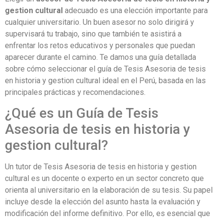
gestion cultural
adecuado es una elección importante para
cualquier universitario. Un buen asesor no solo dirigirá y
supervisará tu trabajo, sino que también te asistirá a
enfrentar los retos educativos y personales que puedan
aparecer durante el camino. Te damos una guía detallada
sobre cómo seleccionar el guía de Tesis Asesoria de tesis
en historia y gestion cultural ideal en el Perú, basada en las
principales prácticas y recomendaciones.
¿Qué es un Guía de Tesis
Asesoria de tesis en historia y
gestion cultural?
Un tutor de Tesis Asesoria de tesis en historia y gestion
cultural es un docente o experto en un sector concreto que
orienta al universitario en la elaboración de su tesis. Su papel
incluye desde la elección del asunto hasta la evaluación y
modificación del informe definitivo. Por ello, es esencial que