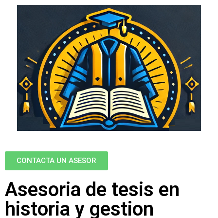
CONTACTA UN ASESOR
Asesoria de tesis en
historia y gestion