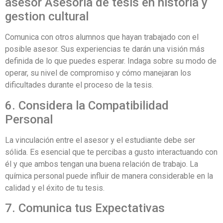
asesor Asesoria de tesis en historia y
gestion cultural
Comunica con otros alumnos que hayan trabajado con el
posible asesor. Sus experiencias te darán una visión más
definida de lo que puedes esperar. Indaga sobre su modo de
operar, su nivel de compromiso y cómo manejaran los
dificultades durante el proceso de la tesis.
6. Considera la Compatibilidad
Personal
La vinculación entre el asesor y el estudiante debe ser
sólida. Es esencial que te percibas a gusto interactuando con
él y que ambos tengan una buena relación de trabajo. La
química personal puede influir de manera considerable en la
calidad y el éxito de tu tesis.
7. Comunica tus Expectativas