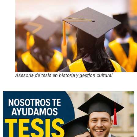
Asesoria de tesis en historia y gestion cultural