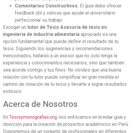
Comentarios Constructivos:
El guía debe ofrecer
feedback útil y valiosa que ayude al universitario
perfeccionar su trabajo.
Escoger un
tutor de Tesis Asesoria de tesis en
ingenieria de industria alimentaria
apropiado es una
opción fundamental que puede definir el resultado de tu
tesis. Siguiendo los sugerencias y recomendaciones
mencionados, hallarás a un asesor que no solo tenga la
experiencia y conocimientos necesarios, sino que también
sea acorde contigo y tus fines. No olvides que una buena
relación con tu tutor puede simplificar en gran medida el
camino de creación de tu tesis y llevarte a lograr resultados
exitosos.
Acerca de Nosotros
En
Tesisymonografias.org
, nos enfocamos en brindar guía y
dirección para la creación de proyectos académicos en Perú.
Disponemos de un conjunto de profesionales en diferentes