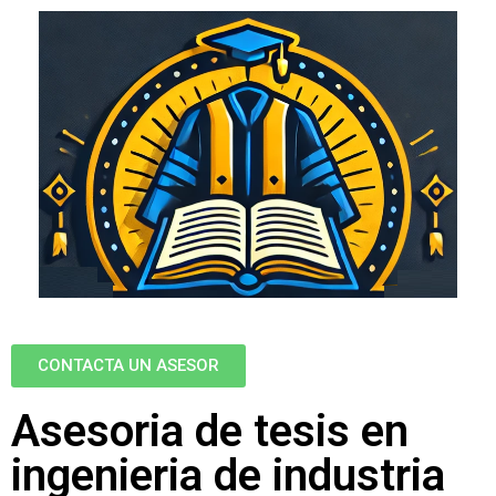
CONTACTA UN ASESOR
Asesoria de tesis en
ingenieria de industria