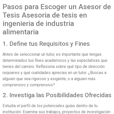
Pasos para Escoger un Asesor de
Tesis Asesoria de tesis en
ingenieria de industria
alimentaria
1. Define tus Requisitos y Fines
Antes de seleccionar un tutor, es importante que tengas
determinados tus fines académicos y las expectativas que
tienes del camino. Reflexiona sobre qué tipo de dirección
requieres y qué cualidades aprecias en un tutor. ¿Buscas a
alguien que sea riguroso y exigente, o a alguien más
comprensivo y comprensivo?
2. Investiga las Posibilidades Ofrecidas
Estudia el perfil de los potenciales guías dentro de tu
institución. Examina sus trabajos, proyectos de investigación