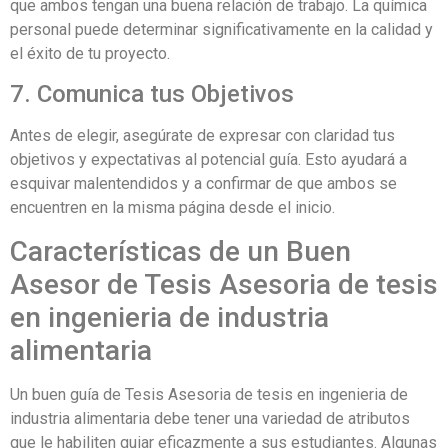
que ambos tengan una buena relación de trabajo. La química
personal puede determinar significativamente en la calidad y
el éxito de tu proyecto.
7. Comunica tus Objetivos
Antes de elegir, asegúrate de expresar con claridad tus
objetivos y expectativas al potencial guía. Esto ayudará a
esquivar malentendidos y a confirmar de que ambos se
encuentren en la misma página desde el inicio.
Características de un Buen
Asesor de Tesis Asesoria de tesis
en ingenieria de industria
alimentaria
Un buen guía de Tesis Asesoria de tesis en ingenieria de
industria alimentaria debe tener una variedad de atributos
que le habiliten guiar eficazmente a sus estudiantes. Algunas