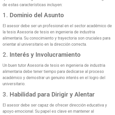
de estas características incluyen:
1.
Dominio del Asunto
El asesor debe ser un profesional en el sector académico de
la tesis Asesoria de tesis en ingenieria de industria
alimentaria. Su conocimiento y trayectoria son cruciales para
orientar al universitario en la dirección correcta.
2.
Interés y Involucramiento
Un buen tutor Asesoria de tesis en ingenieria de industria
alimentaria debe tener tiempo para dedicarse al proceso
académico y demostrar un genuino interés en el logro del
universitario.
3.
Habilidad para Dirigir y Alentar
El asesor debe ser capaz de ofrecer dirección educativa y
apoyo emocional. Su papel es clave en mantener al