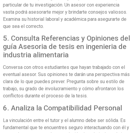
particular de tu investigación. Un asesor con experiencia
vasta podrá asesorarte mejor y brindarte consejos valiosos.
Examina su historial laboral y académica para asegurarte de
que sea el correcto.
5. Consulta Referencias y Opiniones del
guía Asesoria de tesis en ingenieria de
industria alimentaria
Conversa con otros estudiantes que hayan trabajado con el
eventual asesor. Sus opiniones te darán una perspectiva más
clara de lo que puedes prever. Pregunta sobre su estilo de
trabajo, su grado de involucramiento y cómo afrontaron los
conflictos durante el proceso de la tesis.
6. Analiza la Compatibilidad Personal
La vinculación entre el tutor y el alumno debe ser sólida. Es
fundamental que te encuentres seguro interactuando con él y