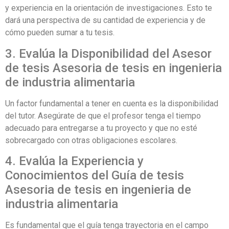
y experiencia en la orientación de investigaciones. Esto te
dará una perspectiva de su cantidad de experiencia y de
cómo pueden sumar a tu tesis.
3. Evalúa la Disponibilidad del Asesor
de tesis Asesoria de tesis en ingenieria
de industria alimentaria
Un factor fundamental a tener en cuenta es la disponibilidad
del tutor. Asegúrate de que el profesor tenga el tiempo
adecuado para entregarse a tu proyecto y que no esté
sobrecargado con otras obligaciones escolares.
4. Evalúa la Experiencia y
Conocimientos del Guía de tesis
Asesoria de tesis en ingenieria de
industria alimentaria
Es fundamental que el guía tenga trayectoria en el campo