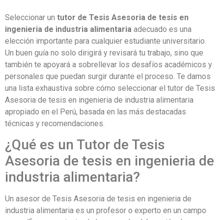
Seleccionar un
tutor de Tesis Asesoria de tesis en
ingenieria de industria alimentaria
adecuado es una
elección importante para cualquier estudiante universitario.
Un buen guía no solo dirigirá y revisará tu trabajo, sino que
también te apoyará a sobrellevar los desafíos académicos y
personales que puedan surgir durante el proceso. Te damos
una lista exhaustiva sobre cómo seleccionar el tutor de Tesis
Asesoria de tesis en ingenieria de industria alimentaria
apropiado en el Perú, basada en las más destacadas
técnicas y recomendaciones.
¿Qué es un Tutor de Tesis
Asesoria de tesis en ingenieria de
industria alimentaria?
Un asesor de Tesis Asesoria de tesis en ingenieria de
industria alimentaria es un profesor o experto en un campo