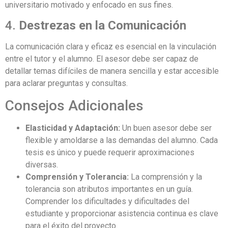
universitario motivado y enfocado en sus fines.
4.
Destrezas en la Comunicación
La comunicación clara y eficaz es esencial en la vinculación
entre el tutor y el alumno. El asesor debe ser capaz de
detallar temas difíciles de manera sencilla y estar accesible
para aclarar preguntas y consultas.
Consejos Adicionales
Elasticidad y Adaptación:
Un buen asesor debe ser
flexible y amoldarse a las demandas del alumno. Cada
tesis es único y puede requerir aproximaciones
diversas.
Comprensión y Tolerancia:
La comprensión y la
tolerancia son atributos importantes en un guía.
Comprender los dificultades y dificultades del
estudiante y proporcionar asistencia continua es clave
para el éxito del proyecto.