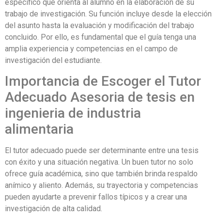
específico que orienta al alumno en la elaboración de su
trabajo de investigación. Su función incluye desde la elección
del asunto hasta la evaluación y modificación del trabajo
concluido. Por ello, es fundamental que el guía tenga una
amplia experiencia y competencias en el campo de
investigación del estudiante.
Importancia de Escoger el Tutor
Adecuado Asesoria de tesis en
ingenieria de industria
alimentaria
El tutor adecuado puede ser determinante entre una tesis
con éxito y una situación negativa. Un buen tutor no solo
ofrece guía académica, sino que también brinda respaldo
anímico y aliento. Además, su trayectoria y competencias
pueden ayudarte a prevenir fallos típicos y a crear una
investigación de alta calidad.