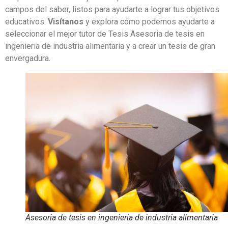
campos del saber, listos para ayudarte a lograr tus objetivos
educativos.
Visítanos
y explora cómo podemos ayudarte a
seleccionar el mejor tutor de Tesis Asesoria de tesis en
ingenieria de industria alimentaria y a crear un tesis de gran
envergadura.
Asesoria de tesis en ingenieria de industria alimentaria