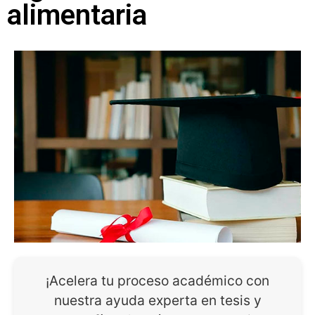
alimentaria
¡Acelera tu proceso académico con
nuestra ayuda experta en tesis y