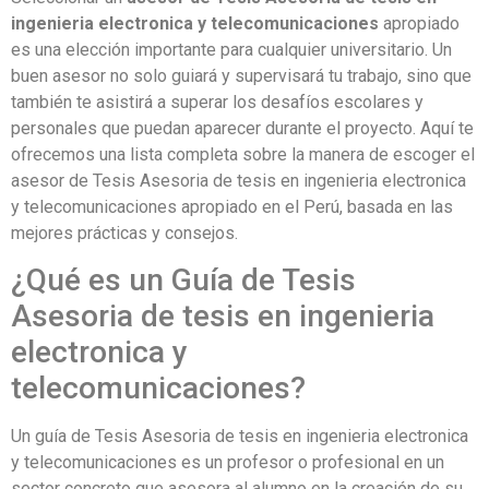
ingenieria electronica y telecomunicaciones
apropiado
es una elección importante para cualquier universitario. Un
buen asesor no solo guiará y supervisará tu trabajo, sino que
también te asistirá a superar los desafíos escolares y
personales que puedan aparecer durante el proyecto. Aquí te
ofrecemos una lista completa sobre la manera de escoger el
asesor de Tesis Asesoria de tesis en ingenieria electronica
y telecomunicaciones apropiado en el Perú, basada en las
mejores prácticas y consejos.
¿Qué es un Guía de Tesis
Asesoria de tesis en ingenieria
electronica y
telecomunicaciones?
Un guía de Tesis Asesoria de tesis en ingenieria electronica
y telecomunicaciones es un profesor o profesional en un
sector concreto que asesora al alumno en la creación de su