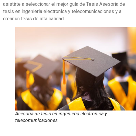
asistirte a seleccionar el mejor guía de Tesis Asesoria de
tesis en ingenieria electronica y telecomunicaciones y a
crear un tesis de alta calidad.
Asesoria de tesis en ingenieria electronica y
telecomunicaciones