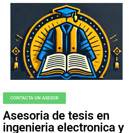
CONTACTA UN ASESOR
Asesoria de tesis en
ingenieria electronica y