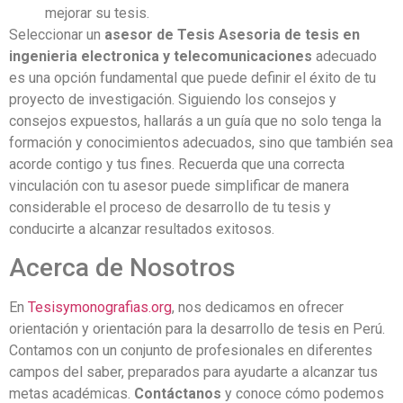
mejorar su tesis.
Seleccionar un
asesor de Tesis Asesoria de tesis en
ingenieria electronica y telecomunicaciones
adecuado
es una opción fundamental que puede definir el éxito de tu
proyecto de investigación. Siguiendo los consejos y
consejos expuestos, hallarás a un guía que no solo tenga la
formación y conocimientos adecuados, sino que también sea
acorde contigo y tus fines. Recuerda que una correcta
vinculación con tu asesor puede simplificar de manera
considerable el proceso de desarrollo de tu tesis y
conducirte a alcanzar resultados exitosos.
Acerca de Nosotros
En
Tesisymonografias.org
, nos dedicamos en ofrecer
orientación y orientación para la desarrollo de tesis en Perú.
Contamos con un conjunto de profesionales en diferentes
campos del saber, preparados para ayudarte a alcanzar tus
metas académicas.
Contáctanos
y conoce cómo podemos