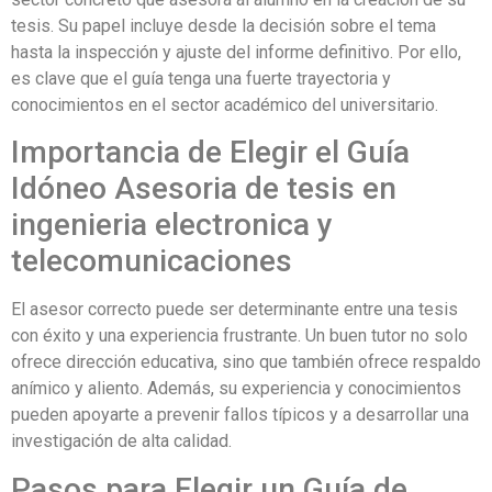
tesis. Su papel incluye desde la decisión sobre el tema
hasta la inspección y ajuste del informe definitivo. Por ello,
es clave que el guía tenga una fuerte trayectoria y
conocimientos en el sector académico del universitario.
Importancia de Elegir el Guía
Idóneo Asesoria de tesis en
ingenieria electronica y
telecomunicaciones
El asesor correcto puede ser determinante entre una tesis
con éxito y una experiencia frustrante. Un buen tutor no solo
ofrece dirección educativa, sino que también ofrece respaldo
anímico y aliento. Además, su experiencia y conocimientos
pueden apoyarte a prevenir fallos típicos y a desarrollar una
investigación de alta calidad.
Pasos para Elegir un Guía de