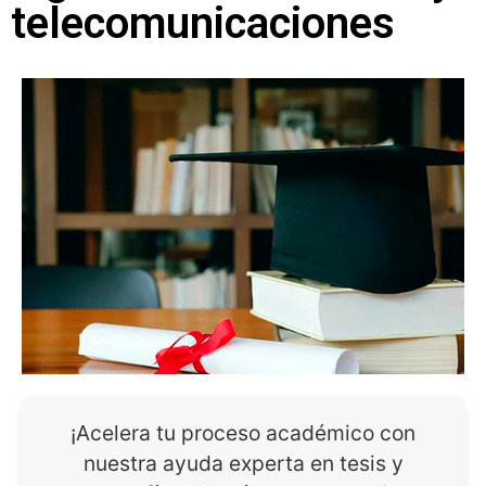
telecomunicaciones
¡Acelera tu proceso académico con
nuestra ayuda experta en tesis y