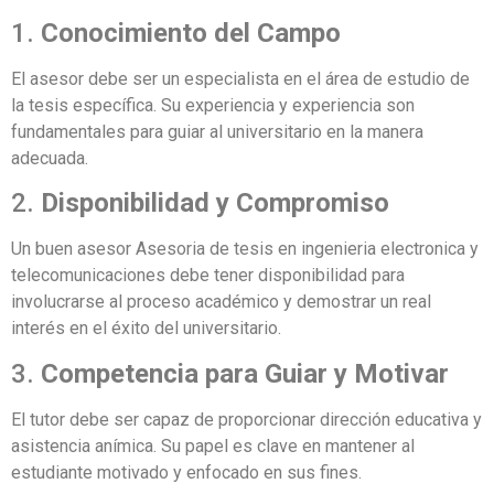
1.
Conocimiento del Campo
El asesor debe ser un especialista en el área de estudio de
la tesis específica. Su experiencia y experiencia son
fundamentales para guiar al universitario en la manera
adecuada.
2.
Disponibilidad y Compromiso
Un buen asesor Asesoria de tesis en ingenieria electronica y
telecomunicaciones debe tener disponibilidad para
involucrarse al proceso académico y demostrar un real
interés en el éxito del universitario.
3.
Competencia para Guiar y Motivar
El tutor debe ser capaz de proporcionar dirección educativa y
asistencia anímica. Su papel es clave en mantener al
estudiante motivado y enfocado en sus fines.