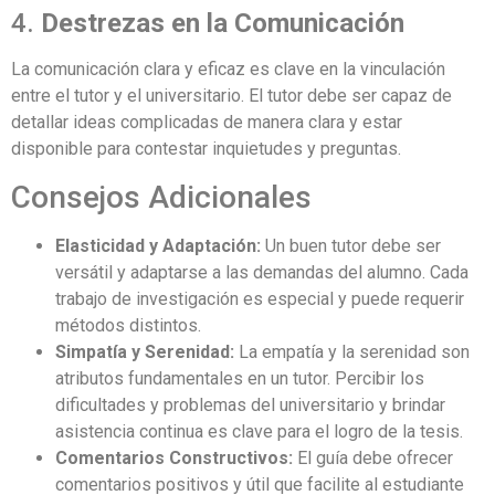
4.
Destrezas en la Comunicación
La comunicación clara y eficaz es clave en la vinculación
entre el tutor y el universitario. El tutor debe ser capaz de
detallar ideas complicadas de manera clara y estar
disponible para contestar inquietudes y preguntas.
Consejos Adicionales
Elasticidad y Adaptación:
Un buen tutor debe ser
versátil y adaptarse a las demandas del alumno. Cada
trabajo de investigación es especial y puede requerir
métodos distintos.
Simpatía y Serenidad:
La empatía y la serenidad son
atributos fundamentales en un tutor. Percibir los
dificultades y problemas del universitario y brindar
asistencia continua es clave para el logro de la tesis.
Comentarios Constructivos:
El guía debe ofrecer
comentarios positivos y útil que facilite al estudiante