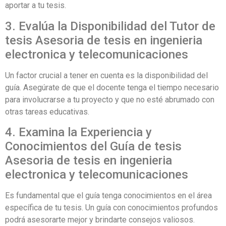
aportar a tu tesis.
3. Evalúa la Disponibilidad del Tutor de
tesis Asesoria de tesis en ingenieria
electronica y telecomunicaciones
Un factor crucial a tener en cuenta es la disponibilidad del
guía. Asegúrate de que el docente tenga el tiempo necesario
para involucrarse a tu proyecto y que no esté abrumado con
otras tareas educativas.
4. Examina la Experiencia y
Conocimientos del Guía de tesis
Asesoria de tesis en ingenieria
electronica y telecomunicaciones
Es fundamental que el guía tenga conocimientos en el área
específica de tu tesis. Un guía con conocimientos profundos
podrá asesorarte mejor y brindarte consejos valiosos.