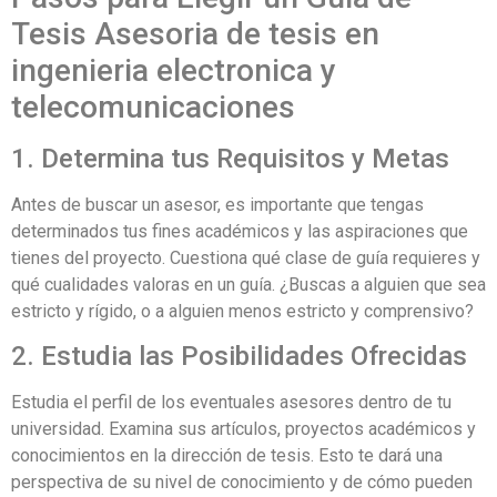
Tesis Asesoria de tesis en
ingenieria electronica y
telecomunicaciones
1. Determina tus Requisitos y Metas
Antes de buscar un asesor, es importante que tengas
determinados tus fines académicos y las aspiraciones que
tienes del proyecto. Cuestiona qué clase de guía requieres y
qué cualidades valoras en un guía. ¿Buscas a alguien que sea
estricto y rígido, o a alguien menos estricto y comprensivo?
2. Estudia las Posibilidades Ofrecidas
Estudia el perfil de los eventuales asesores dentro de tu
universidad. Examina sus artículos, proyectos académicos y
conocimientos en la dirección de tesis. Esto te dará una
perspectiva de su nivel de conocimiento y de cómo pueden