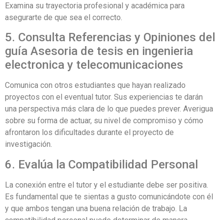
Examina su trayectoria profesional y académica para
asegurarte de que sea el correcto.
5. Consulta Referencias y Opiniones del
guía Asesoria de tesis en ingenieria
electronica y telecomunicaciones
Comunica con otros estudiantes que hayan realizado
proyectos con el eventual tutor. Sus experiencias te darán
una perspectiva más clara de lo que puedes prever. Averigua
sobre su forma de actuar, su nivel de compromiso y cómo
afrontaron los dificultades durante el proyecto de
investigación.
6. Evalúa la Compatibilidad Personal
La conexión entre el tutor y el estudiante debe ser positiva.
Es fundamental que te sientas a gusto comunicándote con él
y que ambos tengan una buena relación de trabajo. La