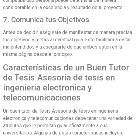
compatibilidad personal puede determinar de manera
considerable en la excelencia y resultado de tu proyecto.
7. Comunica tus Objetivos
Antes de decidir, asegúrate de manifestar de manera precisa
tus objetivos y metas al eventual guía. Esto facilitará a evitar
malentendidos y a asegurarte de que ambos estén en la
misma página desde el principio.
Características de un Buen Tutor
de Tesis Asesoria de tesis en
ingenieria electronica y
telecomunicaciones
Un buen tutor de Tesis Asesoria de tesis en ingenieria
electronica y telecomunicaciones debe tener una variedad de
atributos que le permitan guiar eficazmente a sus
universitarios. Algunas de estas características incluyen: