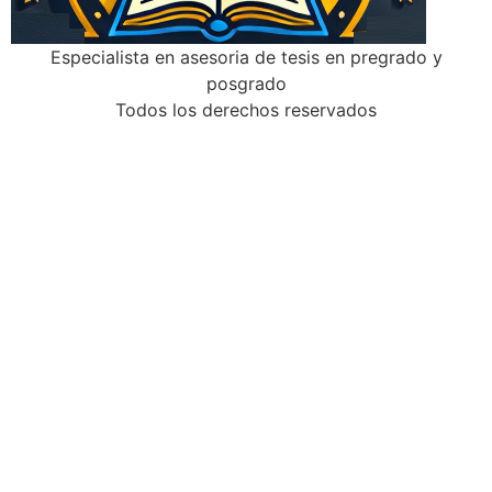
Especialista en asesoria de tesis en pregrado y
posgrado
Todos los derechos reservados