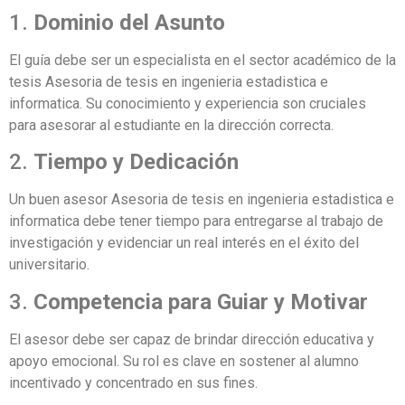
1.
Dominio del Asunto
El guía debe ser un especialista en el sector académico de la
tesis Asesoria de tesis en ingenieria estadistica e
informatica. Su conocimiento y experiencia son cruciales
para asesorar al estudiante en la dirección correcta.
2.
Tiempo y Dedicación
Un buen asesor Asesoria de tesis en ingenieria estadistica e
informatica debe tener tiempo para entregarse al trabajo de
investigación y evidenciar un real interés en el éxito del
universitario.
3.
Competencia para Guiar y Motivar
El asesor debe ser capaz de brindar dirección educativa y
apoyo emocional. Su rol es clave en sostener al alumno
incentivado y concentrado en sus fines.