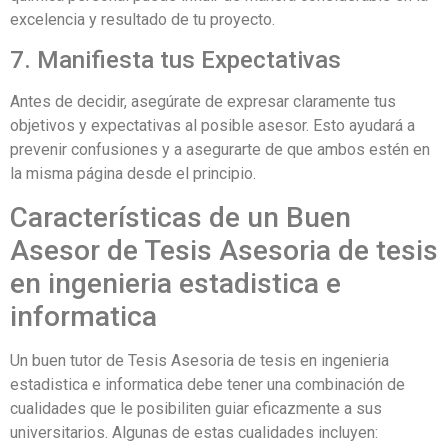
excelencia y resultado de tu proyecto.
7. Manifiesta tus Expectativas
Antes de decidir, asegúrate de expresar claramente tus
objetivos y expectativas al posible asesor. Esto ayudará a
prevenir confusiones y a asegurarte de que ambos estén en
la misma página desde el principio.
Características de un Buen
Asesor de Tesis Asesoria de tesis
en ingenieria estadistica e
informatica
Un buen tutor de Tesis Asesoria de tesis en ingenieria
estadistica e informatica debe tener una combinación de
cualidades que le posibiliten guiar eficazmente a sus
universitarios. Algunas de estas cualidades incluyen: