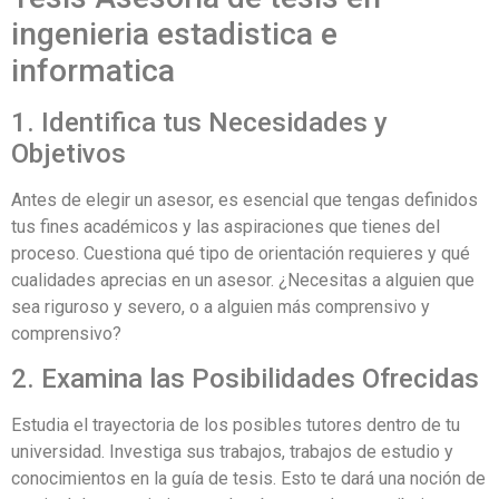
ingenieria estadistica e
informatica
1. Identifica tus Necesidades y
Objetivos
Antes de elegir un asesor, es esencial que tengas definidos
tus fines académicos y las aspiraciones que tienes del
proceso. Cuestiona qué tipo de orientación requieres y qué
cualidades aprecias en un asesor. ¿Necesitas a alguien que
sea riguroso y severo, o a alguien más comprensivo y
comprensivo?
2. Examina las Posibilidades Ofrecidas
Estudia el trayectoria de los posibles tutores dentro de tu
universidad. Investiga sus trabajos, trabajos de estudio y
conocimientos en la guía de tesis. Esto te dará una noción de