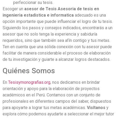
perfeccionar su tesis.
Escoger un
asesor de Tesis Asesoria de tesis en
ingenieria estadistica e informatica
adecuado es una
opción importante que puede influenciar el logro de tu tesis.
Siguiendo los pasos y consejos indicados, encontrarás a un
asesor que no solo tenga la experiencia y sabiduría
requeridos, sino que también sea afín contigo y tus metas.
Ten en cuenta que una sólida conexión con tu asesor puede
facilitar de manera considerable el proceso de elaboración
de tu investigación y guiarte a alcanzar logros destacados.
Quiénes Somos
En
Tesisymonografias.org
, nos dedicamos en brindar
orientación y apoyo para la elaboración de proyectos
académicos en el Perú. Contamos con un conjunto de
profesionales en diferentes campos del saber, dispuestos
para apoyarte a lograr tus metas académicas.
Visítanos
y
explora cómo podemos ayudarte a seleccionar el mejor tutor