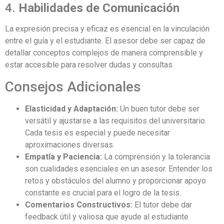
4.
Habilidades de Comunicación
La expresión precisa y eficaz es esencial en la vinculación
entre el guía y el estudiante. El asesor debe ser capaz de
detallar conceptos complejos de manera comprensible y
estar accesible para resolver dudas y consultas.
Consejos Adicionales
Elasticidad y Adaptación:
Un buen tutor debe ser
versátil y ajustarse a las requisitos del universitario.
Cada tesis es especial y puede necesitar
aproximaciones diversas.
Empatía y Paciencia:
La comprensión y la tolerancia
son cualidades esenciales en un asesor. Entender los
retos y obstáculos del alumno y proporcionar apoyo
constante es crucial para el logro de la tesis.
Comentarios Constructivos:
El tutor debe dar
feedback útil y valiosa que ayude al estudiante