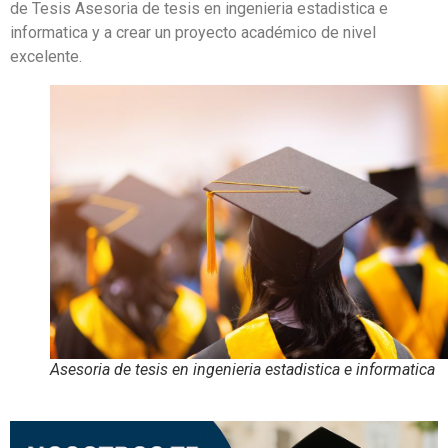
de Tesis Asesoria de tesis en ingenieria estadistica e
informatica y a crear un proyecto académico de nivel
excelente.
Asesoria de tesis en ingenieria estadistica e informatica