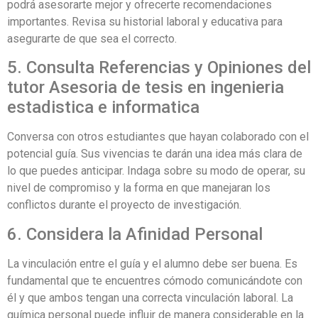
podrá asesorarte mejor y ofrecerte recomendaciones
importantes. Revisa su historial laboral y educativa para
asegurarte de que sea el correcto.
5. Consulta Referencias y Opiniones del
tutor Asesoria de tesis en ingenieria
estadistica e informatica
Conversa con otros estudiantes que hayan colaborado con el
potencial guía. Sus vivencias te darán una idea más clara de
lo que puedes anticipar. Indaga sobre su modo de operar, su
nivel de compromiso y la forma en que manejaran los
conflictos durante el proyecto de investigación.
6. Considera la Afinidad Personal
La vinculación entre el guía y el alumno debe ser buena. Es
fundamental que te encuentres cómodo comunicándote con
él y que ambos tengan una correcta vinculación laboral. La
química personal puede influir de manera considerable en la