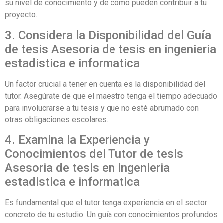
su nivel de conocimiento y de cómo pueden contribuir a tu
proyecto.
3. Considera la Disponibilidad del Guía
de tesis Asesoria de tesis en ingenieria
estadistica e informatica
Un factor crucial a tener en cuenta es la disponibilidad del
tutor. Asegúrate de que el maestro tenga el tiempo adecuado
para involucrarse a tu tesis y que no esté abrumado con
otras obligaciones escolares.
4. Examina la Experiencia y
Conocimientos del Tutor de tesis
Asesoria de tesis en ingenieria
estadistica e informatica
Es fundamental que el tutor tenga experiencia en el sector
concreto de tu estudio. Un guía con conocimientos profundos