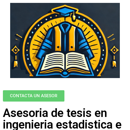
CONTACTA UN ASESOR
Asesoria de tesis en
ingenieria estadistica e