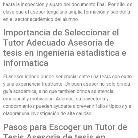
hasta la inspección y ajuste del documento final. Por ello, es
clave que el asesor tenga una amplia formación y sabiduría
en el sector académico del alumno.
Importancia de Seleccionar el
Tutor Adecuado Asesoria de
tesis en ingenieria estadistica e
informatica
El asesor idóneo puede ser crucial entre una tesis con éxito
y una experiencia frustrante. Un buen asesor no solo brinda
guía académica, sino que también brinda asistencia
emocional y motivación. Además, su trayectoria y
conocimientos pueden ayudarte a prevenir fallos típicos y a
elaborar una investigación de alta calidad.
Pasos para Escoger un Tutor de
Tesis Asesoria de tesis en