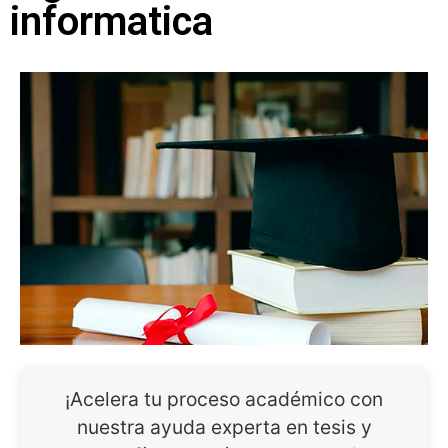
informatica
¡Acelera tu proceso académico con
nuestra ayuda experta en tesis y