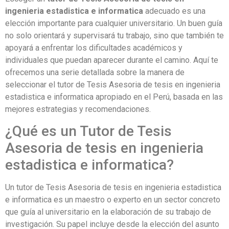
ingenieria estadistica e informatica
adecuado es una
elección importante para cualquier universitario. Un buen guía
no solo orientará y supervisará tu trabajo, sino que también te
apoyará a enfrentar los dificultades académicos y
individuales que puedan aparecer durante el camino. Aquí te
ofrecemos una serie detallada sobre la manera de
seleccionar el tutor de Tesis Asesoria de tesis en ingenieria
estadistica e informatica apropiado en el Perú, basada en las
mejores estrategias y recomendaciones.
¿Qué es un Tutor de Tesis
Asesoria de tesis en ingenieria
estadistica e informatica?
Un tutor de Tesis Asesoria de tesis en ingenieria estadistica
e informatica es un maestro o experto en un sector concreto
que guía al universitario en la elaboración de su trabajo de
investigación. Su papel incluye desde la elección del asunto