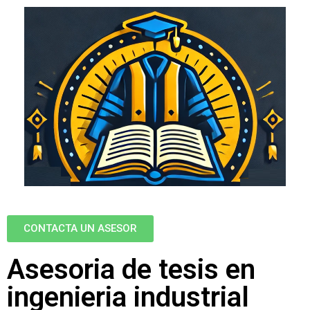
CONTACTA UN ASESOR
Asesoria de tesis en
ingenieria industrial