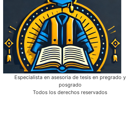
Especialista en asesoria de tesis en pregrado y
posgrado
Todos los derechos reservados