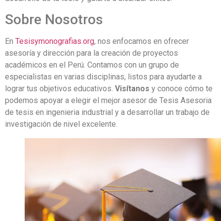
Sobre Nosotros
En
Tesisymonografias.org
, nos enfocamos en ofrecer
asesoría y dirección para la creación de proyectos
académicos en el Perú. Contamos con un grupo de
especialistas en varias disciplinas, listos para ayudarte a
lograr tus objetivos educativos.
Visítanos
y conoce cómo te
podemos apoyar a elegir el mejor asesor de Tesis Asesoria
de tesis en ingenieria industrial y a desarrollar un trabajo de
investigación de nivel excelente.