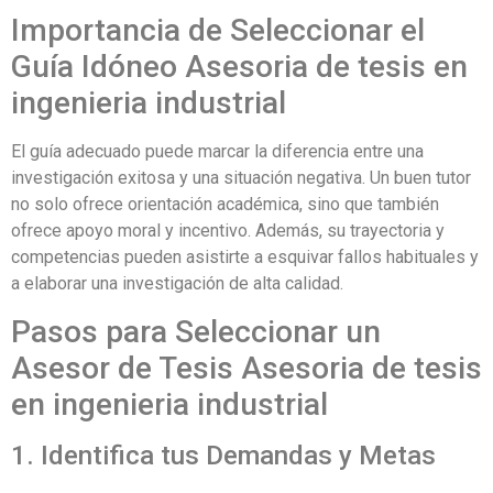
Importancia de Seleccionar el
Guía Idóneo Asesoria de tesis en
ingenieria industrial
El guía adecuado puede marcar la diferencia entre una
investigación exitosa y una situación negativa. Un buen tutor
no solo ofrece orientación académica, sino que también
ofrece apoyo moral y incentivo. Además, su trayectoria y
competencias pueden asistirte a esquivar fallos habituales y
a elaborar una investigación de alta calidad.
Pasos para Seleccionar un
Asesor de Tesis Asesoria de tesis
en ingenieria industrial
1. Identifica tus Demandas y Metas