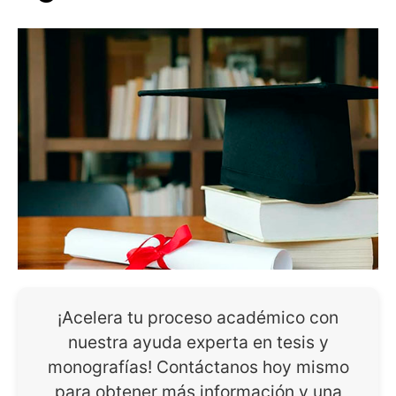
¡Acelera tu proceso académico con
nuestra ayuda experta en tesis y
monografías! Contáctanos hoy mismo
para obtener más información y una