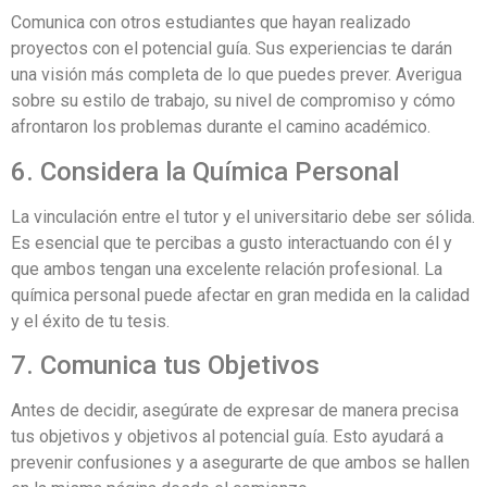
Comunica con otros estudiantes que hayan realizado
proyectos con el potencial guía. Sus experiencias te darán
una visión más completa de lo que puedes prever. Averigua
sobre su estilo de trabajo, su nivel de compromiso y cómo
afrontaron los problemas durante el camino académico.
6. Considera la Química Personal
La vinculación entre el tutor y el universitario debe ser sólida.
Es esencial que te percibas a gusto interactuando con él y
que ambos tengan una excelente relación profesional. La
química personal puede afectar en gran medida en la calidad
y el éxito de tu tesis.
7. Comunica tus Objetivos
Antes de decidir, asegúrate de expresar de manera precisa
tus objetivos y objetivos al potencial guía. Esto ayudará a
prevenir confusiones y a asegurarte de que ambos se hallen