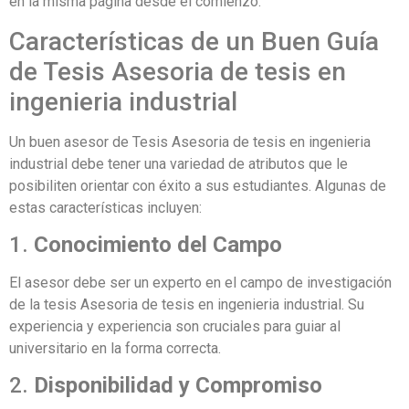
en la misma página desde el comienzo.
Características de un Buen Guía
de Tesis Asesoria de tesis en
ingenieria industrial
Un buen asesor de Tesis Asesoria de tesis en ingenieria
industrial debe tener una variedad de atributos que le
posibiliten orientar con éxito a sus estudiantes. Algunas de
estas características incluyen:
1.
Conocimiento del Campo
El asesor debe ser un experto en el campo de investigación
de la tesis Asesoria de tesis en ingenieria industrial. Su
experiencia y experiencia son cruciales para guiar al
universitario en la forma correcta.
2.
Disponibilidad y Compromiso