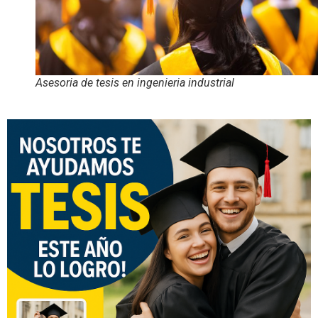
Asesoria de tesis en ingenieria industrial