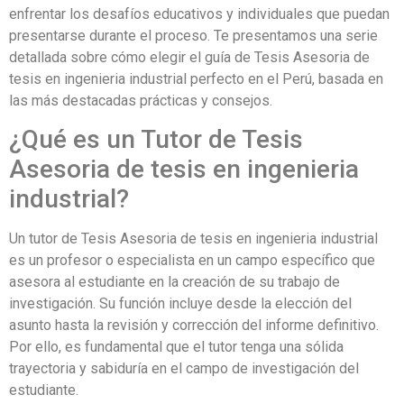
enfrentar los desafíos educativos y individuales que puedan
presentarse durante el proceso. Te presentamos una serie
detallada sobre cómo elegir el guía de Tesis Asesoria de
tesis en ingenieria industrial perfecto en el Perú, basada en
las más destacadas prácticas y consejos.
¿Qué es un Tutor de Tesis
Asesoria de tesis en ingenieria
industrial?
Un tutor de Tesis Asesoria de tesis en ingenieria industrial
es un profesor o especialista en un campo específico que
asesora al estudiante en la creación de su trabajo de
investigación. Su función incluye desde la elección del
asunto hasta la revisión y corrección del informe definitivo.
Por ello, es fundamental que el tutor tenga una sólida
trayectoria y sabiduría en el campo de investigación del
estudiante.