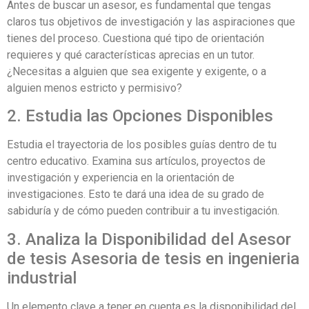
Antes de buscar un asesor, es fundamental que tengas
claros tus objetivos de investigación y las aspiraciones que
tienes del proceso. Cuestiona qué tipo de orientación
requieres y qué características aprecias en un tutor.
¿Necesitas a alguien que sea exigente y exigente, o a
alguien menos estricto y permisivo?
2. Estudia las Opciones Disponibles
Estudia el trayectoria de los posibles guías dentro de tu
centro educativo. Examina sus artículos, proyectos de
investigación y experiencia en la orientación de
investigaciones. Esto te dará una idea de su grado de
sabiduría y de cómo pueden contribuir a tu investigación.
3. Analiza la Disponibilidad del Asesor
de tesis Asesoria de tesis en ingenieria
industrial
Un elemento clave a tener en cuenta es la disponibilidad del