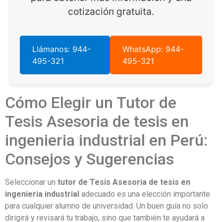
cotización gratuita.
Llámanos: 944-
WhatsApp: 944-
495-321
495-321
Cómo Elegir un Tutor de
Tesis Asesoria de tesis en
ingenieria industrial en Perú:
Consejos y Sugerencias
Seleccionar un
tutor de Tesis Asesoria de tesis en
ingenieria industrial
adecuado es una elección importante
para cualquier alumno de universidad. Un buen guía no solo
dirigirá y revisará tu trabajo, sino que también te ayudará a