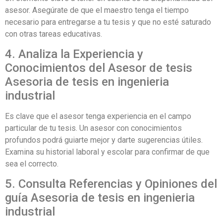
asesor. Asegúrate de que el maestro tenga el tiempo
necesario para entregarse a tu tesis y que no esté saturado
con otras tareas educativas.
4. Analiza la Experiencia y
Conocimientos del Asesor de tesis
Asesoria de tesis en ingenieria
industrial
Es clave que el asesor tenga experiencia en el campo
particular de tu tesis. Un asesor con conocimientos
profundos podrá guiarte mejor y darte sugerencias útiles.
Examina su historial laboral y escolar para confirmar de que
sea el correcto.
5. Consulta Referencias y Opiniones del
guía Asesoria de tesis en ingenieria
industrial