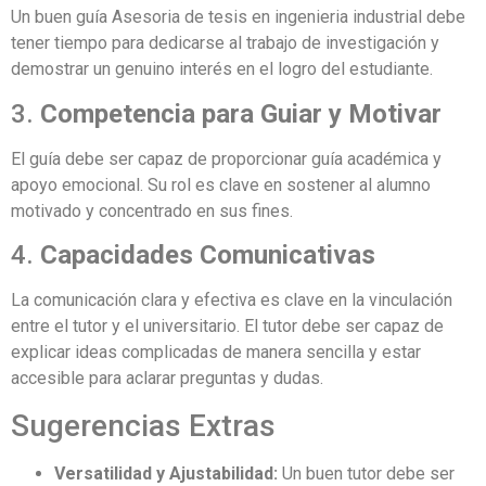
Un buen guía Asesoria de tesis en ingenieria industrial debe
tener tiempo para dedicarse al trabajo de investigación y
demostrar un genuino interés en el logro del estudiante.
3.
Competencia para Guiar y Motivar
El guía debe ser capaz de proporcionar guía académica y
apoyo emocional. Su rol es clave en sostener al alumno
motivado y concentrado en sus fines.
4.
Capacidades Comunicativas
La comunicación clara y efectiva es clave en la vinculación
entre el tutor y el universitario. El tutor debe ser capaz de
explicar ideas complicadas de manera sencilla y estar
accesible para aclarar preguntas y dudas.
Sugerencias Extras
Versatilidad y Ajustabilidad:
Un buen tutor debe ser