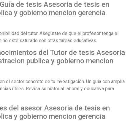
l Guía de tesis Asesoria de tesis en
lica y gobierno mencion gerencia
onibilidad del tutor. Asegúrate de que el profesor tenga el
e no esté saturado con otras tareas educativas.
nocimientos del Tutor de tesis Asesoria
stracion publica y gobierno mencion
n el sector concreto de tu investigación. Un guía con amplia
ias útiles. Revisa su historial laboral y educativa para
es del asesor Asesoria de tesis en
lica y gobierno mencion gerencia