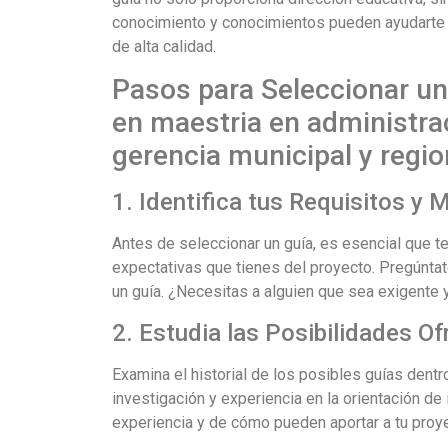
conocimiento y conocimientos pueden ayudarte a 
de alta calidad.
Pasos para Seleccionar un 
en maestria en administra
gerencia municipal y regio
1. Identifica tus Requisitos y 
Antes de seleccionar un guía, es esencial que t
expectativas que tienes del proyecto. Pregúntat
un guía. ¿Necesitas a alguien que sea exigente y
2. Estudia las Posibilidades Of
Examina el historial de los posibles guías dentr
investigación y experiencia en la orientación de
experiencia y de cómo pueden aportar a tu proy