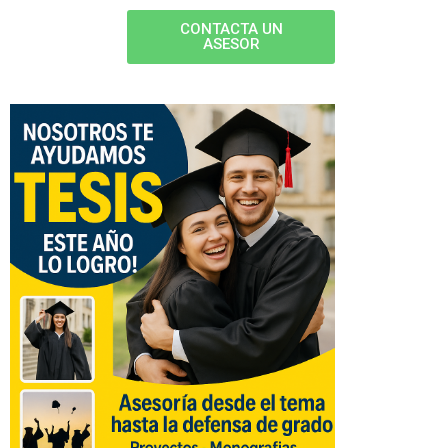
CONTACTA UN
ASESOR