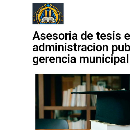
Asesoria de tesis 
administracion pub
gerencia municipal