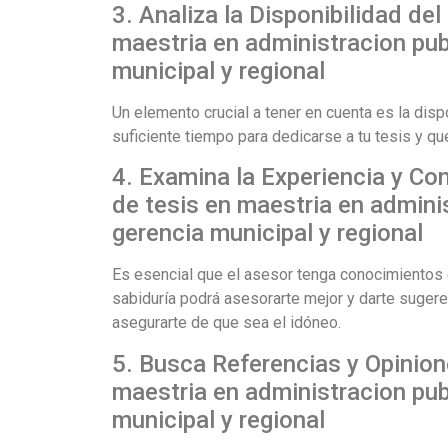
3. Analiza la Disponibilidad de
maestria en administracion pub
municipal y regional
Un elemento crucial a tener en cuenta es la disp
suficiente tiempo para dedicarse a tu tesis y qu
4. Examina la Experiencia y Co
de tesis en maestria en admini
gerencia municipal y regional
Es esencial que el asesor tenga conocimientos e
sabiduría podrá asesorarte mejor y darte sugerenc
asegurarte de que sea el idóneo.
5. Busca Referencias y Opinion
maestria en administracion pub
municipal y regional