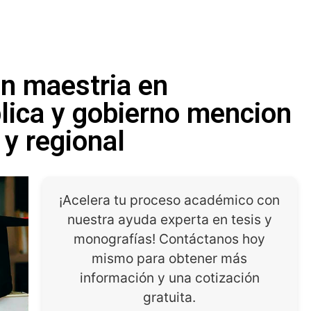
en maestria en
lica y gobierno mencion
 y regional
¡Acelera tu proceso académico con
nuestra ayuda experta en tesis y
monografías! Contáctanos hoy
mismo para obtener más
información y una cotización
gratuita.