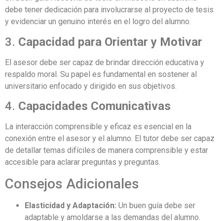
debe tener dedicación para involucrarse al proyecto de tesis
y evidenciar un genuino interés en el logro del alumno.
3.
Capacidad para Orientar y Motivar
El asesor debe ser capaz de brindar dirección educativa y
respaldo moral. Su papel es fundamental en sostener al
universitario enfocado y dirigido en sus objetivos.
4.
Capacidades Comunicativas
La interacción comprensible y eficaz es esencial en la
conexión entre el asesor y el alumno. El tutor debe ser capaz
de detallar temas difíciles de manera comprensible y estar
accesible para aclarar preguntas y preguntas.
Consejos Adicionales
Elasticidad y Adaptación:
Un buen guía debe ser
adaptable y amoldarse a las demandas del alumno.