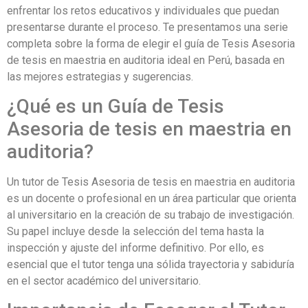
enfrentar los retos educativos y individuales que puedan
presentarse durante el proceso. Te presentamos una serie
completa sobre la forma de elegir el guía de Tesis Asesoria
de tesis en maestria en auditoria ideal en Perú, basada en
las mejores estrategias y sugerencias.
¿Qué es un Guía de Tesis
Asesoria de tesis en maestria en
auditoria?
Un tutor de Tesis Asesoria de tesis en maestria en auditoria
es un docente o profesional en un área particular que orienta
al universitario en la creación de su trabajo de investigación.
Su papel incluye desde la selección del tema hasta la
inspección y ajuste del informe definitivo. Por ello, es
esencial que el tutor tenga una sólida trayectoria y sabiduría
en el sector académico del universitario.