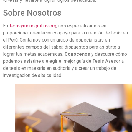
tu tesis y llevarte a lograr logros destacados.
Sobre Nosotros
En
Tesisymonografias.org
, nos especializamos en
proporcionar orientación y apoyo para la creación de tesis en
el Perú. Contamos con un grupo de especialistas en
diferentes campos del saber, dispuestos para asistirte a
lograr tus metas académicas.
Conócenos
y descubre cómo
podemos asistirte a elegir el mejor guía de Tesis Asesoria
de tesis en maestria en auditoria y a crear un trabajo de
investigación de alta calidad.