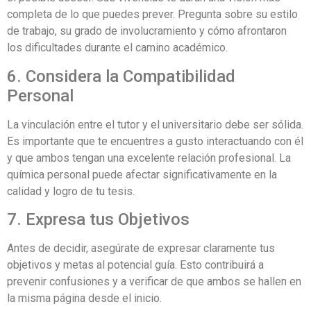
completa de lo que puedes prever. Pregunta sobre su estilo
de trabajo, su grado de involucramiento y cómo afrontaron
los dificultades durante el camino académico.
6. Considera la Compatibilidad
Personal
La vinculación entre el tutor y el universitario debe ser sólida.
Es importante que te encuentres a gusto interactuando con él
y que ambos tengan una excelente relación profesional. La
química personal puede afectar significativamente en la
calidad y logro de tu tesis.
7. Expresa tus Objetivos
Antes de decidir, asegúrate de expresar claramente tus
objetivos y metas al potencial guía. Esto contribuirá a
prevenir confusiones y a verificar de que ambos se hallen en
la misma página desde el inicio.