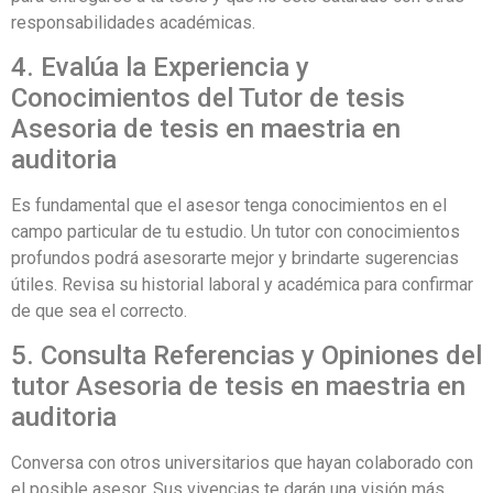
responsabilidades académicas.
4. Evalúa la Experiencia y
Conocimientos del Tutor de tesis
Asesoria de tesis en maestria en
auditoria
Es fundamental que el asesor tenga conocimientos en el
campo particular de tu estudio. Un tutor con conocimientos
profundos podrá asesorarte mejor y brindarte sugerencias
útiles. Revisa su historial laboral y académica para confirmar
de que sea el correcto.
5. Consulta Referencias y Opiniones del
tutor Asesoria de tesis en maestria en
auditoria
Conversa con otros universitarios que hayan colaborado con
el posible asesor. Sus vivencias te darán una visión más