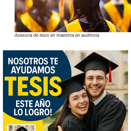
Asesoria de tesis en maestria en auditoria