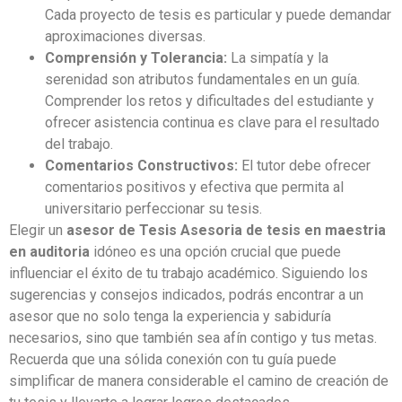
Cada proyecto de tesis es particular y puede demandar
aproximaciones diversas.
Comprensión y Tolerancia:
La simpatía y la
serenidad son atributos fundamentales en un guía.
Comprender los retos y dificultades del estudiante y
ofrecer asistencia continua es clave para el resultado
del trabajo.
Comentarios Constructivos:
El tutor debe ofrecer
comentarios positivos y efectiva que permita al
universitario perfeccionar su tesis.
Elegir un
asesor de Tesis Asesoria de tesis en maestria
en auditoria
idóneo es una opción crucial que puede
influenciar el éxito de tu trabajo académico. Siguiendo los
sugerencias y consejos indicados, podrás encontrar a un
asesor que no solo tenga la experiencia y sabiduría
necesarios, sino que también sea afín contigo y tus metas.
Recuerda que una sólida conexión con tu guía puede
simplificar de manera considerable el camino de creación de