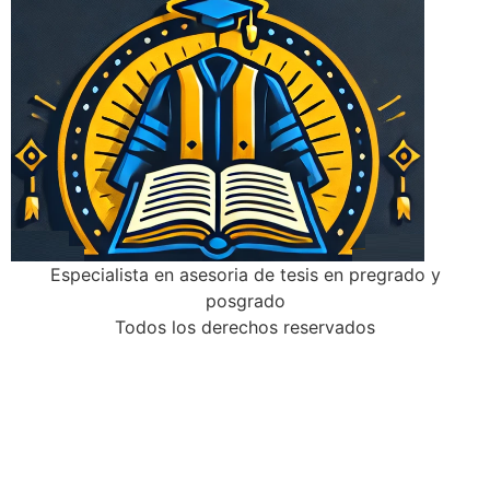
Especialista en asesoria de tesis en pregrado y
posgrado
Todos los derechos reservados