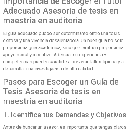
Importancia de Escoger el Tutor
Adecuado Asesoria de tesis en
maestria en auditoria
El guía adecuado puede ser determinante entre una tesis
exitosa y una vivencia desalentadora. Un buen guía no solo
proporciona guía académica, sino que también proporciona
apoyo moral y incentivo. Además, su experiencia y
competencias pueden asistirte a prevenir fallos típicos y a
desarrollar una investigación de alta calidad.
Pasos para Escoger un Guía de
Tesis Asesoria de tesis en
maestria en auditoria
1. Identifica tus Demandas y Objetivos
Antes de buscar un asesor, es importante que tengas claros