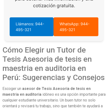
cotización gratuita.
Llámanos: 944-
WhatsApp: 944-
495-321
495-321
Cómo Elegir un Tutor de
Tesis Asesoria de tesis en
maestria en auditoria en
Perú: Sugerencias y Consejos
Escoger un
asesor de Tesis Asesoria de tesis en
maestria en auditoria
idóneo es una opción importante para
cualquier estudiante universitario. Un buen tutor no solo
orientará y revisará tu trabajo, sino que también te ayudará a