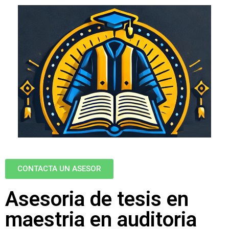
CONTACTA UN ASESOR
Asesoria de tesis en
maestria en auditoria