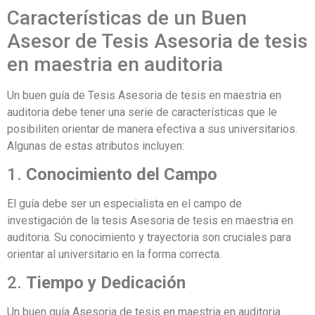
Características de un Buen
Asesor de Tesis Asesoria de tesis
en maestria en auditoria
Un buen guía de Tesis Asesoria de tesis en maestria en
auditoria debe tener una serie de características que le
posibiliten orientar de manera efectiva a sus universitarios.
Algunas de estas atributos incluyen:
1.
Conocimiento del Campo
El guía debe ser un especialista en el campo de
investigación de la tesis Asesoria de tesis en maestria en
auditoria. Su conocimiento y trayectoria son cruciales para
orientar al universitario en la forma correcta.
2.
Tiempo y Dedicación
Un buen guía Asesoria de tesis en maestria en auditoria