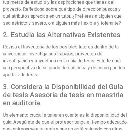
tus metas de estudio y las aspiraciones que tienes del
proyecto. Reflexiona sobre qué tipo de dirección buscas y
qué atributos aprecias en un tutor. ¿Prefieres a alguien que
sea estricto y severo, o a alguien más flexible y tolerante?
2. Estudia las Alternativas Existentes
Revisa el trayectoria de los posibles tutores dentro de tu
universidad. Investiga sus trabajos, proyectos de
investigación y trayectoria en la guía de tesis. Esto te dará
una perspectiva de su grado de sabiduría y de cómo pueden
aportar a tu tesis.
3. Considera la Disponibilidad del Guía
de tesis Asesoria de tesis en maestria
en auditoria
Un elemento crucial a tener en cuenta es la disponibilidad del
guía. Asegúrate de que el profesor tenga el tiempo adecuado
para entregarse a tu tesis y que no esté saturado con otras