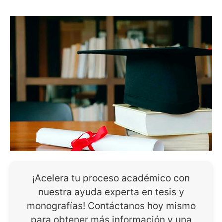
¡Acelera tu proceso académico con
nuestra ayuda experta en tesis y
monografías! Contáctanos hoy mismo
para obtener más información y una