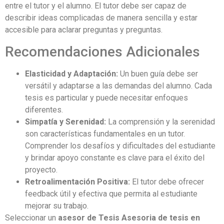
entre el tutor y el alumno. El tutor debe ser capaz de
describir ideas complicadas de manera sencilla y estar
accesible para aclarar preguntas y preguntas.
Recomendaciones Adicionales
Elasticidad y Adaptación:
Un buen guía debe ser
versátil y adaptarse a las demandas del alumno. Cada
tesis es particular y puede necesitar enfoques
diferentes.
Simpatía y Serenidad:
La comprensión y la serenidad
son características fundamentales en un tutor.
Comprender los desafíos y dificultades del estudiante
y brindar apoyo constante es clave para el éxito del
proyecto.
Retroalimentación Positiva:
El tutor debe ofrecer
feedback útil y efectiva que permita al estudiante
mejorar su trabajo.
Seleccionar un
asesor de Tesis Asesoria de tesis en