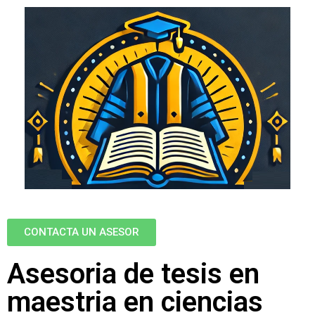
CONTACTA UN ASESOR
Asesoria de tesis en
maestria en ciencias