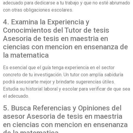
adecuado para dedicarse a tu trabajo y que no esté abrumado
con otras obligaciones escolares.
4. Examina la Experiencia y
Conocimientos del Tutor de tesis
Asesoria de tesis en maestria en
ciencias con mencion en ensenanza de
la matematica
Es esencial que el guía tenga experiencia en el sector
concreto de tu investigación. Un tutor con amplia sabiduría
podrá asesorarte mejor y brindarte sugerencias útiles.
Estudia su historial laboral y escolar para verificar de que sea
el adecuado.
5. Busca Referencias y Opiniones del
asesor Asesoria de tesis en maestria
en ciencias con mencion en ensenanza