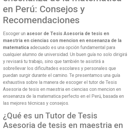
en Perú: Consejos y
Recomendaciones
Escoger un
asesor de Tesis Asesoria de tesis en
maestria en ciencias con mencion en ensenanza de la
matematica
adecuado es una opción fundamental para
cualquier alumno de universidad. Un buen guía no solo dirigirá
y revisará tu trabajo, sino que también te asistirá a
sobrellevar los dificultades escolares y personales que
puedan surgir durante el camino. Te presentamos una guía
exhaustiva sobre la manera de escoger el tutor de Tesis
Asesoria de tesis en maestria en ciencias con mencion en
ensenanza de la matematica perfecto en el Perú, basada en
las mejores técnicas y consejos.
¿Qué es un Tutor de Tesis
Asesoria de tesis en maestria en