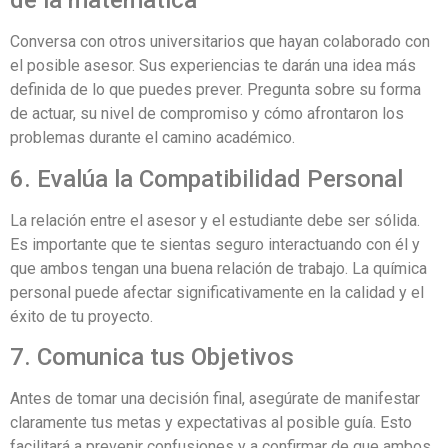
de la matematica
Conversa con otros universitarios que hayan colaborado con
el posible asesor. Sus experiencias te darán una idea más
definida de lo que puedes prever. Pregunta sobre su forma
de actuar, su nivel de compromiso y cómo afrontaron los
problemas durante el camino académico.
6. Evalúa la Compatibilidad Personal
La relación entre el asesor y el estudiante debe ser sólida.
Es importante que te sientas seguro interactuando con él y
que ambos tengan una buena relación de trabajo. La química
personal puede afectar significativamente en la calidad y el
éxito de tu proyecto.
7. Comunica tus Objetivos
Antes de tomar una decisión final, asegúrate de manifestar
claramente tus metas y expectativas al posible guía. Esto
facilitará a prevenir confusiones y a confirmar de que ambos