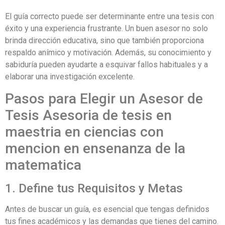
El guía correcto puede ser determinante entre una tesis con
éxito y una experiencia frustrante. Un buen asesor no solo
brinda dirección educativa, sino que también proporciona
respaldo anímico y motivación. Además, su conocimiento y
sabiduría pueden ayudarte a esquivar fallos habituales y a
elaborar una investigación excelente.
Pasos para Elegir un Asesor de
Tesis Asesoria de tesis en
maestria en ciencias con
mencion en ensenanza de la
matematica
1. Define tus Requisitos y Metas
Antes de buscar un guía, es esencial que tengas definidos
tus fines académicos y las demandas que tienes del camino.