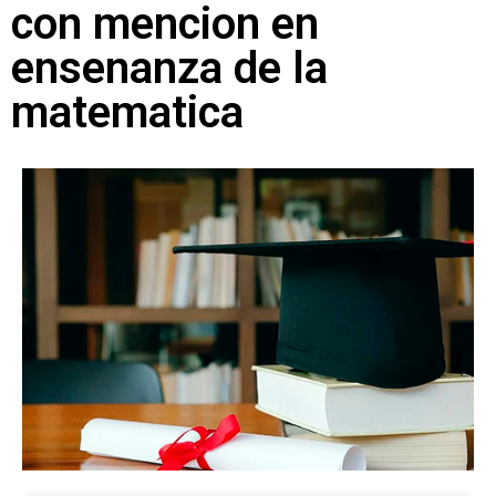
con mencion en
ensenanza de la
matematica