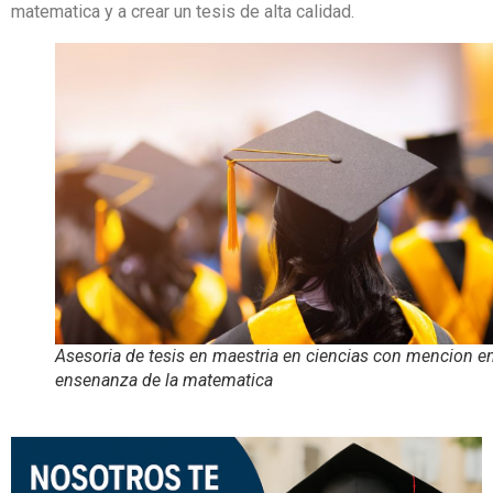
matematica y a crear un tesis de alta calidad.
Asesoria de tesis en maestria en ciencias con mencion e
ensenanza de la matematica