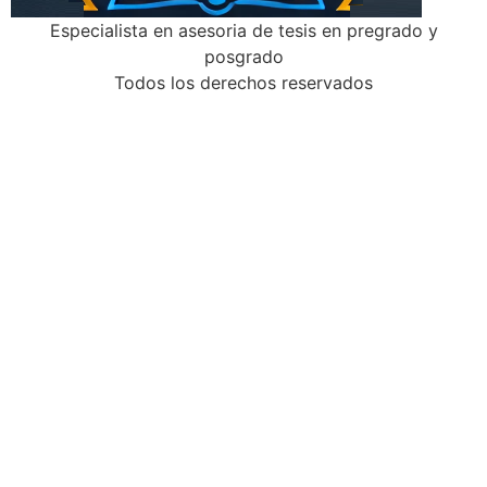
Especialista en asesoria de tesis en pregrado y
posgrado
Todos los derechos reservados