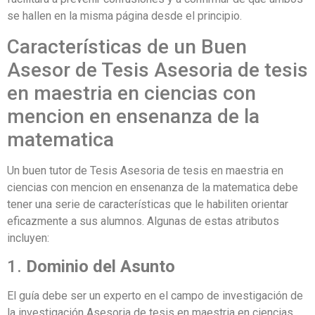
se hallen en la misma página desde el principio.
Características de un Buen
Asesor de Tesis Asesoria de tesis
en maestria en ciencias con
mencion en ensenanza de la
matematica
Un buen tutor de Tesis Asesoria de tesis en maestria en
ciencias con mencion en ensenanza de la matematica debe
tener una serie de características que le habiliten orientar
eficazmente a sus alumnos. Algunas de estas atributos
incluyen:
1.
Dominio del Asunto
El guía debe ser un experto en el campo de investigación de
la investigación Asesoria de tesis en maestria en ciencias