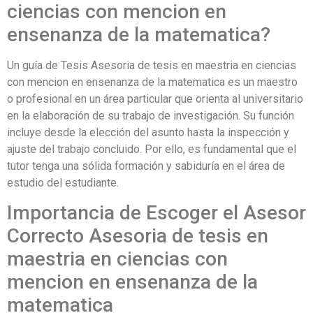
ciencias con mencion en
ensenanza de la matematica?
Un guía de Tesis Asesoria de tesis en maestria en ciencias
con mencion en ensenanza de la matematica es un maestro
o profesional en un área particular que orienta al universitario
en la elaboración de su trabajo de investigación. Su función
incluye desde la elección del asunto hasta la inspección y
ajuste del trabajo concluido. Por ello, es fundamental que el
tutor tenga una sólida formación y sabiduría en el área de
estudio del estudiante.
Importancia de Escoger el Asesor
Correcto Asesoria de tesis en
maestria en ciencias con
mencion en ensenanza de la
matematica