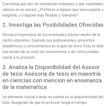
Cuestiona qué tipo de orientación requieres y qué cualidades
valoras en un asesor. ¿Prefieres a alguien que sea exigente y
exigente, o a alguien más flexible y tolerante?
2. Investiga las Posibilidades Ofrecidas
Revisa el trayectoria de los eventuales tutores dentro de tu
centro educativo. Examina sus publicaciones, proyectos
académicos y conocimientos en la guía de tesis. Esto te dará
una noción de su nivel de conocimiento y de cómo pueden
sumar a tu proyecto.
3. Analiza la Disponibilidad del Asesor
de tesis Asesoria de tesis en maestria
en ciencias con mencion en ensenanza
de la matematica
Un elemento crucial a tener en cuenta es la disponibilidad del
tutor. Asegúrate de que el profesor tenga el tiempo