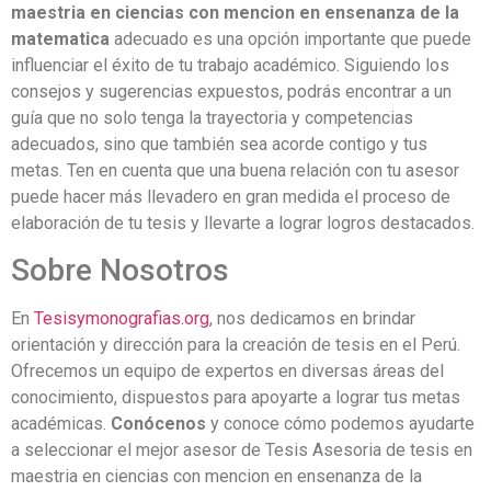
maestria en ciencias con mencion en ensenanza de la
matematica
adecuado es una opción importante que puede
influenciar el éxito de tu trabajo académico. Siguiendo los
consejos y sugerencias expuestos, podrás encontrar a un
guía que no solo tenga la trayectoria y competencias
adecuados, sino que también sea acorde contigo y tus
metas. Ten en cuenta que una buena relación con tu asesor
puede hacer más llevadero en gran medida el proceso de
elaboración de tu tesis y llevarte a lograr logros destacados.
Sobre Nosotros
En
Tesisymonografias.org
, nos dedicamos en brindar
orientación y dirección para la creación de tesis en el Perú.
Ofrecemos un equipo de expertos en diversas áreas del
conocimiento, dispuestos para apoyarte a lograr tus metas
académicas.
Conócenos
y conoce cómo podemos ayudarte
a seleccionar el mejor asesor de Tesis Asesoria de tesis en
maestria en ciencias con mencion en ensenanza de la