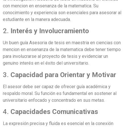
con mencion en ensenanza de la matematica. Su
conocimiento y experiencia son esenciales para asesorar al
estudiante en la manera adecuada.
2.
Interés y Involucramiento
Un buen guía Asesoria de tesis en maestria en ciencias con
mencion en ensenanza de la matematica debe tener tiempo
para involucrarse al proyecto de tesis y evidenciar un
genuino interés en el éxito del universitario.
3.
Capacidad para Orientar y Motivar
El asesor debe ser capaz de ofrecer guía académica y
respaldo moral. Su función es fundamental en sostener al
universitario enfocado y concentrado en sus metas.
4.
Capacidades Comunicativas
La expresión precisa y fluida es esencial en la conexión