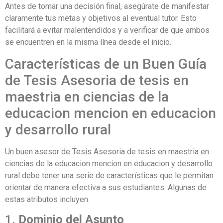
Antes de tomar una decisión final, asegúrate de manifestar
claramente tus metas y objetivos al eventual tutor. Esto
facilitará a evitar malentendidos y a verificar de que ambos
se encuentren en la misma línea desde el inicio.
Características de un Buen Guía
de Tesis Asesoria de tesis en
maestria en ciencias de la
educacion mencion en educacion
y desarrollo rural
Un buen asesor de Tesis Asesoria de tesis en maestria en
ciencias de la educacion mencion en educacion y desarrollo
rural debe tener una serie de características que le permitan
orientar de manera efectiva a sus estudiantes. Algunas de
estas atributos incluyen:
1.
Dominio del Asunto