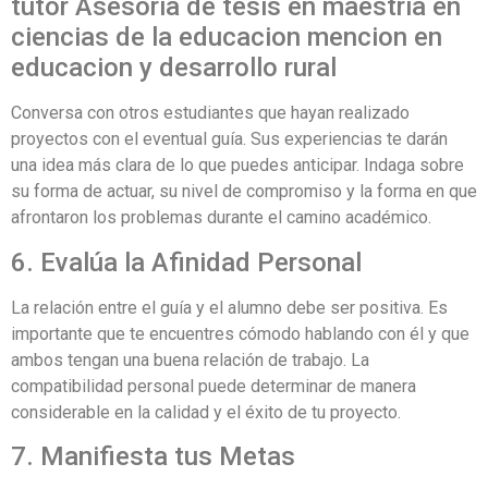
tutor Asesoria de tesis en maestria en
ciencias de la educacion mencion en
educacion y desarrollo rural
Conversa con otros estudiantes que hayan realizado
proyectos con el eventual guía. Sus experiencias te darán
una idea más clara de lo que puedes anticipar. Indaga sobre
su forma de actuar, su nivel de compromiso y la forma en que
afrontaron los problemas durante el camino académico.
6. Evalúa la Afinidad Personal
La relación entre el guía y el alumno debe ser positiva. Es
importante que te encuentres cómodo hablando con él y que
ambos tengan una buena relación de trabajo. La
compatibilidad personal puede determinar de manera
considerable en la calidad y el éxito de tu proyecto.
7. Manifiesta tus Metas