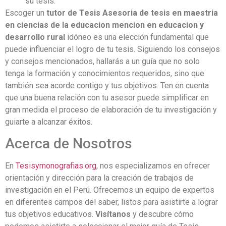
su tesis.
Escoger un
tutor de Tesis Asesoria de tesis en maestria
en ciencias de la educacion mencion en educacion y
desarrollo rural
idóneo es una elección fundamental que
puede influenciar el logro de tu tesis. Siguiendo los consejos
y consejos mencionados, hallarás a un guía que no solo
tenga la formación y conocimientos requeridos, sino que
también sea acorde contigo y tus objetivos. Ten en cuenta
que una buena relación con tu asesor puede simplificar en
gran medida el proceso de elaboración de tu investigación y
guiarte a alcanzar éxitos.
Acerca de Nosotros
En
Tesisymonografias.org
, nos especializamos en ofrecer
orientación y dirección para la creación de trabajos de
investigación en el Perú. Ofrecemos un equipo de expertos
en diferentes campos del saber, listos para asistirte a lograr
tus objetivos educativos.
Visítanos
y descubre cómo