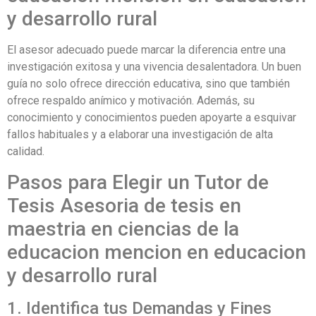
y desarrollo rural
El asesor adecuado puede marcar la diferencia entre una
investigación exitosa y una vivencia desalentadora. Un buen
guía no solo ofrece dirección educativa, sino que también
ofrece respaldo anímico y motivación. Además, su
conocimiento y conocimientos pueden apoyarte a esquivar
fallos habituales y a elaborar una investigación de alta
calidad.
Pasos para Elegir un Tutor de
Tesis Asesoria de tesis en
maestria en ciencias de la
educacion mencion en educacion
y desarrollo rural
1. Identifica tus Demandas y Fines