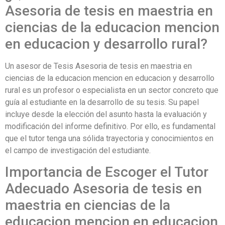
Asesoria de tesis en maestria en
ciencias de la educacion mencion
en educacion y desarrollo rural?
Un asesor de Tesis Asesoria de tesis en maestria en
ciencias de la educacion mencion en educacion y desarrollo
rural es un profesor o especialista en un sector concreto que
guía al estudiante en la desarrollo de su tesis. Su papel
incluye desde la elección del asunto hasta la evaluación y
modificación del informe definitivo. Por ello, es fundamental
que el tutor tenga una sólida trayectoria y conocimientos en
el campo de investigación del estudiante.
Importancia de Escoger el Tutor
Adecuado Asesoria de tesis en
maestria en ciencias de la
educacion mencion en educacion