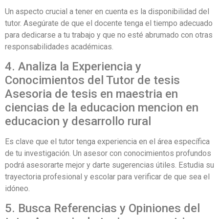
Un aspecto crucial a tener en cuenta es la disponibilidad del
tutor. Asegúrate de que el docente tenga el tiempo adecuado
para dedicarse a tu trabajo y que no esté abrumado con otras
responsabilidades académicas.
4. Analiza la Experiencia y
Conocimientos del Tutor de tesis
Asesoria de tesis en maestria en
ciencias de la educacion mencion en
educacion y desarrollo rural
Es clave que el tutor tenga experiencia en el área específica
de tu investigación. Un asesor con conocimientos profundos
podrá asesorarte mejor y darte sugerencias útiles. Estudia su
trayectoria profesional y escolar para verificar de que sea el
idóneo.
5. Busca Referencias y Opiniones del