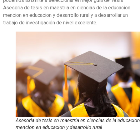
podemos asistirte a seleccionar el mejor guía de Tesis
Asesoria de tesis en maestria en ciencias de la educacion
mencion en educacion y desarrollo rural y a desarrollar un
trabajo de investigación de nivel excelente.
Asesoria de tesis en maestria en ciencias de la educacion
mencion en educacion y desarrollo rural