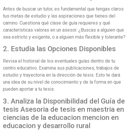
Antes de buscar un tutor, es fundamental que tengas claros
tus metas de estudio y las aspiraciones que tienes del
camino. Cuestiona qué clase de guía requieres y qué
características valoras en un asesor. ¿Buscas a alguien que
sea estricto y exigente, o a alguien más flexible y tolerante?
2. Estudia las Opciones Disponibles
Revisa el historial de los eventuales guías dentro de tu
centro educativo. Examina sus publicaciones, trabajos de
estudio y trayectoria en la dirección de tesis. Esto te dará
una idea de su nivel de conocimiento y de la forma en que
pueden aportar a tu tesis.
3. Analiza la Disponibilidad del Guía de
tesis Asesoria de tesis en maestria en
ciencias de la educacion mencion en
educacion y desarrollo rural