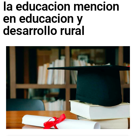
la educacion mencion
en educacion y
desarrollo rural