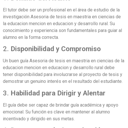
El tutor debe ser un profesional en el área de estudio de la
investigación Asesoria de tesis en maestria en ciencias de
la educacion mencion en educacion y desarrollo rural. Su
conocimiento y experiencia son fundamentales para guiar al
alumno en la forma correcta.
2.
Disponibilidad y Compromiso
Un buen guía Asesoria de tesis en maestria en ciencias de la
educacion mencion en educacion y desarrollo rural debe
tener disponibilidad para involucrarse al proyecto de tesis y
demostrar un genuino interés en el resultado del estudiante.
3.
Habilidad para Dirigir y Alentar
El guía debe ser capaz de brindar guía académica y apoyo
emocional. Su función es clave en mantener al alumno
incentivado y dirigido en sus metas.