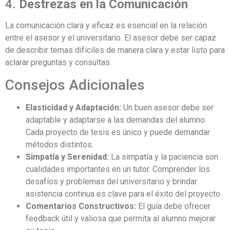
4.
Destrezas en la Comunicación
La comunicación clara y eficaz es esencial en la relación
entre el asesor y el universitario. El asesor debe ser capaz
de describir temas difíciles de manera clara y estar listo para
aclarar preguntas y consultas.
Consejos Adicionales
Elasticidad y Adaptación:
Un buen asesor debe ser
adaptable y adaptarse a las demandas del alumno.
Cada proyecto de tesis es único y puede demandar
métodos distintos.
Simpatía y Serenidad:
La simpatía y la paciencia son
cualidades importantes en un tutor. Comprender los
desafíos y problemas del universitario y brindar
asistencia continua es clave para el éxito del proyecto.
Comentarios Constructivos:
El guía debe ofrecer
feedback útil y valiosa que permita al alumno mejorar