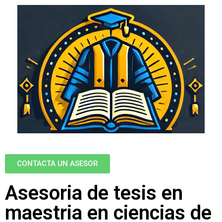
CONTACTA UN ASESOR
Asesoria de tesis en
maestria en ciencias de