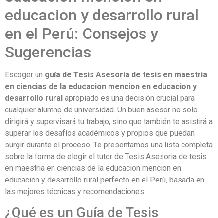
educacion y desarrollo rural
en el Perú: Consejos y
Sugerencias
Escoger un
guía de Tesis Asesoria de tesis en maestria
en ciencias de la educacion mencion en educacion y
desarrollo rural
apropiado es una decisión crucial para
cualquier alumno de universidad. Un buen asesor no solo
dirigirá y supervisará tu trabajo, sino que también te asistirá a
superar los desafíos académicos y propios que puedan
surgir durante el proceso. Te presentamos una lista completa
sobre la forma de elegir el tutor de Tesis Asesoria de tesis
en maestria en ciencias de la educacion mencion en
educacion y desarrollo rural perfecto en el Perú, basada en
las mejores técnicas y recomendaciones.
¿Qué es un Guía de Tesis