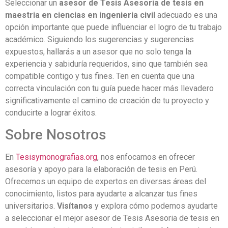
Seleccionar un
asesor de Tesis Asesoria de tesis en
maestria en ciencias en ingenieria civil
adecuado es una
opción importante que puede influenciar el logro de tu trabajo
académico. Siguiendo los sugerencias y sugerencias
expuestos, hallarás a un asesor que no solo tenga la
experiencia y sabiduría requeridos, sino que también sea
compatible contigo y tus fines. Ten en cuenta que una
correcta vinculación con tu guía puede hacer más llevadero
significativamente el camino de creación de tu proyecto y
conducirte a lograr éxitos.
Sobre Nosotros
En
Tesisymonografias.org
, nos enfocamos en ofrecer
asesoría y apoyo para la elaboración de tesis en Perú.
Ofrecemos un equipo de expertos en diversas áreas del
conocimiento, listos para ayudarte a alcanzar tus fines
universitarios.
Visítanos
y explora cómo podemos ayudarte
a seleccionar el mejor asesor de Tesis Asesoria de tesis en