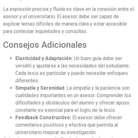
La expresión precisa y fluida es clave en la conexión entre el
asesor y el universitario. El asesor debe ser capaz de
explicar temas difíciles de manera clara y estar accesible
para contestar inquietudes y consultas.
Consejos Adicionales
Elasticidad y Adaptación:
Un buen guía debe ser
versátil y ajustarse a las necesidades del estudiante.
Cada tesis es particular y puede necesitar enfoques
diferentes.
Simpatía y Serenidad:
La empatía y la paciencia son
cualidades importantes en un asesor. Comprender los
dificultades y obstáculos del alumno y ofrecer apoyo
constante es esencial para el logro de la tesis.
Feedback Constructivo:
El asesor debe ofrecer
comentarios positivos y efectiva que permita al
universitario mejorar su investigación.