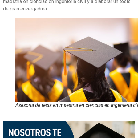
maestria en ciencias en ingenieria civil y a elaborar un tesis
de gran envergadura.
Asesoria de tesis en maestria en ciencias en ingenieria civ