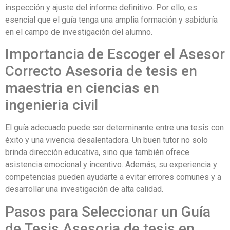
inspección y ajuste del informe definitivo. Por ello, es
esencial que el guía tenga una amplia formación y sabiduría
en el campo de investigación del alumno.
Importancia de Escoger el Asesor
Correcto Asesoria de tesis en
maestria en ciencias en
ingenieria civil
El guía adecuado puede ser determinante entre una tesis con
éxito y una vivencia desalentadora. Un buen tutor no solo
brinda dirección educativa, sino que también ofrece
asistencia emocional y incentivo. Además, su experiencia y
competencias pueden ayudarte a evitar errores comunes y a
desarrollar una investigación de alta calidad.
Pasos para Seleccionar un Guía
de Tesis Asesoria de tesis en