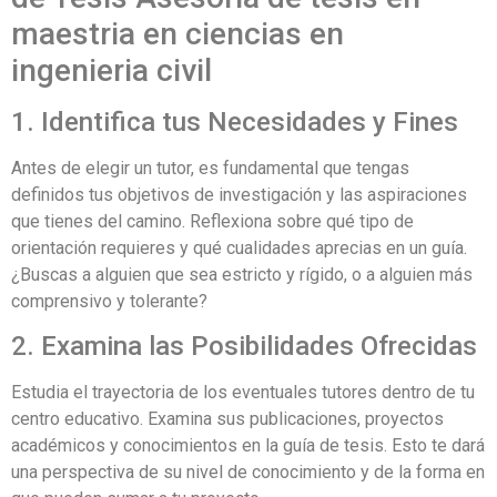
maestria en ciencias en
ingenieria civil
1. Identifica tus Necesidades y Fines
Antes de elegir un tutor, es fundamental que tengas
definidos tus objetivos de investigación y las aspiraciones
que tienes del camino. Reflexiona sobre qué tipo de
orientación requieres y qué cualidades aprecias en un guía.
¿Buscas a alguien que sea estricto y rígido, o a alguien más
comprensivo y tolerante?
2. Examina las Posibilidades Ofrecidas
Estudia el trayectoria de los eventuales tutores dentro de tu
centro educativo. Examina sus publicaciones, proyectos
académicos y conocimientos en la guía de tesis. Esto te dará
una perspectiva de su nivel de conocimiento y de la forma en