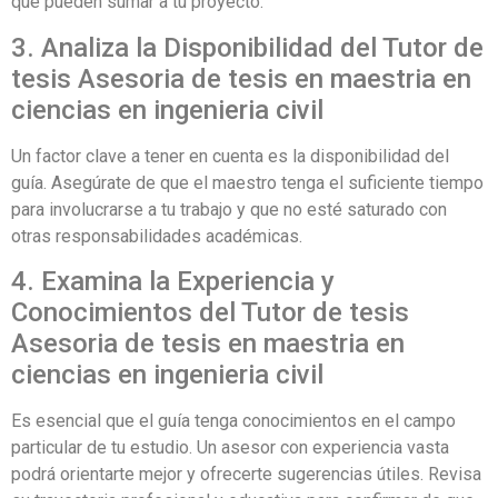
que pueden sumar a tu proyecto.
3. Analiza la Disponibilidad del Tutor de
tesis Asesoria de tesis en maestria en
ciencias en ingenieria civil
Un factor clave a tener en cuenta es la disponibilidad del
guía. Asegúrate de que el maestro tenga el suficiente tiempo
para involucrarse a tu trabajo y que no esté saturado con
otras responsabilidades académicas.
4. Examina la Experiencia y
Conocimientos del Tutor de tesis
Asesoria de tesis en maestria en
ciencias en ingenieria civil
Es esencial que el guía tenga conocimientos en el campo
particular de tu estudio. Un asesor con experiencia vasta
podrá orientarte mejor y ofrecerte sugerencias útiles. Revisa