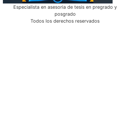
Especialista en asesoria de tesis en pregrado y
posgrado
Todos los derechos reservados