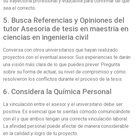
su trayectoria profesional y educativa para confirmar de que
sea el correcto.
5. Busca Referencias y Opiniones del
tutor Asesoria de tesis en maestria en
ciencias en ingenieria civil
Conversa con otros universitarios que hayan realizado
proyectos con el eventual asesor. Sus experiencias te darán
una visión más clara de lo que puedes prever. Pregunta
sobre su forma de actuar, su nivel de compromiso y cómo
resolvieron los conflictos durante el proceso de la tesis.
6. Considera la Química Personal
La vinculación entre el asesor y el universitario debe ser
positiva. Es esencial que te sientas cómodo comunicándote
con él y que ambos tengan una correcta vinculación laboral.
La afinidad personal puede afectar de manera considerable
en la calidad y logro de tu proyecto.