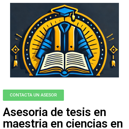
CONTACTA UN ASESOR
Asesoria de tesis en
maestria en ciencias en