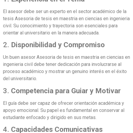
El asesor debe ser un experto en el sector académico de la
tesis Asesoria de tesis en maestria en ciencias en ingenieria
civil. Su conocimiento y trayectoria son esenciales para
orientar al universitario en la manera adecuada.
2.
Disponibilidad y Compromiso
Un buen asesor Asesoria de tesis en maestria en ciencias en
ingenieria civil debe tener dedicación para involucrarse al
proceso académico y mostrar un genuino interés en el éxito
del universitario.
3.
Competencia para Guiar y Motivar
El guía debe ser capaz de ofrecer orientación académica y
apoyo emocional. Su papel es fundamental en conservar al
estudiante enfocado y dirigido en sus metas.
4.
Capacidades Comunicativas