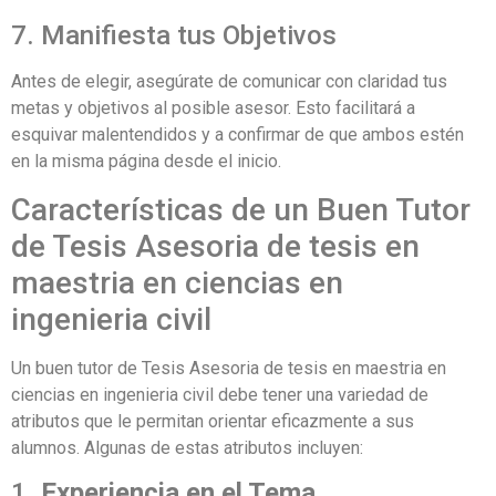
7. Manifiesta tus Objetivos
Antes de elegir, asegúrate de comunicar con claridad tus
metas y objetivos al posible asesor. Esto facilitará a
esquivar malentendidos y a confirmar de que ambos estén
en la misma página desde el inicio.
Características de un Buen Tutor
de Tesis Asesoria de tesis en
maestria en ciencias en
ingenieria civil
Un buen tutor de Tesis Asesoria de tesis en maestria en
ciencias en ingenieria civil debe tener una variedad de
atributos que le permitan orientar eficazmente a sus
alumnos. Algunas de estas atributos incluyen:
1.
Experiencia en el Tema