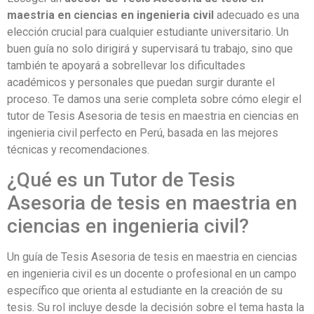
maestria en ciencias en ingenieria civil
adecuado es una
elección crucial para cualquier estudiante universitario. Un
buen guía no solo dirigirá y supervisará tu trabajo, sino que
también te apoyará a sobrellevar los dificultades
académicos y personales que puedan surgir durante el
proceso. Te damos una serie completa sobre cómo elegir el
tutor de Tesis Asesoria de tesis en maestria en ciencias en
ingenieria civil perfecto en Perú, basada en las mejores
técnicas y recomendaciones.
¿Qué es un Tutor de Tesis
Asesoria de tesis en maestria en
ciencias en ingenieria civil?
Un guía de Tesis Asesoria de tesis en maestria en ciencias
en ingenieria civil es un docente o profesional en un campo
específico que orienta al estudiante en la creación de su
tesis. Su rol incluye desde la decisión sobre el tema hasta la