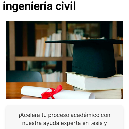
ingenieria civil
¡Acelera tu proceso académico con
nuestra ayuda experta en tesis y