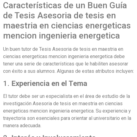
Características de un Buen Guía
de Tesis Asesoria de tesis en
maestria en ciencias energeticas
mencion ingenieria energetica
Un buen tutor de Tesis Asesoria de tesis en maestria en
ciencias energeticas mencion ingenieria energetica debe
tener una serie de características que le habiliten asesorar
con éxito a sus alumnos. Algunas de estas atributos incluyen:
1.
Experiencia en el Tema
El tutor debe ser un especialista en el área de estudio de la
investigación Asesoria de tesis en maestria en ciencias
energeticas mencion ingenieria energetica. Su experiencia y
trayectoria son esenciales para orientar al universitario en la
manera adecuada.