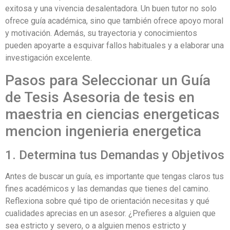
exitosa y una vivencia desalentadora. Un buen tutor no solo
ofrece guía académica, sino que también ofrece apoyo moral
y motivación. Además, su trayectoria y conocimientos
pueden apoyarte a esquivar fallos habituales y a elaborar una
investigación excelente.
Pasos para Seleccionar un Guía
de Tesis Asesoria de tesis en
maestria en ciencias energeticas
mencion ingenieria energetica
1. Determina tus Demandas y Objetivos
Antes de buscar un guía, es importante que tengas claros tus
fines académicos y las demandas que tienes del camino.
Reflexiona sobre qué tipo de orientación necesitas y qué
cualidades aprecias en un asesor. ¿Prefieres a alguien que
sea estricto y severo, o a alguien menos estricto y