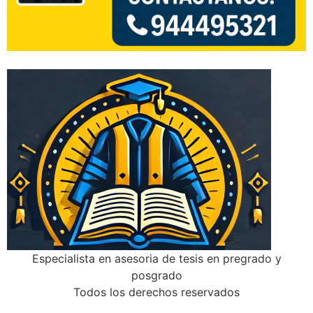
Especialista en asesoria de tesis en pregrado y
posgrado
Todos los derechos reservados