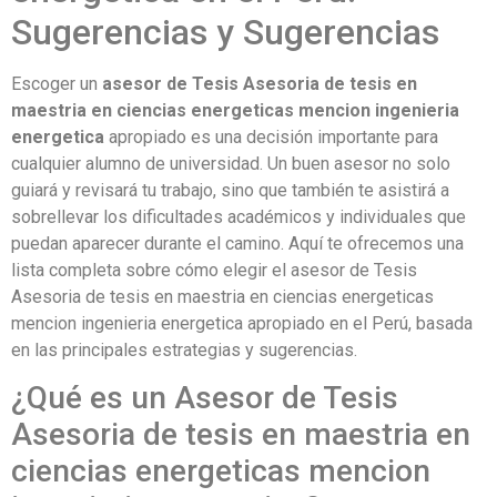
Sugerencias y Sugerencias
Escoger un
asesor de Tesis Asesoria de tesis en
maestria en ciencias energeticas mencion ingenieria
energetica
apropiado es una decisión importante para
cualquier alumno de universidad. Un buen asesor no solo
guiará y revisará tu trabajo, sino que también te asistirá a
sobrellevar los dificultades académicos y individuales que
puedan aparecer durante el camino. Aquí te ofrecemos una
lista completa sobre cómo elegir el asesor de Tesis
Asesoria de tesis en maestria en ciencias energeticas
mencion ingenieria energetica apropiado en el Perú, basada
en las principales estrategias y sugerencias.
¿Qué es un Asesor de Tesis
Asesoria de tesis en maestria en
ciencias energeticas mencion