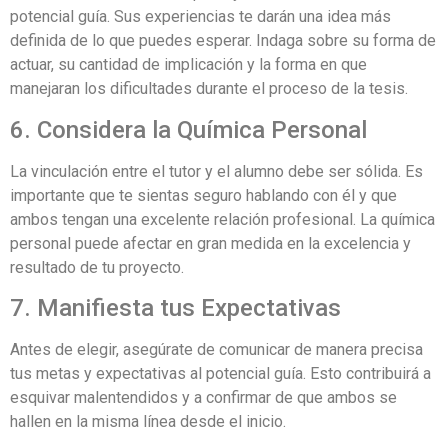
potencial guía. Sus experiencias te darán una idea más
definida de lo que puedes esperar. Indaga sobre su forma de
actuar, su cantidad de implicación y la forma en que
manejaran los dificultades durante el proceso de la tesis.
6. Considera la Química Personal
La vinculación entre el tutor y el alumno debe ser sólida. Es
importante que te sientas seguro hablando con él y que
ambos tengan una excelente relación profesional. La química
personal puede afectar en gran medida en la excelencia y
resultado de tu proyecto.
7. Manifiesta tus Expectativas
Antes de elegir, asegúrate de comunicar de manera precisa
tus metas y expectativas al potencial guía. Esto contribuirá a
esquivar malentendidos y a confirmar de que ambos se
hallen en la misma línea desde el inicio.