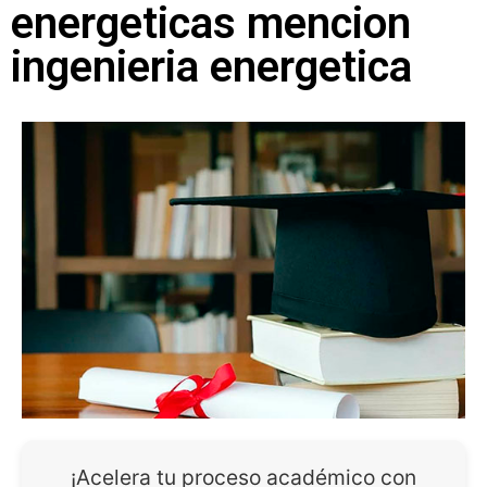
energeticas mencion
ingenieria energetica
¡Acelera tu proceso académico con