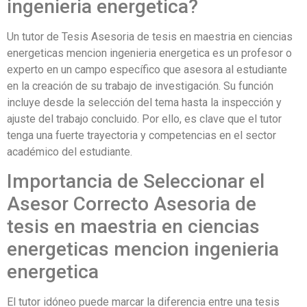
ingenieria energetica?
Un tutor de Tesis Asesoria de tesis en maestria en ciencias
energeticas mencion ingenieria energetica es un profesor o
experto en un campo específico que asesora al estudiante
en la creación de su trabajo de investigación. Su función
incluye desde la selección del tema hasta la inspección y
ajuste del trabajo concluido. Por ello, es clave que el tutor
tenga una fuerte trayectoria y competencias en el sector
académico del estudiante.
Importancia de Seleccionar el
Asesor Correcto Asesoria de
tesis en maestria en ciencias
energeticas mencion ingenieria
energetica
El tutor idóneo puede marcar la diferencia entre una tesis