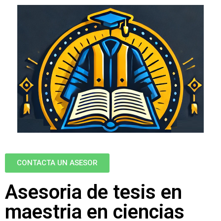
CONTACTA UN ASESOR
Asesoria de tesis en
maestria en ciencias