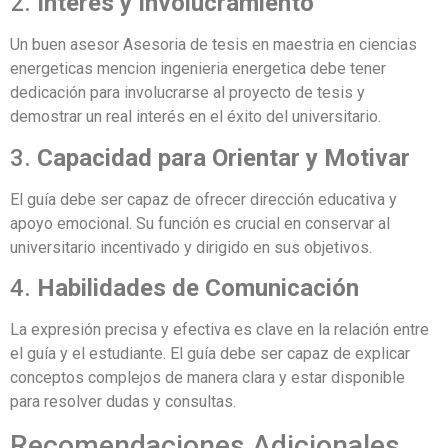
2.
Interés y Involucramiento
Un buen asesor Asesoria de tesis en maestria en ciencias
energeticas mencion ingenieria energetica debe tener
dedicación para involucrarse al proyecto de tesis y
demostrar un real interés en el éxito del universitario.
3.
Capacidad para Orientar y Motivar
El guía debe ser capaz de ofrecer dirección educativa y
apoyo emocional. Su función es crucial en conservar al
universitario incentivado y dirigido en sus objetivos.
4.
Habilidades de Comunicación
La expresión precisa y efectiva es clave en la relación entre
el guía y el estudiante. El guía debe ser capaz de explicar
conceptos complejos de manera clara y estar disponible
para resolver dudas y consultas.
Recomendaciones Adicionales