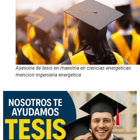
Asesoria de tesis en maestria en ciencias energeticas
mencion ingenieria energetica