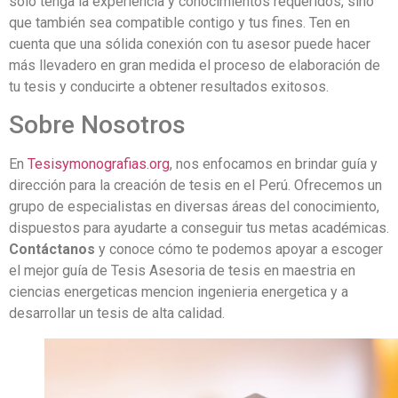
solo tenga la experiencia y conocimientos requeridos, sino
que también sea compatible contigo y tus fines. Ten en
cuenta que una sólida conexión con tu asesor puede hacer
más llevadero en gran medida el proceso de elaboración de
tu tesis y conducirte a obtener resultados exitosos.
Sobre Nosotros
En
Tesisymonografias.org
, nos enfocamos en brindar guía y
dirección para la creación de tesis en el Perú. Ofrecemos un
grupo de especialistas en diversas áreas del conocimiento,
dispuestos para ayudarte a conseguir tus metas académicas.
Contáctanos
y conoce cómo te podemos apoyar a escoger
el mejor guía de Tesis Asesoria de tesis en maestria en
ciencias energeticas mencion ingenieria energetica y a
desarrollar un tesis de alta calidad.