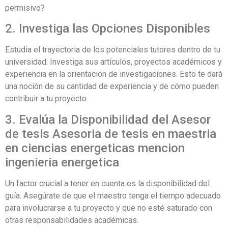
permisivo?
2. Investiga las Opciones Disponibles
Estudia el trayectoria de los potenciales tutores dentro de tu
universidad. Investiga sus artículos, proyectos académicos y
experiencia en la orientación de investigaciones. Esto te dará
una noción de su cantidad de experiencia y de cómo pueden
contribuir a tu proyecto.
3. Evalúa la Disponibilidad del Asesor
de tesis Asesoria de tesis en maestria
en ciencias energeticas mencion
ingenieria energetica
Un factor crucial a tener en cuenta es la disponibilidad del
guía. Asegúrate de que el maestro tenga el tiempo adecuado
para involucrarse a tu proyecto y que no esté saturado con
otras responsabilidades académicas.