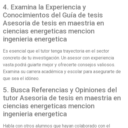
4. Examina la Experiencia y
Conocimientos del Guía de tesis
Asesoria de tesis en maestria en
ciencias energeticas mencion
ingenieria energetica
Es esencial que el tutor tenga trayectoria en el sector
concreto de tu investigación. Un asesor con experiencia
vasta podrá guiarte mejor y ofrecerte consejos valiosos.
Examina su carrera académica y escolar para asegurarte de
que sea el idóneo.
5. Busca Referencias y Opiniones del
tutor Asesoria de tesis en maestria en
ciencias energeticas mencion
ingenieria energetica
Habla con otros alumnos que hayan colaborado con el