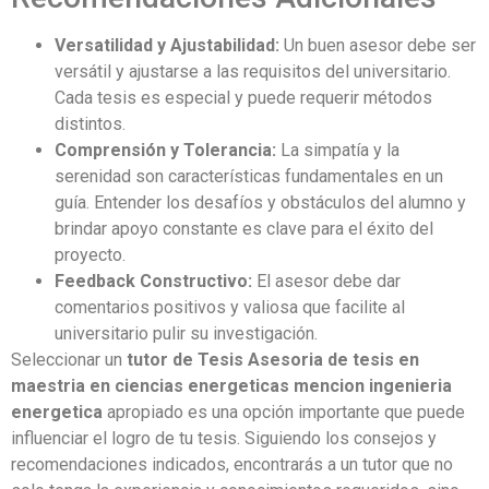
Versatilidad y Ajustabilidad:
Un buen asesor debe ser
versátil y ajustarse a las requisitos del universitario.
Cada tesis es especial y puede requerir métodos
distintos.
Comprensión y Tolerancia:
La simpatía y la
serenidad son características fundamentales en un
guía. Entender los desafíos y obstáculos del alumno y
brindar apoyo constante es clave para el éxito del
proyecto.
Feedback Constructivo:
El asesor debe dar
comentarios positivos y valiosa que facilite al
universitario pulir su investigación.
Seleccionar un
tutor de Tesis Asesoria de tesis en
maestria en ciencias energeticas mencion ingenieria
energetica
apropiado es una opción importante que puede
influenciar el logro de tu tesis. Siguiendo los consejos y
recomendaciones indicados, encontrarás a un tutor que no