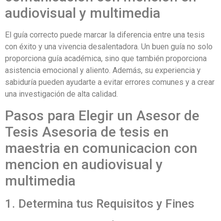
audiovisual y multimedia
El guía correcto puede marcar la diferencia entre una tesis
con éxito y una vivencia desalentadora. Un buen guía no solo
proporciona guía académica, sino que también proporciona
asistencia emocional y aliento. Además, su experiencia y
sabiduría pueden ayudarte a evitar errores comunes y a crear
una investigación de alta calidad.
Pasos para Elegir un Asesor de
Tesis Asesoria de tesis en
maestria en comunicacion con
mencion en audiovisual y
multimedia
1. Determina tus Requisitos y Fines