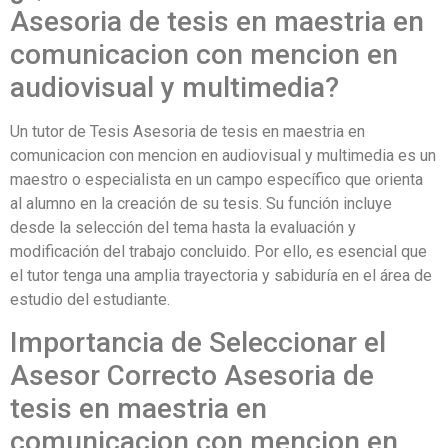
Asesoria de tesis en maestria en
comunicacion con mencion en
audiovisual y multimedia?
Un tutor de Tesis Asesoria de tesis en maestria en
comunicacion con mencion en audiovisual y multimedia es un
maestro o especialista en un campo específico que orienta
al alumno en la creación de su tesis. Su función incluye
desde la selección del tema hasta la evaluación y
modificación del trabajo concluido. Por ello, es esencial que
el tutor tenga una amplia trayectoria y sabiduría en el área de
estudio del estudiante.
Importancia de Seleccionar el
Asesor Correcto Asesoria de
tesis en maestria en
comunicacion con mencion en