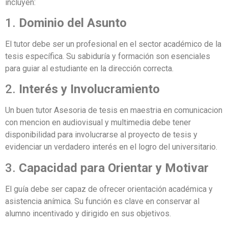
incluyen:
1.
Dominio del Asunto
El tutor debe ser un profesional en el sector académico de la
tesis específica. Su sabiduría y formación son esenciales
para guiar al estudiante en la dirección correcta.
2.
Interés y Involucramiento
Un buen tutor Asesoria de tesis en maestria en comunicacion
con mencion en audiovisual y multimedia debe tener
disponibilidad para involucrarse al proyecto de tesis y
evidenciar un verdadero interés en el logro del universitario.
3.
Capacidad para Orientar y Motivar
El guía debe ser capaz de ofrecer orientación académica y
asistencia anímica. Su función es clave en conservar al
alumno incentivado y dirigido en sus objetivos.