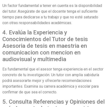
Un factor fundamental a tener en cuenta es la disponibilidad
del tutor. Asegúrate de que el docente tenga el suficiente
tiempo para dedicarse a tu trabajo y que no esté saturado
con otras responsabilidades académicas.
4. Evalúa la Experiencia y
Conocimientos del Tutor de tesis
Asesoria de tesis en maestria en
comunicacion con mencion en
audiovisual y multimedia
Es fundamental que el asesor tenga experiencia en el sector
concreto de tu investigación. Un tutor con amplia sabiduría
podrá asesorarte mejor y ofrecerte recomendaciones
importantes. Examina su carrera académica y escolar para
confirmar de que sea el correcto.
5. Consulta Referencias y Opiniones del