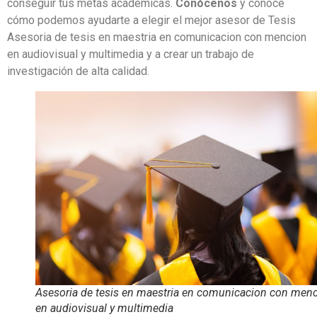
conseguir tus metas académicas.
Conócenos
y conoce
cómo podemos ayudarte a elegir el mejor asesor de Tesis
Asesoria de tesis en maestria en comunicacion con mencion
en audiovisual y multimedia y a crear un trabajo de
investigación de alta calidad.
Asesoria de tesis en maestria en comunicacion con men
en audiovisual y multimedia