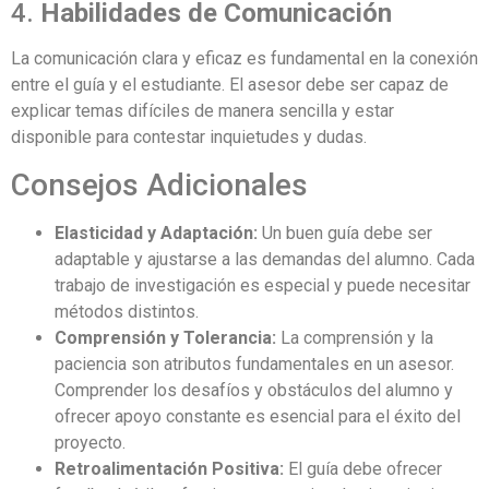
4.
Habilidades de Comunicación
La comunicación clara y eficaz es fundamental en la conexión
entre el guía y el estudiante. El asesor debe ser capaz de
explicar temas difíciles de manera sencilla y estar
disponible para contestar inquietudes y dudas.
Consejos Adicionales
Elasticidad y Adaptación:
Un buen guía debe ser
adaptable y ajustarse a las demandas del alumno. Cada
trabajo de investigación es especial y puede necesitar
métodos distintos.
Comprensión y Tolerancia:
La comprensión y la
paciencia son atributos fundamentales en un asesor.
Comprender los desafíos y obstáculos del alumno y
ofrecer apoyo constante es esencial para el éxito del
proyecto.
Retroalimentación Positiva:
El guía debe ofrecer