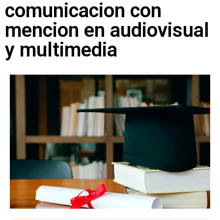
comunicacion con
mencion en audiovisual
y multimedia