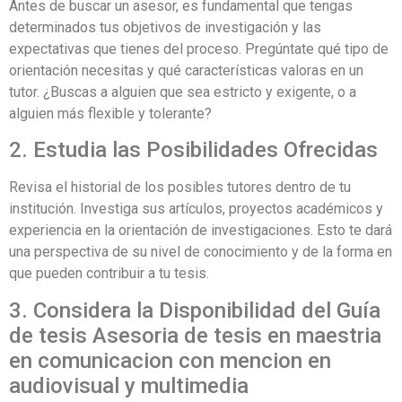
Antes de buscar un asesor, es fundamental que tengas
determinados tus objetivos de investigación y las
expectativas que tienes del proceso. Pregúntate qué tipo de
orientación necesitas y qué características valoras en un
tutor. ¿Buscas a alguien que sea estricto y exigente, o a
alguien más flexible y tolerante?
2. Estudia las Posibilidades Ofrecidas
Revisa el historial de los posibles tutores dentro de tu
institución. Investiga sus artículos, proyectos académicos y
experiencia en la orientación de investigaciones. Esto te dará
una perspectiva de su nivel de conocimiento y de la forma en
que pueden contribuir a tu tesis.
3. Considera la Disponibilidad del Guía
de tesis Asesoria de tesis en maestria
en comunicacion con mencion en
audiovisual y multimedia