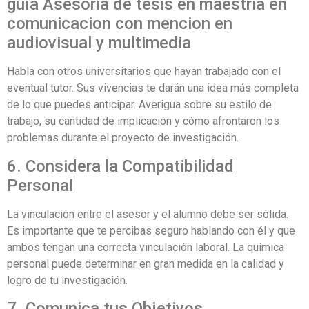
guía Asesoria de tesis en maestria en
comunicacion con mencion en
audiovisual y multimedia
Habla con otros universitarios que hayan trabajado con el
eventual tutor. Sus vivencias te darán una idea más completa
de lo que puedes anticipar. Averigua sobre su estilo de
trabajo, su cantidad de implicación y cómo afrontaron los
problemas durante el proyecto de investigación.
6. Considera la Compatibilidad
Personal
La vinculación entre el asesor y el alumno debe ser sólida.
Es importante que te percibas seguro hablando con él y que
ambos tengan una correcta vinculación laboral. La química
personal puede determinar en gran medida en la calidad y
logro de tu investigación.
7. Comunica tus Objetivos