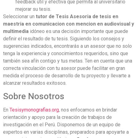
feedback útil y efectiva que permita al universitario
mejorar su tesis.
Seleccionar un
tutor de Tesis Asesoria de tesis en
maestria en comunicacion con mencion en audiovisual y
multimedia
idóneo es una decisión importante que puede
definir el resultado de tu tesis. Siguiendo los consejos y
sugerencias indicados, encontrarás a un asesor que no solo
tenga la experiencia y conocimientos requeridos, sino que
también sea afín contigo y tus metas. Ten en cuenta que una
correcta vinculación con tu asesor puede facilitar en gran
medida el proceso de desarrollo de tu proyecto y llevarte a
alcanzar resultados exitosos.
Sobre Nosotros
En
Tesisymonografias.org
, nos enfocamos en brindar
orientación y apoyo para la creación de trabajos de
investigación en el Perú. Disponemos de un equipo de
expertos en varias disciplinas, preparados para apoyarte a