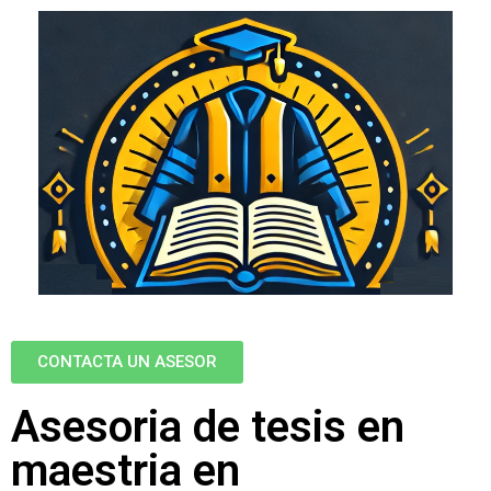
CONTACTA UN ASESOR
Asesoria de tesis en
maestria en