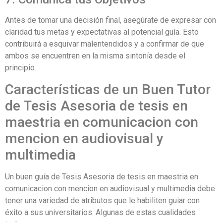
Antes de tomar una decisión final, asegúrate de expresar con
claridad tus metas y expectativas al potencial guía. Esto
contribuirá a esquivar malentendidos y a confirmar de que
ambos se encuentren en la misma sintonía desde el
principio.
Características de un Buen Tutor
de Tesis Asesoria de tesis en
maestria en comunicacion con
mencion en audiovisual y
multimedia
Un buen guía de Tesis Asesoria de tesis en maestria en
comunicacion con mencion en audiovisual y multimedia debe
tener una variedad de atributos que le habiliten guiar con
éxito a sus universitarios. Algunas de estas cualidades