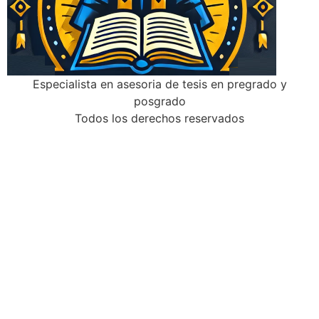
Especialista en asesoria de tesis en pregrado y
posgrado
Todos los derechos reservados