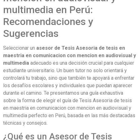
multimedia en Perú:
Recomendaciones y
Sugerencias
Seleccionar un
asesor de Tesis Asesoria de tesis en
maestria en comunicacion con mencion en audiovisual y
multimedia
adecuado es una decisión crucial para cualquier
estudiante universitario. Un buen tutor no solo orientará y
controlará tu trabajo, sino que también te apoyará a enfrentar
los desafíos escolares y individuales que puedan aparecer
durante el camino. Te presentamos una guía exhaustiva
sobre la forma de elegir el guía de Tesis Asesoria de tesis
en maestria en comunicacion con mencion en audiovisual y
multimedia perfecto en Perú, basada en las más destacadas
técnicas y consejos.
¿Qué es un Asesor de Tesis