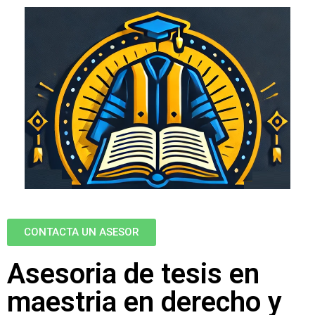
CONTACTA UN ASESOR
Asesoria de tesis en
maestria en derecho y