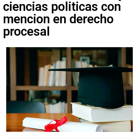
ciencias politicas con
mencion en derecho
procesal