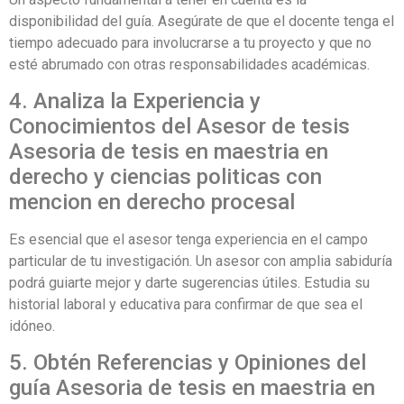
disponibilidad del guía. Asegúrate de que el docente tenga el
tiempo adecuado para involucrarse a tu proyecto y que no
esté abrumado con otras responsabilidades académicas.
4. Analiza la Experiencia y
Conocimientos del Asesor de tesis
Asesoria de tesis en maestria en
derecho y ciencias politicas con
mencion en derecho procesal
Es esencial que el asesor tenga experiencia en el campo
particular de tu investigación. Un asesor con amplia sabiduría
podrá guiarte mejor y darte sugerencias útiles. Estudia su
historial laboral y educativa para confirmar de que sea el
idóneo.
5. Obtén Referencias y Opiniones del
guía Asesoria de tesis en maestria en