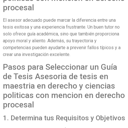
procesal
El asesor adecuado puede marcar la diferencia entre una
tesis exitosa y una experiencia frustrante. Un buen tutor no
solo ofrece guía académica, sino que también proporciona
apoyo moral y aliento. Además, su trayectoria y
competencias pueden ayudarte a prevenir fallos típicos y a
crear una investigación excelente.
Pasos para Seleccionar un Guía
de Tesis Asesoria de tesis en
maestria en derecho y ciencias
politicas con mencion en derecho
procesal
1. Determina tus Requisitos y Objetivos