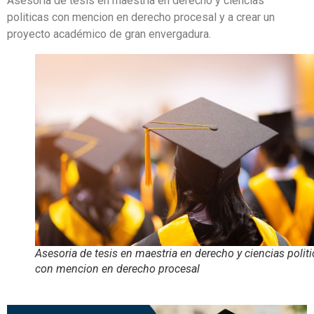
Asesoria de tesis en maestria en derecho y ciencias
politicas con mencion en derecho procesal y a crear un
proyecto académico de gran envergadura.
Asesoria de tesis en maestria en derecho y ciencias polit
con mencion en derecho procesal