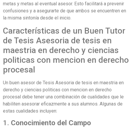
metas y metas al eventual asesor. Esto facilitará a prevenir
confusiones y a asegurarte de que ambos se encuentren en
la misma sintonía desde el inicio.
Características de un Buen Tutor
de Tesis Asesoria de tesis en
maestria en derecho y ciencias
politicas con mencion en derecho
procesal
Un buen asesor de Tesis Asesoria de tesis en maestria en
derecho y ciencias politicas con mencion en derecho
procesal debe tener una combinación de cualidades que le
habiliten asesorar eficazmente a sus alumnos. Algunas de
estas cualidades incluyen:
1.
Conocimiento del Campo