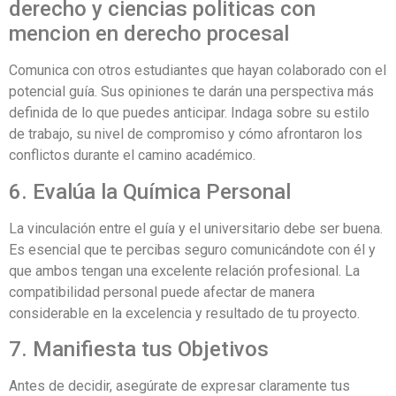
derecho y ciencias politicas con
mencion en derecho procesal
Comunica con otros estudiantes que hayan colaborado con el
potencial guía. Sus opiniones te darán una perspectiva más
definida de lo que puedes anticipar. Indaga sobre su estilo
de trabajo, su nivel de compromiso y cómo afrontaron los
conflictos durante el camino académico.
6. Evalúa la Química Personal
La vinculación entre el guía y el universitario debe ser buena.
Es esencial que te percibas seguro comunicándote con él y
que ambos tengan una excelente relación profesional. La
compatibilidad personal puede afectar de manera
considerable en la excelencia y resultado de tu proyecto.
7. Manifiesta tus Objetivos
Antes de decidir, asegúrate de expresar claramente tus