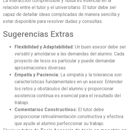
La interacción comprensible y fluida es esencial en la
relación entre el tutor y el universitario. El tutor debe ser
capaz de detallar ideas complicadas de manera sencilla y
estar disponible para resolver dudas y consultas.
Sugerencias Extras
Flexibilidad y Adaptabilidad:
Un buen asesor debe ser
versátil y amoldarse a las demandas del alumno. Cada
proyecto de tesis es particular y puede demandar
aproximaciones diversas.
Empatía y Paciencia:
La simpatía y la tolerancia son
características fundamentales en un asesor. Entender
los retos y obstáculos del alumno y proporcionar
asistencia continua es esencial para el resultado del
trabajo.
Comentarios Constructivos:
El tutor debe
proporcionar retroalimentación constructiva y efectiva
que ayude al alumno perfeccionar su trabajo.