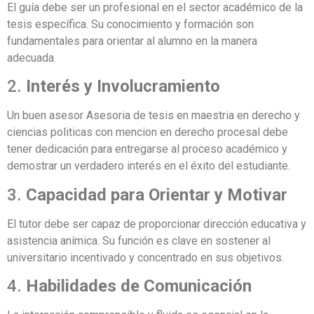
El guía debe ser un profesional en el sector académico de la
tesis específica. Su conocimiento y formación son
fundamentales para orientar al alumno en la manera
adecuada.
2.
Interés y Involucramiento
Un buen asesor Asesoria de tesis en maestria en derecho y
ciencias politicas con mencion en derecho procesal debe
tener dedicación para entregarse al proceso académico y
demostrar un verdadero interés en el éxito del estudiante.
3.
Capacidad para Orientar y Motivar
El tutor debe ser capaz de proporcionar dirección educativa y
asistencia anímica. Su función es clave en sostener al
universitario incentivado y concentrado en sus objetivos.
4.
Habilidades de Comunicación