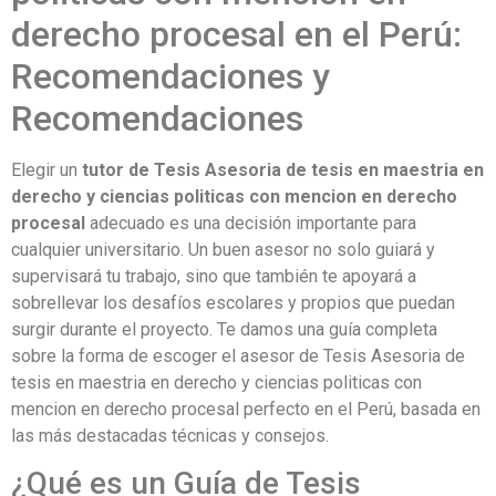
derecho procesal en el Perú:
Recomendaciones y
Recomendaciones
Elegir un
tutor de Tesis Asesoria de tesis en maestria en
derecho y ciencias politicas con mencion en derecho
procesal
adecuado es una decisión importante para
cualquier universitario. Un buen asesor no solo guiará y
supervisará tu trabajo, sino que también te apoyará a
sobrellevar los desafíos escolares y propios que puedan
surgir durante el proyecto. Te damos una guía completa
sobre la forma de escoger el asesor de Tesis Asesoria de
tesis en maestria en derecho y ciencias politicas con
mencion en derecho procesal perfecto en el Perú, basada en
las más destacadas técnicas y consejos.
¿Qué es un Guía de Tesis