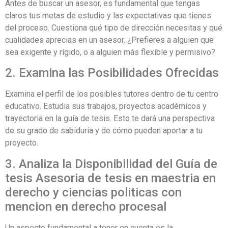
Antes de buscar un asesor, es fundamental que tengas
claros tus metas de estudio y las expectativas que tienes
del proceso. Cuestiona qué tipo de dirección necesitas y qué
cualidades aprecias en un asesor. ¿Prefieres a alguien que
sea exigente y rígido, o a alguien más flexible y permisivo?
2. Examina las Posibilidades Ofrecidas
Examina el perfil de los posibles tutores dentro de tu centro
educativo. Estudia sus trabajos, proyectos académicos y
trayectoria en la guía de tesis. Esto te dará una perspectiva
de su grado de sabiduría y de cómo pueden aportar a tu
proyecto.
3. Analiza la Disponibilidad del Guía de
tesis Asesoria de tesis en maestria en
derecho y ciencias politicas con
mencion en derecho procesal
Un aspecto fundamental a tener en cuenta es la