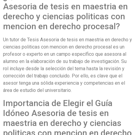
Asesoria de tesis en maestria en
derecho y ciencias politicas con
mencion en derecho procesal?
Un tutor de Tesis Asesoria de tesis en maestria en derecho y
ciencias politicas con mencion en derecho procesal es un
profesor o experto en un campo específico que asesora al
alumno en la elaboración de su trabajo de investigación. Su
rol incluye desde la selección del tema hasta la revisión y
corrección del trabajo concluido. Por ello, es clave que el
asesor tenga una sólida experiencia y competencias en el
área de estudio del universitario.
Importancia de Elegir el Guía
Idóneo Asesoria de tesis en
maestria en derecho y ciencias
politicas con mencion en derecho