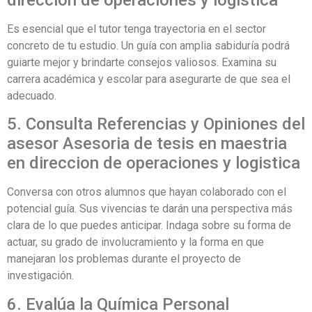
direccion de operaciones y logistica
Es esencial que el tutor tenga trayectoria en el sector
concreto de tu estudio. Un guía con amplia sabiduría podrá
guiarte mejor y brindarte consejos valiosos. Examina su
carrera académica y escolar para asegurarte de que sea el
adecuado.
5. Consulta Referencias y Opiniones del
asesor Asesoria de tesis en maestria
en direccion de operaciones y logistica
Conversa con otros alumnos que hayan colaborado con el
potencial guía. Sus vivencias te darán una perspectiva más
clara de lo que puedes anticipar. Indaga sobre su forma de
actuar, su grado de involucramiento y la forma en que
manejaran los problemas durante el proyecto de
investigación.
6. Evalúa la Química Personal