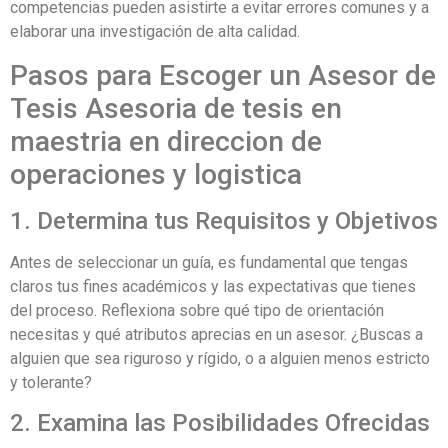
competencias pueden asistirte a evitar errores comunes y a
elaborar una investigación de alta calidad.
Pasos para Escoger un Asesor de
Tesis Asesoria de tesis en
maestria en direccion de
operaciones y logistica
1. Determina tus Requisitos y Objetivos
Antes de seleccionar un guía, es fundamental que tengas
claros tus fines académicos y las expectativas que tienes
del proceso. Reflexiona sobre qué tipo de orientación
necesitas y qué atributos aprecias en un asesor. ¿Buscas a
alguien que sea riguroso y rígido, o a alguien menos estricto
y tolerante?
2. Examina las Posibilidades Ofrecidas