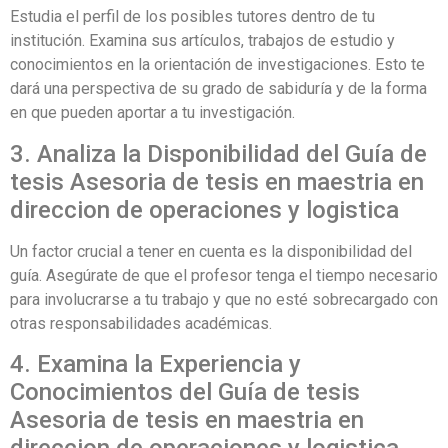
Estudia el perfil de los posibles tutores dentro de tu
institución. Examina sus artículos, trabajos de estudio y
conocimientos en la orientación de investigaciones. Esto te
dará una perspectiva de su grado de sabiduría y de la forma
en que pueden aportar a tu investigación.
3. Analiza la Disponibilidad del Guía de
tesis Asesoria de tesis en maestria en
direccion de operaciones y logistica
Un factor crucial a tener en cuenta es la disponibilidad del
guía. Asegúrate de que el profesor tenga el tiempo necesario
para involucrarse a tu trabajo y que no esté sobrecargado con
otras responsabilidades académicas.
4. Examina la Experiencia y
Conocimientos del Guía de tesis
Asesoria de tesis en maestria en