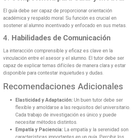
El guía debe ser capaz de proporcionar orientación
académica y respaldo moral. Su función es crucial en
sostener al alumno incentivado y enfocado en sus metas.
4.
Habilidades de Comunicación
La interacción comprensible y eficaz es clave en la
vinculación entre el asesor y el alumno. El tutor debe ser
capaz de explicar temas difíciles de manera clara y estar
disponible para contestar inquietudes y dudas.
Recomendaciones Adicionales
Elasticidad y Adaptación:
Un buen tutor debe ser
flexible y amoldarse a las requisitos del universitario.
Cada trabajo de investigación es único y puede
necesitar métodos distintos.
Empatía y Paciencia:
La empatía y la serenidad son
características importantes en un guía. Percibir los