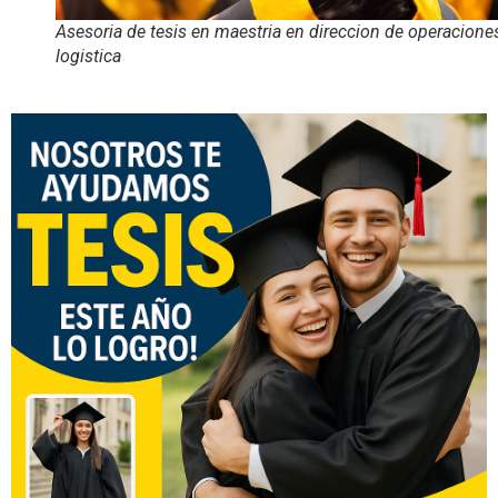
Asesoria de tesis en maestria en direccion de operacione
logistica