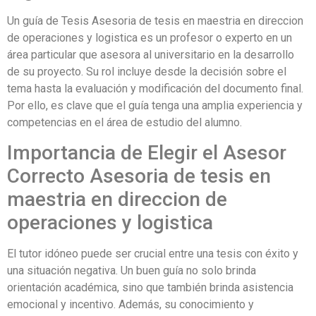
Un guía de Tesis Asesoria de tesis en maestria en direccion
de operaciones y logistica es un profesor o experto en un
área particular que asesora al universitario en la desarrollo
de su proyecto. Su rol incluye desde la decisión sobre el
tema hasta la evaluación y modificación del documento final.
Por ello, es clave que el guía tenga una amplia experiencia y
competencias en el área de estudio del alumno.
Importancia de Elegir el Asesor
Correcto Asesoria de tesis en
maestria en direccion de
operaciones y logistica
El tutor idóneo puede ser crucial entre una tesis con éxito y
una situación negativa. Un buen guía no solo brinda
orientación académica, sino que también brinda asistencia
emocional y incentivo. Además, su conocimiento y