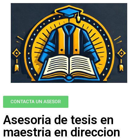
CONTACTA UN ASESOR
Asesoria de tesis en
maestria en direccion