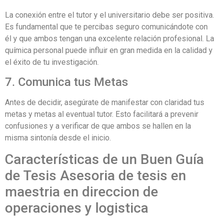
La conexión entre el tutor y el universitario debe ser positiva.
Es fundamental que te percibas seguro comunicándote con
él y que ambos tengan una excelente relación profesional. La
química personal puede influir en gran medida en la calidad y
el éxito de tu investigación.
7. Comunica tus Metas
Antes de decidir, asegúrate de manifestar con claridad tus
metas y metas al eventual tutor. Esto facilitará a prevenir
confusiones y a verificar de que ambos se hallen en la
misma sintonía desde el inicio.
Características de un Buen Guía
de Tesis Asesoria de tesis en
maestria en direccion de
operaciones y logistica