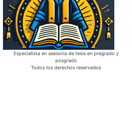
Especialista en asesoria de tesis en pregrado y
posgrado
Todos los derechos reservados