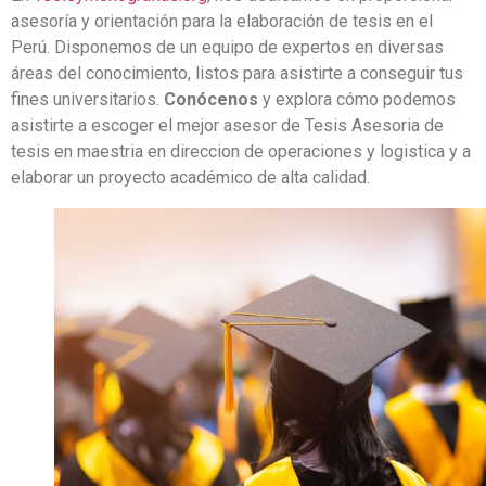
asesoría y orientación para la elaboración de tesis en el
Perú. Disponemos de un equipo de expertos en diversas
áreas del conocimiento, listos para asistirte a conseguir tus
fines universitarios.
Conócenos
y explora cómo podemos
asistirte a escoger el mejor asesor de Tesis Asesoria de
tesis en maestria en direccion de operaciones y logistica y a
elaborar un proyecto académico de alta calidad.