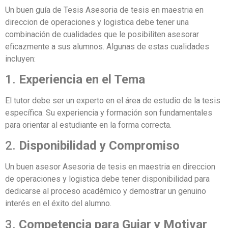
Un buen guía de Tesis Asesoria de tesis en maestria en
direccion de operaciones y logistica debe tener una
combinación de cualidades que le posibiliten asesorar
eficazmente a sus alumnos. Algunas de estas cualidades
incluyen:
1.
Experiencia en el Tema
El tutor debe ser un experto en el área de estudio de la tesis
específica. Su experiencia y formación son fundamentales
para orientar al estudiante en la forma correcta.
2.
Disponibilidad y Compromiso
Un buen asesor Asesoria de tesis en maestria en direccion
de operaciones y logistica debe tener disponibilidad para
dedicarse al proceso académico y demostrar un genuino
interés en el éxito del alumno.
3.
Competencia para Guiar y Motivar