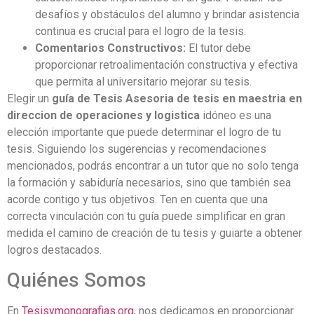
desafíos y obstáculos del alumno y brindar asistencia
continua es crucial para el logro de la tesis.
Comentarios Constructivos:
El tutor debe
proporcionar retroalimentación constructiva y efectiva
que permita al universitario mejorar su tesis.
Elegir un
guía de Tesis Asesoria de tesis en maestria en
direccion de operaciones y logistica
idóneo es una
elección importante que puede determinar el logro de tu
tesis. Siguiendo los sugerencias y recomendaciones
mencionados, podrás encontrar a un tutor que no solo tenga
la formación y sabiduría necesarios, sino que también sea
acorde contigo y tus objetivos. Ten en cuenta que una
correcta vinculación con tu guía puede simplificar en gran
medida el camino de creación de tu tesis y guiarte a obtener
logros destacados.
Quiénes Somos
En
Tesisymonografias.org
, nos dedicamos en proporcionar