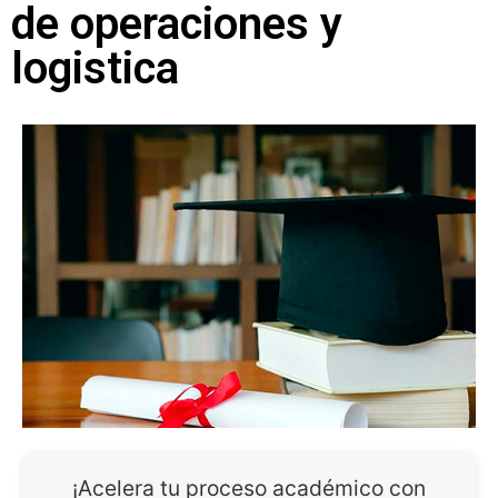
de operaciones y
logistica
¡Acelera tu proceso académico con