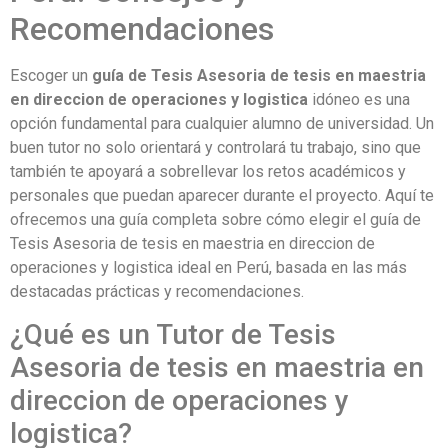
Recomendaciones
Escoger un
guía de Tesis Asesoria de tesis en maestria
en direccion de operaciones y logistica
idóneo es una
opción fundamental para cualquier alumno de universidad. Un
buen tutor no solo orientará y controlará tu trabajo, sino que
también te apoyará a sobrellevar los retos académicos y
personales que puedan aparecer durante el proyecto. Aquí te
ofrecemos una guía completa sobre cómo elegir el guía de
Tesis Asesoria de tesis en maestria en direccion de
operaciones y logistica ideal en Perú, basada en las más
destacadas prácticas y recomendaciones.
¿Qué es un Tutor de Tesis
Asesoria de tesis en maestria en
direccion de operaciones y
logistica?