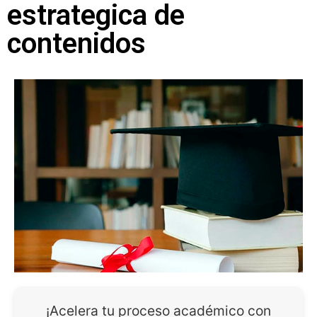
estrategica de
contenidos
¡Acelera tu proceso académico con