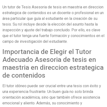
Un tutor de Tesis Asesoria de tesis en maestria en direccion
estrategica de contenidos es un docente o profesional en un
área particular que guía al estudiante en la creación de su
tesis. Su rol incluye desde la elección del asunto hasta la
inspección y ajuste del trabajo concluido. Por ello, es clave
que el tutor tenga una fuerte formación y conocimientos en el
campo de investigación del estudiante.
Importancia de Elegir el Tutor
Adecuado Asesoria de tesis en
maestria en direccion estrategica
de contenidos
El tutor idóneo puede ser crucial entre una tesis con éxito y
una experiencia frustrante. Un buen guía no solo brinda
orientación académica, sino que también ofrece asistencia
emocional y aliento. Además, su conocimiento y