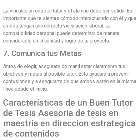
La vinculación entre el tutor y el alumno debe ser sólida. Es
importante que te sientas cómodo interactuando con él y que
ambos tengan una correcta vinculación laboral. La
compatibilidad personal puede determinar de manera
considerable en la calidad y logro de tu proyecto.
7. Comunica tus Metas
Antes de elegir, asegúrate de manifestar claramente tus
objetivos y metas al posible tutor. Esto ayudará a prevenir
confusiones y a asegurarte de que ambos estén en la misma
línea desde el inicio.
Características de un Buen Tutor
de Tesis Asesoria de tesis en
maestria en direccion estrategica
de contenidos