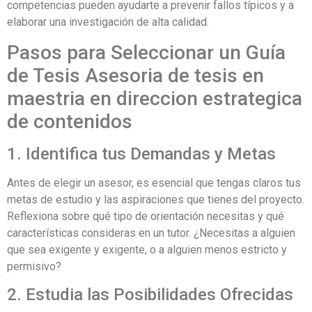
competencias pueden ayudarte a prevenir fallos típicos y a
elaborar una investigación de alta calidad.
Pasos para Seleccionar un Guía
de Tesis Asesoria de tesis en
maestria en direccion estrategica
de contenidos
1. Identifica tus Demandas y Metas
Antes de elegir un asesor, es esencial que tengas claros tus
metas de estudio y las aspiraciones que tienes del proyecto.
Reflexiona sobre qué tipo de orientación necesitas y qué
características consideras en un tutor. ¿Necesitas a alguien
que sea exigente y exigente, o a alguien menos estricto y
permisivo?
2. Estudia las Posibilidades Ofrecidas