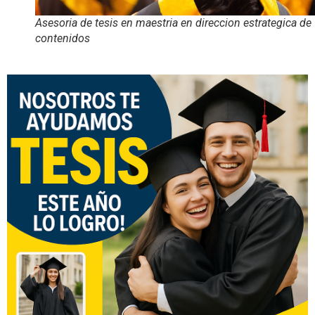
Asesoria de tesis en maestria en direccion estrategica de
contenidos