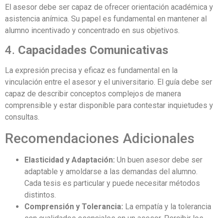
El asesor debe ser capaz de ofrecer orientación académica y
asistencia anímica. Su papel es fundamental en mantener al
alumno incentivado y concentrado en sus objetivos.
4.
Capacidades Comunicativas
La expresión precisa y eficaz es fundamental en la
vinculación entre el asesor y el universitario. El guía debe ser
capaz de describir conceptos complejos de manera
comprensible y estar disponible para contestar inquietudes y
consultas.
Recomendaciones Adicionales
Elasticidad y Adaptación:
Un buen asesor debe ser
adaptable y amoldarse a las demandas del alumno.
Cada tesis es particular y puede necesitar métodos
distintos.
Comprensión y Tolerancia:
La empatía y la tolerancia