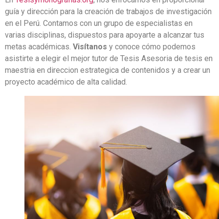
guía y dirección para la creación de trabajos de investigación
en el Perú. Contamos con un grupo de especialistas en
varias disciplinas, dispuestos para apoyarte a alcanzar tus
metas académicas.
Visítanos
y conoce cómo podemos
asistirte a elegir el mejor tutor de Tesis Asesoria de tesis en
maestria en direccion estrategica de contenidos y a crear un
proyecto académico de alta calidad.