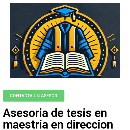
CONTACTA UN ASESOR
Asesoria de tesis en
maestria en direccion