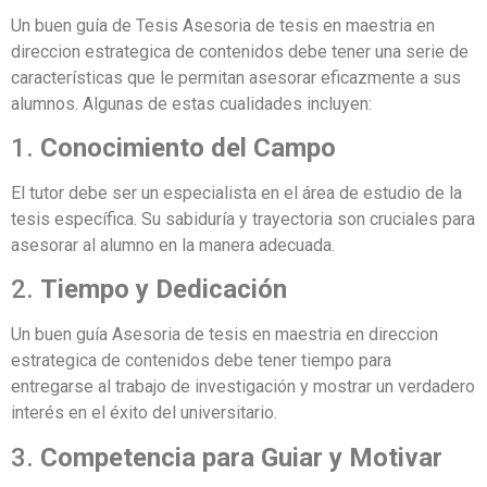
Un buen guía de Tesis Asesoria de tesis en maestria en
direccion estrategica de contenidos debe tener una serie de
características que le permitan asesorar eficazmente a sus
alumnos. Algunas de estas cualidades incluyen:
1.
Conocimiento del Campo
El tutor debe ser un especialista en el área de estudio de la
tesis específica. Su sabiduría y trayectoria son cruciales para
asesorar al alumno en la manera adecuada.
2.
Tiempo y Dedicación
Un buen guía Asesoria de tesis en maestria en direccion
estrategica de contenidos debe tener tiempo para
entregarse al trabajo de investigación y mostrar un verdadero
interés en el éxito del universitario.
3.
Competencia para Guiar y Motivar