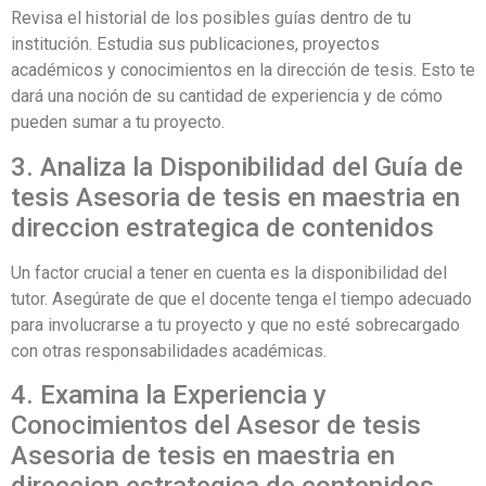
Revisa el historial de los posibles guías dentro de tu
institución. Estudia sus publicaciones, proyectos
académicos y conocimientos en la dirección de tesis. Esto te
dará una noción de su cantidad de experiencia y de cómo
pueden sumar a tu proyecto.
3. Analiza la Disponibilidad del Guía de
tesis Asesoria de tesis en maestria en
direccion estrategica de contenidos
Un factor crucial a tener en cuenta es la disponibilidad del
tutor. Asegúrate de que el docente tenga el tiempo adecuado
para involucrarse a tu proyecto y que no esté sobrecargado
con otras responsabilidades académicas.
4. Examina la Experiencia y
Conocimientos del Asesor de tesis
Asesoria de tesis en maestria en