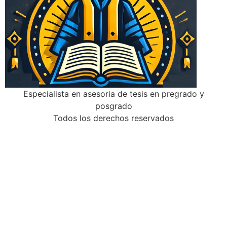
Especialista en asesoria de tesis en pregrado y
posgrado
Todos los derechos reservados