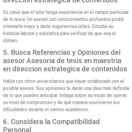
direccion estrategica de contenidos
Es clave que el tutor tenga experiencia en el campo particular
de tu tesis. Un asesor con conocimientos profundos podrá
orientarte mejor y darte sugerencias útiles. Estudia su
historial laboral y educativa para verificar de que sea el
idóneo.
5. Busca Referencias y Opiniones del
asesor Asesoria de tesis en maestria
en direccion estrategica de contenidos
Habla con otros universitarios que hayan colaborado con el
posible asesor. Sus opiniones te darán una idea más definida
de lo que puedes anticipar. Indaga sobre su modo de operar,
su nivel de compromiso y de qué manera resolvieron los
dificultades durante el camino académico.
6. Considera la Compatibilidad
Personal