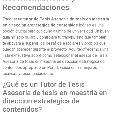
Recomendaciones
Escoger un
tutor de Tesis Asesoria de tesis en maestria
en direccion estrategica de contenidos
idóneo es una
opción crucial para cualquier alumno de universidad. Un buen
guía no solo guiará y controlará tu trabajo, sino que también
te apoyará a superar los desafíos escolares y propios que
puedan aparecer durante el proyecto. Aquí te ofrecemos una
lista exhaustiva sobre cómo seleccionar el asesor de Tesis
Asesoria de tesis en maestria en direccion estrategica de
contenidos apropiado en Perú, basada en las mejores
técnicas y recomendaciones.
¿Qué es un Tutor de Tesis
Asesoria de tesis en maestria en
direccion estrategica de
contenidos?