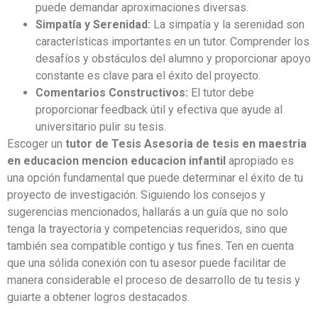
puede demandar aproximaciones diversas.
Simpatía y Serenidad:
La simpatía y la serenidad son
características importantes en un tutor. Comprender los
desafíos y obstáculos del alumno y proporcionar apoyo
constante es clave para el éxito del proyecto.
Comentarios Constructivos:
El tutor debe
proporcionar feedback útil y efectiva que ayude al
universitario pulir su tesis.
Escoger un
tutor de Tesis Asesoria de tesis en maestria
en educacion mencion educacion infantil
apropiado es
una opción fundamental que puede determinar el éxito de tu
proyecto de investigación. Siguiendo los consejos y
sugerencias mencionados, hallarás a un guía que no solo
tenga la trayectoria y competencias requeridos, sino que
también sea compatible contigo y tus fines. Ten en cuenta
que una sólida conexión con tu asesor puede facilitar de
manera considerable el proceso de desarrollo de tu tesis y
guiarte a obtener logros destacados.