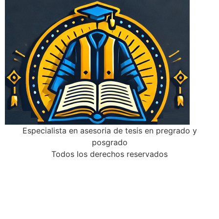
Especialista en asesoria de tesis en pregrado y
posgrado
Todos los derechos reservados