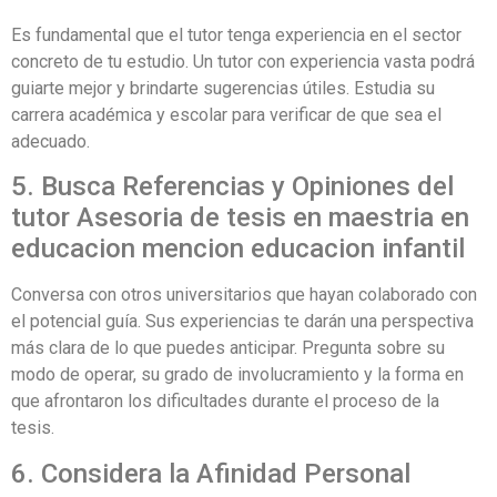
Es fundamental que el tutor tenga experiencia en el sector
concreto de tu estudio. Un tutor con experiencia vasta podrá
guiarte mejor y brindarte sugerencias útiles. Estudia su
carrera académica y escolar para verificar de que sea el
adecuado.
5. Busca Referencias y Opiniones del
tutor Asesoria de tesis en maestria en
educacion mencion educacion infantil
Conversa con otros universitarios que hayan colaborado con
el potencial guía. Sus experiencias te darán una perspectiva
más clara de lo que puedes anticipar. Pregunta sobre su
modo de operar, su grado de involucramiento y la forma en
que afrontaron los dificultades durante el proceso de la
tesis.
6. Considera la Afinidad Personal