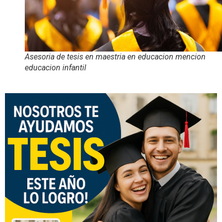
Asesoria de tesis en maestria en educacion mencion
educacion infantil