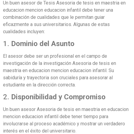
Un buen asesor de Tesis Asesoria de tesis en maestria en
educacion mencion educacion infantil debe tener una
combinación de cualidades que le permitan guiar
eficazmente a sus universitarios. Algunas de estas
cualidades incluyen:
1.
Dominio del Asunto
El asesor debe ser un profesional en el campo de
investigación de la investigación Asesoria de tesis en
maestria en educacion mencion educacion infantil. Su
sabiduría y trayectoria son cruciales para asesorar al
estudiante en la dirección correcta.
2.
Disponibilidad y Compromiso
Un buen asesor Asesoria de tesis en maestria en educacion
mencion educacion infantil debe tener tiempo para
involucrarse al proceso académico y mostrar un verdadero
interés en el éxito del universitario.