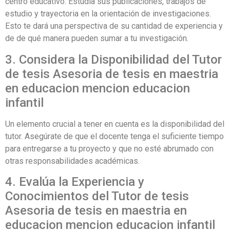
centro educativo. Estudia sus publicaciones, trabajos de
estudio y trayectoria en la orientación de investigaciones.
Esto te dará una perspectiva de su cantidad de experiencia y
de de qué manera pueden sumar a tu investigación.
3. Considera la Disponibilidad del Tutor
de tesis Asesoria de tesis en maestria
en educacion mencion educacion
infantil
Un elemento crucial a tener en cuenta es la disponibilidad del
tutor. Asegúrate de que el docente tenga el suficiente tiempo
para entregarse a tu proyecto y que no esté abrumado con
otras responsabilidades académicas.
4. Evalúa la Experiencia y
Conocimientos del Tutor de tesis
Asesoria de tesis en maestria en
educacion mencion educacion infantil