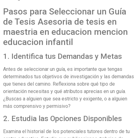
Pasos para Seleccionar un Guía
de Tesis Asesoria de tesis en
maestria en educacion mencion
educacion infantil
1. Identifica tus Demandas y Metas
Antes de seleccionar un guía, es importante que tengas
determinados tus objetivos de investigación y las demandas
que tienes del camino. Reflexiona sobre qué tipo de
orientación necesitas y qué atributos aprecias en un guía.
¿Buscas a alguien que sea estricto y exigente, o a alguien
más comprensivo y permisivo?
2. Estudia las Opciones Disponibles
Examina el historial de los potenciales tutores dentro de tu