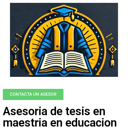
CONTACTA UN ASESOR
Asesoria de tesis en
maestria en educacion