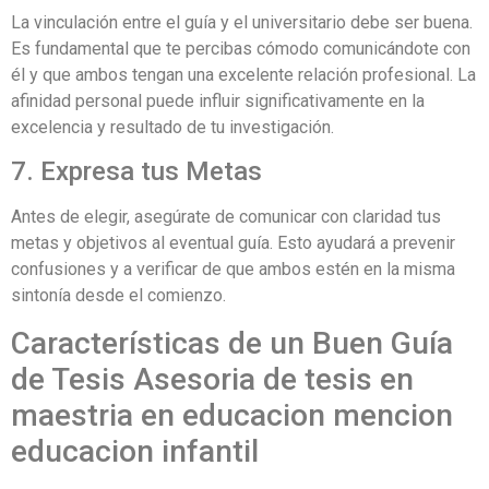
La vinculación entre el guía y el universitario debe ser buena.
Es fundamental que te percibas cómodo comunicándote con
él y que ambos tengan una excelente relación profesional. La
afinidad personal puede influir significativamente en la
excelencia y resultado de tu investigación.
7. Expresa tus Metas
Antes de elegir, asegúrate de comunicar con claridad tus
metas y objetivos al eventual guía. Esto ayudará a prevenir
confusiones y a verificar de que ambos estén en la misma
sintonía desde el comienzo.
Características de un Buen Guía
de Tesis Asesoria de tesis en
maestria en educacion mencion
educacion infantil