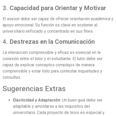
3.
Capacidad para Orientar y Motivar
El asesor debe ser capaz de ofrecer orientación académica y
apoyo emocional. Su función es clave en sostener al
universitario enfocado y concentrado en sus fines.
4.
Destrezas en la Comunicación
La interacción comprensible y eficaz es esencial en la
conexión entre el tutor y el estudiante. El tutor debe ser
capaz de explicar conceptos complejos de manera
comprensible y estar listo para contestar inquietudes y
consultas.
Sugerencias Extras
Elasticidad y Adaptación:
Un buen guía debe ser
adaptable y amoldarse a las requisitos del
universitario. Cada proyecto de tesis es especial y