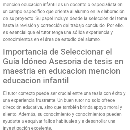
mencion educacion infantil es un docente o especialista en
un campo específico que orienta al alumno en la elaboración
de su proyecto. Su papel incluye desde la selección del tema
hasta la revisión y corrección del trabajo concluido. Por ello,
es esencial que el tutor tenga una sólida experiencia y
conocimientos en el área de estudio del alumno.
Importancia de Seleccionar el
Guía Idóneo Asesoria de tesis en
maestria en educacion mencion
educacion infantil
El tutor correcto puede ser crucial entre una tesis con éxito y
una experiencia frustrante. Un buen tutor no solo ofrece
dirección educativa, sino que también brinda apoyo moral y
aliento. Además, su conocimiento y conocimientos pueden
ayudarte a esquivar fallos habituales y a desarrollar una
investigación excelente.