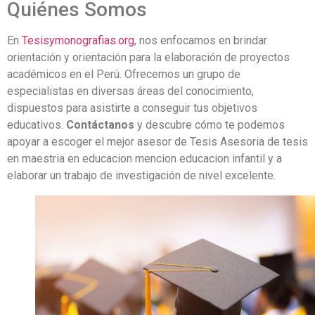
Quiénes Somos
En
Tesisymonografias.org
, nos enfocamos en brindar
orientación y orientación para la elaboración de proyectos
académicos en el Perú. Ofrecemos un grupo de
especialistas en diversas áreas del conocimiento,
dispuestos para asistirte a conseguir tus objetivos
educativos.
Contáctanos
y descubre cómo te podemos
apoyar a escoger el mejor asesor de Tesis Asesoria de tesis
en maestria en educacion mencion educacion infantil y a
elaborar un trabajo de investigación de nivel excelente.