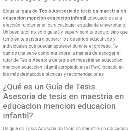
Elegir un
guía de Tesis Asesoria de tesis en maestria en
educacion mencion educacion infantil
adecuado es una
elección fundamental para cualquier estudiante universitario.
Un buen tutor no solo guiará y supervisará tu trabajo, sino que
también te asistirá a superar los desafíos educativos y
individuales que puedan aparecer durante el proceso. Te
damos una serie completa sobre la manera de escoger el
tutor de Tesis Asesoria de tesis en maestria en educacion
mencion educacion infantil apropiado en el Perú, basada en
las más destacadas técnicas y recomendaciones.
¿Qué es un Guía de Tesis
Asesoria de tesis en maestria en
educacion mencion educacion
infantil?
Un guía de Tesis Asesoria de tesis en maestria en educacion