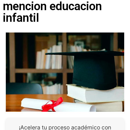
mencion educacion
infantil
¡Acelera tu proceso académico con