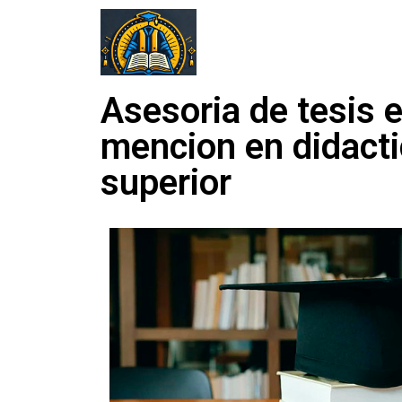
Asesoria de tesis 
mencion en didacti
superior