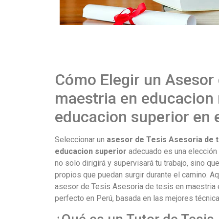
Cómo Elegir un Asesor 
maestria en educacion 
educacion superior en 
Seleccionar un
asesor de Tesis Asesoria de t
educacion superior
adecuado es una elección c
no solo dirigirá y supervisará tu trabajo, sino q
propios que puedan surgir durante el camino. Aq
asesor de Tesis Asesoria de tesis en maestria 
perfecto en Perú, basada en las mejores técnic