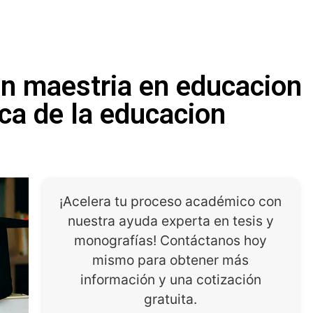
en maestria en educacion
ca de la educacion
¡Acelera tu proceso académico con
nuestra ayuda experta en tesis y
monografías! Contáctanos hoy
mismo para obtener más
información y una cotización
gratuita.