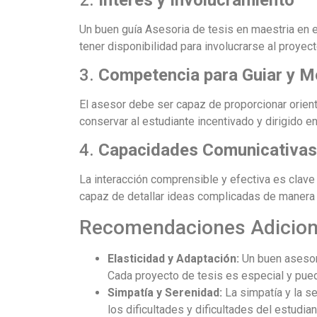
Un buen guía Asesoria de tesis en maestria en 
tener disponibilidad para involucrarse al proyect
3.
Competencia para Guiar y M
El asesor debe ser capaz de proporcionar orient
conservar al estudiante incentivado y dirigido en
4.
Capacidades Comunicativas
La interacción comprensible y efectiva es clave en
capaz de detallar ideas complicadas de manera c
Recomendaciones Adicion
Elasticidad y Adaptación:
Un buen asesor
Cada proyecto de tesis es especial y pue
Simpatía y Serenidad:
La simpatía y la se
los dificultades y dificultades del estudian