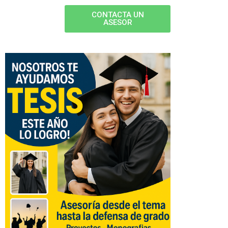
CONTACTA UN
ASESOR