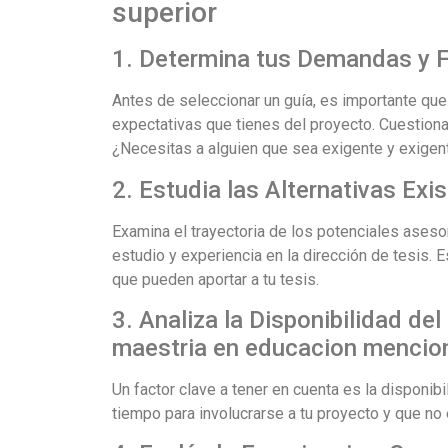
superior
1. Determina tus Demandas y 
Antes de seleccionar un guía, es importante que 
expectativas que tienes del proyecto. Cuestiona 
¿Necesitas a alguien que sea exigente y exigent
2. Estudia las Alternativas Exi
Examina el trayectoria de los potenciales asesor
estudio y experiencia en la dirección de tesis. 
que pueden aportar a tu tesis.
3. Analiza la Disponibilidad de
maestria en educacion mencion
Un factor clave a tener en cuenta es la disponibi
tiempo para involucrarse a tu proyecto y que n