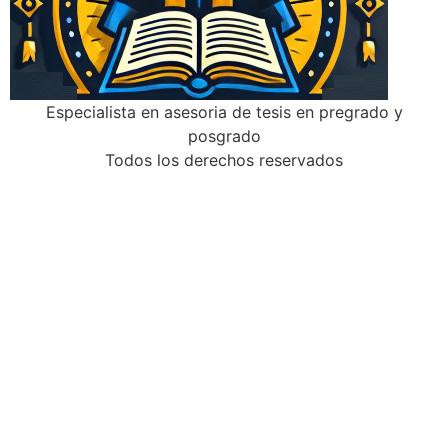
Especialista en asesoria de tesis en pregrado y
posgrado
Todos los derechos reservados