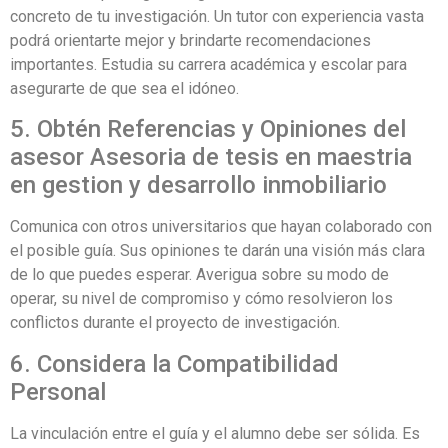
concreto de tu investigación. Un tutor con experiencia vasta
podrá orientarte mejor y brindarte recomendaciones
importantes. Estudia su carrera académica y escolar para
asegurarte de que sea el idóneo.
5. Obtén Referencias y Opiniones del
asesor Asesoria de tesis en maestria
en gestion y desarrollo inmobiliario
Comunica con otros universitarios que hayan colaborado con
el posible guía. Sus opiniones te darán una visión más clara
de lo que puedes esperar. Averigua sobre su modo de
operar, su nivel de compromiso y cómo resolvieron los
conflictos durante el proyecto de investigación.
6. Considera la Compatibilidad
Personal
La vinculación entre el guía y el alumno debe ser sólida. Es