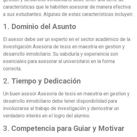
características que le habiliten asesorar de manera efectiva
a sus estudiantes. Algunas de estas características incluyen:
1.
Dominio del Asunto
El asesor debe ser un experto en el sector académico de la
investigación Asesoria de tesis en maestria en gestion y
desarrollo inmobiliario. Su sabiduría y experiencia son
esenciales para asesorar al universitario en la forma
correcta.
2.
Tiempo y Dedicación
Un buen asesor Asesoria de tesis en maestria en gestion y
desarrollo inmobiliario debe tener disponibilidad para
involucrarse al trabajo de investigación y demostrar un
verdadero interés en el logro del alumno.
3.
Competencia para Guiar y Motivar