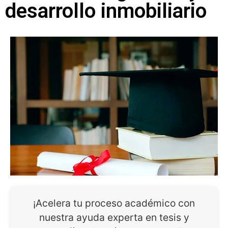
desarrollo inmobiliario
¡Acelera tu proceso académico con
nuestra ayuda experta en tesis y