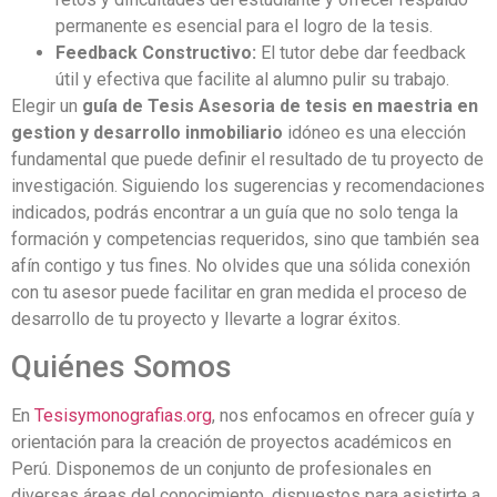
permanente es esencial para el logro de la tesis.
Feedback Constructivo:
El tutor debe dar feedback
útil y efectiva que facilite al alumno pulir su trabajo.
Elegir un
guía de Tesis Asesoria de tesis en maestria en
gestion y desarrollo inmobiliario
idóneo es una elección
fundamental que puede definir el resultado de tu proyecto de
investigación. Siguiendo los sugerencias y recomendaciones
indicados, podrás encontrar a un guía que no solo tenga la
formación y competencias requeridos, sino que también sea
afín contigo y tus fines. No olvides que una sólida conexión
con tu asesor puede facilitar en gran medida el proceso de
desarrollo de tu proyecto y llevarte a lograr éxitos.
Quiénes Somos
En
Tesisymonografias.org
, nos enfocamos en ofrecer guía y
orientación para la creación de proyectos académicos en
Perú. Disponemos de un conjunto de profesionales en
diversas áreas del conocimiento, dispuestos para asistirte a