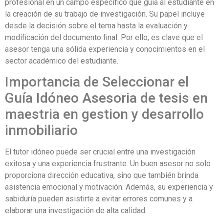
profesional en un campo específico que guía al estudiante en
la creación de su trabajo de investigación. Su papel incluye
desde la decisión sobre el tema hasta la evaluación y
modificación del documento final. Por ello, es clave que el
asesor tenga una sólida experiencia y conocimientos en el
sector académico del estudiante.
Importancia de Seleccionar el
Guía Idóneo Asesoria de tesis en
maestria en gestion y desarrollo
inmobiliario
El tutor idóneo puede ser crucial entre una investigación
exitosa y una experiencia frustrante. Un buen asesor no solo
proporciona dirección educativa, sino que también brinda
asistencia emocional y motivación. Además, su experiencia y
sabiduría pueden asistirte a evitar errores comunes y a
elaborar una investigación de alta calidad.