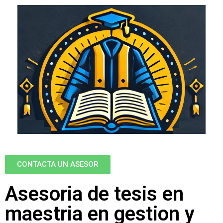
CONTACTA UN ASESOR
Asesoria de tesis en
maestria en gestion y