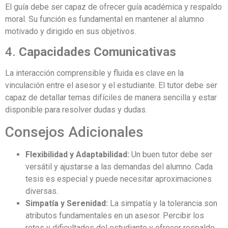
El guía debe ser capaz de ofrecer guía académica y respaldo
moral. Su función es fundamental en mantener al alumno
motivado y dirigido en sus objetivos.
4.
Capacidades Comunicativas
La interacción comprensible y fluida es clave en la
vinculación entre el asesor y el estudiante. El tutor debe ser
capaz de detallar temas difíciles de manera sencilla y estar
disponible para resolver dudas y dudas.
Consejos Adicionales
Flexibilidad y Adaptabilidad:
Un buen tutor debe ser
versátil y ajustarse a las demandas del alumno. Cada
tesis es especial y puede necesitar aproximaciones
diversas.
Simpatía y Serenidad:
La simpatía y la tolerancia son
atributos fundamentales en un asesor. Percibir los
retos y dificultades del estudiante y ofrecer respaldo