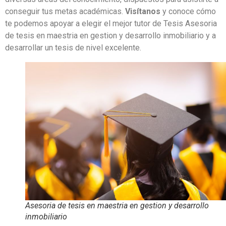
conseguir tus metas académicas.
Visítanos
y conoce cómo
te podemos apoyar a elegir el mejor tutor de Tesis Asesoria
de tesis en maestria en gestion y desarrollo inmobiliario y a
desarrollar un tesis de nivel excelente.
Asesoria de tesis en maestria en gestion y desarrollo
inmobiliario