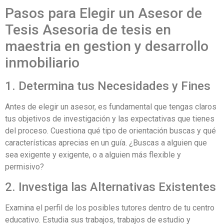
Pasos para Elegir un Asesor de
Tesis Asesoria de tesis en
maestria en gestion y desarrollo
inmobiliario
1. Determina tus Necesidades y Fines
Antes de elegir un asesor, es fundamental que tengas claros
tus objetivos de investigación y las expectativas que tienes
del proceso. Cuestiona qué tipo de orientación buscas y qué
características aprecias en un guía. ¿Buscas a alguien que
sea exigente y exigente, o a alguien más flexible y
permisivo?
2. Investiga las Alternativas Existentes
Examina el perfil de los posibles tutores dentro de tu centro
educativo. Estudia sus trabajos, trabajos de estudio y