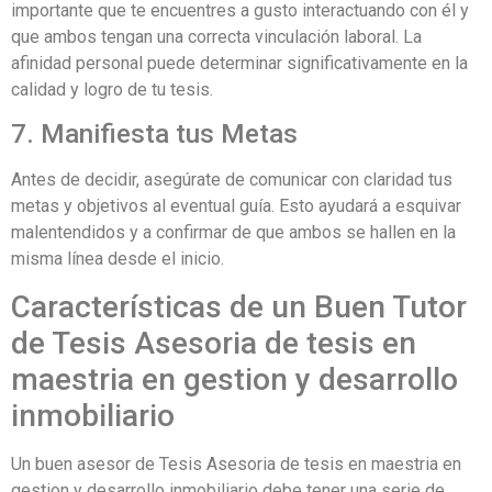
importante que te encuentres a gusto interactuando con él y
que ambos tengan una correcta vinculación laboral. La
afinidad personal puede determinar significativamente en la
calidad y logro de tu tesis.
7. Manifiesta tus Metas
Antes de decidir, asegúrate de comunicar con claridad tus
metas y objetivos al eventual guía. Esto ayudará a esquivar
malentendidos y a confirmar de que ambos se hallen en la
misma línea desde el inicio.
Características de un Buen Tutor
de Tesis Asesoria de tesis en
maestria en gestion y desarrollo
inmobiliario
Un buen asesor de Tesis Asesoria de tesis en maestria en
gestion y desarrollo inmobiliario debe tener una serie de