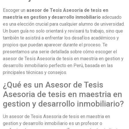
Escoger un
asesor de Tesis Asesoria de tesis en
maestria en gestion y desarrollo inmobiliario
adecuado
es una elección crucial para cualquier alumno de universidad.
Un buen guía no solo orientará y revisará tu trabajo, sino que
también te asistirá a enfrentar los desafíos académicos y
propios que puedan aparecer durante el proceso. Te
presentamos una serie detallada sobre cómo escoger el
asesor de Tesis Asesoria de tesis en maestria en gestion y
desarrollo inmobiliario perfecto en Perú, basada en las
principales técnicas y consejos.
¿Qué es un Asesor de Tesis
Asesoria de tesis en maestria en
gestion y desarrollo inmobiliario?
Un asesor de Tesis Asesoria de tesis en maestria en
gestion y desarrollo inmobiliario es un profesor o