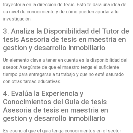
trayectoria en la dirección de tesis. Esto te dará una idea de
su nivel de conocimiento y de cómo pueden aportar a tu
investigación.
3. Analiza la Disponibilidad del Tutor de
tesis Asesoria de tesis en maestria en
gestion y desarrollo inmobiliario
Un elemento clave a tener en cuenta es la disponibilidad del
asesor. Asegúrate de que el maestro tenga el suficiente
tiempo para entregarse a tu trabajo y que no esté saturado
con otras tareas educativas.
4. Evalúa la Experiencia y
Conocimientos del Guía de tesis
Asesoria de tesis en maestria en
gestion y desarrollo inmobiliario
Es esencial que el guía tenga conocimientos en el sector