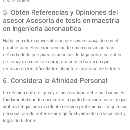
sea el idóneo.
5. Obtén Referencias y Opiniones del
asesor Asesoria de tesis en maestria
en ingenieria aeronautica
Habla con otros universitarios que hayan trabajado con el
posible tutor. Sus experiencias te darán una visión más
definida de lo que puedes anticipar. Indaga sobre su estilo
de trabajo, su nivel de compromiso y la forma en que
resolvieron los dificultades durante el proceso de la tesis.
6. Considera la Afinidad Personal
La relación entre el guía y el universitario debe ser buena. Es
fundamental que te encuentres a gusto hablando con él y que
ambos tengan una excelente relación profesional. La química
personal puede determinar significativamente en la calidad y
logro de tu tesis.