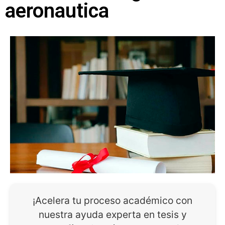
aeronautica
¡Acelera tu proceso académico con
nuestra ayuda experta en tesis y