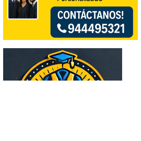
Especialista en asesoria de tesis en pregrado y