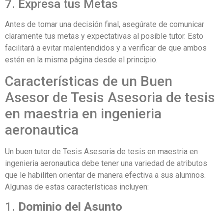
7. Expresa tus Metas
Antes de tomar una decisión final, asegúrate de comunicar
claramente tus metas y expectativas al posible tutor. Esto
facilitará a evitar malentendidos y a verificar de que ambos
estén en la misma página desde el principio.
Características de un Buen
Asesor de Tesis Asesoria de tesis
en maestria en ingenieria
aeronautica
Un buen tutor de Tesis Asesoria de tesis en maestria en
ingenieria aeronautica debe tener una variedad de atributos
que le habiliten orientar de manera efectiva a sus alumnos.
Algunas de estas características incluyen:
1.
Dominio del Asunto