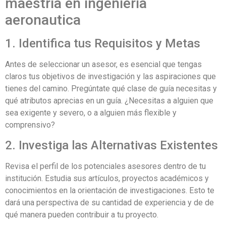
maestria en ingenieria
aeronautica
1. Identifica tus Requisitos y Metas
Antes de seleccionar un asesor, es esencial que tengas
claros tus objetivos de investigación y las aspiraciones que
tienes del camino. Pregúntate qué clase de guía necesitas y
qué atributos aprecias en un guía. ¿Necesitas a alguien que
sea exigente y severo, o a alguien más flexible y
comprensivo?
2. Investiga las Alternativas Existentes
Revisa el perfil de los potenciales asesores dentro de tu
institución. Estudia sus artículos, proyectos académicos y
conocimientos en la orientación de investigaciones. Esto te
dará una perspectiva de su cantidad de experiencia y de de
qué manera pueden contribuir a tu proyecto.