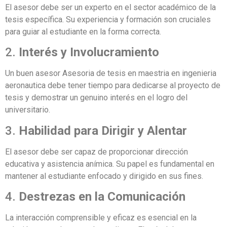
El asesor debe ser un experto en el sector académico de la
tesis específica. Su experiencia y formación son cruciales
para guiar al estudiante en la forma correcta.
2.
Interés y Involucramiento
Un buen asesor Asesoria de tesis en maestria en ingenieria
aeronautica debe tener tiempo para dedicarse al proyecto de
tesis y demostrar un genuino interés en el logro del
universitario.
3.
Habilidad para Dirigir y Alentar
El asesor debe ser capaz de proporcionar dirección
educativa y asistencia anímica. Su papel es fundamental en
mantener al estudiante enfocado y dirigido en sus fines.
4.
Destrezas en la Comunicación
La interacción comprensible y eficaz es esencial en la