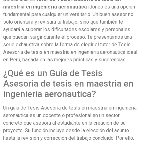
maestria en ingenieria aeronautica
idóneo es una opción
fundamental para cualquier universitario. Un buen asesor no
solo orientará y revisará tu trabajo, sino que también te
ayudará a superar los dificultades escolares y personales
que puedan surgir durante el proceso. Te presentamos una
serie exhaustiva sobre la forma de elegir el tutor de Tesis
Asesoria de tesis en maestria en ingenieria aeronautica ideal
en Perú, basada en las mejores prácticas y sugerencias.
¿Qué es un Guía de Tesis
Asesoria de tesis en maestria en
ingenieria aeronautica?
Un guía de Tesis Asesoria de tesis en maestria en ingenieria
aeronautica es un docente o profesional en un sector
concreto que asesora al estudiante en la creación de su
proyecto. Su función incluye desde la elección del asunto
hasta la revisión y corrección del trabajo concluido. Por ello,