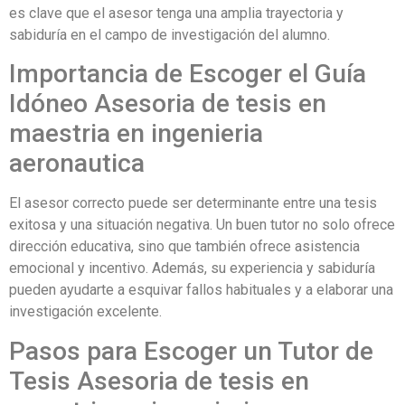
es clave que el asesor tenga una amplia trayectoria y
sabiduría en el campo de investigación del alumno.
Importancia de Escoger el Guía
Idóneo Asesoria de tesis en
maestria en ingenieria
aeronautica
El asesor correcto puede ser determinante entre una tesis
exitosa y una situación negativa. Un buen tutor no solo ofrece
dirección educativa, sino que también ofrece asistencia
emocional y incentivo. Además, su experiencia y sabiduría
pueden ayudarte a esquivar fallos habituales y a elaborar una
investigación excelente.
Pasos para Escoger un Tutor de
Tesis Asesoria de tesis en