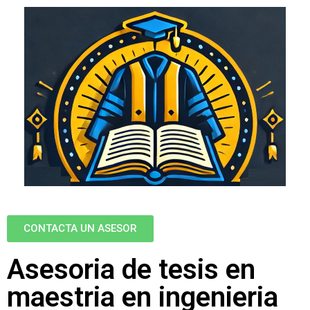
CONTACTA UN ASESOR
Asesoria de tesis en
maestria en ingenieria