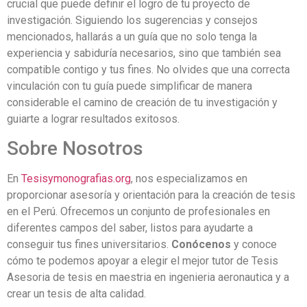
crucial que puede definir el logro de tu proyecto de
investigación. Siguiendo los sugerencias y consejos
mencionados, hallarás a un guía que no solo tenga la
experiencia y sabiduría necesarios, sino que también sea
compatible contigo y tus fines. No olvides que una correcta
vinculación con tu guía puede simplificar de manera
considerable el camino de creación de tu investigación y
guiarte a lograr resultados exitosos.
Sobre Nosotros
En
Tesisymonografias.org
, nos especializamos en
proporcionar asesoría y orientación para la creación de tesis
en el Perú. Ofrecemos un conjunto de profesionales en
diferentes campos del saber, listos para ayudarte a
conseguir tus fines universitarios.
Conócenos
y conoce
cómo te podemos apoyar a elegir el mejor tutor de Tesis
Asesoria de tesis en maestria en ingenieria aeronautica y a
crear un tesis de alta calidad.