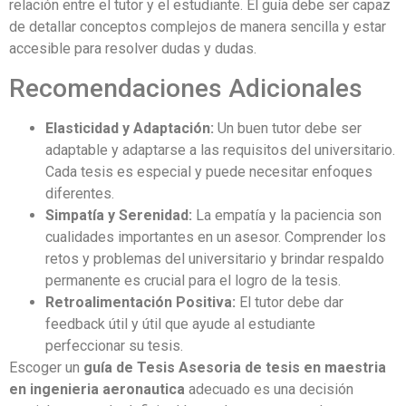
relación entre el tutor y el estudiante. El guía debe ser capaz
de detallar conceptos complejos de manera sencilla y estar
accesible para resolver dudas y dudas.
Recomendaciones Adicionales
Elasticidad y Adaptación:
Un buen tutor debe ser
adaptable y adaptarse a las requisitos del universitario.
Cada tesis es especial y puede necesitar enfoques
diferentes.
Simpatía y Serenidad:
La empatía y la paciencia son
cualidades importantes en un asesor. Comprender los
retos y problemas del universitario y brindar respaldo
permanente es crucial para el logro de la tesis.
Retroalimentación Positiva:
El tutor debe dar
feedback útil y útil que ayude al estudiante
perfeccionar su tesis.
Escoger un
guía de Tesis Asesoria de tesis en maestria
en ingenieria aeronautica
adecuado es una decisión