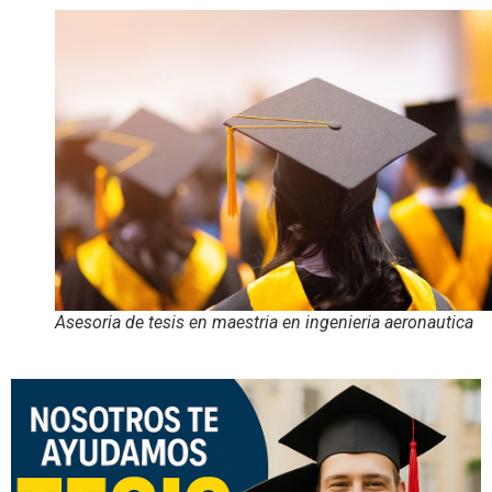
Asesoria de tesis en maestria en ingenieria aeronautica