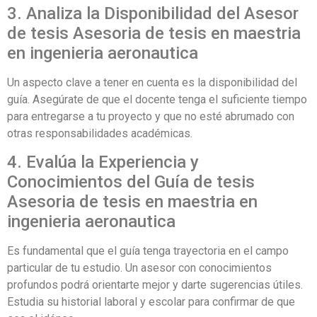
3. Analiza la Disponibilidad del Asesor
de tesis Asesoria de tesis en maestria
en ingenieria aeronautica
Un aspecto clave a tener en cuenta es la disponibilidad del
guía. Asegúrate de que el docente tenga el suficiente tiempo
para entregarse a tu proyecto y que no esté abrumado con
otras responsabilidades académicas.
4. Evalúa la Experiencia y
Conocimientos del Guía de tesis
Asesoria de tesis en maestria en
ingenieria aeronautica
Es fundamental que el guía tenga trayectoria en el campo
particular de tu estudio. Un asesor con conocimientos
profundos podrá orientarte mejor y darte sugerencias útiles.
Estudia su historial laboral y escolar para confirmar de que