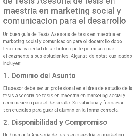
de Tesis Asesoria de tesis en
maestria en marketing social y
comunicacion para el desarrollo
Un buen guía de Tesis Asesoria de tesis en maestria en
marketing social y comunicacion para el desarrollo debe
tener una variedad de atributos que le permitan guiar
eficazmente a sus estudiantes. Algunas de estas cualidades
incluyen:
1.
Dominio del Asunto
El asesor debe ser un profesional en el área de estudio de la
tesis Asesoria de tesis en maestria en marketing social y
comunicacion para el desarrollo. Su sabiduría y formación
son cruciales para guiar al alumno en la forma correcta.
2.
Disponibilidad y Compromiso
Un buen guía Asesoria de tesis en maestria en marketing