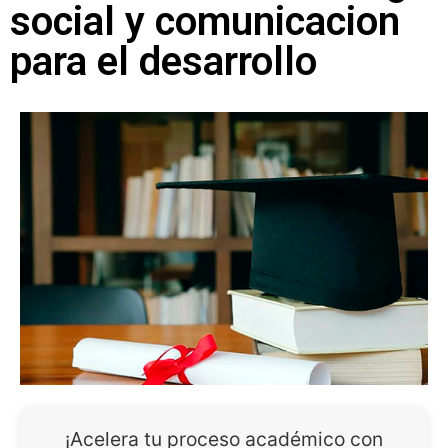
social y comunicacion
para el desarrollo
¡Acelera tu proceso académico con