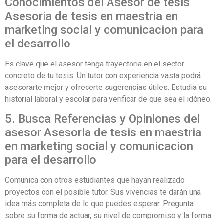
Conocimientos del Asesor de tesis
Asesoria de tesis en maestria en
marketing social y comunicacion para
el desarrollo
Es clave que el asesor tenga trayectoria en el sector
concreto de tu tesis. Un tutor con experiencia vasta podrá
asesorarte mejor y ofrecerte sugerencias útiles. Estudia su
historial laboral y escolar para verificar de que sea el idóneo.
5. Busca Referencias y Opiniones del
asesor Asesoria de tesis en maestria
en marketing social y comunicacion
para el desarrollo
Comunica con otros estudiantes que hayan realizado
proyectos con el posible tutor. Sus vivencias te darán una
idea más completa de lo que puedes esperar. Pregunta
sobre su forma de actuar, su nivel de compromiso y la forma