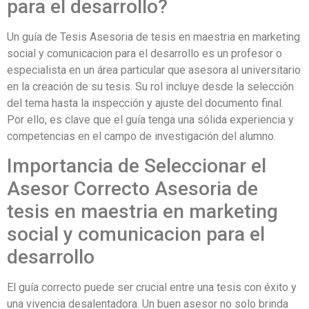
para el desarrollo?
Un guía de Tesis Asesoria de tesis en maestria en marketing
social y comunicacion para el desarrollo es un profesor o
especialista en un área particular que asesora al universitario
en la creación de su tesis. Su rol incluye desde la selección
del tema hasta la inspección y ajuste del documento final.
Por ello, es clave que el guía tenga una sólida experiencia y
competencias en el campo de investigación del alumno.
Importancia de Seleccionar el
Asesor Correcto Asesoria de
tesis en maestria en marketing
social y comunicacion para el
desarrollo
El guía correcto puede ser crucial entre una tesis con éxito y
una vivencia desalentadora. Un buen asesor no solo brinda