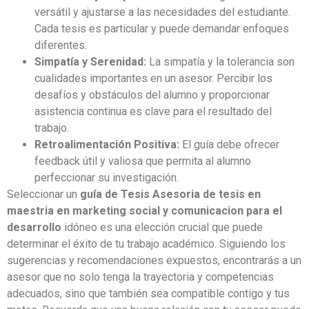
versátil y ajustarse a las necesidades del estudiante.
Cada tesis es particular y puede demandar enfoques
diferentes.
Simpatía y Serenidad:
La simpatía y la tolerancia son
cualidades importantes en un asesor. Percibir los
desafíos y obstáculos del alumno y proporcionar
asistencia continua es clave para el resultado del
trabajo.
Retroalimentación Positiva:
El guía debe ofrecer
feedback útil y valiosa que permita al alumno
perfeccionar su investigación.
Seleccionar un
guía de Tesis Asesoria de tesis en
maestria en marketing social y comunicacion para el
desarrollo
idóneo es una elección crucial que puede
determinar el éxito de tu trabajo académico. Siguiendo los
sugerencias y recomendaciones expuestos, encontrarás a un
asesor que no solo tenga la trayectoria y competencias
adecuados, sino que también sea compatible contigo y tus