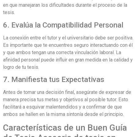
en que manejaran los dificultades durante el proceso de la
tesis.
6. Evalúa la Compatibilidad Personal
La conexión entre el tutor y el universitario debe ser positiva.
Es importante que te encuentres seguro interactuando con él
y que ambos tengan una correcta vinculación laboral. La
afinidad personal puede influir en gran medida en la calidad y
logro de tu tesis.
7. Manifiesta tus Expectativas
Antes de tomar una decisión final, asegúrate de expresar de
manera precisa tus metas y objetivos al posible tutor. Esto
facilitará a esquivar malentendidos y a confirmar de que
ambos se hallen en la misma sintonía desde el principio.
Características de un Buen Guía