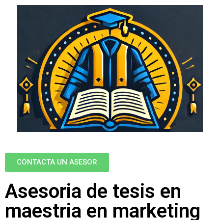
CONTACTA UN ASESOR
Asesoria de tesis en
maestria en marketing