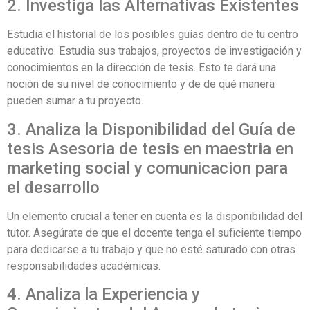
2. Investiga las Alternativas Existentes
Estudia el historial de los posibles guías dentro de tu centro
educativo. Estudia sus trabajos, proyectos de investigación y
conocimientos en la dirección de tesis. Esto te dará una
noción de su nivel de conocimiento y de de qué manera
pueden sumar a tu proyecto.
3. Analiza la Disponibilidad del Guía de
tesis Asesoria de tesis en maestria en
marketing social y comunicacion para
el desarrollo
Un elemento crucial a tener en cuenta es la disponibilidad del
tutor. Asegúrate de que el docente tenga el suficiente tiempo
para dedicarse a tu trabajo y que no esté saturado con otras
responsabilidades académicas.
4. Analiza la Experiencia y