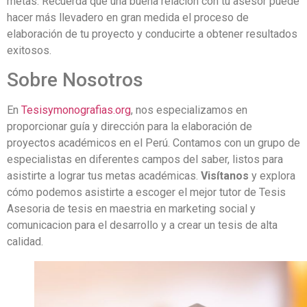
metas. Recuerda que una buena relación con tu asesor puede
hacer más llevadero en gran medida el proceso de
elaboración de tu proyecto y conducirte a obtener resultados
exitosos.
Sobre Nosotros
En
Tesisymonografias.org
, nos especializamos en
proporcionar guía y dirección para la elaboración de
proyectos académicos en el Perú. Contamos con un grupo de
especialistas en diferentes campos del saber, listos para
asistirte a lograr tus metas académicas.
Visítanos
y explora
cómo podemos asistirte a escoger el mejor tutor de Tesis
Asesoria de tesis en maestria en marketing social y
comunicacion para el desarrollo y a crear un tesis de alta
calidad.