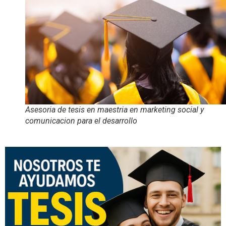
Asesoria de tesis en maestria en marketing social y
comunicacion para el desarrollo