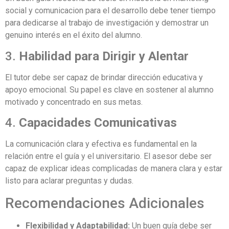
social y comunicacion para el desarrollo debe tener tiempo
para dedicarse al trabajo de investigación y demostrar un
genuino interés en el éxito del alumno.
3.
Habilidad para Dirigir y Alentar
El tutor debe ser capaz de brindar dirección educativa y
apoyo emocional. Su papel es clave en sostener al alumno
motivado y concentrado en sus metas.
4.
Capacidades Comunicativas
La comunicación clara y efectiva es fundamental en la
relación entre el guía y el universitario. El asesor debe ser
capaz de explicar ideas complicadas de manera clara y estar
listo para aclarar preguntas y dudas.
Recomendaciones Adicionales
Flexibilidad y Adaptabilidad:
Un buen guía debe ser