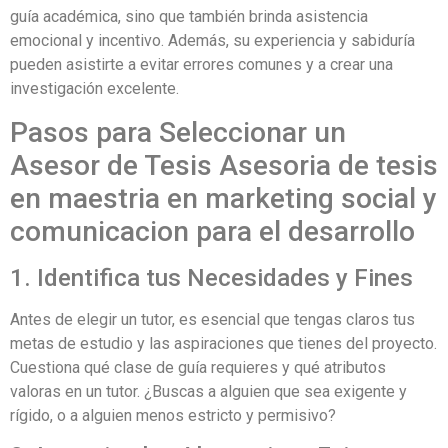
guía académica, sino que también brinda asistencia
emocional y incentivo. Además, su experiencia y sabiduría
pueden asistirte a evitar errores comunes y a crear una
investigación excelente.
Pasos para Seleccionar un
Asesor de Tesis Asesoria de tesis
en maestria en marketing social y
comunicacion para el desarrollo
1. Identifica tus Necesidades y Fines
Antes de elegir un tutor, es esencial que tengas claros tus
metas de estudio y las aspiraciones que tienes del proyecto.
Cuestiona qué clase de guía requieres y qué atributos
valoras en un tutor. ¿Buscas a alguien que sea exigente y
rígido, o a alguien menos estricto y permisivo?