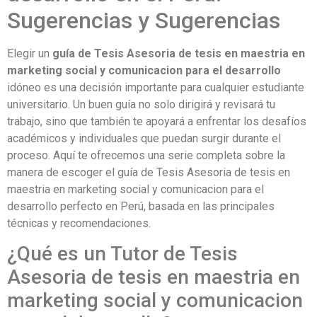
Sugerencias y Sugerencias
Elegir un
guía de Tesis Asesoria de tesis en maestria en
marketing social y comunicacion para el desarrollo
idóneo es una decisión importante para cualquier estudiante
universitario. Un buen guía no solo dirigirá y revisará tu
trabajo, sino que también te apoyará a enfrentar los desafíos
académicos y individuales que puedan surgir durante el
proceso. Aquí te ofrecemos una serie completa sobre la
manera de escoger el guía de Tesis Asesoria de tesis en
maestria en marketing social y comunicacion para el
desarrollo perfecto en Perú, basada en las principales
técnicas y recomendaciones.
¿Qué es un Tutor de Tesis
Asesoria de tesis en maestria en
marketing social y comunicacion