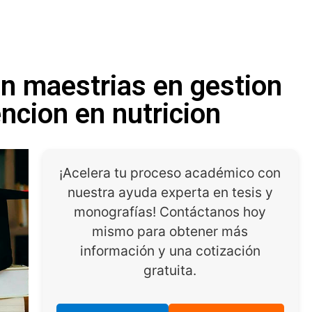
en maestrias en gestion
ncion en nutricion
¡Acelera tu proceso académico con
nuestra ayuda experta en tesis y
monografías! Contáctanos hoy
mismo para obtener más
información y una cotización
gratuita.