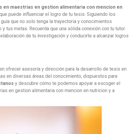
s en maestrias en gestion alimentaria con mencion en
e puede influenciar el logro de tu tesis. Siguiendo los
guía que no solo tenga la trayectoria y conocimientos
 y tus metas. Recuerda que una sólida conexión con tu tutor
elaboración de tu investigación y conducirte a alcanzar logros
n ofrecer asesoría y dirección para la desarrollo de tesis en
as en diversas áreas del conocimiento, dispuestos para
ctanos
y descubre cómo te podemos apoyar a escoger el
ias en gestion alimentaria con mencion en nutricion y a