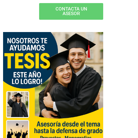
CONTACTA UN
ASESOR