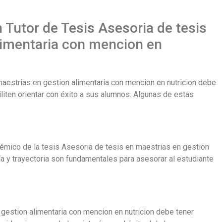
 Tutor de Tesis Asesoria de tesis
limentaria con mencion en
aestrias en gestion alimentaria con mencion en nutricion debe
liten orientar con éxito a sus alumnos. Algunas de estas
démico de la tesis Asesoria de tesis en maestrias en gestion
ía y trayectoria son fundamentales para asesorar al estudiante
gestion alimentaria con mencion en nutricion debe tener