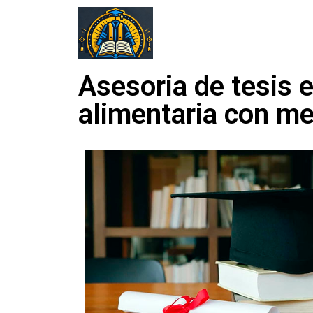
Asesoria de tesis 
alimentaria con me