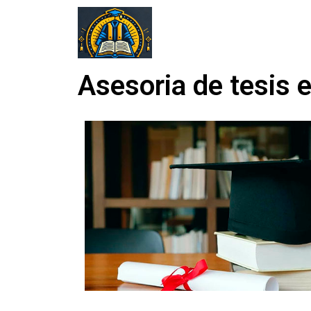
Asesoria de tesis 