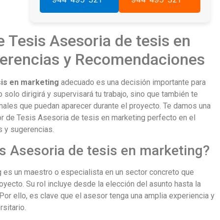
 Tesis Asesoria de tesis en
gerencias y Recomendaciones
sis en marketing
adecuado es una decisión importante para
solo dirigirá y supervisará tu trabajo, sino que también te
onales que puedan aparecer durante el proyecto. Te damos una
tor de Tesis Asesoria de tesis en marketing perfecto en el
s y sugerencias.
s Asesoria de tesis en marketing?
g es un maestro o especialista en un sector concreto que
oyecto. Su rol incluye desde la elección del asunto hasta la
 Por ello, es clave que el asesor tenga una amplia experiencia y
sitario.