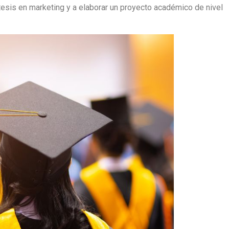
tesis en marketing y a elaborar un proyecto académico de nivel