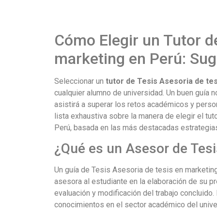
Cómo Elegir un Tutor de
marketing en Perú: Su
Seleccionar un
tutor de Tesis Asesoria de te
cualquier alumno de universidad. Un buen guía no 
asistirá a superar los retos académicos y pers
lista exhaustiva sobre la manera de elegir el tu
Perú, basada en las más destacadas estrategia
¿Qué es un Asesor de Tesi
Un guía de Tesis Asesoria de tesis en marketin
asesora al estudiante en la elaboración de su pr
evaluación y modificación del trabajo concluido.
conocimientos en el sector académico del univer