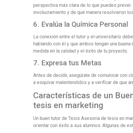
perspectiva más clara de lo que puedes prever. 
involucramiento y de qué manera resolvieron los 
6. Evalúa la Química Personal
La conexión entre el tutor y el universitario d
hablando con él y que ambos tengan una buena re
medida en la calidad y el éxito de tu proyecto.
7. Expresa tus Metas
Antes de decidir, asegúrate de comunicar con cl
a esquivar malentendidos y a verificar de que 
Características de un Bue
tesis en marketing
Un buen tutor de Tesis Asesoria de tesis en mar
orientar con éxito a sus alumnos. Algunas de est