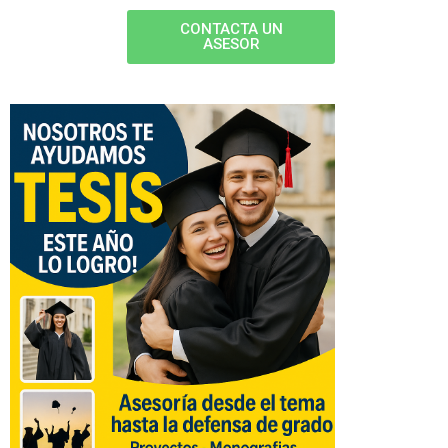
CONTACTA UN
ASESOR