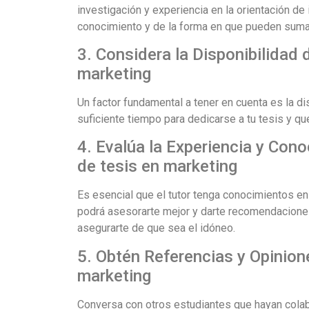
investigación y experiencia en la orientación de
conocimiento y de la forma en que pueden sumar
3. Considera la Disponibilidad 
marketing
Un factor fundamental a tener en cuenta es la di
suficiente tiempo para dedicarse a tu tesis y q
4. Evalúa la Experiencia y Con
de tesis en marketing
Es esencial que el tutor tenga conocimientos en 
podrá asesorarte mejor y darte recomendaciones
asegurarte de que sea el idóneo.
5. Obtén Referencias y Opinion
marketing
Conversa con otros estudiantes que hayan colabo