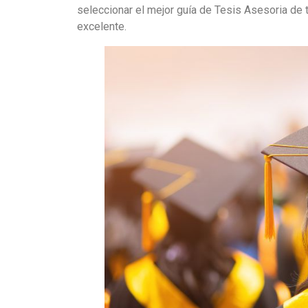
seleccionar el mejor guía de Tesis Asesoria de 
excelente.