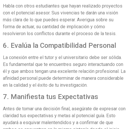
Habla con otros estudiantes que hayan realizado proyectos
con el potencial asesor. Sus vivencias te darán una visión
más clara de lo que puedes esperar. Averigua sobre su
forma de actuar, su cantidad de implicación y cómo
resolvieron los conflictos durante el proceso de la tesis.
6. Evalúa la Compatibilidad Personal
La conexión entre el tutor y el universitario debe ser sólida.
Es fundamental que te encuentres seguro interactuando con
él y que ambos tengan una excelente relación profesional. La
afinidad personal puede determinar de manera considerable
en la calidad y el éxito de tu investigación.
7. Manifiesta tus Expectativas
Antes de tomar una decisión final, asegúrate de expresar con
claridad tus expectativas y metas al potencial guía. Esto
ayudará a esquivar malentendidos y a confirmar de que