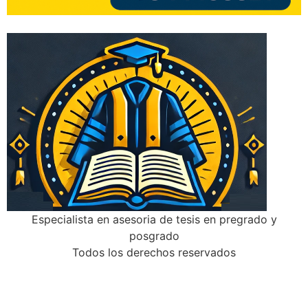
Especialista en asesoria de tesis en pregrado y
posgrado
Todos los derechos reservados