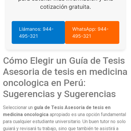
cotización gratuita.
Llámanos: 944-
WhatsApp: 944-
495-321
495-321
Cómo Elegir un Guía de Tesis
Asesoria de tesis en medicina
oncologica en Perú:
Sugerencias y Sugerencias
Seleccionar un
guía de Tesis Asesoria de tesis en
medicina oncologica
apropiado es una opción fundamental
para cualquier estudiante universitario. Un buen tutor no solo
guiará y revisará tu trabajo, sino que también te asistirá a