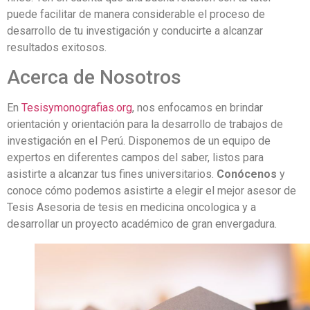
puede facilitar de manera considerable el proceso de
desarrollo de tu investigación y conducirte a alcanzar
resultados exitosos.
Acerca de Nosotros
En
Tesisymonografias.org
, nos enfocamos en brindar
orientación y orientación para la desarrollo de trabajos de
investigación en el Perú. Disponemos de un equipo de
expertos en diferentes campos del saber, listos para
asistirte a alcanzar tus fines universitarios.
Conócenos
y
conoce cómo podemos asistirte a elegir el mejor asesor de
Tesis Asesoria de tesis en medicina oncologica y a
desarrollar un proyecto académico de gran envergadura.