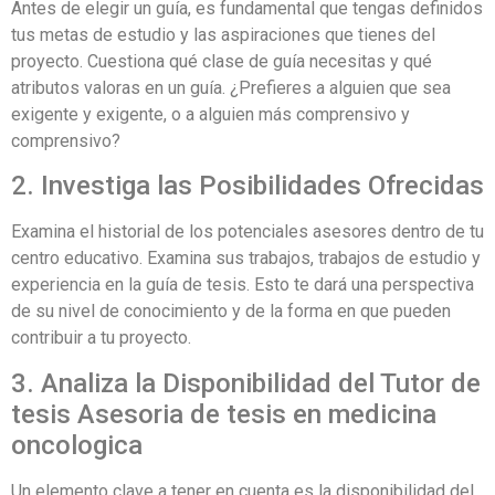
Antes de elegir un guía, es fundamental que tengas definidos
tus metas de estudio y las aspiraciones que tienes del
proyecto. Cuestiona qué clase de guía necesitas y qué
atributos valoras en un guía. ¿Prefieres a alguien que sea
exigente y exigente, o a alguien más comprensivo y
comprensivo?
2. Investiga las Posibilidades Ofrecidas
Examina el historial de los potenciales asesores dentro de tu
centro educativo. Examina sus trabajos, trabajos de estudio y
experiencia en la guía de tesis. Esto te dará una perspectiva
de su nivel de conocimiento y de la forma en que pueden
contribuir a tu proyecto.
3. Analiza la Disponibilidad del Tutor de
tesis Asesoria de tesis en medicina
oncologica
Un elemento clave a tener en cuenta es la disponibilidad del