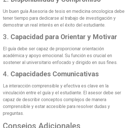
Un buen guía Asesoria de tesis en medicina oncologica debe
tener tiempo para dedicarse al trabajo de investigación y
demostrar un real interés en el éxito del estudiante.
3.
Capacidad para Orientar y Motivar
El guía debe ser capaz de proporcionar orientación
académica y apoyo emocional. Su función es crucial en
sostener al universitario enfocado y dirigido en sus fines.
4.
Capacidades Comunicativas
La interacción comprensible y efectiva es clave en la
vinculación entre el guía y el estudiante. El asesor debe ser
capaz de describir conceptos complejos de manera
comprensible y estar accesible para resolver dudas y
preguntas.
Consejos Adicionales