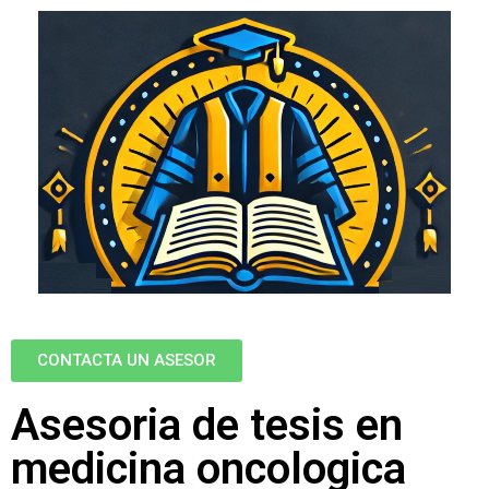
CONTACTA UN ASESOR
Asesoria de tesis en
medicina oncologica