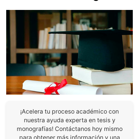
¡Acelera tu proceso académico con
nuestra ayuda experta en tesis y
monografías! Contáctanos hoy mismo
para obtener más información y una