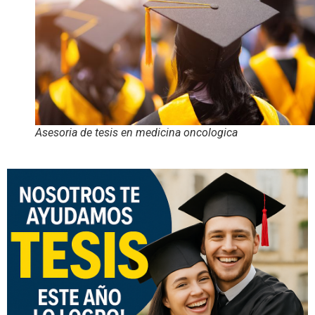
Asesoria de tesis en medicina oncologica