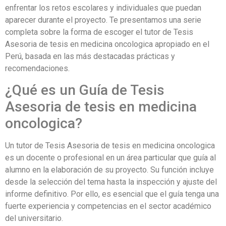
enfrentar los retos escolares y individuales que puedan
aparecer durante el proyecto. Te presentamos una serie
completa sobre la forma de escoger el tutor de Tesis
Asesoria de tesis en medicina oncologica apropiado en el
Perú, basada en las más destacadas prácticas y
recomendaciones.
¿Qué es un Guía de Tesis
Asesoria de tesis en medicina
oncologica?
Un tutor de Tesis Asesoria de tesis en medicina oncologica
es un docente o profesional en un área particular que guía al
alumno en la elaboración de su proyecto. Su función incluye
desde la selección del tema hasta la inspección y ajuste del
informe definitivo. Por ello, es esencial que el guía tenga una
fuerte experiencia y competencias en el sector académico
del universitario.