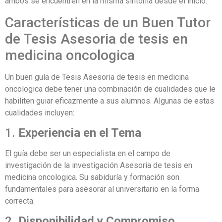
ambos se encuentren en la misma sintonía desde el inicio.
Características de un Buen Tutor
de Tesis Asesoria de tesis en
medicina oncologica
Un buen guía de Tesis Asesoria de tesis en medicina
oncologica debe tener una combinación de cualidades que le
habiliten guiar eficazmente a sus alumnos. Algunas de estas
cualidades incluyen:
1.
Experiencia en el Tema
El guía debe ser un especialista en el campo de
investigación de la investigación Asesoria de tesis en
medicina oncologica. Su sabiduría y formación son
fundamentales para asesorar al universitario en la forma
correcta.
2.
Disponibilidad y Compromiso