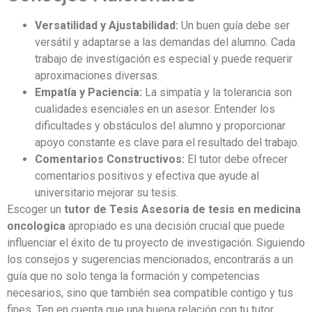
Versatilidad y Ajustabilidad:
Un buen guía debe ser
versátil y adaptarse a las demandas del alumno. Cada
trabajo de investigación es especial y puede requerir
aproximaciones diversas.
Empatía y Paciencia:
La simpatía y la tolerancia son
cualidades esenciales en un asesor. Entender los
dificultades y obstáculos del alumno y proporcionar
apoyo constante es clave para el resultado del trabajo.
Comentarios Constructivos:
El tutor debe ofrecer
comentarios positivos y efectiva que ayude al
universitario mejorar su tesis.
Escoger un
tutor de Tesis Asesoria de tesis en medicina
oncologica
apropiado es una decisión crucial que puede
influenciar el éxito de tu proyecto de investigación. Siguiendo
los consejos y sugerencias mencionados, encontrarás a un
guía que no solo tenga la formación y competencias
necesarios, sino que también sea compatible contigo y tus
fines. Ten en cuenta que una buena relación con tu tutor