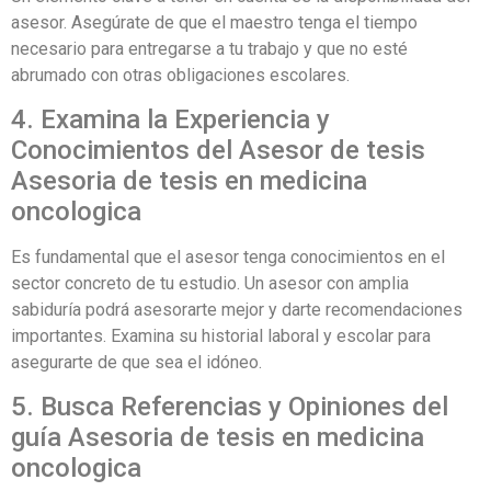
asesor. Asegúrate de que el maestro tenga el tiempo
necesario para entregarse a tu trabajo y que no esté
abrumado con otras obligaciones escolares.
4. Examina la Experiencia y
Conocimientos del Asesor de tesis
Asesoria de tesis en medicina
oncologica
Es fundamental que el asesor tenga conocimientos en el
sector concreto de tu estudio. Un asesor con amplia
sabiduría podrá asesorarte mejor y darte recomendaciones
importantes. Examina su historial laboral y escolar para
asegurarte de que sea el idóneo.
5. Busca Referencias y Opiniones del
guía Asesoria de tesis en medicina
oncologica