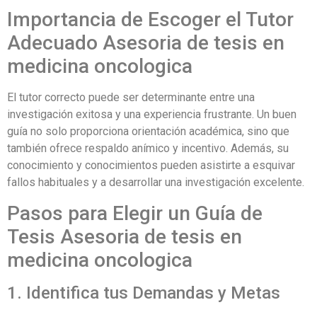
Importancia de Escoger el Tutor
Adecuado Asesoria de tesis en
medicina oncologica
El tutor correcto puede ser determinante entre una
investigación exitosa y una experiencia frustrante. Un buen
guía no solo proporciona orientación académica, sino que
también ofrece respaldo anímico y incentivo. Además, su
conocimiento y conocimientos pueden asistirte a esquivar
fallos habituales y a desarrollar una investigación excelente.
Pasos para Elegir un Guía de
Tesis Asesoria de tesis en
medicina oncologica
1. Identifica tus Demandas y Metas