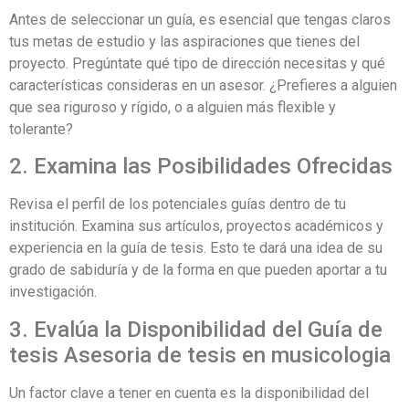
Antes de seleccionar un guía, es esencial que tengas claros
tus metas de estudio y las aspiraciones que tienes del
proyecto. Pregúntate qué tipo de dirección necesitas y qué
características consideras en un asesor. ¿Prefieres a alguien
que sea riguroso y rígido, o a alguien más flexible y
tolerante?
2. Examina las Posibilidades Ofrecidas
Revisa el perfil de los potenciales guías dentro de tu
institución. Examina sus artículos, proyectos académicos y
experiencia en la guía de tesis. Esto te dará una idea de su
grado de sabiduría y de la forma en que pueden aportar a tu
investigación.
3. Evalúa la Disponibilidad del Guía de
tesis Asesoria de tesis en musicologia
Un factor clave a tener en cuenta es la disponibilidad del