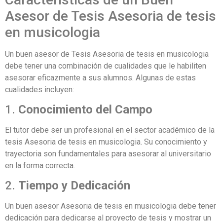
Asesor de Tesis Asesoria de tesis
en musicologia
Un buen asesor de Tesis Asesoria de tesis en musicologia
debe tener una combinación de cualidades que le habiliten
asesorar eficazmente a sus alumnos. Algunas de estas
cualidades incluyen:
1.
Conocimiento del Campo
El tutor debe ser un profesional en el sector académico de la
tesis Asesoria de tesis en musicologia. Su conocimiento y
trayectoria son fundamentales para asesorar al universitario
en la forma correcta.
2.
Tiempo y Dedicación
Un buen asesor Asesoria de tesis en musicologia debe tener
dedicación para dedicarse al proyecto de tesis y mostrar un