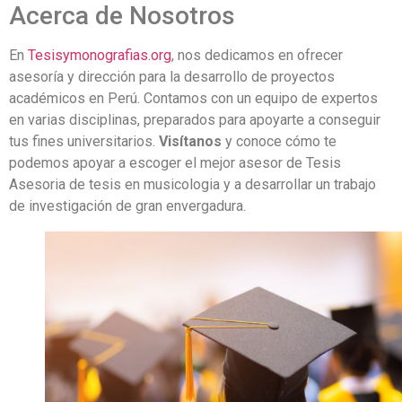
Acerca de Nosotros
En
Tesisymonografias.org
, nos dedicamos en ofrecer
asesoría y dirección para la desarrollo de proyectos
académicos en Perú. Contamos con un equipo de expertos
en varias disciplinas, preparados para apoyarte a conseguir
tus fines universitarios.
Visítanos
y conoce cómo te
podemos apoyar a escoger el mejor asesor de Tesis
Asesoria de tesis en musicologia y a desarrollar un trabajo
de investigación de gran envergadura.