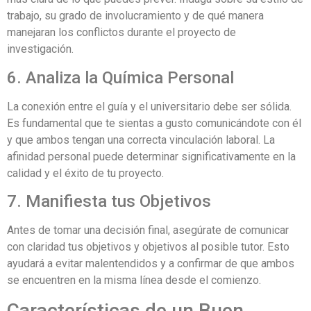
trabajo, su grado de involucramiento y de qué manera
manejaran los conflictos durante el proyecto de
investigación.
6. Analiza la Química Personal
La conexión entre el guía y el universitario debe ser sólida.
Es fundamental que te sientas a gusto comunicándote con él
y que ambos tengan una correcta vinculación laboral. La
afinidad personal puede determinar significativamente en la
calidad y el éxito de tu proyecto.
7. Manifiesta tus Objetivos
Antes de tomar una decisión final, asegúrate de comunicar
con claridad tus objetivos y objetivos al posible tutor. Esto
ayudará a evitar malentendidos y a confirmar de que ambos
se encuentren en la misma línea desde el comienzo.
Características de un Buen