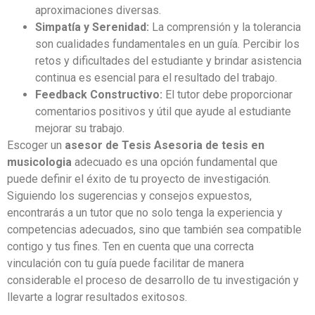
aproximaciones diversas.
Simpatía y Serenidad:
La comprensión y la tolerancia
son cualidades fundamentales en un guía. Percibir los
retos y dificultades del estudiante y brindar asistencia
continua es esencial para el resultado del trabajo.
Feedback Constructivo:
El tutor debe proporcionar
comentarios positivos y útil que ayude al estudiante
mejorar su trabajo.
Escoger un
asesor de Tesis Asesoria de tesis en
musicologia
adecuado es una opción fundamental que
puede definir el éxito de tu proyecto de investigación.
Siguiendo los sugerencias y consejos expuestos,
encontrarás a un tutor que no solo tenga la experiencia y
competencias adecuados, sino que también sea compatible
contigo y tus fines. Ten en cuenta que una correcta
vinculación con tu guía puede facilitar de manera
considerable el proceso de desarrollo de tu investigación y
llevarte a lograr resultados exitosos.