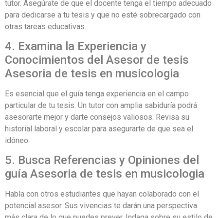
tutor. Asegúrate de que el docente tenga el tiempo adecuado
para dedicarse a tu tesis y que no esté sobrecargado con
otras tareas educativas.
4. Examina la Experiencia y
Conocimientos del Asesor de tesis
Asesoria de tesis en musicologia
Es esencial que el guía tenga experiencia en el campo
particular de tu tesis. Un tutor con amplia sabiduría podrá
asesorarte mejor y darte consejos valiosos. Revisa su
historial laboral y escolar para asegurarte de que sea el
idóneo.
5. Busca Referencias y Opiniones del
guía Asesoria de tesis en musicologia
Habla con otros estudiantes que hayan colaborado con el
potencial asesor. Sus vivencias te darán una perspectiva
más clara de lo que puedes prever. Indaga sobre su estilo de