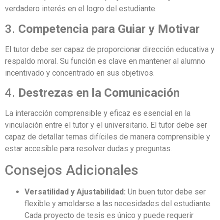
verdadero interés en el logro del estudiante.
3.
Competencia para Guiar y Motivar
El tutor debe ser capaz de proporcionar dirección educativa y
respaldo moral. Su función es clave en mantener al alumno
incentivado y concentrado en sus objetivos.
4.
Destrezas en la Comunicación
La interacción comprensible y eficaz es esencial en la
vinculación entre el tutor y el universitario. El tutor debe ser
capaz de detallar temas difíciles de manera comprensible y
estar accesible para resolver dudas y preguntas.
Consejos Adicionales
Versatilidad y Ajustabilidad:
Un buen tutor debe ser
flexible y amoldarse a las necesidades del estudiante.
Cada proyecto de tesis es único y puede requerir