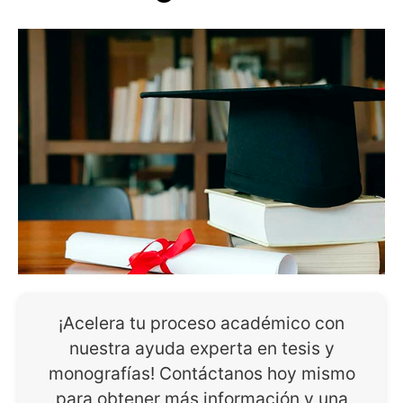
¡Acelera tu proceso académico con
nuestra ayuda experta en tesis y
monografías! Contáctanos hoy mismo
para obtener más información y una