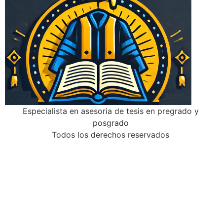
Especialista en asesoria de tesis en pregrado y
posgrado
Todos los derechos reservados