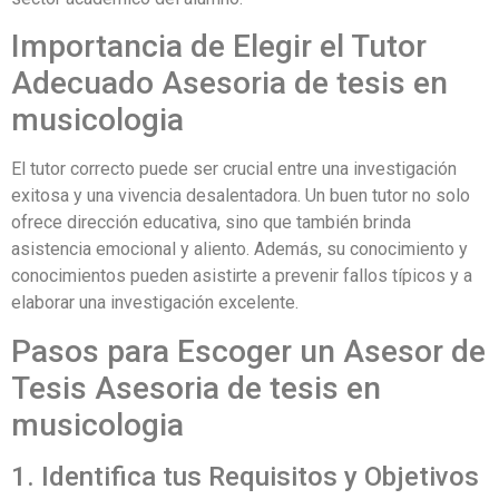
Importancia de Elegir el Tutor
Adecuado Asesoria de tesis en
musicologia
El tutor correcto puede ser crucial entre una investigación
exitosa y una vivencia desalentadora. Un buen tutor no solo
ofrece dirección educativa, sino que también brinda
asistencia emocional y aliento. Además, su conocimiento y
conocimientos pueden asistirte a prevenir fallos típicos y a
elaborar una investigación excelente.
Pasos para Escoger un Asesor de
Tesis Asesoria de tesis en
musicologia
1. Identifica tus Requisitos y Objetivos