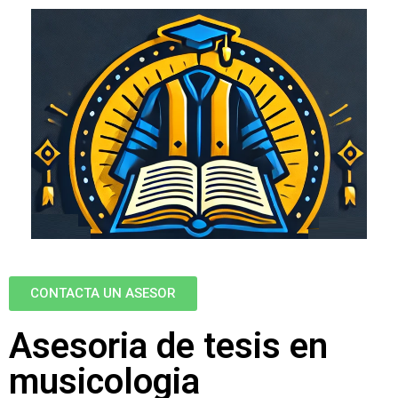
CONTACTA UN ASESOR
Asesoria de tesis en
musicologia