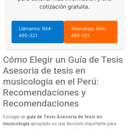
cotización gratuita.
Llámanos: 944-
WhatsApp: 944-
495-321
495-321
Cómo Elegir un Guía de Tesis
Asesoria de tesis en
musicologia en el Perú:
Recomendaciones y
Recomendaciones
Escoger un
guía de Tesis Asesoria de tesis en
musicologia
apropiado es una decisión importante para