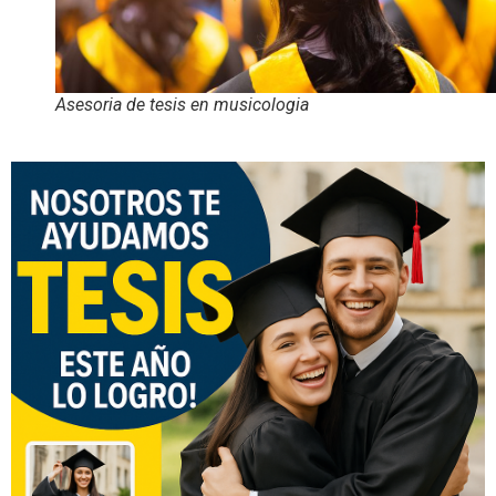
Asesoria de tesis en musicologia