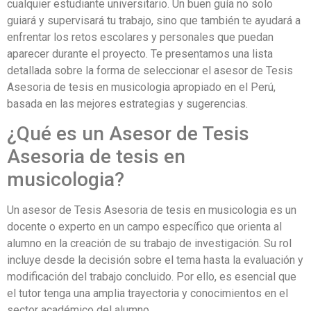
cualquier estudiante universitario. Un buen guía no solo
guiará y supervisará tu trabajo, sino que también te ayudará a
enfrentar los retos escolares y personales que puedan
aparecer durante el proyecto. Te presentamos una lista
detallada sobre la forma de seleccionar el asesor de Tesis
Asesoria de tesis en musicologia apropiado en el Perú,
basada en las mejores estrategias y sugerencias.
¿Qué es un Asesor de Tesis
Asesoria de tesis en
musicologia?
Un asesor de Tesis Asesoria de tesis en musicologia es un
docente o experto en un campo específico que orienta al
alumno en la creación de su trabajo de investigación. Su rol
incluye desde la decisión sobre el tema hasta la evaluación y
modificación del trabajo concluido. Por ello, es esencial que
el tutor tenga una amplia trayectoria y conocimientos en el
sector académico del alumno.