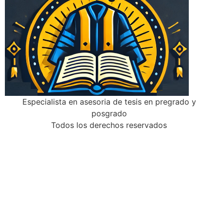
Especialista en asesoria de tesis en pregrado y
posgrado
Todos los derechos reservados