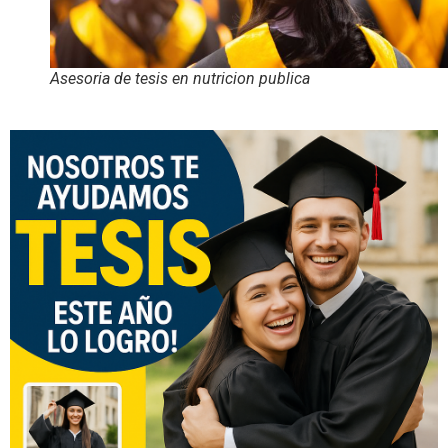
Asesoria de tesis en nutricion publica