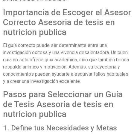
Importancia de Escoger el Asesor
Correcto Asesoria de tesis en
nutricion publica
El guía correcto puede ser determinante entre una
investigación exitosa y una vivencia desalentadora. Un buen
guía no solo ofrece guía académica, sino que también brinda
respaldo anímico y motivación. Además, su trayectoria y
conocimientos pueden ayudarte a esquivar fallos habituales
y a crear una investigación excelente.
Pasos para Seleccionar un Guía
de Tesis Asesoria de tesis en
nutricion publica
1. Define tus Necesidades y Metas