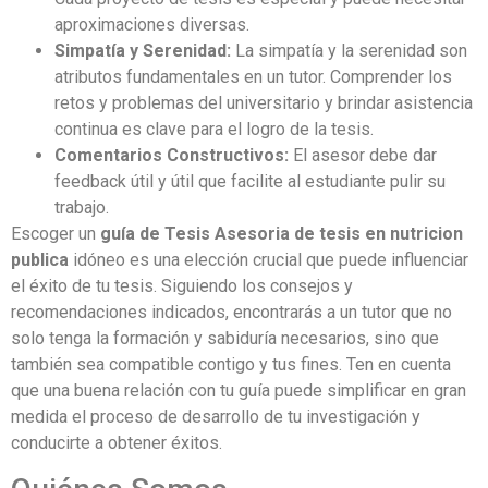
aproximaciones diversas.
Simpatía y Serenidad:
La simpatía y la serenidad son
atributos fundamentales en un tutor. Comprender los
retos y problemas del universitario y brindar asistencia
continua es clave para el logro de la tesis.
Comentarios Constructivos:
El asesor debe dar
feedback útil y útil que facilite al estudiante pulir su
trabajo.
Escoger un
guía de Tesis Asesoria de tesis en nutricion
publica
idóneo es una elección crucial que puede influenciar
el éxito de tu tesis. Siguiendo los consejos y
recomendaciones indicados, encontrarás a un tutor que no
solo tenga la formación y sabiduría necesarios, sino que
también sea compatible contigo y tus fines. Ten en cuenta
que una buena relación con tu guía puede simplificar en gran
medida el proceso de desarrollo de tu investigación y
conducirte a obtener éxitos.