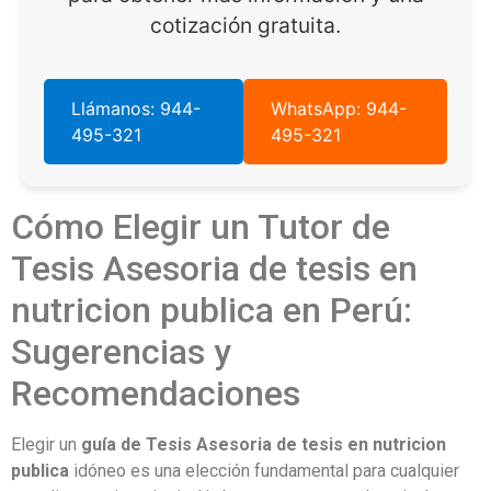
cotización gratuita.
Llámanos: 944-
WhatsApp: 944-
495-321
495-321
Cómo Elegir un Tutor de
Tesis Asesoria de tesis en
nutricion publica en Perú:
Sugerencias y
Recomendaciones
Elegir un
guía de Tesis Asesoria de tesis en nutricion
publica
idóneo es una elección fundamental para cualquier