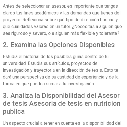
Antes de seleccionar un asesor, es importante que tengas
claros tus fines académicos y las demandas que tienes del
proyecto. Reflexiona sobre qué tipo de dirección buscas y
qué cualidades valoras en un tutor. ¿Necesitas a alguien que
sea riguroso y severo, o a alguien más flexible y tolerante?
2. Examina las Opciones Disponibles
Estudia el historial de los posibles guías dentro de tu
universidad. Estudia sus artículos, proyectos de
investigación y trayectoria en la dirección de tesis. Esto te
dará una perspectiva de su cantidad de experiencia y de la
forma en que pueden sumar a tu investigación.
3. Analiza la Disponibilidad del Asesor
de tesis Asesoria de tesis en nutricion
publica
Un aspecto crucial a tener en cuenta es la disponibilidad del