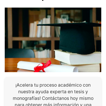
¡Acelera tu proceso académico con
nuestra ayuda experta en tesis y
monografías! Contáctanos hoy mismo
para obtener más información y una