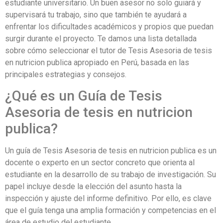
estudiante universitario. Un buen asesor no solo guiará y
supervisará tu trabajo, sino que también te ayudará a
enfrentar los dificultades académicos y propios que puedan
surgir durante el proyecto. Te damos una lista detallada
sobre cómo seleccionar el tutor de Tesis Asesoria de tesis
en nutricion publica apropiado en Perú, basada en las
principales estrategias y consejos.
¿Qué es un Guía de Tesis
Asesoria de tesis en nutricion
publica?
Un guía de Tesis Asesoria de tesis en nutricion publica es un
docente o experto en un sector concreto que orienta al
estudiante en la desarrollo de su trabajo de investigación. Su
papel incluye desde la elección del asunto hasta la
inspección y ajuste del informe definitivo. Por ello, es clave
que el guía tenga una amplia formación y competencias en el
área de estudio del estudiante.