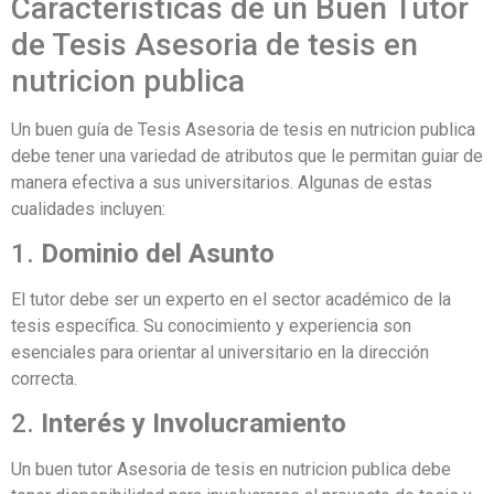
Características de un Buen Tutor
de Tesis Asesoria de tesis en
nutricion publica
Un buen guía de Tesis Asesoria de tesis en nutricion publica
debe tener una variedad de atributos que le permitan guiar de
manera efectiva a sus universitarios. Algunas de estas
cualidades incluyen:
1.
Dominio del Asunto
El tutor debe ser un experto en el sector académico de la
tesis específica. Su conocimiento y experiencia son
esenciales para orientar al universitario en la dirección
correcta.
2.
Interés y Involucramiento
Un buen tutor Asesoria de tesis en nutricion publica debe