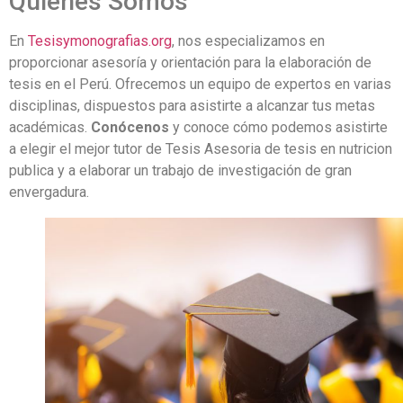
Quiénes Somos
En
Tesisymonografias.org
, nos especializamos en
proporcionar asesoría y orientación para la elaboración de
tesis en el Perú. Ofrecemos un equipo de expertos en varias
disciplinas, dispuestos para asistirte a alcanzar tus metas
académicas.
Conócenos
y conoce cómo podemos asistirte
a elegir el mejor tutor de Tesis Asesoria de tesis en nutricion
publica y a elaborar un trabajo de investigación de gran
envergadura.