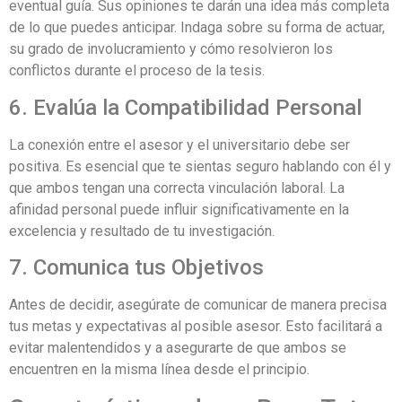
eventual guía. Sus opiniones te darán una idea más completa
de lo que puedes anticipar. Indaga sobre su forma de actuar,
su grado de involucramiento y cómo resolvieron los
conflictos durante el proceso de la tesis.
6. Evalúa la Compatibilidad Personal
La conexión entre el asesor y el universitario debe ser
positiva. Es esencial que te sientas seguro hablando con él y
que ambos tengan una correcta vinculación laboral. La
afinidad personal puede influir significativamente en la
excelencia y resultado de tu investigación.
7. Comunica tus Objetivos
Antes de decidir, asegúrate de comunicar de manera precisa
tus metas y expectativas al posible asesor. Esto facilitará a
evitar malentendidos y a asegurarte de que ambos se
encuentren en la misma línea desde el principio.