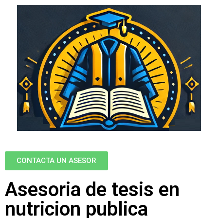
CONTACTA UN ASESOR
Asesoria de tesis en
nutricion publica