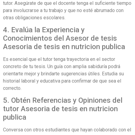
tutor. Asegúrate de que el docente tenga el suficiente tiempo
para involucrarse a tu trabajo y que no esté abrumado con
otras obligaciones escolares.
4. Evalúa la Experiencia y
Conocimientos del Asesor de tesis
Asesoria de tesis en nutricion publica
Es esencial que el tutor tenga trayectoria en el sector
concreto de tu tesis. Un guía con amplia sabiduría podrá
orientarte mejor y brindarte sugerencias útiles. Estudia su
historial laboral y educativa para confirmar de que sea el
correcto.
5. Obtén Referencias y Opiniones del
tutor Asesoria de tesis en nutricion
publica
Conversa con otros estudiantes que hayan colaborado con el