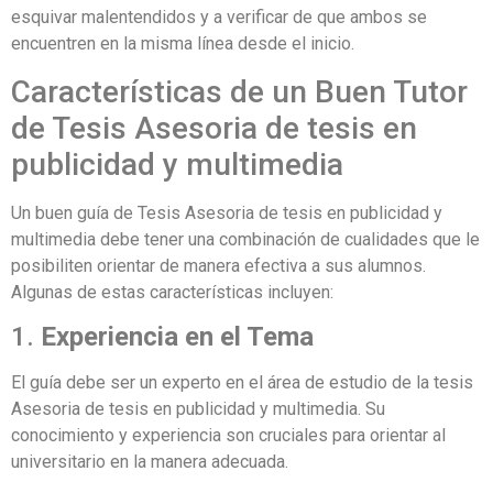
esquivar malentendidos y a verificar de que ambos se
encuentren en la misma línea desde el inicio.
Características de un Buen Tutor
de Tesis Asesoria de tesis en
publicidad y multimedia
Un buen guía de Tesis Asesoria de tesis en publicidad y
multimedia debe tener una combinación de cualidades que le
posibiliten orientar de manera efectiva a sus alumnos.
Algunas de estas características incluyen:
1.
Experiencia en el Tema
El guía debe ser un experto en el área de estudio de la tesis
Asesoria de tesis en publicidad y multimedia. Su
conocimiento y experiencia son cruciales para orientar al
universitario en la manera adecuada.