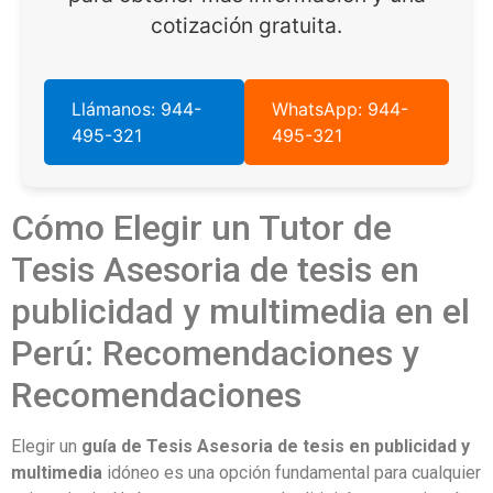
cotización gratuita.
Llámanos: 944-
WhatsApp: 944-
495-321
495-321
Cómo Elegir un Tutor de
Tesis Asesoria de tesis en
publicidad y multimedia en el
Perú: Recomendaciones y
Recomendaciones
Elegir un
guía de Tesis Asesoria de tesis en publicidad y
multimedia
idóneo es una opción fundamental para cualquier