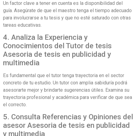
Un factor clave a tener en cuenta es la disponibilidad del
guía. Asegúrate de que el maestro tenga el tiempo adecuado
para involucrarse a tu tesis y que no esté saturado con otras
tareas educativas.
4. Analiza la Experiencia y
Conocimientos del Tutor de tesis
Asesoria de tesis en publicidad y
multimedia
Es fundamental que el tutor tenga trayectoria en el sector
concreto de tu estudio. Un tutor con amplia sabiduría podrá
asesorarte mejor y brindarte sugerencias útiles. Examina su
trayectoria profesional y académica para verificar de que sea
el correcto.
5. Consulta Referencias y Opiniones del
asesor Asesoria de tesis en publicidad
y multimedia