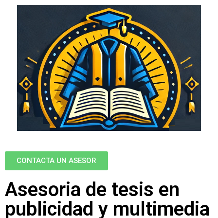
CONTACTA UN ASESOR
Asesoria de tesis en
publicidad y multimedia