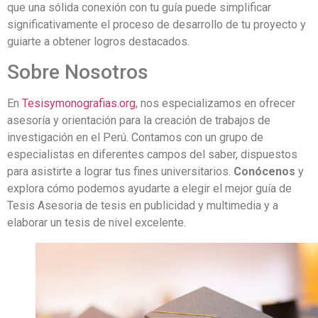
que una sólida conexión con tu guía puede simplificar
significativamente el proceso de desarrollo de tu proyecto y
guiarte a obtener logros destacados.
Sobre Nosotros
En
Tesisymonografias.org
, nos especializamos en ofrecer
asesoría y orientación para la creación de trabajos de
investigación en el Perú. Contamos con un grupo de
especialistas en diferentes campos del saber, dispuestos
para asistirte a lograr tus fines universitarios.
Conócenos
y
explora cómo podemos ayudarte a elegir el mejor guía de
Tesis Asesoria de tesis en publicidad y multimedia y a
elaborar un tesis de nivel excelente.