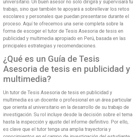
universitario. Un buen asesor no solo dirigirá y supervisará tu
trabajo, sino que también te apoyará a sobrellevar los retos
escolares y personales que puedan presentarse durante el
proceso. Aquí te ofrecemos una serie completa sobre la
forma de escoger el tutor de Tesis Asesoria de tesis en
publicidad y multimedia apropiado en Perú, basada en las
principales estrategias y recomendaciones.
¿Qué es un Guía de Tesis
Asesoria de tesis en publicidad y
multimedia?
Un tutor de Tesis Asesoria de tesis en publicidad y
multimedia es un docente o profesional en un área particular
que orienta al universitario en la desarrollo de su trabajo de
investigación. Su rol incluye desde la decisión sobre el tema
hasta la inspección y ajuste del informe definitivo. Por ello,
es clave que el tutor tenga una amplia trayectoria y
conocimientos en el campo de investigación del estudiante.