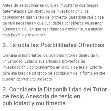
Antes de seleccionar un guía, es importante que tengas
determinados tus objetivos de investigación y las
aspiraciones que tienes del proyecto. Cuestiona qué clase
de guía necesitas y qué cualidades consideras en un tutor.
¿Buscas a alguien que sea riguroso y exigente, o a alguien
más flexible y tolerante?
2. Estudia las Posibilidades Ofrecidas
Examina el historial de los posibles tutores dentro de tu
universidad. Estudia sus artículos, proyectos de
investigación y conocimientos en la guía de tesis. Esto te
dará una idea de su grado de sabiduría y de la forma en que
pueden aportar a tu proyecto.
3. Considera la Disponibilidad del Tutor
de tesis Asesoria de tesis en
publicidad y multimedia