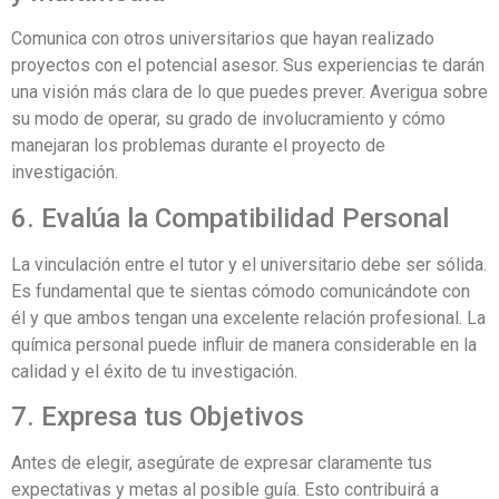
Comunica con otros universitarios que hayan realizado
proyectos con el potencial asesor. Sus experiencias te darán
una visión más clara de lo que puedes prever. Averigua sobre
su modo de operar, su grado de involucramiento y cómo
manejaran los problemas durante el proyecto de
investigación.
6. Evalúa la Compatibilidad Personal
La vinculación entre el tutor y el universitario debe ser sólida.
Es fundamental que te sientas cómodo comunicándote con
él y que ambos tengan una excelente relación profesional. La
química personal puede influir de manera considerable en la
calidad y el éxito de tu investigación.
7. Expresa tus Objetivos
Antes de elegir, asegúrate de expresar claramente tus
expectativas y metas al posible guía. Esto contribuirá a