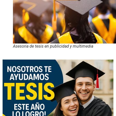
Asesoria de tesis en publicidad y multimedia