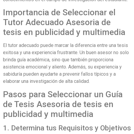
Importancia de Seleccionar el
Tutor Adecuado Asesoria de
tesis en publicidad y multimedia
El tutor adecuado puede marcar la diferencia entre una tesis
exitosa y una experiencia frustrante. Un buen asesor no solo
brinda guía académica, sino que también proporciona
asistencia emocional y aliento. Además, su experiencia y
sabiduría pueden ayudarte a prevenir fallos típicos y a
elaborar una investigación de alta calidad.
Pasos para Seleccionar un Guía
de Tesis Asesoria de tesis en
publicidad y multimedia
1. Determina tus Requisitos y Objetivos