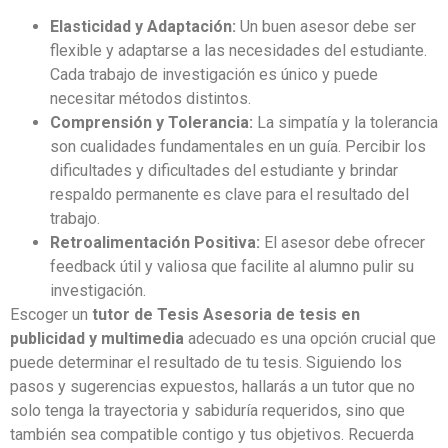
Elasticidad y Adaptación:
Un buen asesor debe ser
flexible y adaptarse a las necesidades del estudiante.
Cada trabajo de investigación es único y puede
necesitar métodos distintos.
Comprensión y Tolerancia:
La simpatía y la tolerancia
son cualidades fundamentales en un guía. Percibir los
dificultades y dificultades del estudiante y brindar
respaldo permanente es clave para el resultado del
trabajo.
Retroalimentación Positiva:
El asesor debe ofrecer
feedback útil y valiosa que facilite al alumno pulir su
investigación.
Escoger un
tutor de Tesis Asesoria de tesis en
publicidad y multimedia
adecuado es una opción crucial que
puede determinar el resultado de tu tesis. Siguiendo los
pasos y sugerencias expuestos, hallarás a un tutor que no
solo tenga la trayectoria y sabiduría requeridos, sino que
también sea compatible contigo y tus objetivos. Recuerda