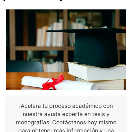
¡Acelera tu proceso académico con
nuestra ayuda experta en tesis y
monografías! Contáctanos hoy mismo
para obtener más información y una