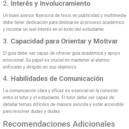
2.
Interés y Involucramiento
Un buen asesor Asesoria de tesis en publicidad y multimedia
debe tener dedicación para dedicarse al proceso académico
y mostrar un real interés en el éxito del estudiante.
3.
Capacidad para Orientar y Motivar
El guía debe ser capaz de ofrecer guía académica y apoyo
emocional. Su papel es crucial en mantener al alumno
enfocado y dirigido en sus objetivos.
4.
Habilidades de Comunicación
La comunicación clara y eficaz es esencial en la conexión
entre el tutor y el estudiante. El tutor debe ser capaz de
detallar temas difíciles de manera sencilla y estar accesible
para resolver dudas y dudas.
Recomendaciones Adicionales