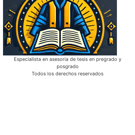
Especialista en asesoria de tesis en pregrado y
posgrado
Todos los derechos reservados