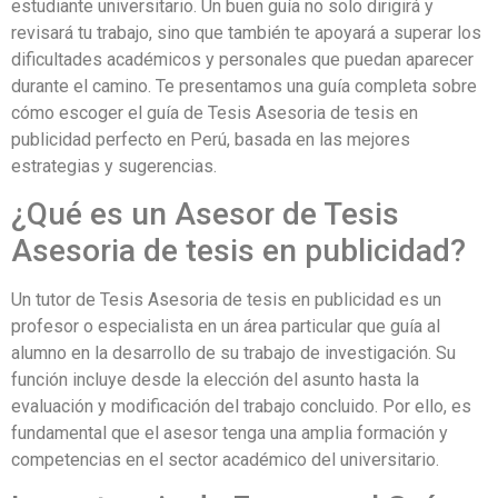
estudiante universitario. Un buen guía no solo dirigirá y
revisará tu trabajo, sino que también te apoyará a superar los
dificultades académicos y personales que puedan aparecer
durante el camino. Te presentamos una guía completa sobre
cómo escoger el guía de Tesis Asesoria de tesis en
publicidad perfecto en Perú, basada en las mejores
estrategias y sugerencias.
¿Qué es un Asesor de Tesis
Asesoria de tesis en publicidad?
Un tutor de Tesis Asesoria de tesis en publicidad es un
profesor o especialista en un área particular que guía al
alumno en la desarrollo de su trabajo de investigación. Su
función incluye desde la elección del asunto hasta la
evaluación y modificación del trabajo concluido. Por ello, es
fundamental que el asesor tenga una amplia formación y
competencias en el sector académico del universitario.