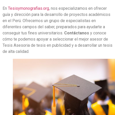
En
Tesisymonografias.org
, nos especializamos en ofrecer
guía y dirección para la desarrollo de proyectos académicos
en el Perú. Ofrecemos un grupo de especialistas en
diferentes campos del saber, preparados para ayudarte a
conseguir tus fines universitarios.
Contáctanos
y conoce
cómo te podemos apoyar a seleccionar el mejor asesor de
Tesis Asesoria de tesis en publicidad y a desarrollar un tesis
de alta calidad.