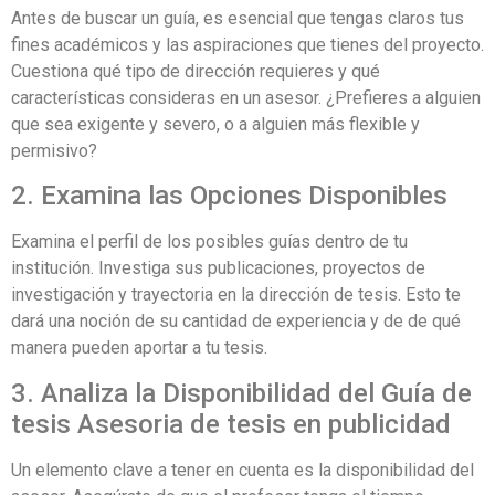
Antes de buscar un guía, es esencial que tengas claros tus
fines académicos y las aspiraciones que tienes del proyecto.
Cuestiona qué tipo de dirección requieres y qué
características consideras en un asesor. ¿Prefieres a alguien
que sea exigente y severo, o a alguien más flexible y
permisivo?
2. Examina las Opciones Disponibles
Examina el perfil de los posibles guías dentro de tu
institución. Investiga sus publicaciones, proyectos de
investigación y trayectoria en la dirección de tesis. Esto te
dará una noción de su cantidad de experiencia y de de qué
manera pueden aportar a tu tesis.
3. Analiza la Disponibilidad del Guía de
tesis Asesoria de tesis en publicidad
Un elemento clave a tener en cuenta es la disponibilidad del