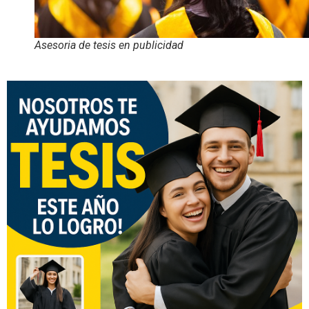
Asesoria de tesis en publicidad