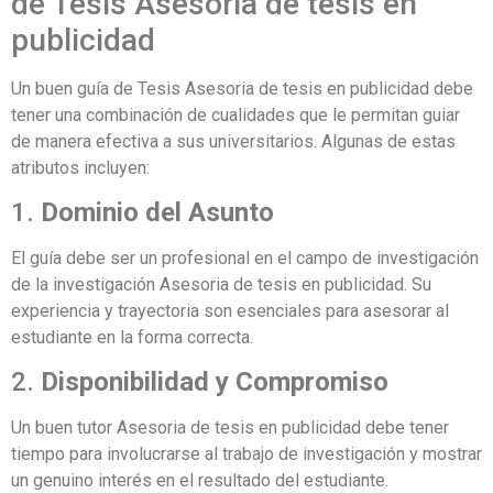
de Tesis Asesoria de tesis en
publicidad
Un buen guía de Tesis Asesoria de tesis en publicidad debe
tener una combinación de cualidades que le permitan guiar
de manera efectiva a sus universitarios. Algunas de estas
atributos incluyen:
1.
Dominio del Asunto
El guía debe ser un profesional en el campo de investigación
de la investigación Asesoria de tesis en publicidad. Su
experiencia y trayectoria son esenciales para asesorar al
estudiante en la forma correcta.
2.
Disponibilidad y Compromiso
Un buen tutor Asesoria de tesis en publicidad debe tener
tiempo para involucrarse al trabajo de investigación y mostrar
un genuino interés en el resultado del estudiante.