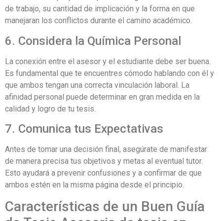
de trabajo, su cantidad de implicación y la forma en que
manejaran los conflictos durante el camino académico.
6. Considera la Química Personal
La conexión entre el asesor y el estudiante debe ser buena.
Es fundamental que te encuentres cómodo hablando con él y
que ambos tengan una correcta vinculación laboral. La
afinidad personal puede determinar en gran medida en la
calidad y logro de tu tesis.
7. Comunica tus Expectativas
Antes de tomar una decisión final, asegúrate de manifestar
de manera precisa tus objetivos y metas al eventual tutor.
Esto ayudará a prevenir confusiones y a confirmar de que
ambos estén en la misma página desde el principio.
Características de un Buen Guía