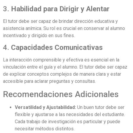
3.
Habilidad para Dirigir y Alentar
El tutor debe ser capaz de brindar dirección educativa y
asistencia anímica. Su rol es crucial en conservar al alumno
incentivado y dirigido en sus fines.
4.
Capacidades Comunicativas
La interacción comprensible y efectiva es esencial en la
vinculación entre el guía y el alumno. El tutor debe ser capaz
de explicar conceptos complejos de manera clara y estar
accesible para aclarar preguntas y consultas.
Recomendaciones Adicionales
Versatilidad y Ajustabilidad:
Un buen tutor debe ser
flexible y ajustarse a las necesidades del estudiante.
Cada trabajo de investigación es particular y puede
necesitar métodos distintos.