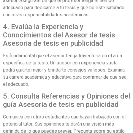
asesor. Asegúrate de que el profesor tenga el tiempo
adecuado para dedicarse a tu tesis y que no esté saturado
con otras responsabilidades académicas.
4. Evalúa la Experiencia y
Conocimientos del Asesor de tesis
Asesoria de tesis en publicidad
Es fundamental que el asesor tenga trayectoria en el área
específica de tu tesis. Un asesor con experiencia vasta
podrá guiarte mejor y brindarte consejos valiosos. Examina
su carrera académica y educativa para confirmar de que sea
el adecuado.
5. Consulta Referencias y Opiniones del
guía Asesoria de tesis en publicidad
Comunica con otros estudiantes que hayan trabajado con el
potencial tutor. Sus opiniones te darán una visión más
definida de lo que puedes prever. Pregunta sobre su estilo