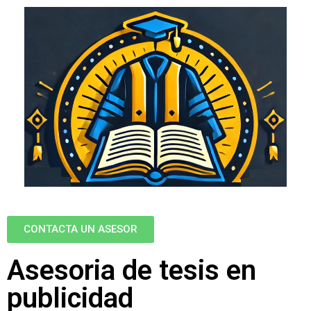
CONTACTA UN ASESOR
Asesoria de tesis en
publicidad