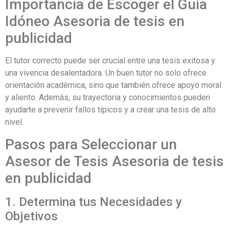
Importancia de Escoger el Guía
Idóneo Asesoria de tesis en
publicidad
El tutor correcto puede ser crucial entre una tesis exitosa y
una vivencia desalentadora. Un buen tutor no solo ofrece
orientación académica, sino que también ofrece apoyo moral
y aliento. Además, su trayectoria y conocimientos pueden
ayudarte a prevenir fallos típicos y a crear una tesis de alto
nivel.
Pasos para Seleccionar un
Asesor de Tesis Asesoria de tesis
en publicidad
1. Determina tus Necesidades y
Objetivos