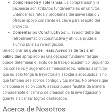
Comprensión y Tolerancia:
La comprensión y la
paciencia son atributos fundamentales en un tutor.
Entender los retos y problemas del universitario y
ofrecer apoyo constante es clave para el éxito del
proyecto.
Comentarios Constructivos:
El asesor debe dar
retroalimentación constructiva y útil que ayude al
alumno pulir su investigación.
Seleccionar un
guía de Tesis Asesoria de tesis en
publicidad
apropiado es una decisión fundamental que
puede determinar el éxito de tu trabajo académico. Siguiendo
los consejos y sugerencias mencionados, hallarás a un tutor
que no solo tenga la trayectoria y sabiduría adecuados, sino
que también sea acorde contigo y tus metas. No olvides que
una buena relación con tu asesor puede facilitar de manera
considerable el camino de creación de tu investigación y
guiarte a alcanzar logros destacados.
Acerca de Nosotros