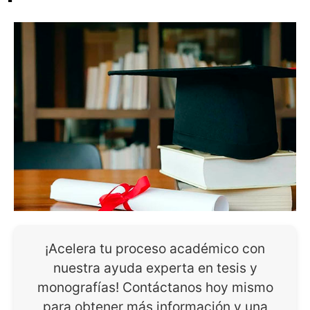
¡Acelera tu proceso académico con
nuestra ayuda experta en tesis y
monografías! Contáctanos hoy mismo
para obtener más información y una