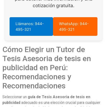
cotización gratuita.
Llámanos: 944-
WhatsApp: 944-
495-321
495-321
Cómo Elegir un Tutor de
Tesis Asesoria de tesis en
publicidad en Perú:
Recomendaciones y
Recomendaciones
Seleccionar un
guía de Tesis Asesoria de tesis en
publicidad
adecuado es una elección crucial para cualquier