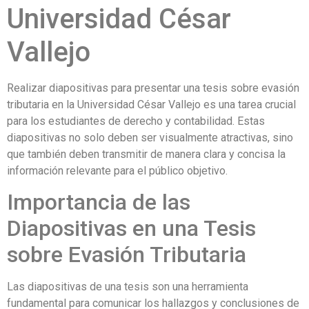
Universidad César
Vallejo
Realizar diapositivas para presentar una tesis sobre evasión
tributaria en la Universidad César Vallejo es una tarea crucial
para los estudiantes de derecho y contabilidad. Estas
diapositivas no solo deben ser visualmente atractivas, sino
que también deben transmitir de manera clara y concisa la
información relevante para el público objetivo.
Importancia de las
Diapositivas en una Tesis
sobre Evasión Tributaria
Las diapositivas de una tesis son una herramienta
fundamental para comunicar los hallazgos y conclusiones de