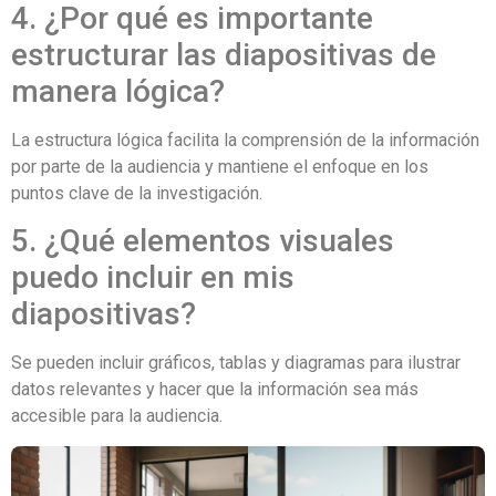
4. ¿Por qué es importante
estructurar las diapositivas de
manera lógica?
La estructura lógica facilita la comprensión de la información
por parte de la audiencia y mantiene el enfoque en los
puntos clave de la investigación.
5. ¿Qué elementos visuales
puedo incluir en mis
diapositivas?
Se pueden incluir gráficos, tablas y diagramas para ilustrar
datos relevantes y hacer que la información sea más
accesible para la audiencia.