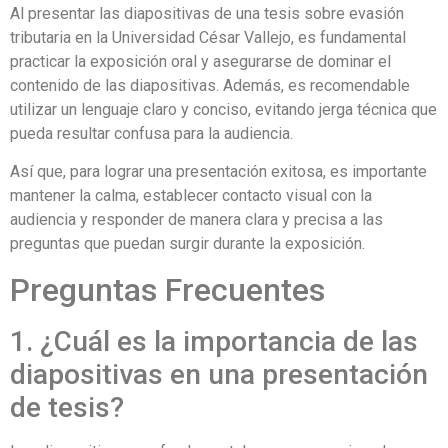
Al presentar las diapositivas de una tesis sobre evasión
tributaria en la Universidad César Vallejo, es fundamental
practicar la exposición oral y asegurarse de dominar el
contenido de las diapositivas. Además, es recomendable
utilizar un lenguaje claro y conciso, evitando jerga técnica que
pueda resultar confusa para la audiencia.
Así que, para lograr una presentación exitosa, es importante
mantener la calma, establecer contacto visual con la
audiencia y responder de manera clara y precisa a las
preguntas que puedan surgir durante la exposición.
Preguntas Frecuentes
1. ¿Cuál es la importancia de las
diapositivas en una presentación
de tesis?