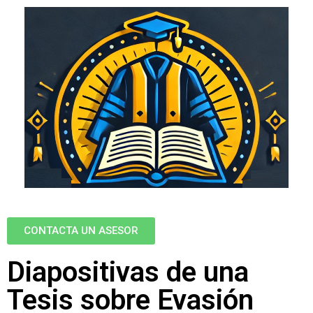
CONTACTA UN ASESOR
Diapositivas de una
Tesis sobre Evasión