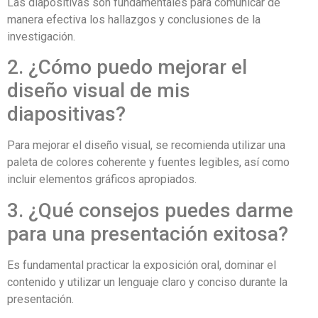
Las diapositivas son fundamentales para comunicar de
manera efectiva los hallazgos y conclusiones de la
investigación.
2. ¿Cómo puedo mejorar el
diseño visual de mis
diapositivas?
Para mejorar el diseño visual, se recomienda utilizar una
paleta de colores coherente y fuentes legibles, así como
incluir elementos gráficos apropiados.
3. ¿Qué consejos puedes darme
para una presentación exitosa?
Es fundamental practicar la exposición oral, dominar el
contenido y utilizar un lenguaje claro y conciso durante la
presentación.