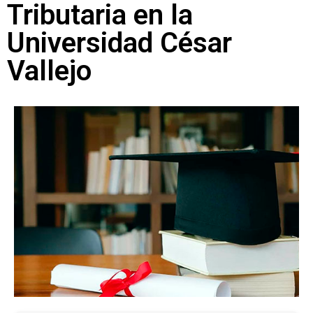
Tributaria en la
Universidad César
Vallejo