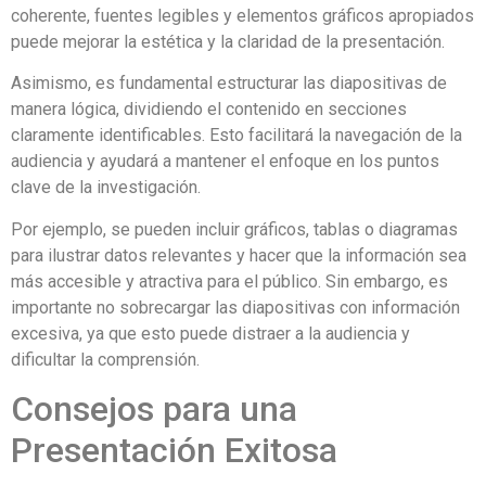
coherente, fuentes legibles y elementos gráficos apropiados
puede mejorar la estética y la claridad de la presentación.
Asimismo, es fundamental estructurar las diapositivas de
manera lógica, dividiendo el contenido en secciones
claramente identificables. Esto facilitará la navegación de la
audiencia y ayudará a mantener el enfoque en los puntos
clave de la investigación.
Por ejemplo, se pueden incluir gráficos, tablas o diagramas
para ilustrar datos relevantes y hacer que la información sea
más accesible y atractiva para el público. Sin embargo, es
importante no sobrecargar las diapositivas con información
excesiva, ya que esto puede distraer a la audiencia y
dificultar la comprensión.
Consejos para una
Presentación Exitosa