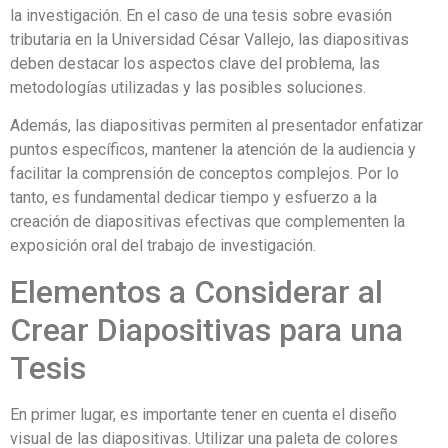
la investigación. En el caso de una tesis sobre evasión
tributaria en la Universidad César Vallejo, las diapositivas
deben destacar los aspectos clave del problema, las
metodologías utilizadas y las posibles soluciones.
Además, las diapositivas permiten al presentador enfatizar
puntos específicos, mantener la atención de la audiencia y
facilitar la comprensión de conceptos complejos. Por lo
tanto, es fundamental dedicar tiempo y esfuerzo a la
creación de diapositivas efectivas que complementen la
exposición oral del trabajo de investigación.
Elementos a Considerar al
Crear Diapositivas para una
Tesis
En primer lugar, es importante tener en cuenta el diseño
visual de las diapositivas. Utilizar una paleta de colores