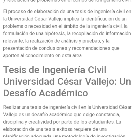
El proceso de elaboración de una tesis de ingeniería civil en
la Universidad César Vallejo implica la identificación de un
problema o necesidad en el ámbito de la ingeniería civil, la
formulación de una hipótesis, la recopilación de información
relevante, la realización de análisis y pruebas, y la
presentación de conclusiones y recomendaciones que
aporten al conocimiento en esta área.
Tesis de Ingeniería Civil
Universidad César Vallejo: Un
Desafío Académico
Realizar una tesis de ingeniería civil en la Universidad César
Vallejo es un desafío académico que exige constancia,
disciplina y creatividad por parte de los estudiantes. La
elaboración de una tesis exitosa requiere de una
planificación adecuada, una metodología de investigación