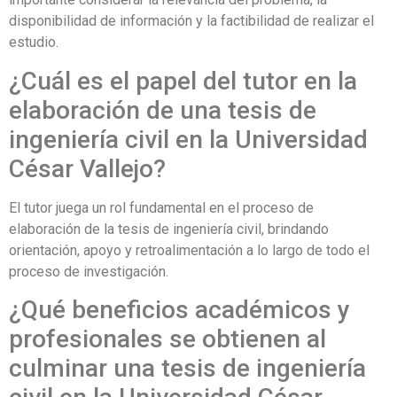
disponibilidad de información y la factibilidad de realizar el
estudio.
¿Cuál es el papel del tutor en la
elaboración de una tesis de
ingeniería civil en la Universidad
César Vallejo?
El tutor juega un rol fundamental en el proceso de
elaboración de la tesis de ingeniería civil, brindando
orientación, apoyo y retroalimentación a lo largo de todo el
proceso de investigación.
¿Qué beneficios académicos y
profesionales se obtienen al
culminar una tesis de ingeniería