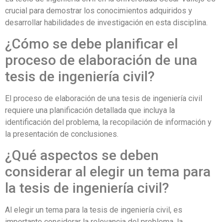
crucial para demostrar los conocimientos adquiridos y
desarrollar habilidades de investigación en esta disciplina.
¿Cómo se debe planificar el
proceso de elaboración de una
tesis de ingeniería civil?
El proceso de elaboración de una tesis de ingeniería civil
requiere una planificación detallada que incluya la
identificación del problema, la recopilación de información y
la presentación de conclusiones.
¿Qué aspectos se deben
considerar al elegir un tema para
la tesis de ingeniería civil?
Al elegir un tema para la tesis de ingeniería civil, es
importante considerar la relevancia del problema, la