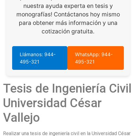
nuestra ayuda experta en tesis y
monografías! Contáctanos hoy mismo
para obtener más información y una
cotización gratuita.
Llámanos: 944-
WhatsApp: 944-
495-321
495-321
Tesis de Ingeniería Civil
Universidad César
Vallejo
Realizar una tesis de ingeniería civil en la Universidad César