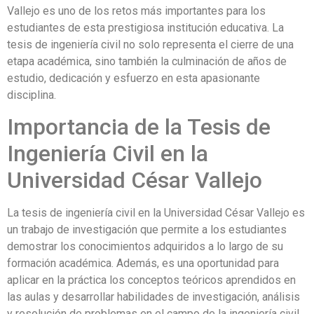
Vallejo es uno de los retos más importantes para los
estudiantes de esta prestigiosa institución educativa. La
tesis de ingeniería civil no solo representa el cierre de una
etapa académica, sino también la culminación de años de
estudio, dedicación y esfuerzo en esta apasionante
disciplina.
Importancia de la Tesis de
Ingeniería Civil en la
Universidad César Vallejo
La tesis de ingeniería civil en la Universidad César Vallejo es
un trabajo de investigación que permite a los estudiantes
demostrar los conocimientos adquiridos a lo largo de su
formación académica. Además, es una oportunidad para
aplicar en la práctica los conceptos teóricos aprendidos en
las aulas y desarrollar habilidades de investigación, análisis
y resolución de problemas en el campo de la ingeniería civil.