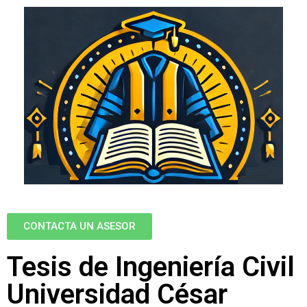
CONTACTA UN ASESOR
Tesis de Ingeniería Civil
Universidad César