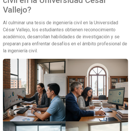
civil en la Universidad César
Vallejo?
Al culminar una tesis de ingeniería civil en la Universidad
César Vallejo, los estudiantes obtienen reconocimiento
académico, desarrollan habilidades de investigación y se
preparan para enfrentar desafíos en el ámbito profesional de
la ingeniería civil.