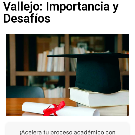
Vallejo: Importancia y
Desafíos
¡Acelera tu proceso académico con