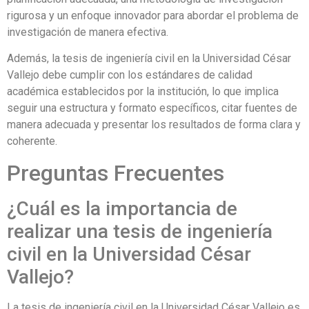
rigurosa y un enfoque innovador para abordar el problema de
investigación de manera efectiva.
Además, la tesis de ingeniería civil en la Universidad César
Vallejo debe cumplir con los estándares de calidad
académica establecidos por la institución, lo que implica
seguir una estructura y formato específicos, citar fuentes de
manera adecuada y presentar los resultados de forma clara y
coherente.
Preguntas Frecuentes
¿Cuál es la importancia de
realizar una tesis de ingeniería
civil en la Universidad César
Vallejo?
La tesis de ingeniería civil en la Universidad César Vallejo es