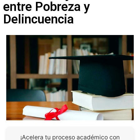
entre Pobreza y
Delincuencia
¡Acelera tu proceso académico con