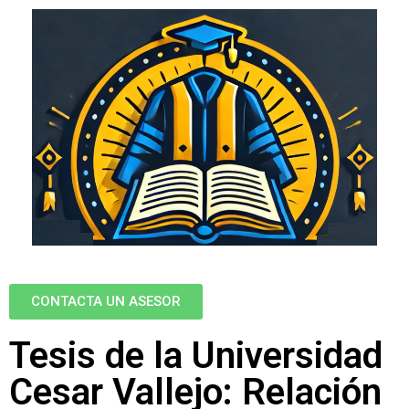
CONTACTA UN ASESOR
Tesis de la Universidad
Cesar Vallejo: Relación