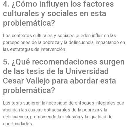
4. ¿Cómo influyen los factores
culturales y sociales en esta
problemática?
Los contextos culturales y sociales pueden influir en las
percepciones de la pobreza y la delincuencia, impactando en
las estrategias de intervención.
5. ¿Qué recomendaciones surgen
de las tesis de la Universidad
Cesar Vallejo para abordar esta
problemática?
Las tesis sugieren la necesidad de enfoques integrales que
atiendan las causas estructurales de la pobreza y la
delincuencia, promoviendo la inclusión y la igualdad de
oportunidades.