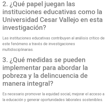
2. ¿Qué papel juegan las
instituciones educativas como la
Universidad Cesar Vallejo en esta
investigación?
Las instituciones educativas contribuyen al análisis crítico de
este fenómeno a través de investigaciones
multidisciplinarias.
3. ¿Qué medidas se pueden
implementar para abordar la
pobreza y la delincuencia de
manera integral?
Es necesario promover la equidad social, mejorar el acceso a
la educación y generar oportunidades laborales sostenibles.