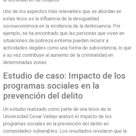
Uno de los aspectos más relevantes que se abordan en
estas tesis es la influencia de la desigualdad
socioeconómica en la incidencia de la delincuencia. Por
ejemplo, se ha encontrado que las personas que viven en
situaciones de pobreza extrema pueden recurrir a
actividades ilegales como una forma de subsistencia, lo que
a su vez contribuye al aumento de la criminalidad en
determinadas zonas.
Estudio de caso: Impacto de los
programas sociales en la
prevención del delito
Un estudio realizado como parte de una tesis de la
Universidad Cesar Vallejo analizó el impacto de los
programas sociales en la prevención del delito en
comunidades vulnerables. Los resultados revelaron que la