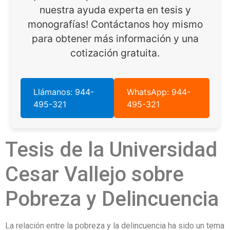
nuestra ayuda experta en tesis y
monografías! Contáctanos hoy mismo
para obtener más información y una
cotización gratuita.
Llámanos: 944-
WhatsApp: 944-
495-321
495-321
Tesis de la Universidad
Cesar Vallejo sobre
Pobreza y Delincuencia
La relación entre la pobreza y la delincuencia ha sido un tema