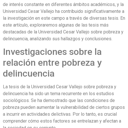
de interés constante en diferentes ámbitos académicos, y la
Universidad Cesar Vallejo ha contribuido significativamente a
la investigación en este campo a través de diversas tesis. En
este artículo, exploraremos algunas de las tesis más
destacadas de la Universidad Cesar Vallejo sobre pobreza y
delincuencia, analizando sus hallazgos y conclusiones.
Investigaciones sobre la
relación entre pobreza y
delincuencia
La tesis de la Universidad Cesar Vallejo sobre pobreza y
delincuencia ha sido un tema recurrente en los estudios
sociológicos. Se ha demostrado que las condiciones de
pobreza pueden aumentar la vulnerabilidad de ciertos grupos
a incurrir en actividades delictivas. Por lo tanto, es crucial
comprender cómo estos factores se entrelazan y afectan a
la sociedad en su conjunto.