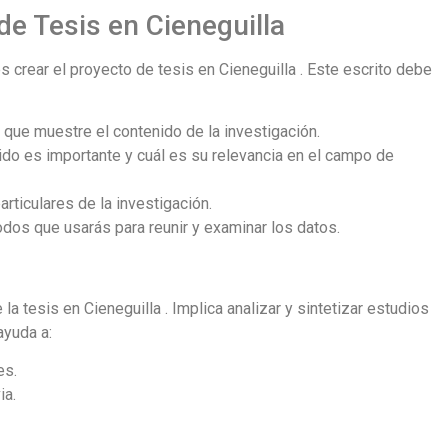
de Tesis en Cieneguilla
 crear el proyecto de tesis en Cieneguilla . Este escrito debe
do que muestre el contenido de la investigación.
gido es importante y cuál es su relevancia en el campo de
rticulares de la investigación.
dos que usarás para reunir y examinar los datos.
 la tesis en Cieneguilla . Implica analizar y sintetizar estudios
ayuda a:
es.
ia.