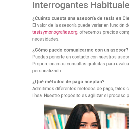
Interrogantes Habitual
¿Cuánto cuesta una asesoría de tesis en Cie
El valor de la asesoría puede variar en función d
tesisymonografias.org
, ofrecemos precios comp
necesidades.
¿Cómo puedo comunicarme con un asesor?
Puedes ponerte en contacto con nuestros ases
Proporcionamos consultas gratuitas para evalua
personalizado.
¿Qué métodos de pago aceptan?
Admitimos diferentes métodos de pago, tales co
línea. Nuestro propósito es agilizar el proceso p