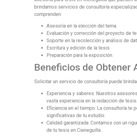
brindamos servicios de consultoría especializada
comprenden:
Asesoría en la elección del tema.
Evaluación y corrección del proyecto de te
Soporte en la recolección y análisis de da
Escritura y edición de la tesis.
Preparación para la exposición.
Beneficios de Obtener 
Solicitar un servicio de consultoría puede brind
Experiencia y saberes: Nuestros asesores
vasta experiencia en la redacción de tesis
Eficiencia en el tiempo: La consultoría te 
significativas de tu estudio.
Calidad garantizada: Contamos con un rigu
de tu tesis en Cieneguilla .