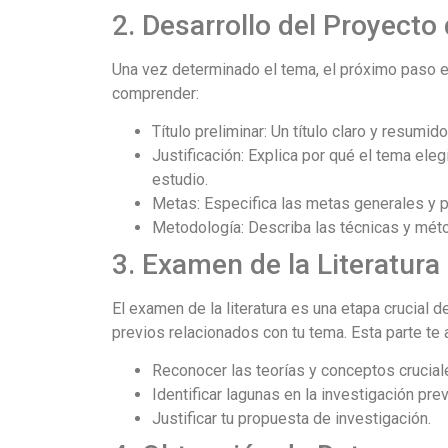
2. Desarrollo del Proyecto 
Una vez determinado el tema, el próximo paso es
comprender:
Título preliminar: Un título claro y resumi
Justificación: Explica por qué el tema ele
estudio.
Metas: Especifica las metas generales y pa
Metodología: Describa las técnicas y méto
3. Examen de la Literatura
El examen de la literatura es una etapa crucial de
previos relacionados con tu tema. Esta parte te 
Reconocer las teorías y conceptos crucial
Identificar lagunas en la investigación prev
Justificar tu propuesta de investigación.