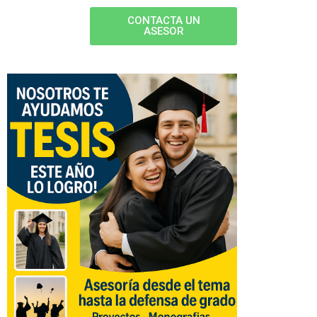
CONTACTA UN
ASESOR