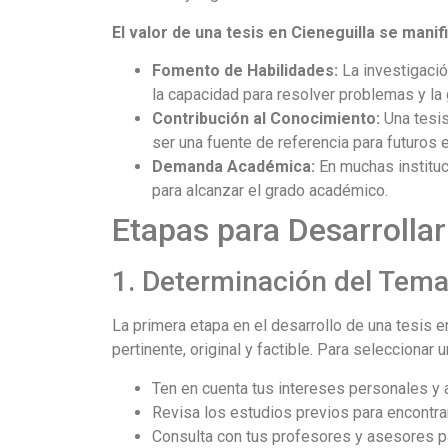
El valor de una tesis en Cieneguilla se manif
Fomento de Habilidades:
La investigació
la capacidad para resolver problemas y la 
Contribución al Conocimiento:
Una tesis
ser una fuente de referencia para futuros 
Demanda Académica:
En muchas instituc
para alcanzar el grado académico.
Etapas para Desarrollar
1. Determinación del Tem
La primera etapa en el desarrollo de una tesis e
pertinente, original y factible. Para seleccionar
Ten en cuenta tus intereses personales y
Revisa los estudios previos para encontra
Consulta con tus profesores y asesores pa