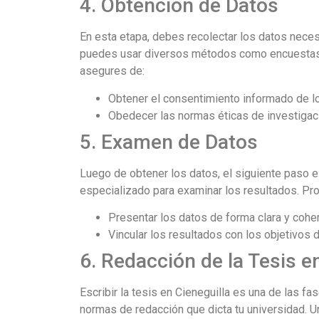
4. Obtención de Datos
En esta etapa, debes recolectar los datos necesa
puedes usar diversos métodos como encuestas, e
asegures de:
Obtener el consentimiento informado de lo
Obedecer las normas éticas de investigac
5. Examen de Datos
Luego de obtener los datos, el siguiente paso e
especializado para examinar los resultados. Pro
Presentar los datos de forma clara y cohe
Vincular los resultados con los objetivos d
6. Redacción de la Tesis e
Escribir la tesis en Cieneguilla es una de las f
normas de redacción que dicta tu universidad. U