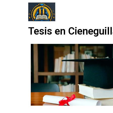
Tesis en Cieneguil