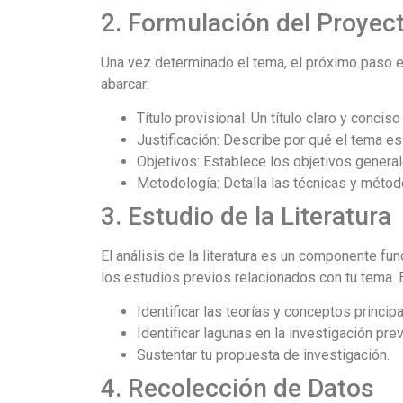
2. Formulación del Proyect
Una vez determinado el tema, el próximo paso es
abarcar:
Título provisional: Un título claro y concis
Justificación: Describe por qué el tema es
Objetivos: Establece los objetivos general
Metodología: Detalla las técnicas y método
3. Estudio de la Literatura
El análisis de la literatura es un componente fun
los estudios previos relacionados con tu tema. 
Identificar las teorías y conceptos principa
Identificar lagunas en la investigación prev
Sustentar tu propuesta de investigación.
4. Recolección de Datos