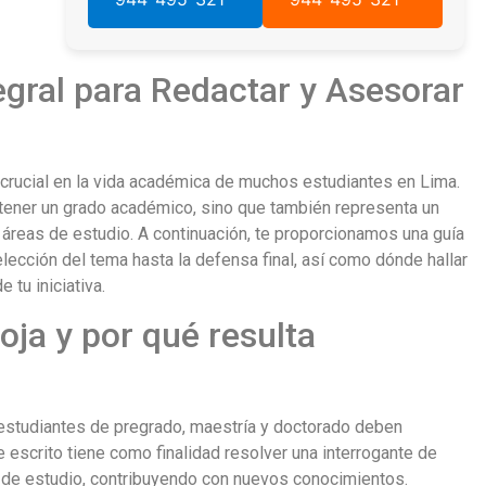
tegral para Redactar y Asesorar
 crucial en la vida académica de muchos estudiantes en Lima.
tener un grado académico, sino que también representa un
s áreas de estudio. A continuación, te proporcionamos una guía
a elección del tema hasta la defensa final, así como dónde hallar
 tu iniciativa.
oja y por qué resulta
 estudiantes de pregrado, maestría y doctorado deben
 escrito tiene como finalidad resolver una interrogante de
o de estudio, contribuyendo con nuevos conocimientos.