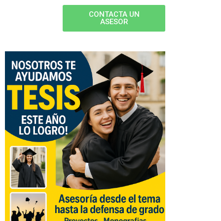
CONTACTA UN
ASESOR