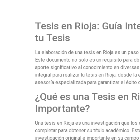
Tesis en Rioja: Guía In
tu Tesis
La elaboración de una tesis en Rioja es un paso
Este documento no solo es un requisito para ob
aporte significativo al conocimiento en diversa
integral para realizar tu tesis en Rioja, desde l
asesoría especializada para garantizar el éxito de
¿Qué es una Tesis en Ri
Importante?
Una tesis en Rioja es una investigación que los
completar para obtener su título académico. Este
investigación original e importante en su camp