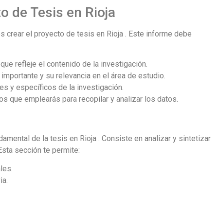
o de Tesis en Rioja
 crear el proyecto de tesis en Rioja . Este informe debe
o que refleje el contenido de la investigación.
 importante y su relevancia en el área de estudio.
es y específicos de la investigación.
s que emplearás para recopilar y analizar los datos.
damental de la tesis en Rioja . Consiste en analizar y sintetizar
Esta sección te permite:
les.
ia.