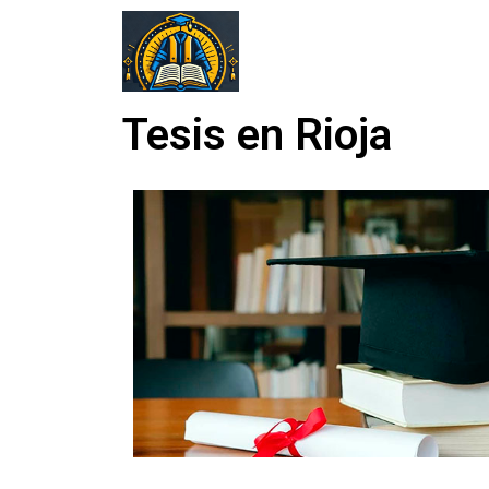
Tesis en Rioja