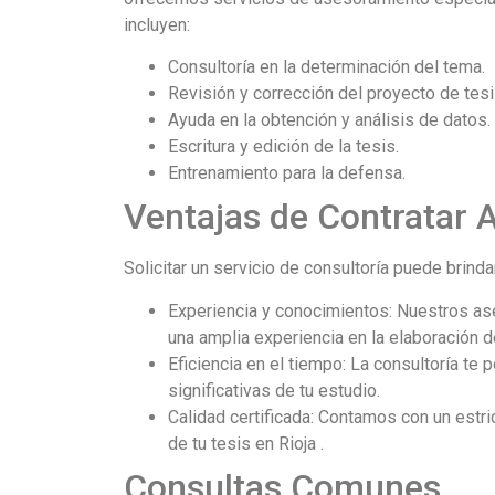
incluyen:
Consultoría en la determinación del tema.
Revisión y corrección del proyecto de tesi
Ayuda en la obtención y análisis de datos.
Escritura y edición de la tesis.
Entrenamiento para la defensa.
Ventajas de Contratar
Solicitar un servicio de consultoría puede brind
Experiencia y conocimientos: Nuestros as
una amplia experiencia en la elaboración de
Eficiencia en el tiempo: La consultoría te 
significativas de tu estudio.
Calidad certificada: Contamos con un estri
de tu tesis en Rioja .
Consultas Comunes