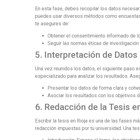
En esta fase, debes recopilar los datos necesari
puedes usar diversos métodos como encuestas, 
te asegures de:
Obtener el consentimiento informado de lo
Seguir las normas éticas de investigación.
5. Interpretación de Datos
Una vez reunidos los datos, el siguiente paso e
especializado para analizar los resultados. Ase
Presentar los datos de forma clara y cohe
Asociar los resultados con los objetivos d
6. Redacción de la Tesis e
Escribir la tesis en Rioja es una de las fases m
redacción impuestas por tu universidad. Una tesis