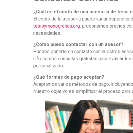
¿Cuál es el costo de una asesoría de tesis e
El costo de la asesoría puede variar dependiendo
tesisymonografias.org
, proponemos precios com
necesidades.
¿Cómo puedo contactar con un asesor?
Puedes ponerte en contacto con nuestros ases
Ofrecemos consultas gratuitas para evaluar tus
personalizado.
¿Qué formas de pago aceptan?
Aceptamos varios métodos de pago, incluyendo tr
Nuestro objetivo es simplificar el proceso para 