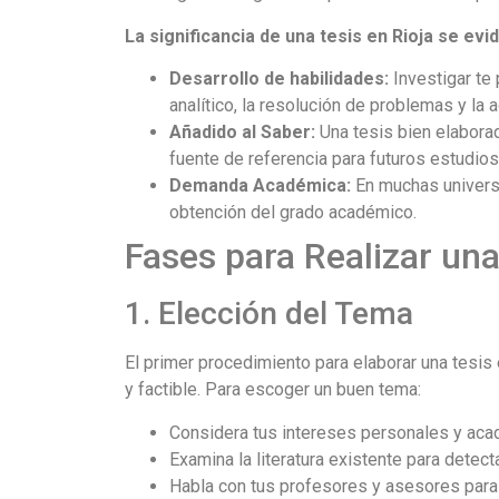
La significancia de una tesis en Rioja se ev
Desarrollo de habilidades:
Investigar te
analítico, la resolución de problemas y la 
Añadido al Saber:
Una tesis bien elabora
fuente de referencia para futuros estudios
Demanda Académica:
En muchas universi
obtención del grado académico.
Fases para Realizar una
1. Elección del Tema
El primer procedimiento para elaborar una tesis 
y factible. Para escoger un buen tema:
Considera tus intereses personales y aca
Examina la literatura existente para detec
Habla con tus profesores y asesores para 