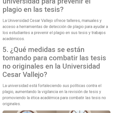
universidad para prevenir el
plagio en las tesis?
La Universidad Cesar Vallejo ofrece talleres, manuales y
acceso a herramientas de detección de plagio para ayudar a
los estudiantes a prevenir el plagio en sus tesis y trabajos
académicos.
5. ¿Qué medidas se están
tomando para combatir las tesis
no originales en la Universidad
Cesar Vallejo?
La universidad está fortaleciendo sus políticas contra el
plagio, aumentando la vigilancia en la revisión de tesis y
promoviendo la ética académica para combatir las tesis no
originales.