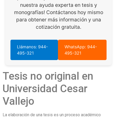
nuestra ayuda experta en tesis y
monografías! Contáctanos hoy mismo
para obtener más información y una
cotización gratuita.
Llámanos: 944-
WhatsApp: 944-
495-321
495-321
Tesis no original en
Universidad Cesar
Vallejo
La elaboración de una tesis es un proceso académico