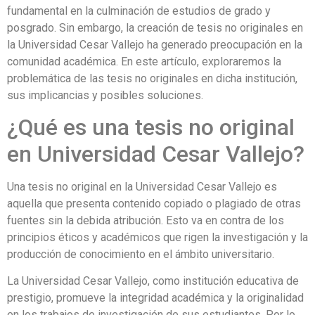
fundamental en la culminación de estudios de grado y
posgrado. Sin embargo, la creación de tesis no originales en
la Universidad Cesar Vallejo ha generado preocupación en la
comunidad académica. En este artículo, exploraremos la
problemática de las tesis no originales en dicha institución,
sus implicancias y posibles soluciones.
¿Qué es una tesis no original
en Universidad Cesar Vallejo?
Una tesis no original en la Universidad Cesar Vallejo es
aquella que presenta contenido copiado o plagiado de otras
fuentes sin la debida atribución. Esto va en contra de los
principios éticos y académicos que rigen la investigación y la
producción de conocimiento en el ámbito universitario.
La Universidad Cesar Vallejo, como institución educativa de
prestigio, promueve la integridad académica y la originalidad
en los trabajos de investigación de sus estudiantes. Por lo