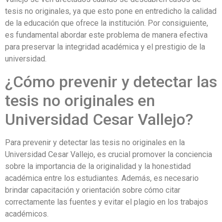
tesis no originales, ya que esto pone en entredicho la calidad
de la educación que ofrece la institución. Por consiguiente,
es fundamental abordar este problema de manera efectiva
para preservar la integridad académica y el prestigio de la
universidad.
¿Cómo prevenir y detectar las
tesis no originales en
Universidad Cesar Vallejo?
Para prevenir y detectar las tesis no originales en la
Universidad Cesar Vallejo, es crucial promover la conciencia
sobre la importancia de la originalidad y la honestidad
académica entre los estudiantes. Además, es necesario
brindar capacitación y orientación sobre cómo citar
correctamente las fuentes y evitar el plagio en los trabajos
académicos.