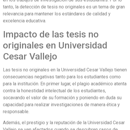
tanto, la detección de tesis no originales es un tema de gran
relevancia para mantener los estándares de calidad y
excelencia educativa.
Impacto de las tesis no
originales en Universidad
Cesar Vallejo
Las tesis no originales en la Universidad Cesar Vallejo tienen
consecuencias negativas tanto para los estudiantes como
para la institución. En primer lugar, el plagio académico atenta
contra la honestidad intelectual de los estudiantes,
socavando el valor de su formación y poniendo en duda su
capacidad para realizar investigaciones de manera ética y
responsable.
Además, el prestigio y la reputación de la Universidad Cesar
Vallejo se ven afectados cuando se descubren casos de