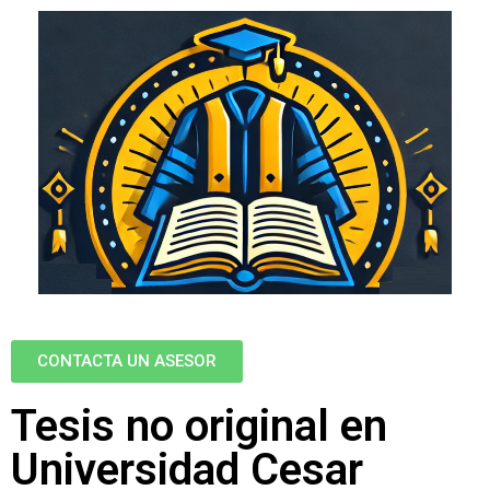
CONTACTA UN ASESOR
Tesis no original en
Universidad Cesar