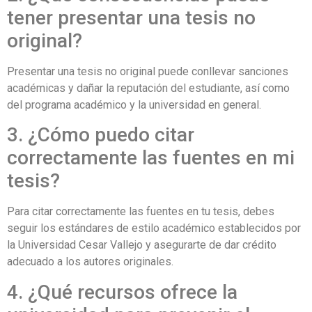
tener presentar una tesis no
original?
Presentar una tesis no original puede conllevar sanciones
académicas y dañar la reputación del estudiante, así como
del programa académico y la universidad en general.
3. ¿Cómo puedo citar
correctamente las fuentes en mi
tesis?
Para citar correctamente las fuentes en tu tesis, debes
seguir los estándares de estilo académico establecidos por
la Universidad Cesar Vallejo y asegurarte de dar crédito
adecuado a los autores originales.
4. ¿Qué recursos ofrece la