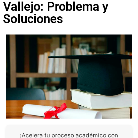
Vallejo: Problema y
Soluciones
¡Acelera tu proceso académico con