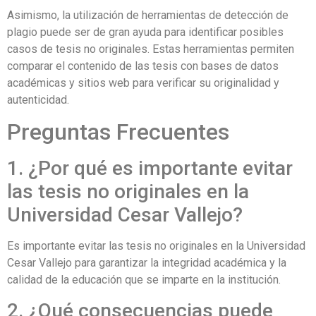
Asimismo, la utilización de herramientas de detección de
plagio puede ser de gran ayuda para identificar posibles
casos de tesis no originales. Estas herramientas permiten
comparar el contenido de las tesis con bases de datos
académicas y sitios web para verificar su originalidad y
autenticidad.
Preguntas Frecuentes
1. ¿Por qué es importante evitar
las tesis no originales en la
Universidad Cesar Vallejo?
Es importante evitar las tesis no originales en la Universidad
Cesar Vallejo para garantizar la integridad académica y la
calidad de la educación que se imparte en la institución.
2. ¿Qué consecuencias puede