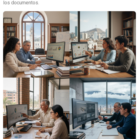
los documentos.