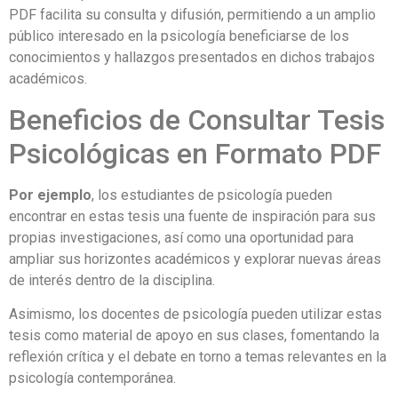
PDF facilita su consulta y difusión, permitiendo a un amplio
público interesado en la psicología beneficiarse de los
conocimientos y hallazgos presentados en dichos trabajos
académicos.
Beneficios de Consultar Tesis
Psicológicas en Formato PDF
Por ejemplo
, los estudiantes de psicología pueden
encontrar en estas tesis una fuente de inspiración para sus
propias investigaciones, así como una oportunidad para
ampliar sus horizontes académicos y explorar nuevas áreas
de interés dentro de la disciplina.
Asimismo, los docentes de psicología pueden utilizar estas
tesis como material de apoyo en sus clases, fomentando la
reflexión crítica y el debate en torno a temas relevantes en la
psicología contemporánea.