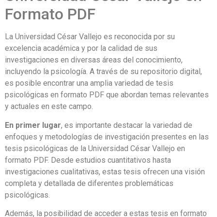
Formato PDF
La Universidad César Vallejo es reconocida por su
excelencia académica y por la calidad de sus
investigaciones en diversas áreas del conocimiento,
incluyendo la psicología. A través de su repositorio digital,
es posible encontrar una amplia variedad de tesis
psicológicas en formato PDF que abordan temas relevantes
y actuales en este campo.
En primer lugar
, es importante destacar la variedad de
enfoques y metodologías de investigación presentes en las
tesis psicológicas de la Universidad César Vallejo en
formato PDF. Desde estudios cuantitativos hasta
investigaciones cualitativas, estas tesis ofrecen una visión
completa y detallada de diferentes problemáticas
psicológicas.
Además, la posibilidad de acceder a estas tesis en formato