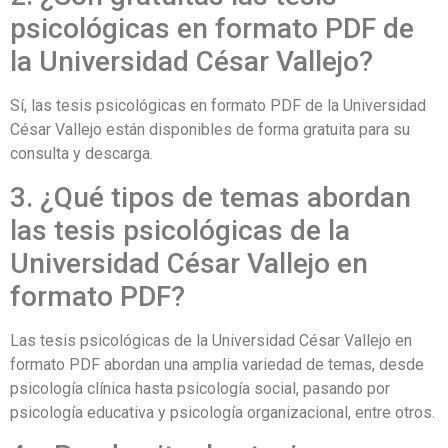
psicológicas en formato PDF de
la Universidad César Vallejo?
Sí, las tesis psicológicas en formato PDF de la Universidad
César Vallejo están disponibles de forma gratuita para su
consulta y descarga.
3. ¿Qué tipos de temas abordan
las tesis psicológicas de la
Universidad César Vallejo en
formato PDF?
Las tesis psicológicas de la Universidad César Vallejo en
formato PDF abordan una amplia variedad de temas, desde
psicología clínica hasta psicología social, pasando por
psicología educativa y psicología organizacional, entre otros.