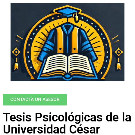
CONTACTA UN ASESOR
Tesis Psicológicas de la
Universidad César