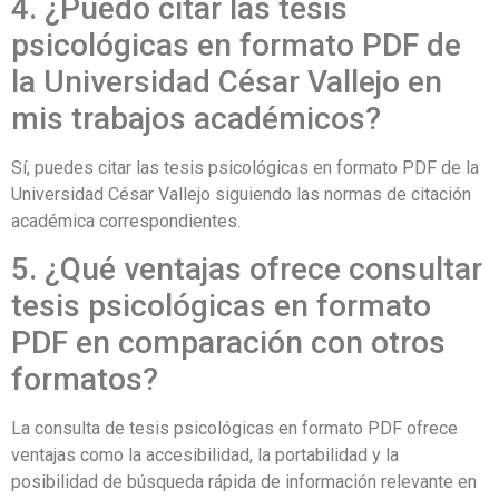
4. ¿Puedo citar las tesis
psicológicas en formato PDF de
la Universidad César Vallejo en
mis trabajos académicos?
Sí, puedes citar las tesis psicológicas en formato PDF de la
Universidad César Vallejo siguiendo las normas de citación
académica correspondientes.
5. ¿Qué ventajas ofrece consultar
tesis psicológicas en formato
PDF en comparación con otros
formatos?
La consulta de tesis psicológicas en formato PDF ofrece
ventajas como la accesibilidad, la portabilidad y la
posibilidad de búsqueda rápida de información relevante en