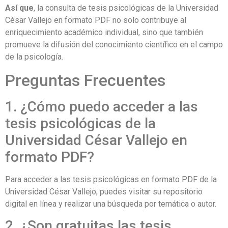
Así que
, la consulta de tesis psicológicas de la Universidad
César Vallejo en formato PDF no solo contribuye al
enriquecimiento académico individual, sino que también
promueve la difusión del conocimiento científico en el campo
de la psicología.
Preguntas Frecuentes
1. ¿Cómo puedo acceder a las
tesis psicológicas de la
Universidad César Vallejo en
formato PDF?
Para acceder a las tesis psicológicas en formato PDF de la
Universidad César Vallejo, puedes visitar su repositorio
digital en línea y realizar una búsqueda por temática o autor.
2. ¿Son gratuitas las tesis