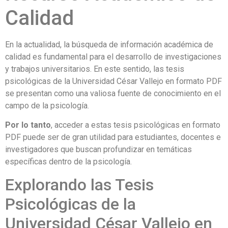
Calidad
En la actualidad, la búsqueda de información académica de
calidad es fundamental para el desarrollo de investigaciones
y trabajos universitarios. En este sentido, las tesis
psicológicas de la Universidad César Vallejo en formato PDF
se presentan como una valiosa fuente de conocimiento en el
campo de la psicología.
Por lo tanto
, acceder a estas tesis psicológicas en formato
PDF puede ser de gran utilidad para estudiantes, docentes e
investigadores que buscan profundizar en temáticas
específicas dentro de la psicología.
Explorando las Tesis
Psicológicas de la
Universidad César Vallejo en