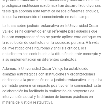
prestigiosa institución académica han desarrollado diversas
tesis que abordan esta temática desde diferentes ángulos,
lo que ha enriquecido el conocimiento en este campo.
La tesis sobre justicia restaurativa en la Universidad Cesar
Vallejo se ha convertido en un referente para aquellos que
buscan comprender cómo se puede aplicar este enfoque en
la resolución de conflictos en la sociedad peruana. A través
de investigaciones rigurosas y análisis críticos, los
estudiantes han contribuido a la difusión de este concepto y
a su implementación en diferentes contextos.
Además, la Universidad Cesar Vallejo ha establecido
alianzas estratégicas con instituciones y organizaciones
dedicadas a la promoción de la justicia restaurativa, lo que ha
permitido generar un impacto positivo en la comunidad. Esta
colaboración ha facilitado la realización de proyectos de
intervención social y la difusión de buenas prácticas en
materia de justicia restaurativa.