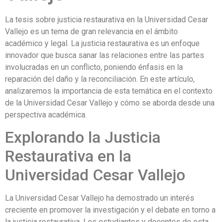
La tesis sobre justicia restaurativa en la Universidad Cesar
Vallejo es un tema de gran relevancia en el ámbito
académico y legal. La justicia restaurativa es un enfoque
innovador que busca sanar las relaciones entre las partes
involucradas en un conflicto, poniendo énfasis en la
reparación del daño y la reconciliación. En este artículo,
analizaremos la importancia de esta temática en el contexto
de la Universidad Cesar Vallejo y cómo se aborda desde una
perspectiva académica.
Explorando la Justicia
Restaurativa en la
Universidad Cesar Vallejo
La Universidad Cesar Vallejo ha demostrado un interés
creciente en promover la investigación y el debate en torno a
la justicia restaurativa. Los estudiantes y docentes de esta