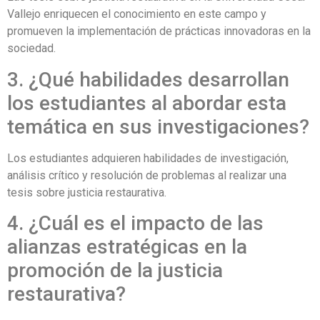
Vallejo enriquecen el conocimiento en este campo y
promueven la implementación de prácticas innovadoras en la
sociedad.
3. ¿Qué habilidades desarrollan
los estudiantes al abordar esta
temática en sus investigaciones?
Los estudiantes adquieren habilidades de investigación,
análisis crítico y resolución de problemas al realizar una
tesis sobre justicia restaurativa.
4. ¿Cuál es el impacto de las
alianzas estratégicas en la
promoción de la justicia
restaurativa?