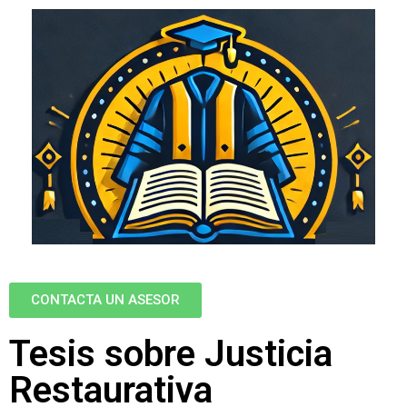
CONTACTA UN ASESOR
Tesis sobre Justicia
Restaurativa