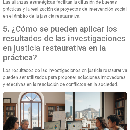
Las alianzas estratégicas facilitan la difusión de buenas
prácticas y la realización de proyectos de intervención social
en el ámbito de la justicia restaurativa.
5. ¿Cómo se pueden aplicar los
resultados de las investigaciones
en justicia restaurativa en la
práctica?
Los resultados de las investigaciones en justicia restaurativa
pueden ser utilizados para proponer soluciones innovadoras
y efectivas en la resolución de conflictos en la sociedad.