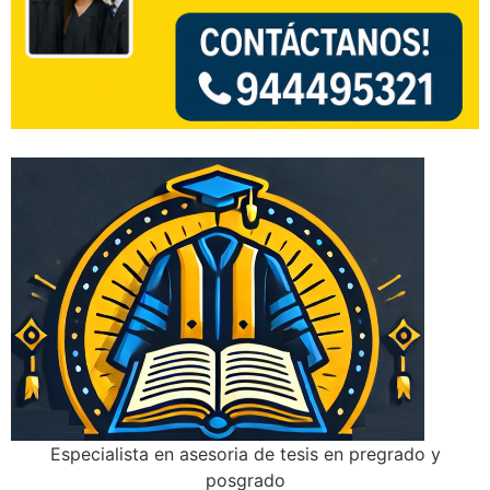
Especialista en asesoria de tesis en pregrado y
posgrado