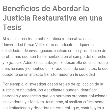
Beneficios de Abordar la
Justicia Restaurativa en una
Tesis
Al realizar una tesis sobre justicia restaurativa en la
Universidad Cesar Vallejo, los estudiantes adquieren
habilidades de investigación, análisis crítico y resolución de
problemas que son fundamentales en el campo del derecho
y la justicia. Además, contribuyen al desarrollo de un enfoque
más humano y empático en la resolución de conflictos, lo que
puede tener un impacto transformador en la sociedad.
Por ejemplo, al investigar casos reales de aplicación de la
justicia restaurativa, los estudiantes pueden identificar
patrones y tendencias que les permitan proponer soluciones
innovadoras y efectivas. Asimismo, al analizar críticamente
las limitaciones y desafíos de este enfoque, contribuyen a