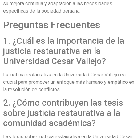
su mejora continua y adaptación a las necesidades
específicas de la sociedad peruana.
Preguntas Frecuentes
1. ¿Cuál es la importancia de la
justicia restaurativa en la
Universidad Cesar Vallejo?
La justicia restaurativa en la Universidad Cesar Vallejo es
crucial para promover un enfoque más humano y empático en
la resolución de conflictos.
2. ¿Cómo contribuyen las tesis
sobre justicia restaurativa a la
comunidad académica?
Las tesis sobre justicia restaurativa en la Universidad Cesar